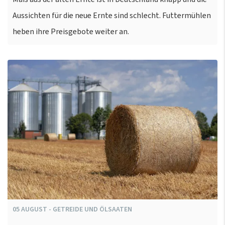
Aussichten für die neue Ernte sind schlecht. Futtermühlen
heben ihre Preisgebote weiter an.
05
AUGUST
-
GETREIDE UND ÖLSAATEN