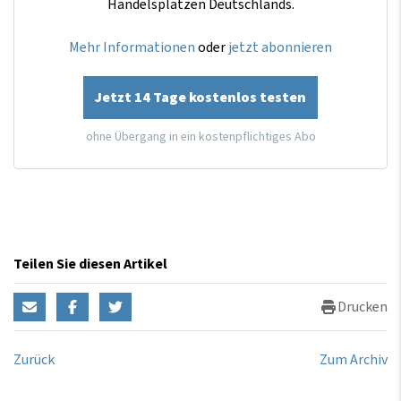
Handelsplätzen Deutschlands.
Mehr Informationen
oder
jetzt abonnieren
Jetzt 14 Tage kostenlos testen
ohne Übergang in ein kostenpflichtiges Abo
Teilen Sie diesen Artikel
Drucken
Zurück
Zum Archiv