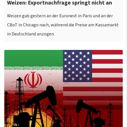
Weizen: Exportnachfrage springt nicht an
Weizen gab gestern an der Euronext in Paris und an der
CBoT in Chicago nach, während die Preise am Kassamarkt
in Deutschland anzogen.