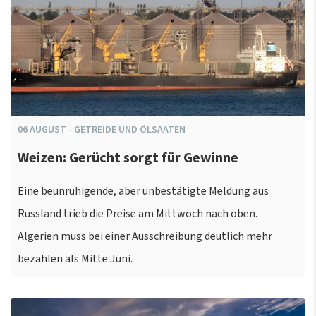
06
AUGUST
-
GETREIDE UND ÖLSAATEN
Weizen: Gerücht sorgt für Gewinne
Eine beunruhigende, aber unbestätigte Meldung aus
Russland trieb die Preise am Mittwoch nach oben.
Algerien muss bei einer Ausschreibung deutlich mehr
bezahlen als Mitte Juni.