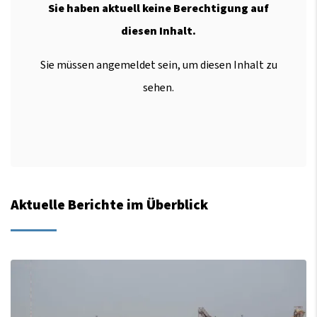
Sie haben aktuell keine Berechtigung auf
diesen Inhalt.
Sie müssen angemeldet sein, um diesen Inhalt zu
sehen.
Aktuelle Berichte im Überblick