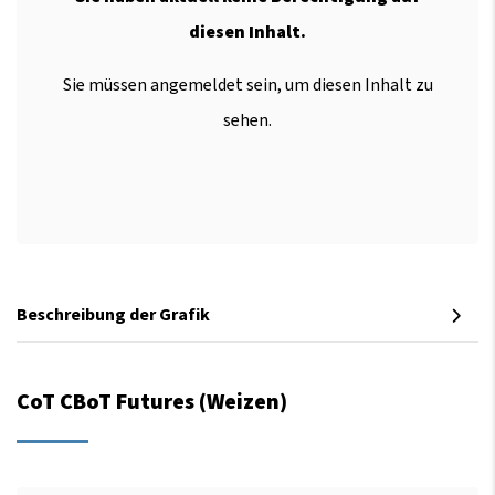
diesen Inhalt.
Sie müssen angemeldet sein, um diesen Inhalt zu
sehen.
Beschreibung der Grafik
CoT CBoT Futures (Weizen)