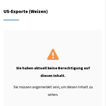
US-Exporte (Weizen)
Sie haben aktuell keine Berechtigung auf
diesen Inhalt.
Sie müssen angemeldet sein, um diesen Inhalt zu
sehen.