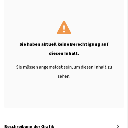
Sie haben aktuell keine Berechtigung auf
diesen Inhalt.
Sie müssen angemeldet sein, um diesen Inhalt zu
sehen.
Beschreibung der Grafik