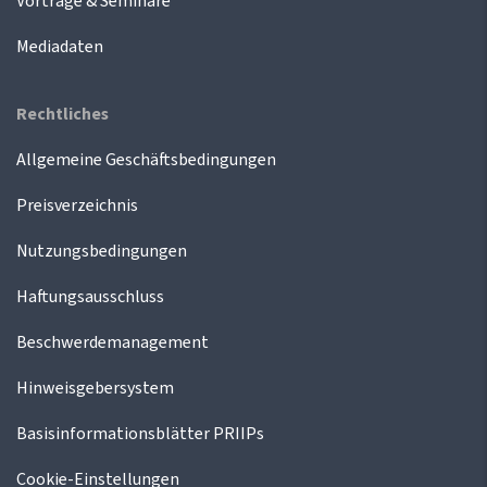
Vorträge & Seminare
Mediadaten
Rechtliches
Allgemeine Geschäftsbedingungen
Preisverzeichnis
Nutzungsbedingungen
Haftungsausschluss
Beschwerdemanagement
Hinweisgebersystem
Basisinformationsblätter PRIIPs
Cookie-Einstellungen