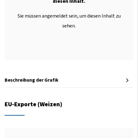
diesen Inhalt.
Sie müssen angemeldet sein, um diesen Inhalt zu
sehen.
Beschreibung der Grafik
EU-Exporte (Weizen)