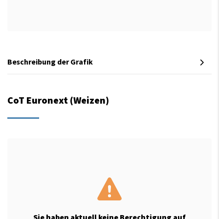
Beschreibung der Grafik
CoT Euronext (Weizen)
Sie haben aktuell keine Berechtigung auf