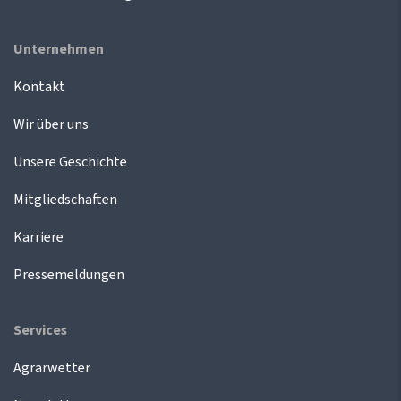
Unternehmen
Kontakt
Wir über uns
Unsere Geschichte
Mitgliedschaften
Karriere
Pressemeldungen
Services
Agrarwetter