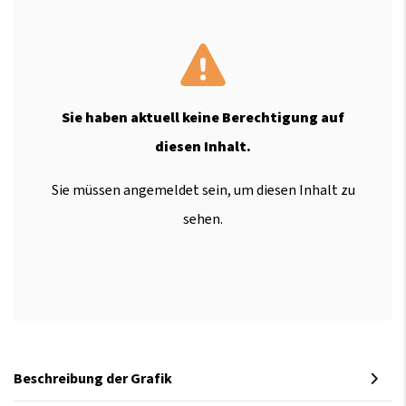
Sie haben aktuell keine Berechtigung auf
diesen Inhalt.
Sie müssen angemeldet sein, um diesen Inhalt zu
sehen.
Beschreibung der Grafik