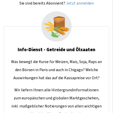
Sie sind bereits Abonnent?
Jetzt anmelden
Info-Dienst - Getreide und Ölsaaten
Was bewegt die Kurse für Weizen, Mais, Soja, Raps an
den Börsen in Paris und auch in Chigago? Welche
Auswirkungen hat das auf die Kassapreise vor Ort?
Wir liefern Ihnen alle Hintergrundinformationen
zum europäischen und globalen Marktgeschehen,
inkl. maßgeblicher Notierungen von allen wichtigen