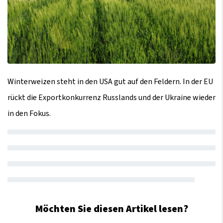
Winterweizen steht in den USA gut auf den Feldern. In der EU
rückt die Exportkonkurrenz Russlands und der Ukraine wieder
in den Fokus.
Möchten Sie diesen Artikel lesen?