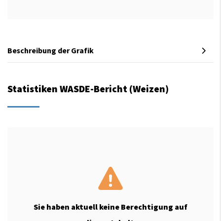
Beschreibung der Grafik
Statistiken WASDE-Bericht (Weizen)
Sie haben aktuell keine Berechtigung auf