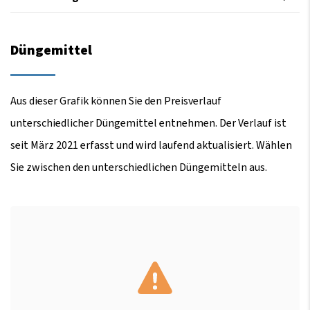
Düngemittel
Aus dieser Grafik können Sie den Preisverlauf
unterschiedlicher Düngemittel entnehmen. Der Verlauf ist
seit März 2021 erfasst und wird laufend aktualisiert. Wählen
Sie zwischen den unterschiedlichen Düngemitteln aus.