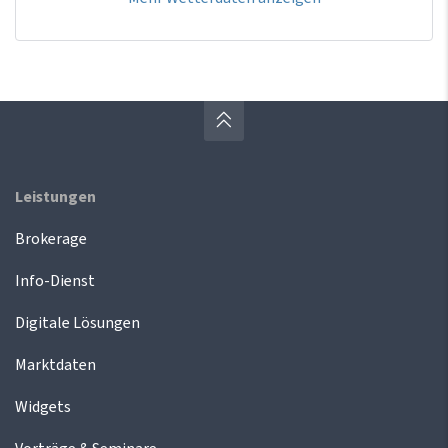
Leistungen
Brokerage
Info-Dienst
Digitale Lösungen
Marktdaten
Widgets