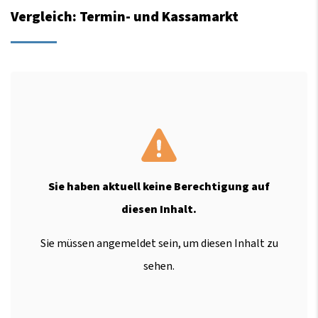
Vergleich: Termin- und Kassamarkt
Sie haben aktuell keine Berechtigung auf
diesen Inhalt.
Sie müssen angemeldet sein, um diesen Inhalt zu
sehen.