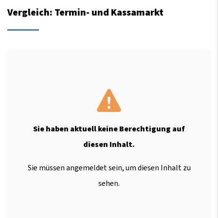
Vergleich: Termin- und Kassamarkt
Sie haben aktuell keine Berechtigung auf
diesen Inhalt.
Sie müssen angemeldet sein, um diesen Inhalt zu
sehen.