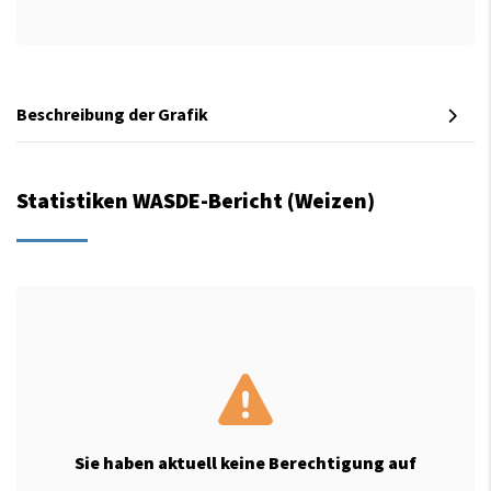
Beschreibung der Grafik
Statistiken WASDE-Bericht (Weizen)
Sie haben aktuell keine Berechtigung auf