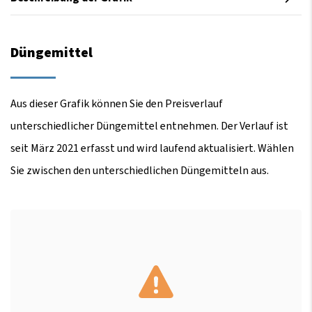
Düngemittel
Aus dieser Grafik können Sie den Preisverlauf
unterschiedlicher Düngemittel entnehmen. Der Verlauf ist
seit März 2021 erfasst und wird laufend aktualisiert. Wählen
Sie zwischen den unterschiedlichen Düngemitteln aus.