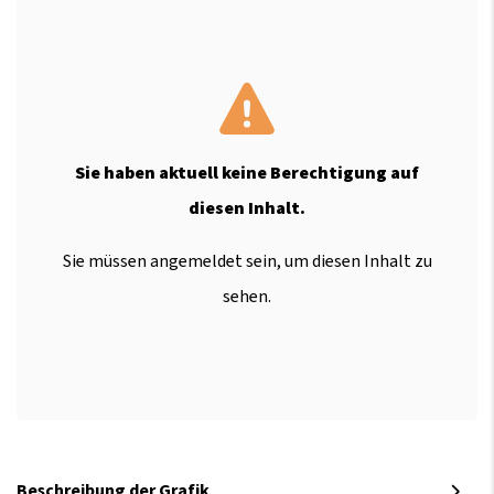
Sie haben aktuell keine Berechtigung auf
diesen Inhalt.
Sie müssen angemeldet sein, um diesen Inhalt zu
sehen.
Beschreibung der Grafik