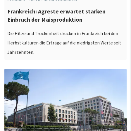
Frankreich: Agreste erwartet starken
Einbruch der Maisproduktion
Die Hitze und Trockenheit drücken in Frankreich bei den
Herbstkulturen die Erträge auf die niedrigsten Werte seit
Jahrzehnten.