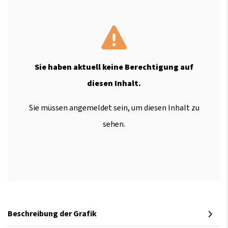
Sie haben aktuell keine Berechtigung auf
diesen Inhalt.
Sie müssen angemeldet sein, um diesen Inhalt zu
sehen.
Beschreibung der Grafik