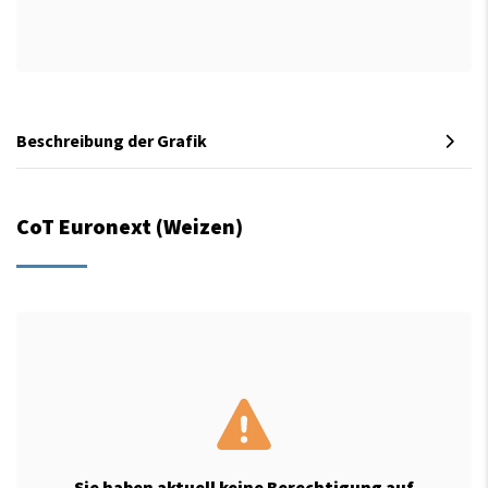
Beschreibung der Grafik
CoT Euronext (Weizen)
Sie haben aktuell keine Berechtigung auf