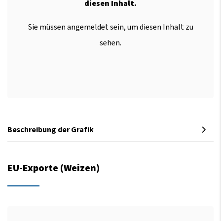
diesen Inhalt.
Sie müssen angemeldet sein, um diesen Inhalt zu
sehen.
Beschreibung der Grafik
EU-Exporte (Weizen)