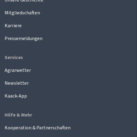
Mitgliedschaften
Karriere
Pressemeldungen
Services
Agrarwetter
Newsletter
Kaack-App
Hilfe & Mehr
Kooperation & Partnerschaften