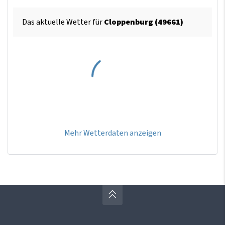
Das aktuelle Wetter für
Cloppenburg (49661)
Mehr Wetterdaten anzeigen