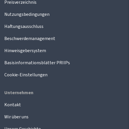
Preisverzeichnis
Nutzungsbedingungen
Haftungsausschluss
Beschwerdemanagement
Hinweisgebersystem
Basisinformationsblätter PRIIPs
Cookie-Einstellungen
Unternehmen
Kontakt
Wir über uns
Unsere Geschichte