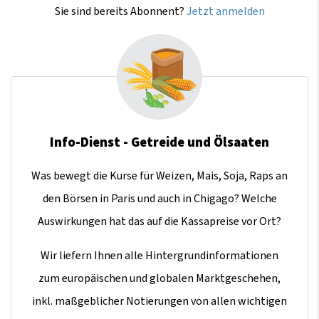
Sie sind bereits Abonnent?
Jetzt anmelden
Info-Dienst - Getreide und Ölsaaten
Was bewegt die Kurse für Weizen, Mais, Soja, Raps an
den Börsen in Paris und auch in Chigago? Welche
Auswirkungen hat das auf die Kassapreise vor Ort?
Wir liefern Ihnen alle Hintergrundinformationen
zum europäischen und globalen Marktgeschehen,
inkl. maßgeblicher Notierungen von allen wichtigen