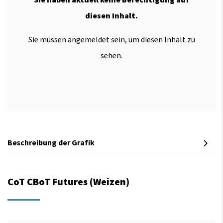
diesen Inhalt.
Sie müssen angemeldet sein, um diesen Inhalt zu
sehen.
Beschreibung der Grafik
CoT CBoT Futures (Weizen)