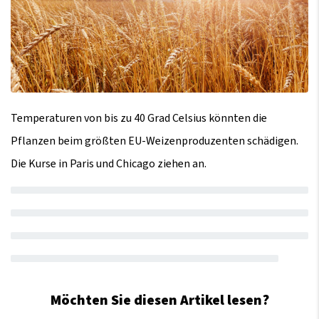
Temperaturen von bis zu 40 Grad Celsius könnten die
Pflanzen beim größten EU-Weizenproduzenten schädigen.
Die Kurse in Paris und Chicago ziehen an.
Möchten Sie diesen Artikel lesen?