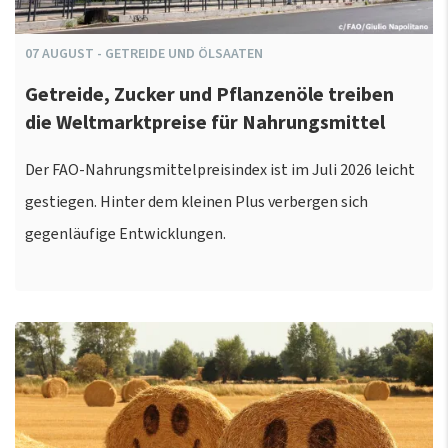
07
AUGUST
-
GETREIDE UND ÖLSAATEN
Getreide, Zucker und Pflanzenöle treiben
die Weltmarktpreise für Nahrungsmittel
Der FAO-Nahrungsmittelpreisindex ist im Juli 2026 leicht
gestiegen. Hinter dem kleinen Plus verbergen sich
gegenläufige Entwicklungen.