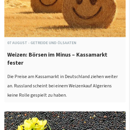
07
AUGUST
-
GETREIDE UND ÖLSAATEN
Weizen: Börsen im Minus – Kassamarkt
fester
Die Preise am Kassamarkt in Deutschland ziehen weiter
an. Russland scheint bei einem Weizenkauf Algeriens
keine Rolle gespielt zu haben.