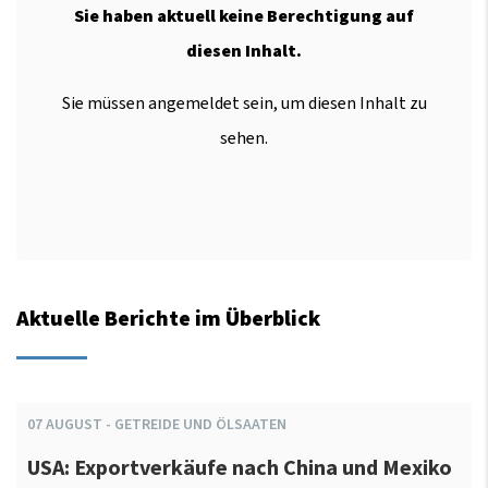
Sie haben aktuell keine Berechtigung auf
diesen Inhalt.
Sie müssen angemeldet sein, um diesen Inhalt zu
sehen.
Aktuelle Berichte im Überblick
07
AUGUST
-
GETREIDE UND ÖLSAATEN
USA: Exportverkäufe nach China und Mexiko