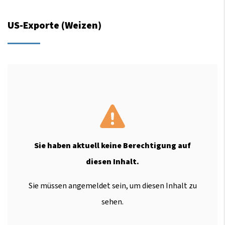
US-Exporte (Weizen)
Sie haben aktuell keine Berechtigung auf
diesen Inhalt.
Sie müssen angemeldet sein, um diesen Inhalt zu
sehen.