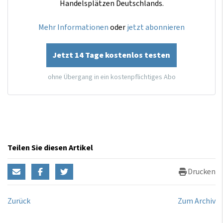
Handelsplätzen Deutschlands.
Mehr Informationen
oder
jetzt abonnieren
Jetzt 14 Tage kostenlos testen
ohne Übergang in ein kostenpflichtiges Abo
Teilen Sie diesen Artikel
Drucken
Zurück
Zum Archiv