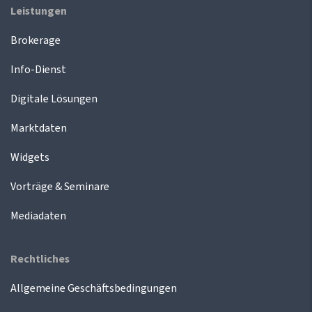
Leistungen
Brokerage
Info-Dienst
Digitale Lösungen
Marktdaten
Widgets
Vorträge & Seminare
Mediadaten
Rechtliches
Allgemeine Geschäftsbedingungen