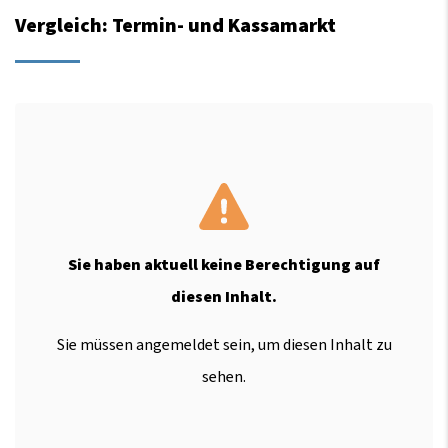
Vergleich: Termin- und Kassamarkt
Sie haben aktuell keine Berechtigung auf
diesen Inhalt.
Sie müssen angemeldet sein, um diesen Inhalt zu
sehen.