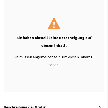
Sie haben aktuell keine Berechtigung auf
diesen Inhalt.
Sie müssen angemeldet sein, um diesen Inhalt zu
sehen.
Beschreibung der Grafik