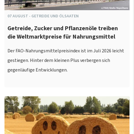
07
AUGUST
-
GETREIDE UND ÖLSAATEN
Getreide, Zucker und Pflanzenöle treiben
die Weltmarktpreise für Nahrungsmittel
Der FAO-Nahrungsmittelpreisindex ist im Juli 2026 leicht
gestiegen. Hinter dem kleinen Plus verbergen sich
gegenläufige Entwicklungen.