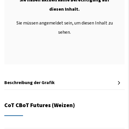
diesen Inhalt.
Sie müssen angemeldet sein, um diesen Inhalt zu
sehen.
Beschreibung der Grafik
CoT CBoT Futures (Weizen)