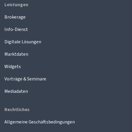
Leistungen
Brokerage
Info-Dienst
Digitale Lösungen
Marktdaten
Widgets
Vorträge & Seminare
Mediadaten
Rechtliches
Allgemeine Geschäftsbedingungen