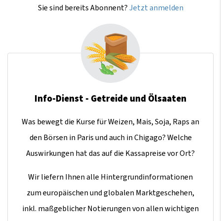
Sie sind bereits Abonnent?
Jetzt anmelden
Info-Dienst - Getreide und Ölsaaten
Was bewegt die Kurse für Weizen, Mais, Soja, Raps an
den Börsen in Paris und auch in Chigago? Welche
Auswirkungen hat das auf die Kassapreise vor Ort?
Wir liefern Ihnen alle Hintergrundinformationen
zum europäischen und globalen Marktgeschehen,
inkl. maßgeblicher Notierungen von allen wichtigen