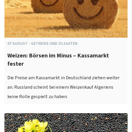
07
AUGUST
-
GETREIDE UND ÖLSAATEN
Weizen: Börsen im Minus – Kassamarkt
fester
Die Preise am Kassamarkt in Deutschland ziehen weiter
an. Russland scheint bei einem Weizenkauf Algeriens
keine Rolle gespielt zu haben.