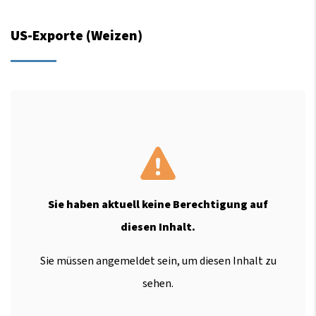
US-Exporte (Weizen)
Sie haben aktuell keine Berechtigung auf
diesen Inhalt.
Sie müssen angemeldet sein, um diesen Inhalt zu
sehen.