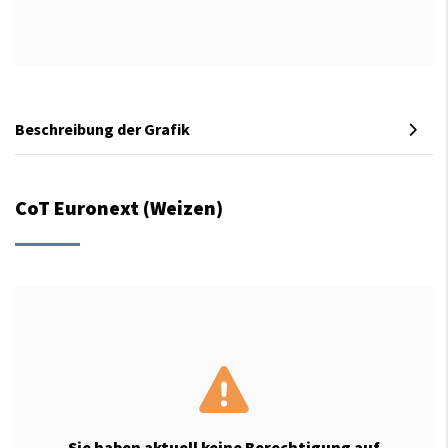
Beschreibung der Grafik
CoT Euronext (Weizen)
Sie haben aktuell keine Berechtigung auf