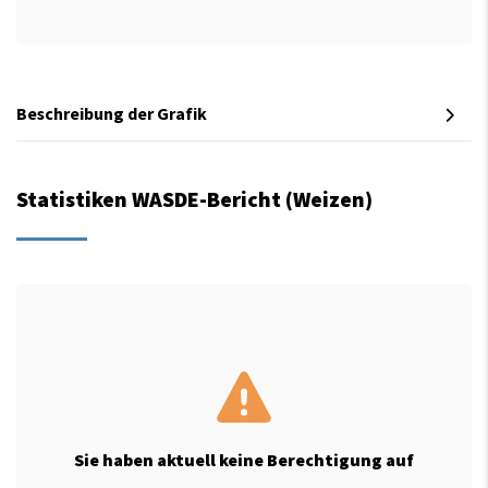
Beschreibung der Grafik
Statistiken WASDE-Bericht (Weizen)
Sie haben aktuell keine Berechtigung auf