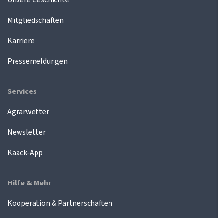
Mitgliedschaften
Karriere
Pressemeldungen
Services
Agrarwetter
Newsletter
Kaack-App
Hilfe & Mehr
Kooperation & Partnerschaften