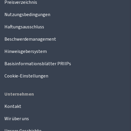
Preisverzeichnis
Nutzungsbedingungen
Haftungsausschluss
Beschwerdemanagement
Hinweisgebersystem
Basisinformationsblätter PRIIPs
Cookie-Einstellungen
Unternehmen
Kontakt
Wir über uns
Unsere Geschichte