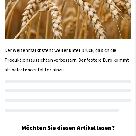
Der Weizenmarkt steht weiter unter Druck, da sich die
Produktionsaussichten verbessern. Der festere Euro kommt
als belastender Faktor hinzu.
Möchten Sie diesen Artikel lesen?