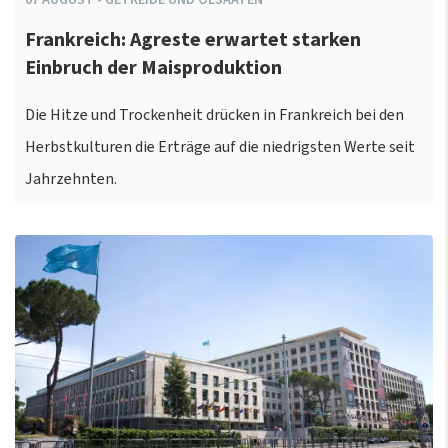
Frankreich: Agreste erwartet starken
Einbruch der Maisproduktion
Die Hitze und Trockenheit drücken in Frankreich bei den
Herbstkulturen die Erträge auf die niedrigsten Werte seit
Jahrzehnten.