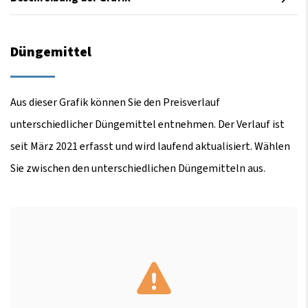
Düngemittel
Aus dieser Grafik können Sie den Preisverlauf
unterschiedlicher Düngemittel entnehmen. Der Verlauf ist
seit März 2021 erfasst und wird laufend aktualisiert. Wählen
Sie zwischen den unterschiedlichen Düngemitteln aus.