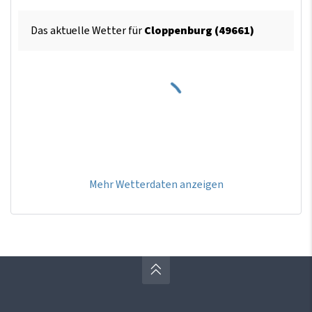
Das aktuelle Wetter für
Cloppenburg (49661)
Mehr Wetterdaten anzeigen