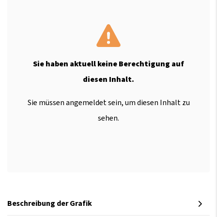
Sie haben aktuell keine Berechtigung auf
diesen Inhalt.
Sie müssen angemeldet sein, um diesen Inhalt zu
sehen.
Beschreibung der Grafik