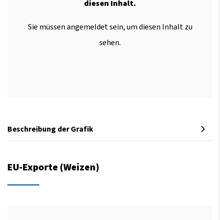
diesen Inhalt.
Sie müssen angemeldet sein, um diesen Inhalt zu
sehen.
Beschreibung der Grafik
EU-Exporte (Weizen)