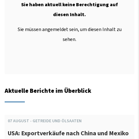
Sie haben aktuell keine Berechtigung auf
diesen Inhalt.
Sie müssen angemeldet sein, um diesen Inhalt zu
sehen.
Aktuelle Berichte im Überblick
07
AUGUST
-
GETREIDE UND ÖLSAATEN
USA: Exportverkäufe nach China und Mexiko