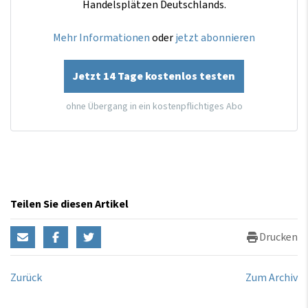
Handelsplätzen Deutschlands.
Mehr Informationen
oder
jetzt abonnieren
Jetzt 14 Tage kostenlos testen
ohne Übergang in ein kostenpflichtiges Abo
Teilen Sie diesen Artikel
Drucken
Zurück
Zum Archiv