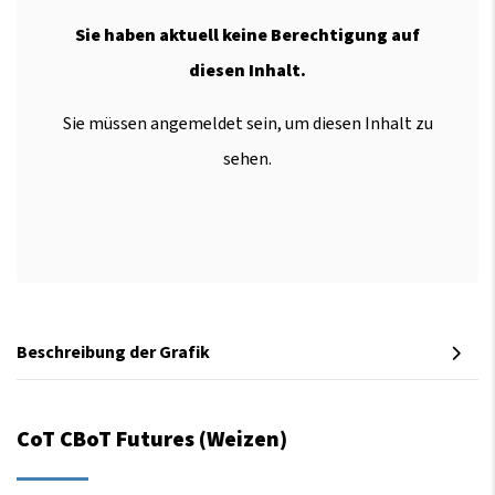
Sie haben aktuell keine Berechtigung auf
diesen Inhalt.
Sie müssen angemeldet sein, um diesen Inhalt zu
sehen.
Beschreibung der Grafik
CoT CBoT Futures (Weizen)