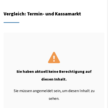
Vergleich: Termin- und Kassamarkt
Sie haben aktuell keine Berechtigung auf
diesen Inhalt.
Sie müssen angemeldet sein, um diesen Inhalt zu
sehen.