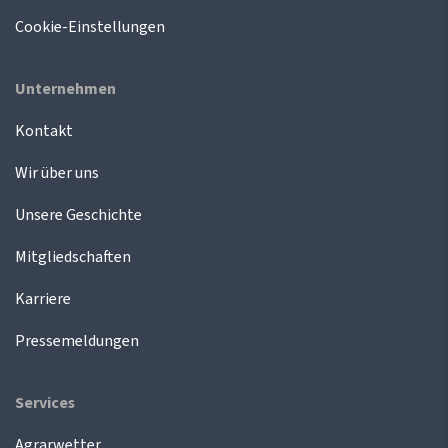
Cookie-Einstellungen
Unternehmen
Kontakt
Wir über uns
Unsere Geschichte
Mitgliedschaften
Karriere
Pressemeldungen
Services
Agrarwetter