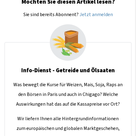
Möchten Sie diesen Artikel lesen?
Sie sind bereits Abonnent?
Jetzt anmelden
Info-Dienst - Getreide und Ölsaaten
Was bewegt die Kurse für Weizen, Mais, Soja, Raps an
den Börsen in Paris und auch in Chigago? Welche
Auswirkungen hat das auf die Kassapreise vor Ort?
Wir liefern Ihnen alle Hintergrundinformationen
zum europäischen und globalen Marktgeschehen,