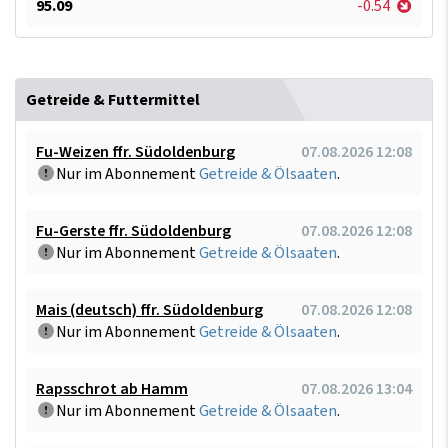
95.09
-0.54
Getreide & Futtermittel
Fu-Weizen ffr. Südoldenburg
07.08.2026 12:08
Nur im Abonnement
Getreide & Ölsaaten
.
Fu-Gerste ffr. Südoldenburg
07.08.2026 12:08
Nur im Abonnement
Getreide & Ölsaaten
.
Mais (deutsch) ffr. Südoldenburg
07.08.2026 12:08
Nur im Abonnement
Getreide & Ölsaaten
.
Rapsschrot ab Hamm
07.08.2026 13:04
Nur im Abonnement
Getreide & Ölsaaten
.