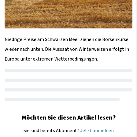
Niedrige Preise am Schwarzen Meer ziehen die Börsenkurse
wieder nach unten. Die Aussaat von Winterweizen erfolgt in
Europa unter extremen Wetterbedingungen.
Möchten Sie diesen Artikel lesen?
Sie sind bereits Abonnent?
Jetzt anmelden