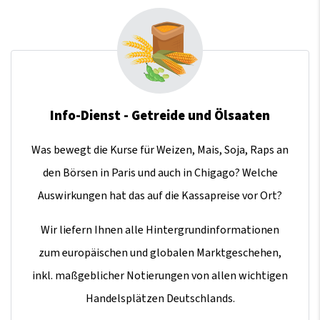
Info-Dienst - Getreide und Ölsaaten
Was bewegt die Kurse für Weizen, Mais, Soja, Raps an
den Börsen in Paris und auch in Chigago? Welche
Auswirkungen hat das auf die Kassapreise vor Ort?
Wir liefern Ihnen alle Hintergrundinformationen
zum europäischen und globalen Marktgeschehen,
inkl. maßgeblicher Notierungen von allen wichtigen
Handelsplätzen Deutschlands.