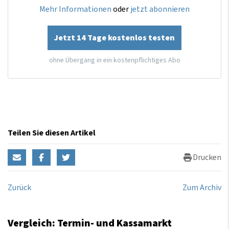
Mehr Informationen
oder
jetzt abonnieren
Jetzt 14 Tage kostenlos testen
ohne Übergang in ein kostenpflichtiges Abo
Teilen Sie diesen Artikel
Drucken
Zurück
Zum Archiv
Vergleich: Termin- und Kassamarkt