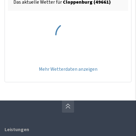
Das aktuelle Wetter für
Cloppenburg (49661)
Mehr Wetterdaten anzeigen
Leistungen