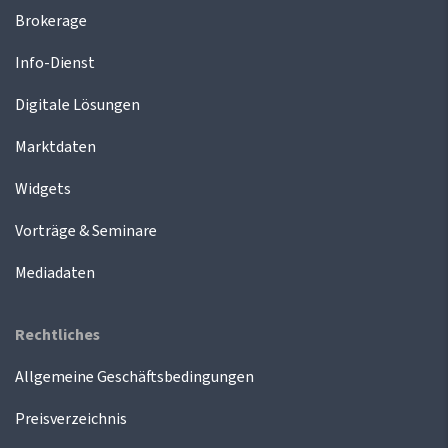
Brokerage
Info-Dienst
Digitale Lösungen
Marktdaten
Widgets
Vorträge & Seminare
Mediadaten
Rechtliches
Allgemeine Geschäftsbedingungen
Preisverzeichnis