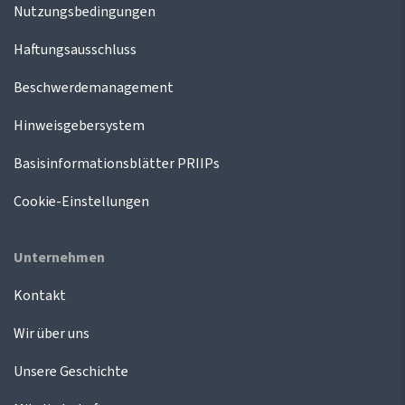
Nutzungsbedingungen
Haftungsausschluss
Beschwerdemanagement
Hinweisgebersystem
Basisinformationsblätter PRIIPs
Cookie-Einstellungen
Unternehmen
Kontakt
Wir über uns
Unsere Geschichte