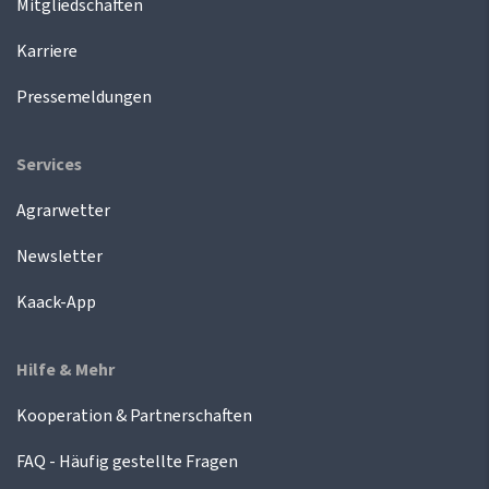
Mitgliedschaften
Karriere
Pressemeldungen
Services
Agrarwetter
Newsletter
Kaack-App
Hilfe & Mehr
Kooperation & Partnerschaften
FAQ - Häufig gestellte Fragen