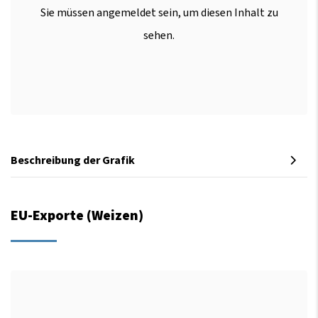
Sie müssen angemeldet sein, um diesen Inhalt zu
sehen.
Beschreibung der Grafik
EU-Exporte (Weizen)