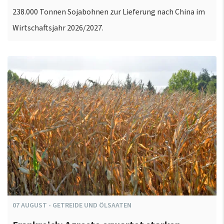
238.000 Tonnen Sojabohnen zur Lieferung nach China im
Wirtschaftsjahr 2026/2027.
07
AUGUST
-
GETREIDE UND ÖLSAATEN