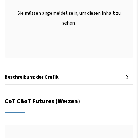
Sie müssen angemeldet sein, um diesen Inhalt zu
sehen.
Beschreibung der Grafik
CoT CBoT Futures (Weizen)