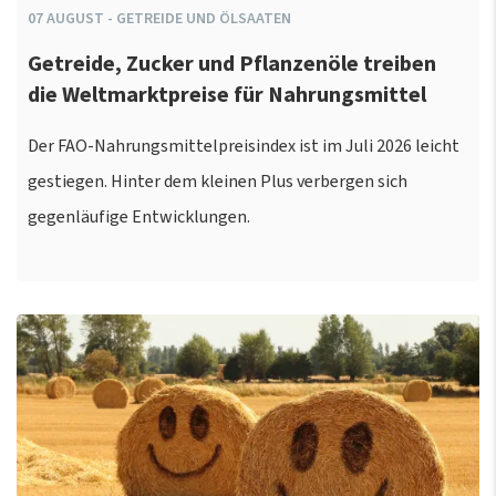
07
AUGUST
-
GETREIDE UND ÖLSAATEN
Getreide, Zucker und Pflanzenöle treiben
die Weltmarktpreise für Nahrungsmittel
Der FAO-Nahrungsmittelpreisindex ist im Juli 2026 leicht
gestiegen. Hinter dem kleinen Plus verbergen sich
gegenläufige Entwicklungen.