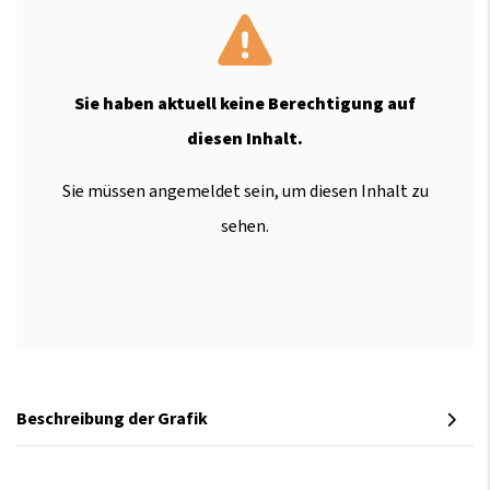
Sie haben aktuell keine Berechtigung auf
diesen Inhalt.
Sie müssen angemeldet sein, um diesen Inhalt zu
sehen.
Beschreibung der Grafik