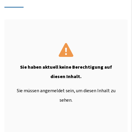
Sie haben aktuell keine Berechtigung auf
diesen Inhalt.
Sie müssen angemeldet sein, um diesen Inhalt zu
sehen.