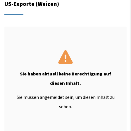
US-Exporte (Weizen)
Sie haben aktuell keine Berechtigung auf
diesen Inhalt.
Sie müssen angemeldet sein, um diesen Inhalt zu
sehen.