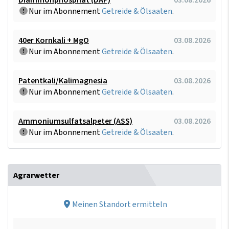
Nur im Abonnement
Getreide & Ölsaaten
.
40er Kornkali + MgO
03.08.2026
Nur im Abonnement
Getreide & Ölsaaten
.
Patentkali/Kalimagnesia
03.08.2026
Nur im Abonnement
Getreide & Ölsaaten
.
Ammoniumsulfatsalpeter (ASS)
03.08.2026
Nur im Abonnement
Getreide & Ölsaaten
.
Agrarwetter
Meinen Standort ermitteln