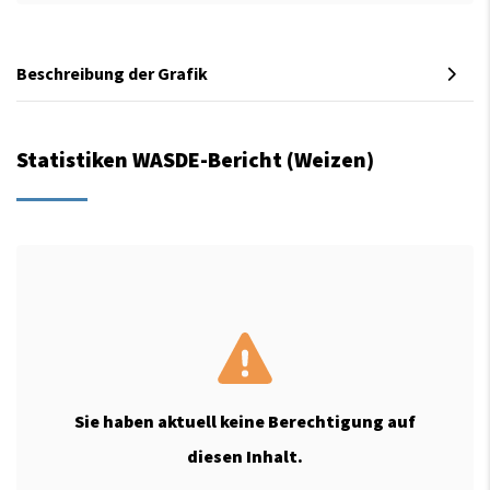
Beschreibung der Grafik
Statistiken WASDE-Bericht (Weizen)
Sie haben aktuell keine Berechtigung auf
diesen Inhalt.