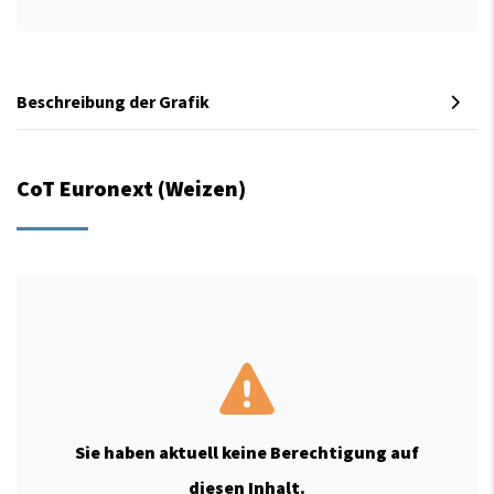
Beschreibung der Grafik
CoT Euronext (Weizen)
Sie haben aktuell keine Berechtigung auf
diesen Inhalt.