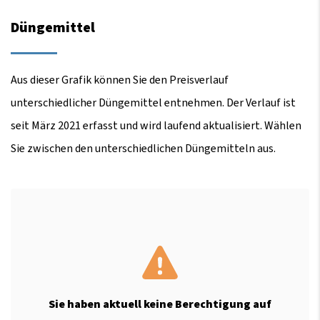
Düngemittel
Aus dieser Grafik können Sie den Preisverlauf
unterschiedlicher Düngemittel entnehmen. Der Verlauf ist
seit März 2021 erfasst und wird laufend aktualisiert. Wählen
Sie zwischen den unterschiedlichen Düngemitteln aus.
Sie haben aktuell keine Berechtigung auf