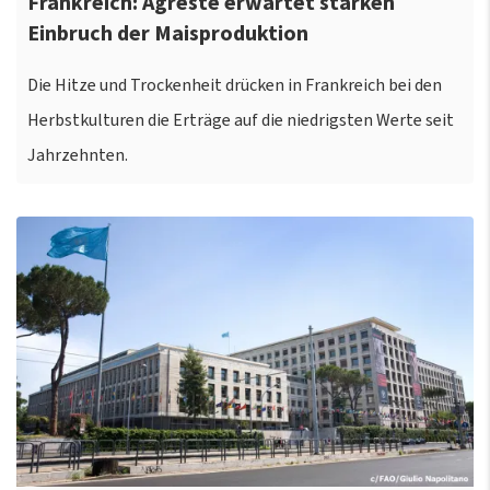
Frankreich: Agreste erwartet starken
Einbruch der Maisproduktion
Die Hitze und Trockenheit drücken in Frankreich bei den
Herbstkulturen die Erträge auf die niedrigsten Werte seit
Jahrzehnten.