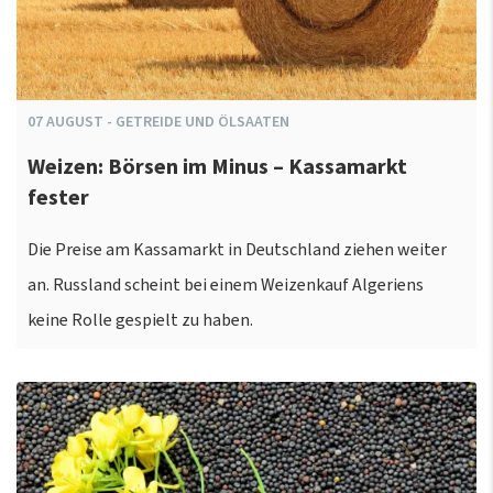
07
AUGUST
-
GETREIDE UND ÖLSAATEN
Weizen: Börsen im Minus – Kassamarkt
fester
Die Preise am Kassamarkt in Deutschland ziehen weiter
an. Russland scheint bei einem Weizenkauf Algeriens
keine Rolle gespielt zu haben.