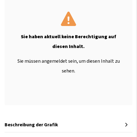
Sie haben aktuell keine Berechtigung auf
diesen Inhalt.
Sie müssen angemeldet sein, um diesen Inhalt zu
sehen.
Beschreibung der Grafik