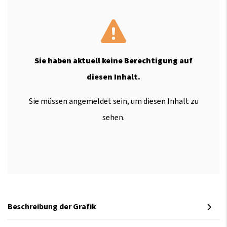
Sie haben aktuell keine Berechtigung auf
diesen Inhalt.
Sie müssen angemeldet sein, um diesen Inhalt zu
sehen.
Beschreibung der Grafik