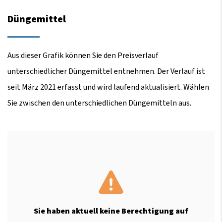
Düngemittel
Aus dieser Grafik können Sie den Preisverlauf
unterschiedlicher Düngemittel entnehmen. Der Verlauf ist
seit März 2021 erfasst und wird laufend aktualisiert. Wählen
Sie zwischen den unterschiedlichen Düngemitteln aus.
Sie haben aktuell keine Berechtigung auf