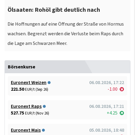
Ölsaaten: Rohöl gibt deutlich nach
Die Hoffnungen auf eine Öffnung der Straße von Hormus
wachsen. Begrenzt werden die Verluste beim Raps durch
die Lage am Schwarzen Meer.
Börsenkurse
Euronext Weizen
06.08.2026, 17:22
221.50
-1.00
EUR/t (Sep 26)
Euronext Raps
06.08.2026, 17:21
527.75
+4.25
EUR/t (Nov 26)
Euronext Mais
05.08.2026, 18:48