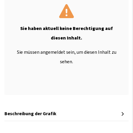
Sie haben aktuell keine Berechtigung auf
diesen Inhalt.
Sie müssen angemeldet sein, um diesen Inhalt zu
sehen.
Beschreibung der Grafik