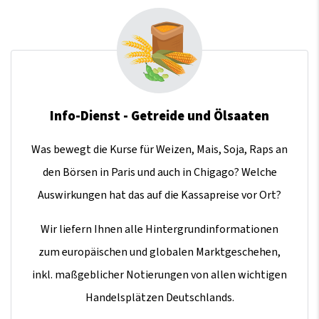
Info-Dienst - Getreide und Ölsaaten
Was bewegt die Kurse für Weizen, Mais, Soja, Raps an
den Börsen in Paris und auch in Chigago? Welche
Auswirkungen hat das auf die Kassapreise vor Ort?
Wir liefern Ihnen alle Hintergrundinformationen
zum europäischen und globalen Marktgeschehen,
inkl. maßgeblicher Notierungen von allen wichtigen
Handelsplätzen Deutschlands.