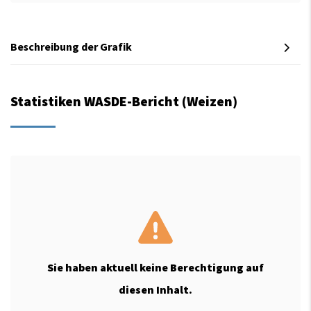
Beschreibung der Grafik
Statistiken WASDE-Bericht (Weizen)
Sie haben aktuell keine Berechtigung auf
diesen Inhalt.