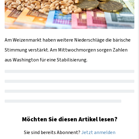
Am Weizenmarkt haben weitere Niederschläge die bärische
Stimmung verstärkt. Am Mittwochmorgen sorgen Zahlen
aus Washington für eine Stabilisierung.
Möchten Sie diesen Artikel lesen?
Sie sind bereits Abonnent?
Jetzt anmelden