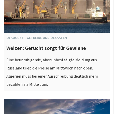
06
AUGUST
-
GETREIDE UND ÖLSAATEN
Weizen: Gerücht sorgt für Gewinne
Eine beunruhigende, aber unbestätigte Meldung aus
Russland trieb die Preise am Mittwoch nach oben.
Algerien muss bei einer Ausschreibung deutlich mehr
bezahlen als Mitte Juni.