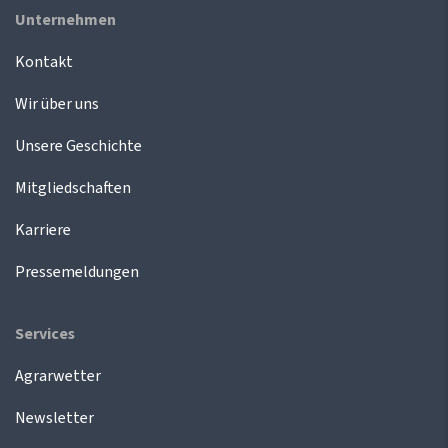
Unternehmen
Kontakt
Wir über uns
Unsere Geschichte
Mitgliedschaften
Karriere
Pressemeldungen
Services
Agrarwetter
Newsletter