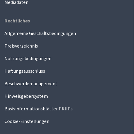
Mediadaten
Rechtliches
Allgemeine Geschäftsbedingungen
Preisverzeichnis
Nutzungsbedingungen
Haftungsausschluss
Beschwerdemanagement
Hinweisgebersystem
Basisinformationsblätter PRIIPs
Cookie-Einstellungen