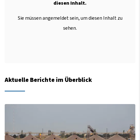
diesen Inhalt.
Sie müssen angemeldet sein, um diesen Inhalt zu
sehen.
Aktuelle Berichte im Überblick