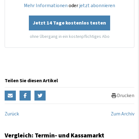
Mehr Informationen
oder
jetzt abonnieren
Jetzt 14 Tage kostenlos testen
ohne Übergang in ein kostenpflichtiges Abo
Teilen Sie diesen Artikel
Drucken
Zurück
Zum Archiv
Vergleich: Termin- und Kassamarkt