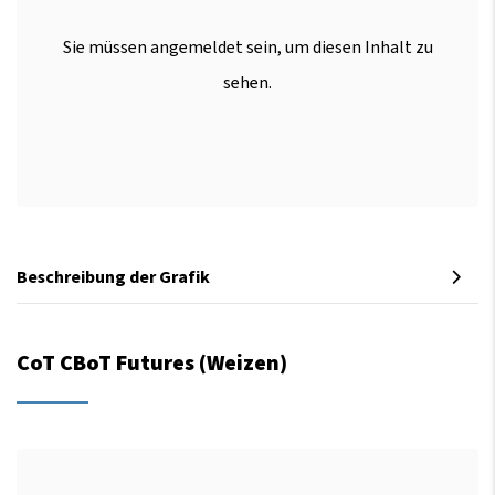
Sie müssen angemeldet sein, um diesen Inhalt zu
sehen.
Beschreibung der Grafik
CoT CBoT Futures (Weizen)