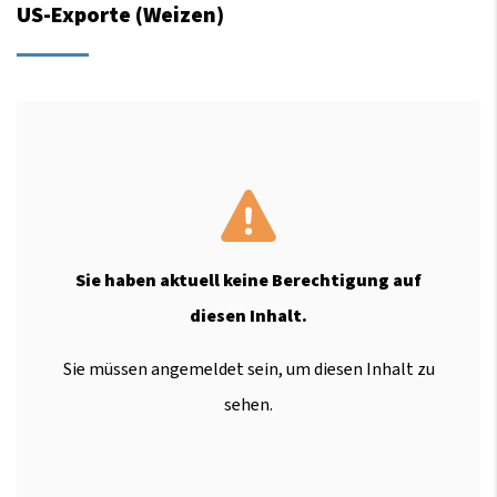
US-Exporte (Weizen)
Sie haben aktuell keine Berechtigung auf
diesen Inhalt.
Sie müssen angemeldet sein, um diesen Inhalt zu
sehen.