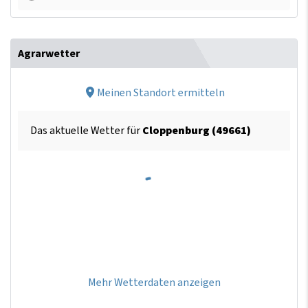
Agrarwetter
Meinen Standort ermitteln
Das aktuelle Wetter für
Cloppenburg (49661)
Mehr Wetterdaten anzeigen