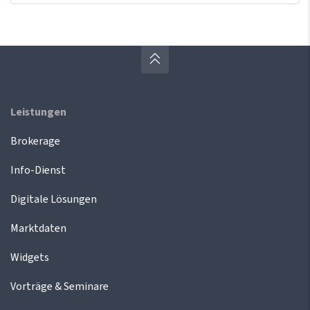
Leistungen
Brokerage
Info-Dienst
Digitale Lösungen
Marktdaten
Widgets
Vorträge & Seminare