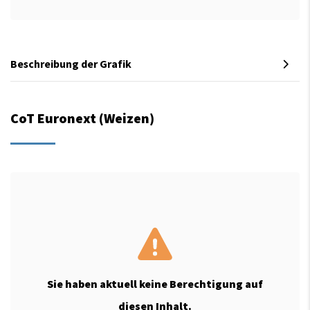
Beschreibung der Grafik
CoT Euronext (Weizen)
Sie haben aktuell keine Berechtigung auf
diesen Inhalt.