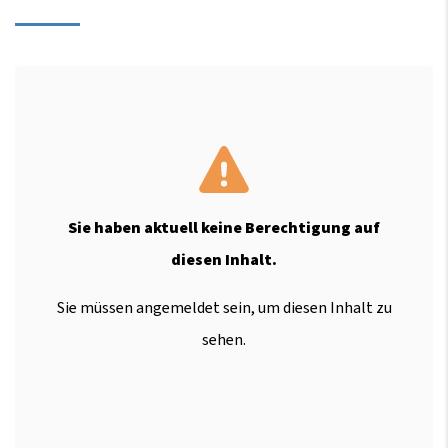
Sie haben aktuell keine Berechtigung auf
diesen Inhalt.
Sie müssen angemeldet sein, um diesen Inhalt zu
sehen.