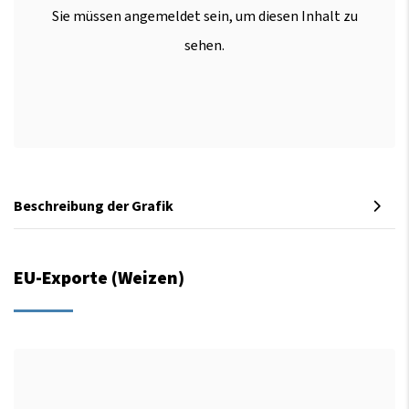
Sie müssen angemeldet sein, um diesen Inhalt zu
sehen.
Beschreibung der Grafik
EU-Exporte (Weizen)