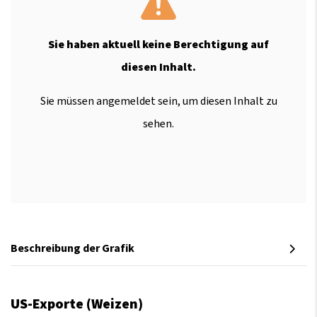
Sie haben aktuell keine Berechtigung auf
diesen Inhalt.
Sie müssen angemeldet sein, um diesen Inhalt zu
sehen.
Beschreibung der Grafik
US-Exporte (Weizen)