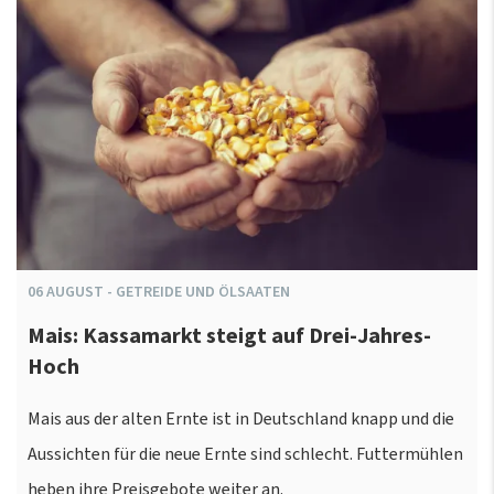
06
AUGUST
-
GETREIDE UND ÖLSAATEN
Mais: Kassamarkt steigt auf Drei-Jahres-
Hoch
Mais aus der alten Ernte ist in Deutschland knapp und die
Aussichten für die neue Ernte sind schlecht. Futtermühlen
heben ihre Preisgebote weiter an.