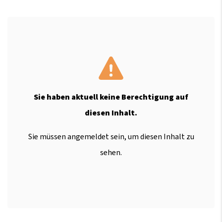
Sie haben aktuell keine Berechtigung auf
diesen Inhalt.
Sie müssen angemeldet sein, um diesen Inhalt zu
sehen.