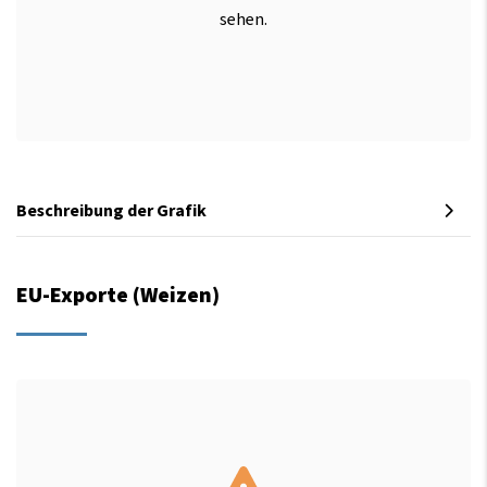
sehen.
Beschreibung der Grafik
EU-Exporte (Weizen)