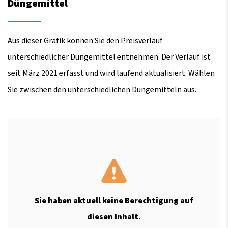
Düngemittel
Aus dieser Grafik können Sie den Preisverlauf
unterschiedlicher Düngemittel entnehmen. Der Verlauf ist
seit März 2021 erfasst und wird laufend aktualisiert. Wählen
Sie zwischen den unterschiedlichen Düngemitteln aus.
Sie haben aktuell keine Berechtigung auf
diesen Inhalt.