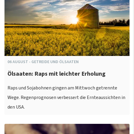
06
AUGUST
-
GETREIDE UND ÖLSAATEN
Ölsaaten: Raps mit leichter Erholung
Raps und Sojabohnen gingen am Mittwoch getrennte
Wege. Regenprognosen verbessert die Ernteaussichten in
den USA.