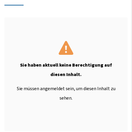
Sie haben aktuell keine Berechtigung auf
diesen Inhalt.
Sie müssen angemeldet sein, um diesen Inhalt zu
sehen.