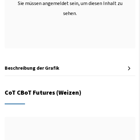
Sie müssen angemeldet sein, um diesen Inhalt zu
sehen.
Beschreibung der Grafik
CoT CBoT Futures (Weizen)