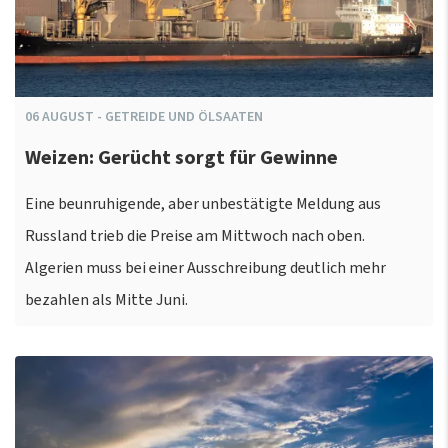
06
AUGUST
-
GETREIDE UND ÖLSAATEN
Weizen: Gerücht sorgt für Gewinne
Eine beunruhigende, aber unbestätigte Meldung aus
Russland trieb die Preise am Mittwoch nach oben.
Algerien muss bei einer Ausschreibung deutlich mehr
bezahlen als Mitte Juni.