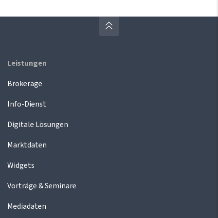
Leistungen
Brokerage
Info-Dienst
Digitale Lösungen
Marktdaten
Widgets
Vorträge & Seminare
Mediadaten