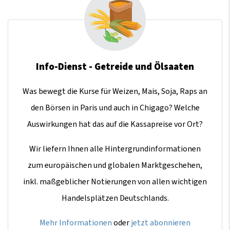
Info-Dienst - Getreide und Ölsaaten
Was bewegt die Kurse für Weizen, Mais, Soja, Raps an
den Börsen in Paris und auch in Chigago? Welche
Auswirkungen hat das auf die Kassapreise vor Ort?
Wir liefern Ihnen alle Hintergrundinformationen
zum europäischen und globalen Marktgeschehen,
inkl. maßgeblicher Notierungen von allen wichtigen
Handelsplätzen Deutschlands.
Mehr Informationen
oder
jetzt abonnieren