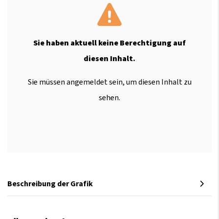
Sie haben aktuell keine Berechtigung auf
diesen Inhalt.
Sie müssen angemeldet sein, um diesen Inhalt zu
sehen.
Beschreibung der Grafik