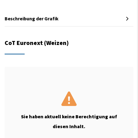
Beschreibung der Grafik
CoT Euronext (Weizen)
Sie haben aktuell keine Berechtigung auf
diesen Inhalt.