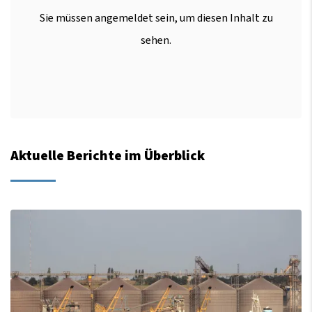
Sie müssen angemeldet sein, um diesen Inhalt zu
sehen.
Aktuelle Berichte im Überblick