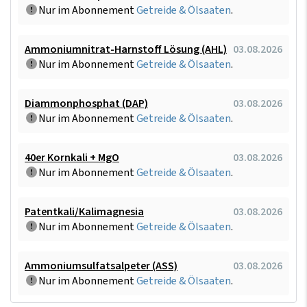
Nur im Abonnement
Getreide & Ölsaaten
.
Ammoniumnitrat-Harnstoff Lösung (AHL)
03.08.2026
Nur im Abonnement
Getreide & Ölsaaten
.
Diammonphosphat (DAP)
03.08.2026
Nur im Abonnement
Getreide & Ölsaaten
.
40er Kornkali + MgO
03.08.2026
Nur im Abonnement
Getreide & Ölsaaten
.
Patentkali/Kalimagnesia
03.08.2026
Nur im Abonnement
Getreide & Ölsaaten
.
Ammoniumsulfatsalpeter (ASS)
03.08.2026
Nur im Abonnement
Getreide & Ölsaaten
.