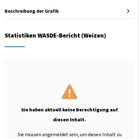
Beschreibung der Grafik
Statistiken WASDE-Bericht (Weizen)
Sie haben aktuell keine Berechtigung auf
diesen Inhalt.
Sie müssen angemeldet sein, um diesen Inhalt zu