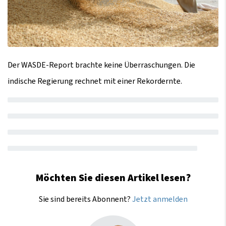
Der WASDE-Report brachte keine Überraschungen. Die
indische Regierung rechnet mit einer Rekordernte.
Möchten Sie diesen Artikel lesen?
Sie sind bereits Abonnent?
Jetzt anmelden