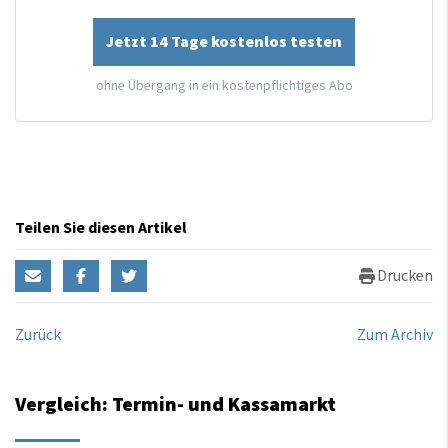
Jetzt 14 Tage kostenlos testen
ohne Übergang in ein kostenpflichtiges Abo
Teilen Sie diesen Artikel
Drucken
Zurück
Zum Archiv
Vergleich: Termin- und Kassamarkt