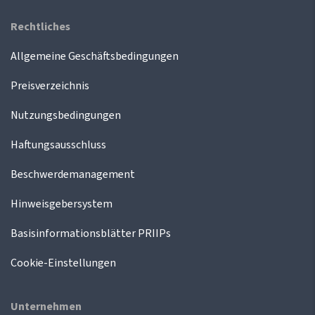
Rechtliches
Allgemeine Geschäftsbedingungen
Preisverzeichnis
Nutzungsbedingungen
Haftungsausschluss
Beschwerdemanagement
Hinweisgebersystem
Basisinformationsblätter PRIIPs
Cookie-Einstellungen
Unternehmen