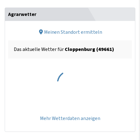
Agrarwetter
Meinen Standort ermitteln
Das aktuelle Wetter für
Cloppenburg (49661)
Mehr Wetterdaten anzeigen