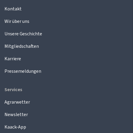
Kontakt
Wir über uns
Unsere Geschichte
Mitgliedschaften
Karriere
Pressemeldungen
Services
Agrarwetter
Newsletter
Kaack-App