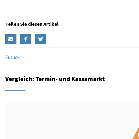
Teilen Sie diesen Artikel
Zurück
Vergleich: Termin- und Kassamarkt