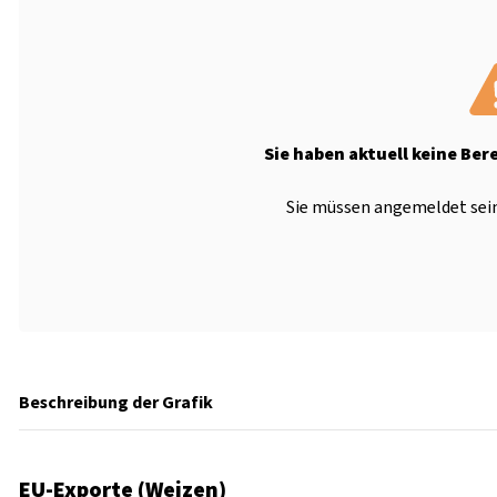
Sie haben aktuell keine Ber
Sie müssen angemeldet sein
Beschreibung der Grafik
EU-Exporte (Weizen)