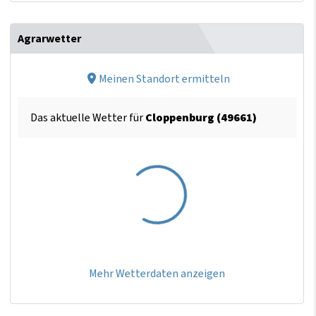
Agrarwetter
Meinen Standort ermitteln
Das aktuelle Wetter für
Cloppenburg (49661)
Mehr Wetterdaten anzeigen