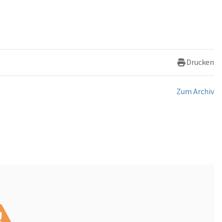
Drucken
Zum Archiv