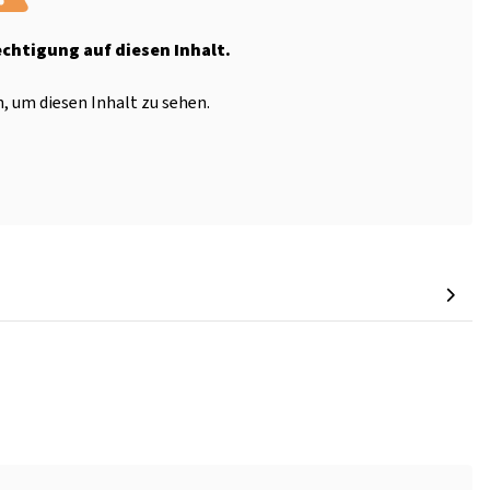
echtigung auf diesen Inhalt.
, um diesen Inhalt zu sehen.