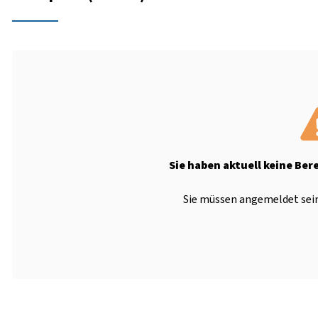
Sie haben aktuell keine Ber
Sie müssen angemeldet sein