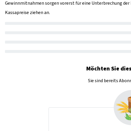
Gewinnmitnahmen sorgen vorerst für eine Unterbrechung der R
Kassapreise ziehen an.
Möchten Sie dies
Sie sind bereits Abo