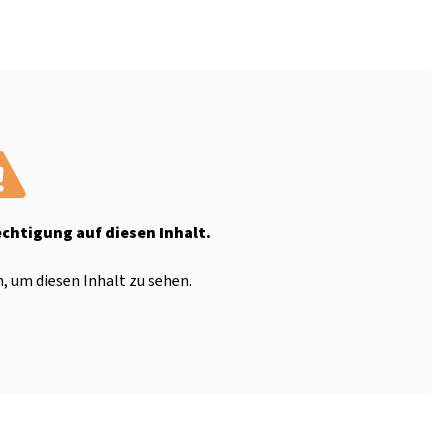
echtigung auf diesen Inhalt.
, um diesen Inhalt zu sehen.