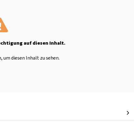
echtigung auf diesen Inhalt.
, um diesen Inhalt zu sehen.