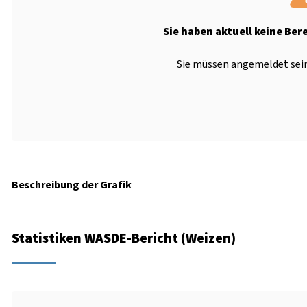
Sie haben aktuell keine Ber
Sie müssen angemeldet sein
Beschreibung der Grafik
Statistiken WASDE-Bericht (Weizen)