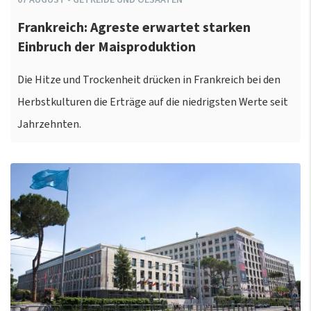
Frankreich: Agreste erwartet starken
Einbruch der Maisproduktion
Die Hitze und Trockenheit drücken in Frankreich bei den
Herbstkulturen die Erträge auf die niedrigsten Werte seit
Jahrzehnten.