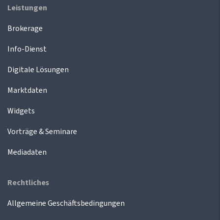
Leistungen
Brokerage
Info-Dienst
Digitale Lösungen
Marktdaten
Widgets
Vorträge & Seminare
Mediadaten
Rechtliches
Allgemeine Geschäftsbedingungen