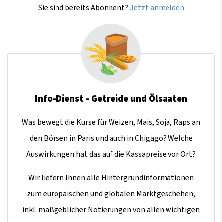
Sie sind bereits Abonnent?
Jetzt anmelden
Info-Dienst - Getreide und Ölsaaten
Was bewegt die Kurse für Weizen, Mais, Soja, Raps an
den Börsen in Paris und auch in Chigago? Welche
Auswirkungen hat das auf die Kassapreise vor Ort?
Wir liefern Ihnen alle Hintergrundinformationen
zum europäischen und globalen Marktgeschehen,
inkl. maßgeblicher Notierungen von allen wichtigen