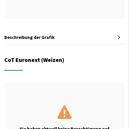
Beschreibung der Grafik
CoT Euronext (Weizen)
Sie haben aktuell keine Berechtigung auf