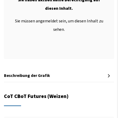
diesen Inhalt.
Sie müssen angemeldet sein, um diesen Inhalt zu
sehen.
Beschreibung der Grafik
CoT CBoT Futures (Weizen)