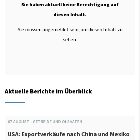
Sie haben aktuell keine Berechtigung auf
diesen Inhalt.
Sie müssen angemeldet sein, um diesen Inhalt zu
sehen.
Aktuelle Berichte im Überblick
07
AUGUST
-
GETREIDE UND ÖLSAATEN
USA: Exportverkäufe nach China und Mexiko