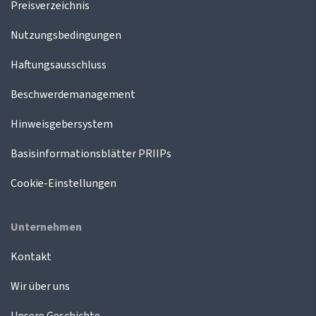
Preisverzeichnis
Nutzungsbedingungen
Haftungsausschluss
Beschwerdemanagement
Hinweisgebersystem
Basisinformationsblätter PRIIPs
Cookie-Einstellungen
Unternehmen
Kontakt
Wir über uns
Unsere Geschichte