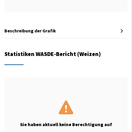
Beschreibung der Grafik
Statistiken WASDE-Bericht (Weizen)
Sie haben aktuell keine Berechtigung auf