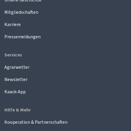
Mitgliedschaften
Karriere
Pressemeldungen
Services
Agrarwetter
Newsletter
Kaack-App
Hilfe & Mehr
Kooperation & Partnerschaften