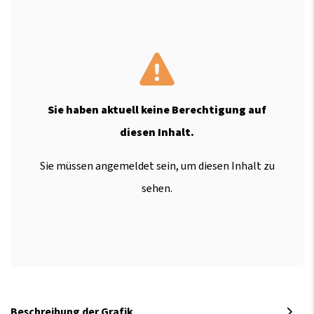
Sie haben aktuell keine Berechtigung auf
diesen Inhalt.
Sie müssen angemeldet sein, um diesen Inhalt zu
sehen.
Beschreibung der Grafik