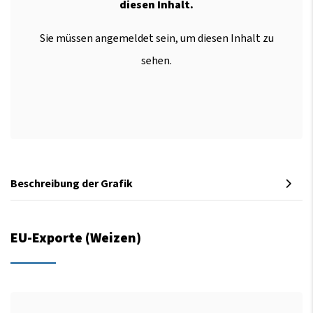
diesen Inhalt.
Sie müssen angemeldet sein, um diesen Inhalt zu
sehen.
Beschreibung der Grafik
EU-Exporte (Weizen)