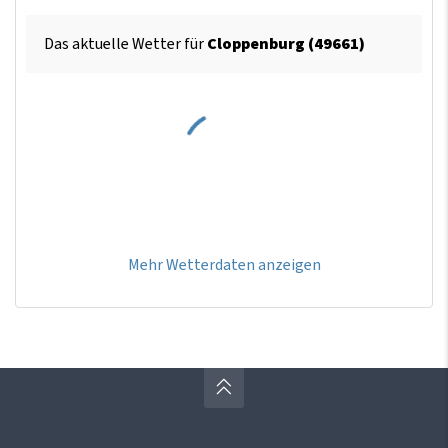
Das aktuelle Wetter für
Cloppenburg (49661)
Mehr Wetterdaten anzeigen