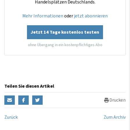
Handelsplätzen Deutschlands.
Mehr Informationen
oder
jetzt abonnieren
Jetzt 14 Tage kostenlos testen
ohne Übergang in ein kostenpflichtiges Abo
Teilen Sie diesen Artikel
Drucken
Zurück
Zum Archiv