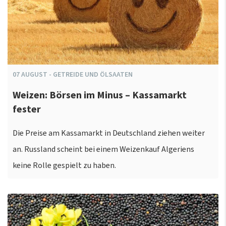
07
AUGUST
-
GETREIDE UND ÖLSAATEN
Weizen: Börsen im Minus – Kassamarkt
fester
Die Preise am Kassamarkt in Deutschland ziehen weiter
an. Russland scheint bei einem Weizenkauf Algeriens
keine Rolle gespielt zu haben.