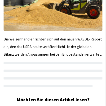
Die Weizenhändler richten sich auf den neuen WASDE-Report
ein, den das USDA heute veröffentlicht. In der globalen
Bilanz werden Anpassungen bei den Endbeständen erwartet.
Möchten Sie diesen Artikel lesen?