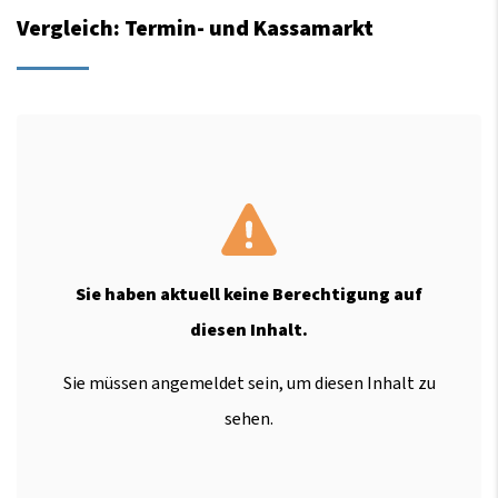
Vergleich: Termin- und Kassamarkt
Sie haben aktuell keine Berechtigung auf
diesen Inhalt.
Sie müssen angemeldet sein, um diesen Inhalt zu
sehen.