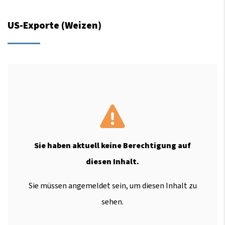
US-Exporte (Weizen)
Sie haben aktuell keine Berechtigung auf
diesen Inhalt.
Sie müssen angemeldet sein, um diesen Inhalt zu
sehen.