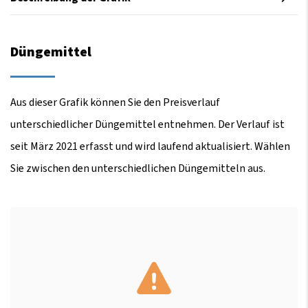
Düngemittel
Aus dieser Grafik können Sie den Preisverlauf
unterschiedlicher Düngemittel entnehmen. Der Verlauf ist
seit März 2021 erfasst und wird laufend aktualisiert. Wählen
Sie zwischen den unterschiedlichen Düngemitteln aus.