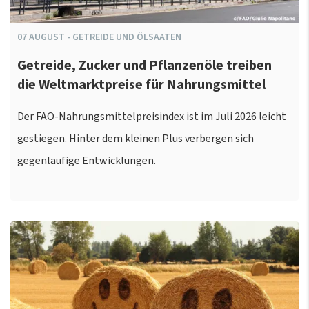
07
AUGUST
-
GETREIDE UND ÖLSAATEN
Getreide, Zucker und Pflanzenöle treiben
die Weltmarktpreise für Nahrungsmittel
Der FAO-Nahrungsmittelpreisindex ist im Juli 2026 leicht
gestiegen. Hinter dem kleinen Plus verbergen sich
gegenläufige Entwicklungen.