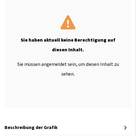
Sie haben aktuell keine Berechtigung auf
diesen Inhalt.
Sie müssen angemeldet sein, um diesen Inhalt zu
sehen.
Beschreibung der Grafik