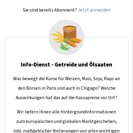
Sie sind bereits Abonnent?
Jetzt anmelden
Info-Dienst - Getreide und Ölsaaten
Was bewegt die Kurse für Weizen, Mais, Soja, Raps an
den Börsen in Paris und auch in Chigago? Welche
Auswirkungen hat das auf die Kassapreise vor Ort?
Wir liefern Ihnen alle Hintergrundinformationen
zum europäischen und globalen Marktgeschehen,
inkl. maßgeblicher Notierungen von allen wichtigen