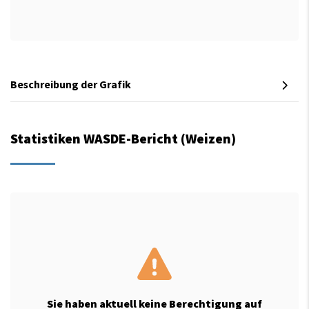
Beschreibung der Grafik
Statistiken WASDE-Bericht (Weizen)
Sie haben aktuell keine Berechtigung auf