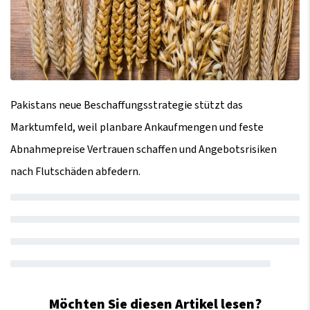
Pakistans neue Beschaffungsstrategie stützt das
Marktumfeld, weil planbare Ankaufmengen und feste
Abnahmepreise Vertrauen schaffen und Angebotsrisiken
nach Flutschäden abfedern.
Möchten Sie diesen Artikel lesen?