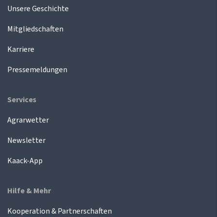
Unsere Geschichte
Mitgliedschaften
Karriere
Pressemeldungen
Services
Agrarwetter
Newsletter
Kaack-App
Hilfe & Mehr
Kooperation & Partnerschaften