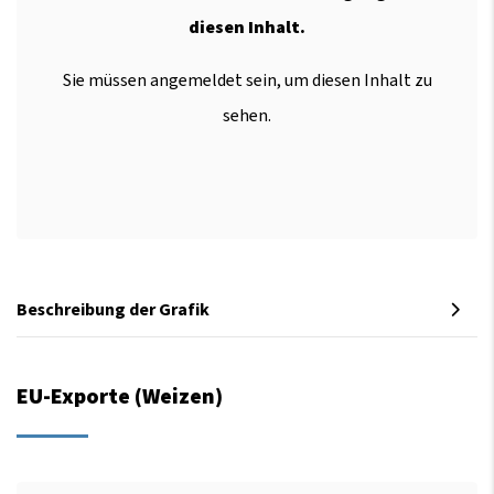
diesen Inhalt.
Sie müssen angemeldet sein, um diesen Inhalt zu
sehen.
Beschreibung der Grafik
EU-Exporte (Weizen)