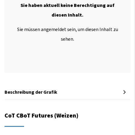
Sie haben aktuell keine Berechtigung auf
diesen Inhalt.
Sie müssen angemeldet sein, um diesen Inhalt zu
sehen.
Beschreibung der Grafik
CoT CBoT Futures (Weizen)