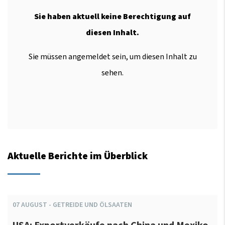
Sie haben aktuell keine Berechtigung auf
diesen Inhalt.
Sie müssen angemeldet sein, um diesen Inhalt zu
sehen.
Aktuelle Berichte im Überblick
07
AUGUST
-
GETREIDE UND ÖLSAATEN