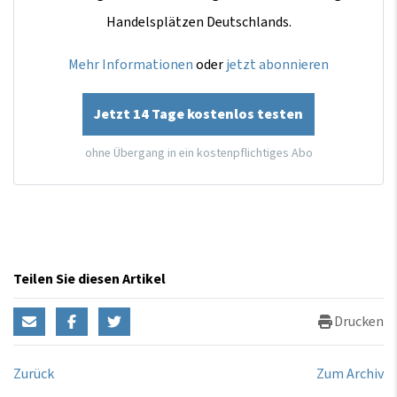
Handelsplätzen Deutschlands.
Mehr Informationen
oder
jetzt abonnieren
Jetzt 14 Tage kostenlos testen
ohne Übergang in ein kostenpflichtiges Abo
Teilen Sie diesen Artikel
Drucken
Zurück
Zum Archiv