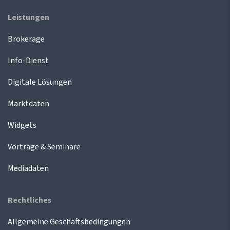
Leistungen
Brokerage
Info-Dienst
Digitale Lösungen
Marktdaten
Widgets
Vorträge & Seminare
Mediadaten
Rechtliches
Allgemeine Geschäftsbedingungen