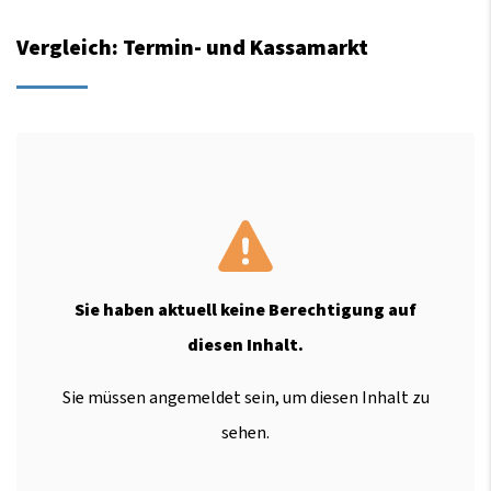
Vergleich: Termin- und Kassamarkt
Sie haben aktuell keine Berechtigung auf
diesen Inhalt.
Sie müssen angemeldet sein, um diesen Inhalt zu
sehen.