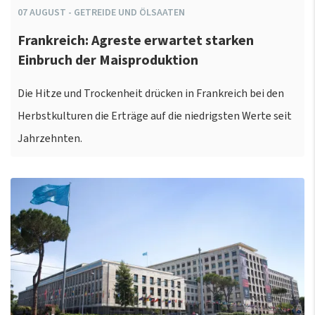
07
AUGUST
-
GETREIDE UND ÖLSAATEN
Frankreich: Agreste erwartet starken
Einbruch der Maisproduktion
Die Hitze und Trockenheit drücken in Frankreich bei den
Herbstkulturen die Erträge auf die niedrigsten Werte seit
Jahrzehnten.