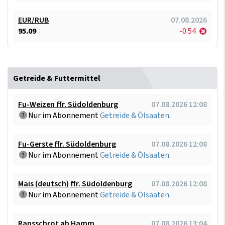
EUR/RUB
07.08.2026
95.09
-0.54
Getreide & Futtermittel
Fu-Weizen ffr. Südoldenburg
07.08.2026 12:08
Nur im Abonnement
Getreide & Ölsaaten
.
Fu-Gerste ffr. Südoldenburg
07.08.2026 12:08
Nur im Abonnement
Getreide & Ölsaaten
.
Mais (deutsch) ffr. Südoldenburg
07.08.2026 12:08
Nur im Abonnement
Getreide & Ölsaaten
.
Rapsschrot ab Hamm
07.08.2026 13:04