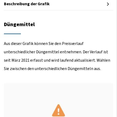
Beschreibung der Grafik
Düngemittel
Aus dieser Grafik können Sie den Preisverlauf
unterschiedlicher Düngemittel entnehmen. Der Verlauf ist
seit März 2021 erfasst und wird laufend aktualisiert. Wählen
Sie zwischen den unterschiedlichen Düngemitteln aus.