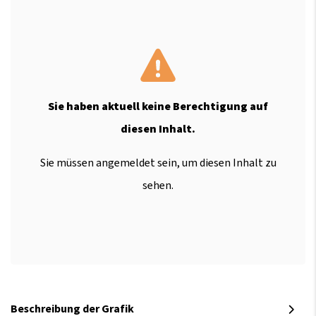
Sie haben aktuell keine Berechtigung auf
diesen Inhalt.
Sie müssen angemeldet sein, um diesen Inhalt zu
sehen.
Beschreibung der Grafik