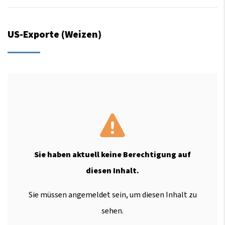
US-Exporte (Weizen)
Sie haben aktuell keine Berechtigung auf
diesen Inhalt.
Sie müssen angemeldet sein, um diesen Inhalt zu
sehen.