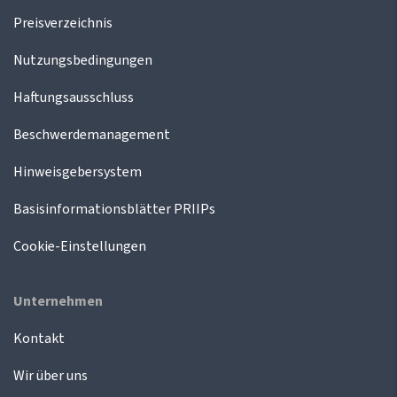
Preisverzeichnis
Nutzungsbedingungen
Haftungsausschluss
Beschwerdemanagement
Hinweisgebersystem
Basisinformationsblätter PRIIPs
Cookie-Einstellungen
Unternehmen
Kontakt
Wir über uns