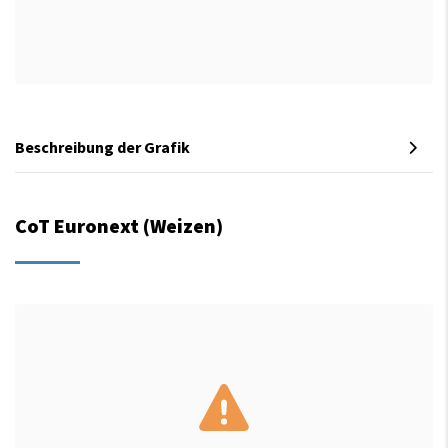
Beschreibung der Grafik
CoT Euronext (Weizen)