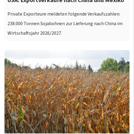
USA: Exportverkäufe nach China und Mexiko
Private Exporteure meldeten folgende Verkaufszahlen:
238.000 Tonnen Sojabohnen zur Lieferung nach China im
Wirtschaftsjahr 2026/2027.