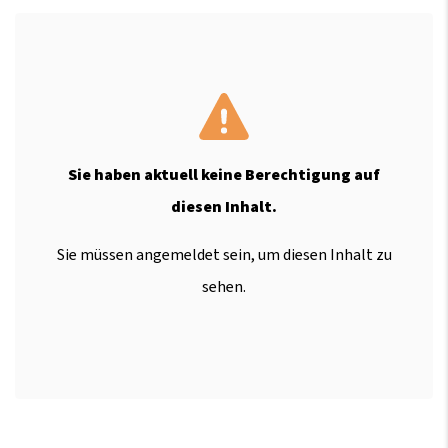
Sie haben aktuell keine Berechtigung auf
diesen Inhalt.
Sie müssen angemeldet sein, um diesen Inhalt zu
sehen.