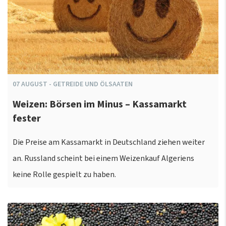
07
AUGUST
-
GETREIDE UND ÖLSAATEN
Weizen: Börsen im Minus – Kassamarkt
fester
Die Preise am Kassamarkt in Deutschland ziehen weiter
an. Russland scheint bei einem Weizenkauf Algeriens
keine Rolle gespielt zu haben.