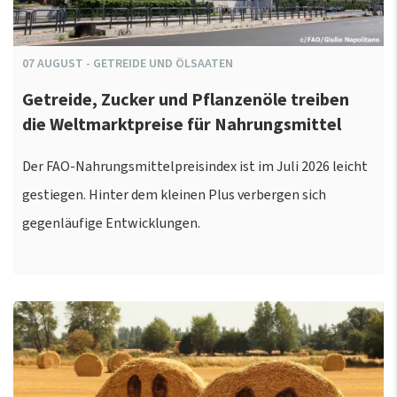
07
AUGUST
-
GETREIDE UND ÖLSAATEN
Getreide, Zucker und Pflanzenöle treiben
die Weltmarktpreise für Nahrungsmittel
Der FAO-Nahrungsmittelpreisindex ist im Juli 2026 leicht
gestiegen. Hinter dem kleinen Plus verbergen sich
gegenläufige Entwicklungen.