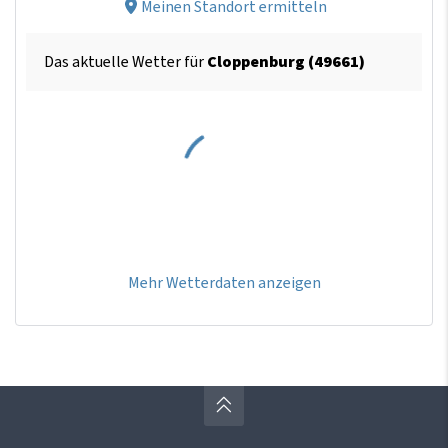
Meinen Standort ermitteln
Das aktuelle Wetter für
Cloppenburg (49661)
Mehr Wetterdaten anzeigen