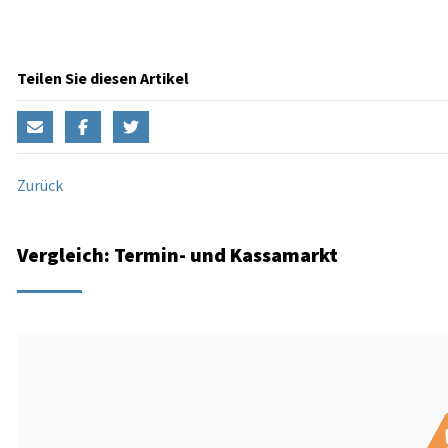
Teilen Sie diesen Artikel
Zurück
Vergleich: Termin- und Kassamarkt