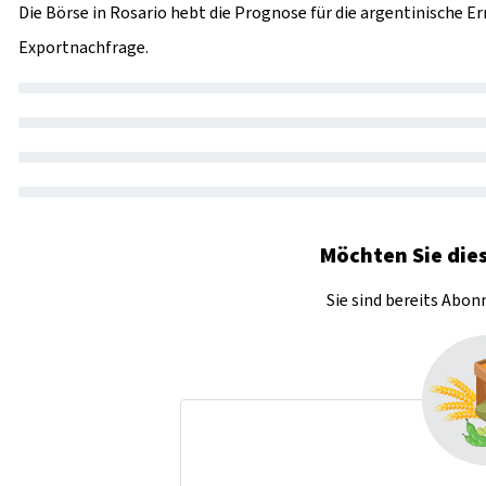
Die Börse in Rosario hebt die Prognose für die argentinische E
Exportnachfrage.
Möchten Sie dies
Sie sind bereits Abo