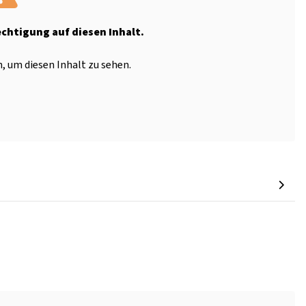
echtigung auf diesen Inhalt.
, um diesen Inhalt zu sehen.