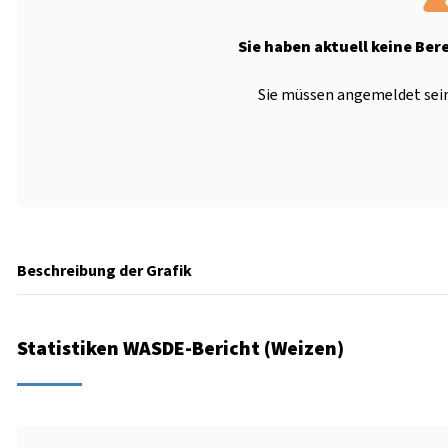
Sie haben aktuell keine Ber
Sie müssen angemeldet sein
Beschreibung der Grafik
Statistiken WASDE-Bericht (Weizen)