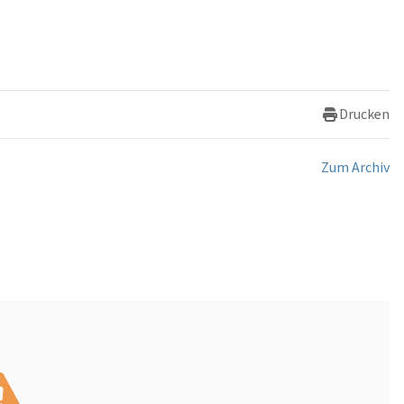
Drucken
Zum Archiv