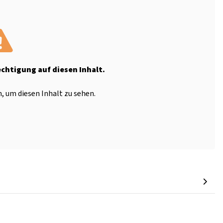
echtigung auf diesen Inhalt.
, um diesen Inhalt zu sehen.