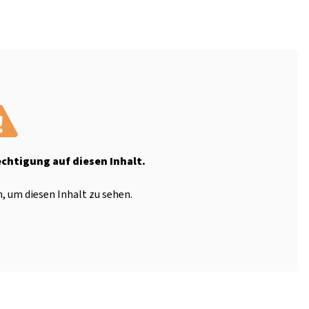
echtigung auf diesen Inhalt.
, um diesen Inhalt zu sehen.