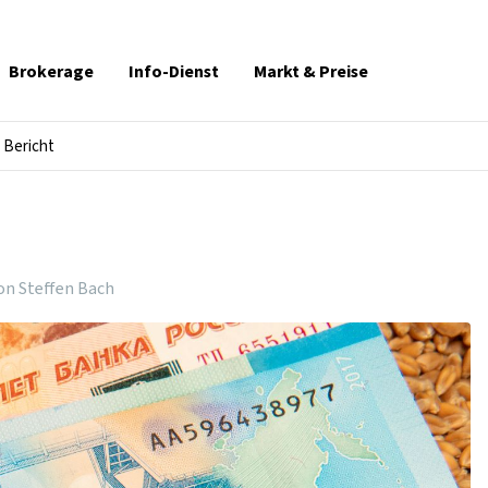
Brokerage
Info-Dienst
Markt & Preise
Bericht
on Steffen Bach