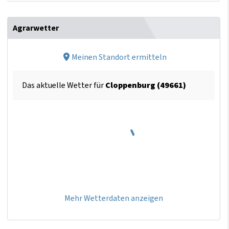
Agrarwetter
Meinen Standort ermitteln
Das aktuelle Wetter für
Cloppenburg (49661)
Mehr Wetterdaten anzeigen