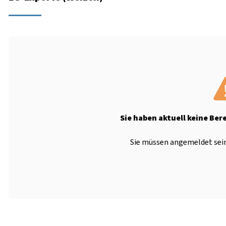
Sie haben aktuell keine Ber
Sie müssen angemeldet sein