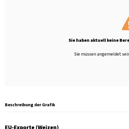
Sie haben aktuell keine Ber
Sie müssen angemeldet sein
Beschreibung der Grafik
EU-Exporte (Weizen)