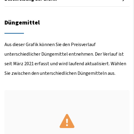
Düngemittel
Aus dieser Grafik können Sie den Preisverlauf
unterschiedlicher Düngemittel entnehmen. Der Verlauf ist
seit März 2021 erfasst und wird laufend aktualisiert. Wählen
Sie zwischen den unterschiedlichen Düngemitteln aus.