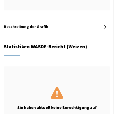
Beschreibung der Grafik
Statistiken WASDE-Bericht (Weizen)
Sie haben aktuell keine Berechtigung auf