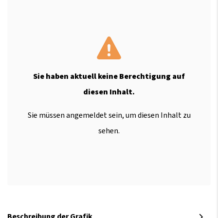
Sie haben aktuell keine Berechtigung auf
diesen Inhalt.
Sie müssen angemeldet sein, um diesen Inhalt zu
sehen.
Beschreibung der Grafik