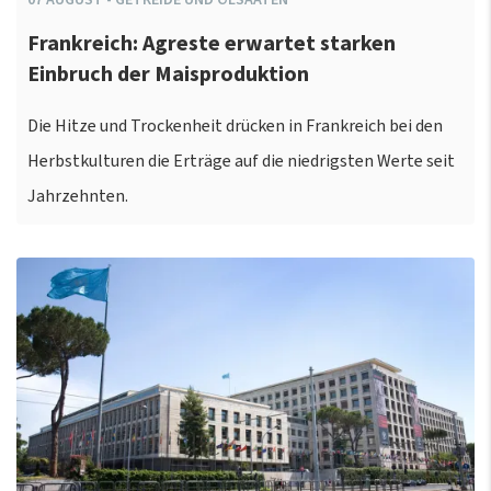
Frankreich: Agreste erwartet starken
Einbruch der Maisproduktion
Die Hitze und Trockenheit drücken in Frankreich bei den
Herbstkulturen die Erträge auf die niedrigsten Werte seit
Jahrzehnten.