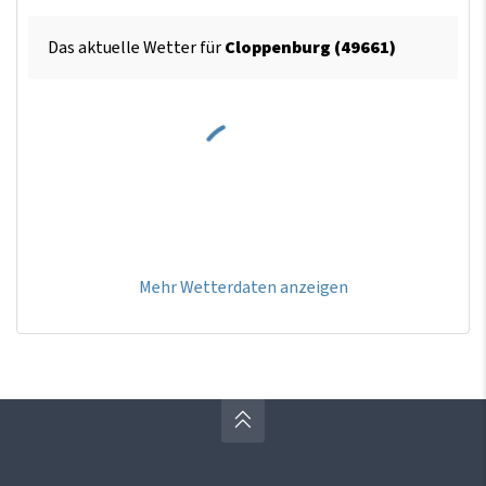
Das aktuelle Wetter für
Cloppenburg (49661)
Mehr Wetterdaten anzeigen