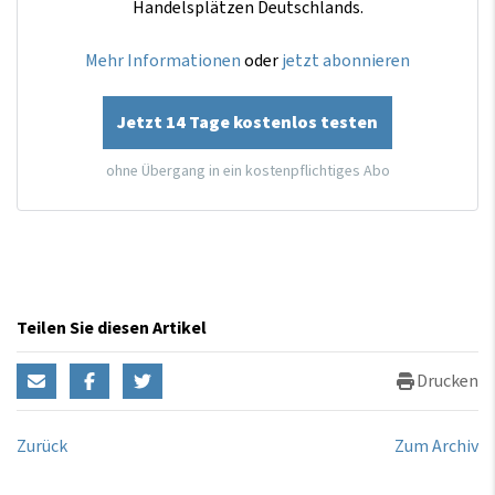
Handelsplätzen Deutschlands.
Mehr Informationen
oder
jetzt abonnieren
Jetzt 14 Tage kostenlos testen
ohne Übergang in ein kostenpflichtiges Abo
Teilen Sie diesen Artikel
Drucken
Zurück
Zum Archiv