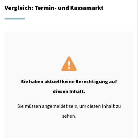
Vergleich: Termin- und Kassamarkt
Sie haben aktuell keine Berechtigung auf
diesen Inhalt.
Sie müssen angemeldet sein, um diesen Inhalt zu
sehen.