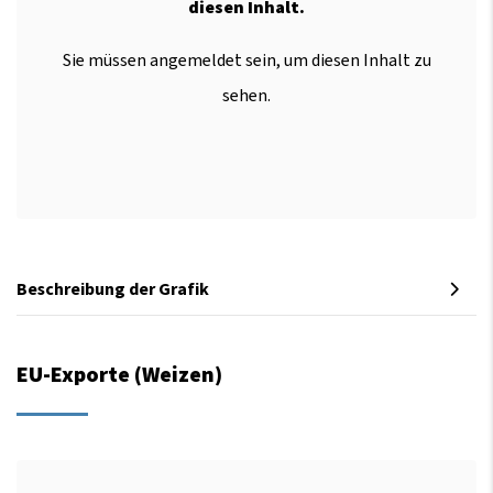
diesen Inhalt.
Sie müssen angemeldet sein, um diesen Inhalt zu
sehen.
Beschreibung der Grafik
EU-Exporte (Weizen)