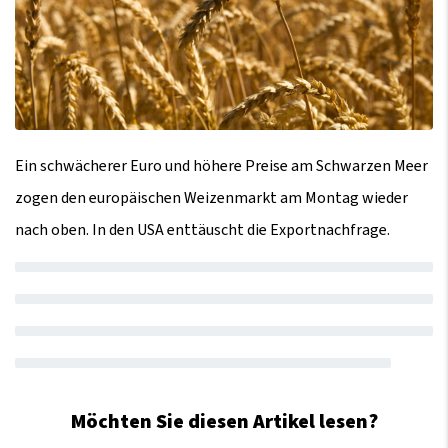
Ein schwächerer Euro und höhere Preise am Schwarzen Meer
zogen den europäischen Weizenmarkt am Montag wieder
nach oben. In den USA enttäuscht die Exportnachfrage.
Möchten Sie diesen Artikel lesen?