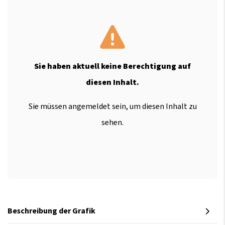
Sie haben aktuell keine Berechtigung auf
diesen Inhalt.
Sie müssen angemeldet sein, um diesen Inhalt zu
sehen.
Beschreibung der Grafik