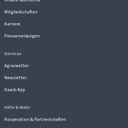
Mitgliedschaften
Karriere
Pressemeldungen
Services
Agrarwetter
Newsletter
Kaack-App
Hilfe & Mehr
Kooperation & Partnerschaften