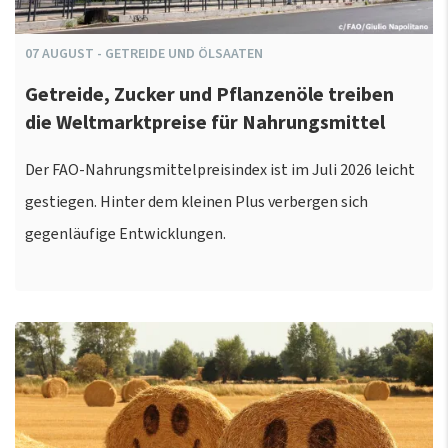
07
AUGUST
-
GETREIDE UND ÖLSAATEN
Getreide, Zucker und Pflanzenöle treiben
die Weltmarktpreise für Nahrungsmittel
Der FAO-Nahrungsmittelpreisindex ist im Juli 2026 leicht
gestiegen. Hinter dem kleinen Plus verbergen sich
gegenläufige Entwicklungen.