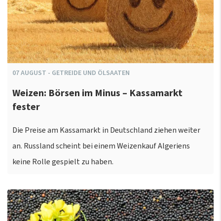
07
AUGUST
-
GETREIDE UND ÖLSAATEN
Weizen: Börsen im Minus – Kassamarkt
fester
Die Preise am Kassamarkt in Deutschland ziehen weiter
an. Russland scheint bei einem Weizenkauf Algeriens
keine Rolle gespielt zu haben.