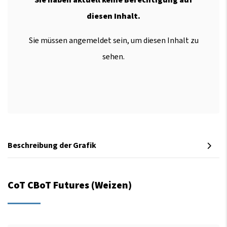
diesen Inhalt.
Sie müssen angemeldet sein, um diesen Inhalt zu
sehen.
Beschreibung der Grafik
CoT CBoT Futures (Weizen)