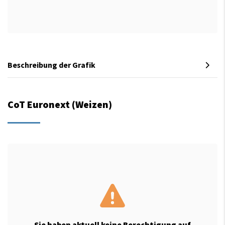
Beschreibung der Grafik
CoT Euronext (Weizen)
Sie haben aktuell keine Berechtigung auf