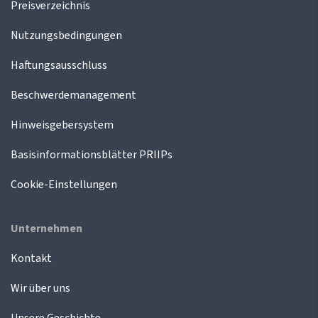
Preisverzeichnis
Nutzungsbedingungen
Haftungsausschluss
Beschwerdemanagement
Hinweisgebersystem
Basisinformationsblätter PRIIPs
Cookie-Einstellungen
Unternehmen
Kontakt
Wir über uns
Unsere Geschichte