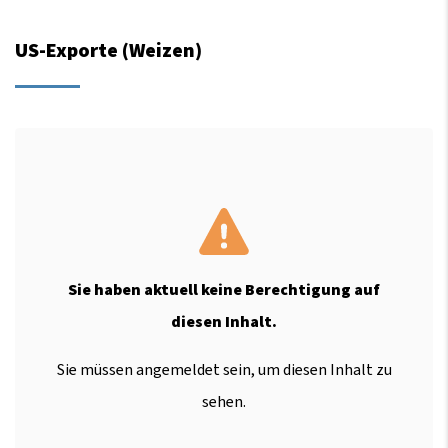
US-Exporte (Weizen)
Sie haben aktuell keine Berechtigung auf
diesen Inhalt.
Sie müssen angemeldet sein, um diesen Inhalt zu
sehen.