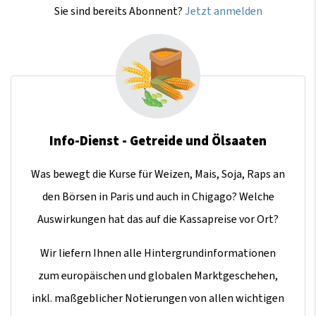
Sie sind bereits Abonnent?
Jetzt anmelden
Info-Dienst - Getreide und Ölsaaten
Was bewegt die Kurse für Weizen, Mais, Soja, Raps an
den Börsen in Paris und auch in Chigago? Welche
Auswirkungen hat das auf die Kassapreise vor Ort?
Wir liefern Ihnen alle Hintergrundinformationen
zum europäischen und globalen Marktgeschehen,
inkl. maßgeblicher Notierungen von allen wichtigen