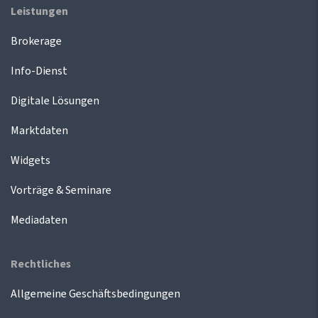
Leistungen
Brokerage
Info-Dienst
Digitale Lösungen
Marktdaten
Widgets
Vorträge & Seminare
Mediadaten
Rechtliches
Allgemeine Geschäftsbedingungen