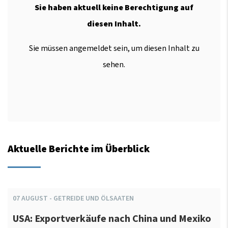
Sie haben aktuell keine Berechtigung auf
diesen Inhalt.
Sie müssen angemeldet sein, um diesen Inhalt zu
sehen.
Aktuelle Berichte im Überblick
07
AUGUST
-
GETREIDE UND ÖLSAATEN
USA: Exportverkäufe nach China und Mexiko