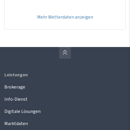
Mehr Wetterdaten anzeigen
Leistungen
Brokerage
Info-Dienst
Digitale Lösungen
Marktdaten