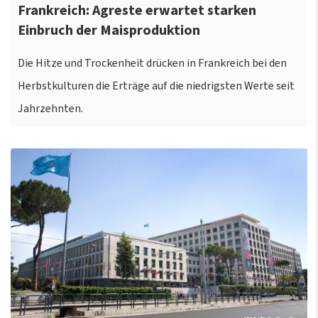
Frankreich: Agreste erwartet starken
Einbruch der Maisproduktion
Die Hitze und Trockenheit drücken in Frankreich bei den
Herbstkulturen die Erträge auf die niedrigsten Werte seit
Jahrzehnten.