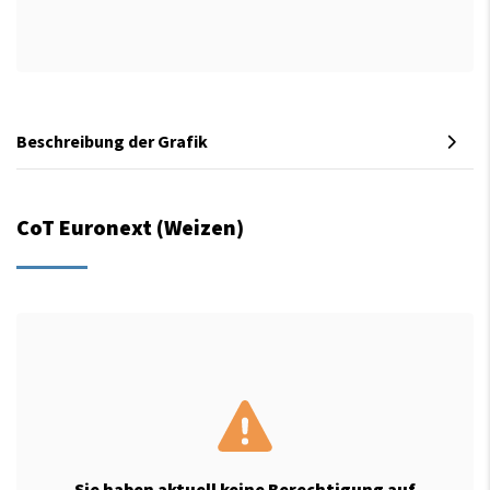
Beschreibung der Grafik
CoT Euronext (Weizen)
Sie haben aktuell keine Berechtigung auf