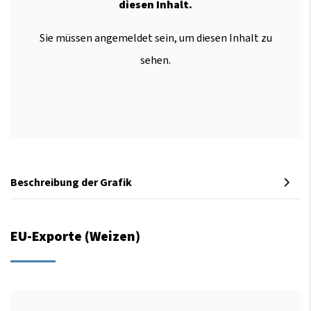
diesen Inhalt.
Sie müssen angemeldet sein, um diesen Inhalt zu
sehen.
Beschreibung der Grafik
EU-Exporte (Weizen)