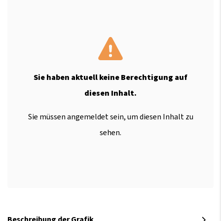
Sie haben aktuell keine Berechtigung auf
diesen Inhalt.
Sie müssen angemeldet sein, um diesen Inhalt zu
sehen.
Beschreibung der Grafik