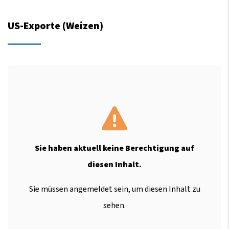
US-Exporte (Weizen)
Sie haben aktuell keine Berechtigung auf
diesen Inhalt.
Sie müssen angemeldet sein, um diesen Inhalt zu
sehen.