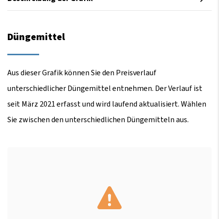
Düngemittel
Aus dieser Grafik können Sie den Preisverlauf
unterschiedlicher Düngemittel entnehmen. Der Verlauf ist
seit März 2021 erfasst und wird laufend aktualisiert. Wählen
Sie zwischen den unterschiedlichen Düngemitteln aus.