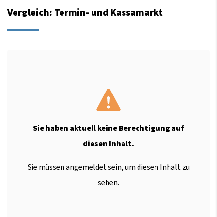
Vergleich: Termin- und Kassamarkt
Sie haben aktuell keine Berechtigung auf
diesen Inhalt.
Sie müssen angemeldet sein, um diesen Inhalt zu
sehen.