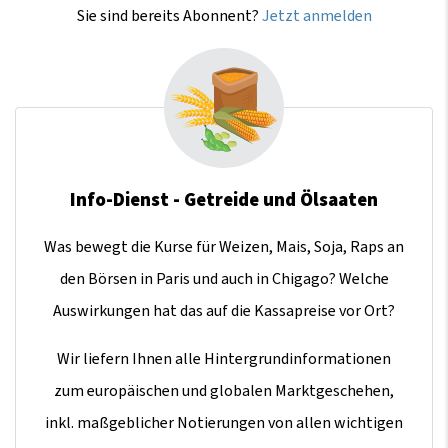
Sie sind bereits Abonnent?
Jetzt anmelden
Info-Dienst - Getreide und Ölsaaten
Was bewegt die Kurse für Weizen, Mais, Soja, Raps an
den Börsen in Paris und auch in Chigago? Welche
Auswirkungen hat das auf die Kassapreise vor Ort?
Wir liefern Ihnen alle Hintergrundinformationen
zum europäischen und globalen Marktgeschehen,
inkl. maßgeblicher Notierungen von allen wichtigen