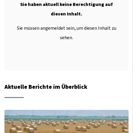
Sie haben aktuell keine Berechtigung auf
diesen Inhalt.
Sie müssen angemeldet sein, um diesen Inhalt zu
sehen.
Aktuelle Berichte im Überblick