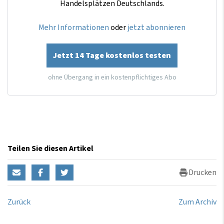
Handelsplätzen Deutschlands.
Mehr Informationen
oder
jetzt abonnieren
Jetzt 14 Tage kostenlos testen
ohne Übergang in ein kostenpflichtiges Abo
Teilen Sie diesen Artikel
Drucken
Zurück
Zum Archiv