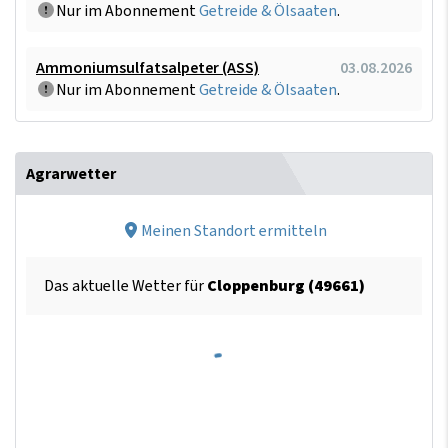
Nur im Abonnement
Getreide & Ölsaaten
.
Ammoniumsulfatsalpeter (ASS)
03.08.2026
Nur im Abonnement
Getreide & Ölsaaten
.
Agrarwetter
Meinen Standort ermitteln
Das aktuelle Wetter für
Cloppenburg (49661)