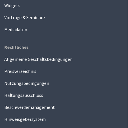
Widgets
Vorträge & Seminare
Mediadaten
Rechtliches
Allgemeine Geschäftsbedingungen
Preisverzeichnis
Nutzungsbedingungen
Haftungsausschluss
Beschwerdemanagement
Hinweisgebersystem