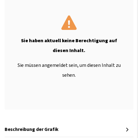
Sie haben aktuell keine Berechtigung auf
diesen Inhalt.
Sie müssen angemeldet sein, um diesen Inhalt zu
sehen.
Beschreibung der Grafik