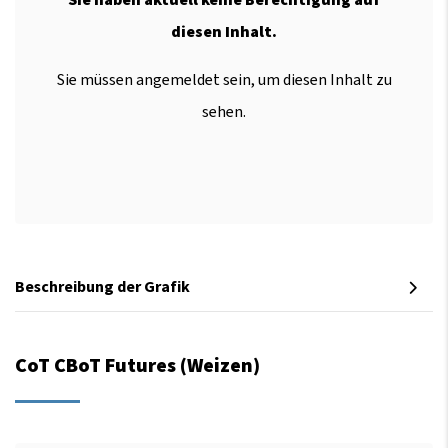
diesen Inhalt.
Sie müssen angemeldet sein, um diesen Inhalt zu
sehen.
Beschreibung der Grafik
CoT CBoT Futures (Weizen)