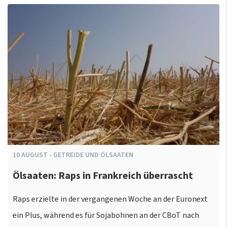
10
AUGUST
-
GETREIDE UND ÖLSAATEN
Ölsaaten: Raps in Frankreich überrascht
Raps erzielte in der vergangenen Woche an der Euronext
ein Plus, während es für Sojabohnen an der CBoT nach