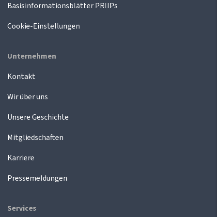
Basisinformationsblätter PRIIPs
Cookie-Einstellungen
Unternehmen
Kontakt
Wir über uns
Unsere Geschichte
Mitgliedschaften
Karriere
Pressemeldungen
Services