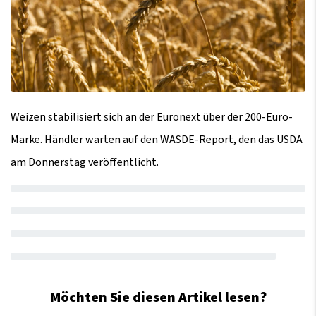
Weizen stabilisiert sich an der Euronext über der 200-Euro-
Marke. Händler warten auf den WASDE-Report, den das USDA
am Donnerstag veröffentlicht.
Möchten Sie diesen Artikel lesen?