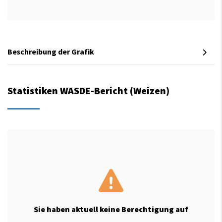
Beschreibung der Grafik
Statistiken WASDE-Bericht (Weizen)
Sie haben aktuell keine Berechtigung auf