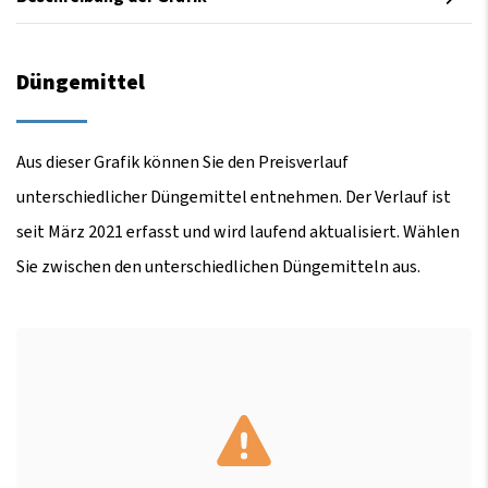
Düngemittel
Aus dieser Grafik können Sie den Preisverlauf
unterschiedlicher Düngemittel entnehmen. Der Verlauf ist
seit März 2021 erfasst und wird laufend aktualisiert. Wählen
Sie zwischen den unterschiedlichen Düngemitteln aus.