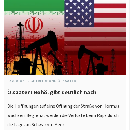
05
AUGUST
-
GETREIDE UND ÖLSAATEN
Ölsaaten: Rohöl gibt deutlich nach
Die Hoffnungen auf eine Öffnung der Straße von Hormus
wachsen. Begrenzt werden die Verluste beim Raps durch
die Lage am Schwarzen Meer.