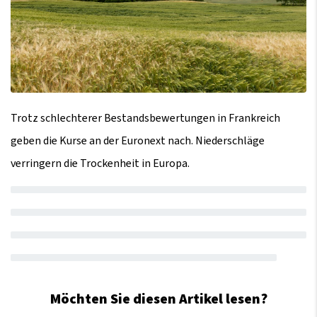
Trotz schlechterer Bestandsbewertungen in Frankreich
geben die Kurse an der Euronext nach. Niederschläge
verringern die Trockenheit in Europa.
Möchten Sie diesen Artikel lesen?