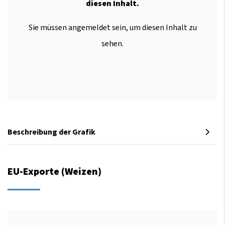
diesen Inhalt.
Sie müssen angemeldet sein, um diesen Inhalt zu
sehen.
Beschreibung der Grafik
EU-Exporte (Weizen)