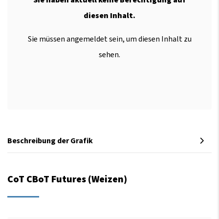
diesen Inhalt.
Sie müssen angemeldet sein, um diesen Inhalt zu
sehen.
Beschreibung der Grafik
CoT CBoT Futures (Weizen)