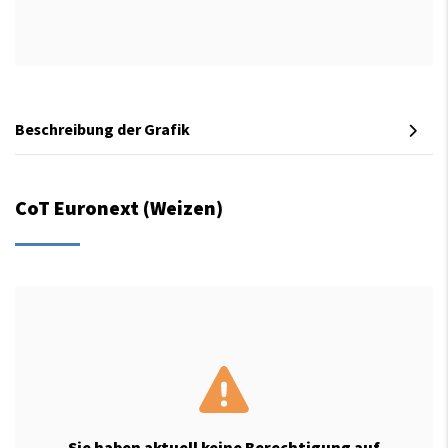
Beschreibung der Grafik
CoT Euronext (Weizen)
Sie haben aktuell keine Berechtigung auf