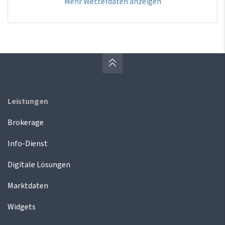
Mehr Wetterdaten anzeigen
Leistungen
Brokerage
Info-Dienst
Digitale Lösungen
Marktdaten
Widgets