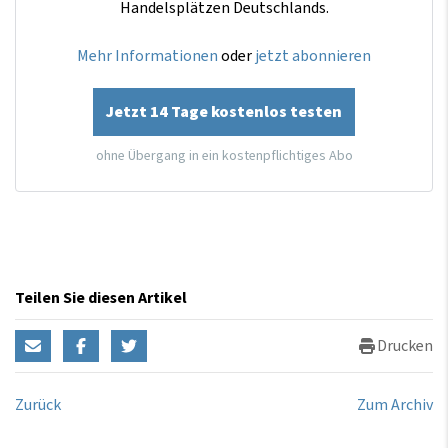
Handelsplätzen Deutschlands.
Mehr Informationen
oder
jetzt abonnieren
Jetzt 14 Tage kostenlos testen
ohne Übergang in ein kostenpflichtiges Abo
Teilen Sie diesen Artikel
Drucken
Zurück
Zum Archiv