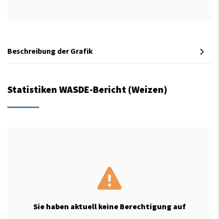
Beschreibung der Grafik
Statistiken WASDE-Bericht (Weizen)
Sie haben aktuell keine Berechtigung auf