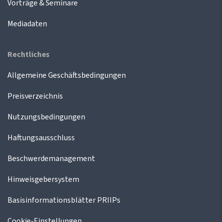
Vorträge & Seminare
Mediadaten
Rechtliches
Allgemeine Geschäftsbedingungen
Preisverzeichnis
Nutzungsbedingungen
Haftungsausschluss
Beschwerdemanagement
Hinweisgebersystem
Basisinformationsblätter PRIIPs
Cookie-Einstellungen