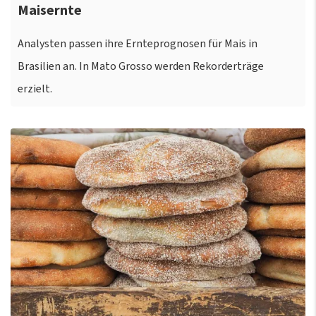
Maisernte
Analysten passen ihre Ernteprognosen für Mais in
Brasilien an. In Mato Grosso werden Rekorderträge
erzielt.