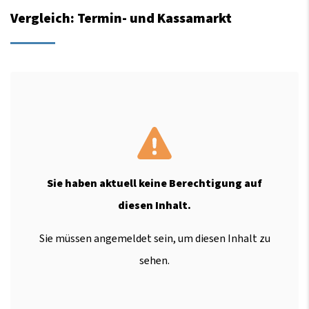
Vergleich: Termin- und Kassamarkt
Sie haben aktuell keine Berechtigung auf
diesen Inhalt.
Sie müssen angemeldet sein, um diesen Inhalt zu
sehen.