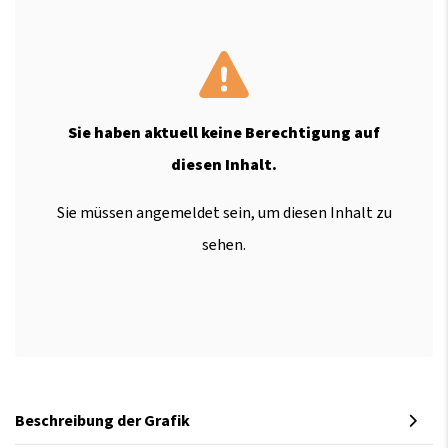
Sie haben aktuell keine Berechtigung auf
diesen Inhalt.
Sie müssen angemeldet sein, um diesen Inhalt zu
sehen.
Beschreibung der Grafik