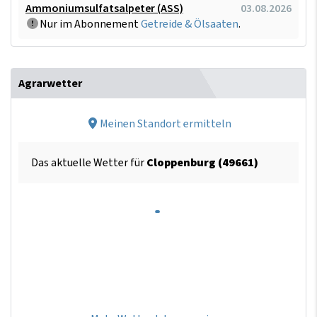
Ammoniumsulfatsalpeter (ASS)
03.08.2026
Nur im Abonnement
Getreide & Ölsaaten
.
Agrarwetter
Meinen Standort ermitteln
Das aktuelle Wetter für
Cloppenburg (49661)