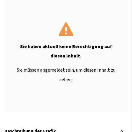
Sie haben aktuell keine Berechtigung auf
diesen Inhalt.
Sie müssen angemeldet sein, um diesen Inhalt zu
sehen.
Beschreibung der Grafik