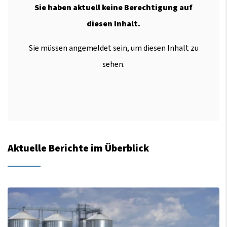
Sie haben aktuell keine Berechtigung auf
diesen Inhalt.
Sie müssen angemeldet sein, um diesen Inhalt zu
sehen.
Aktuelle Berichte im Überblick