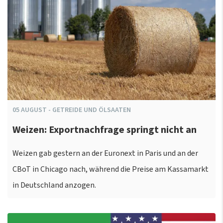
05
AUGUST
-
GETREIDE UND ÖLSAATEN
Weizen: Exportnachfrage springt nicht an
Weizen gab gestern an der Euronext in Paris und an der
CBoT in Chicago nach, während die Preise am Kassamarkt
in Deutschland anzogen.