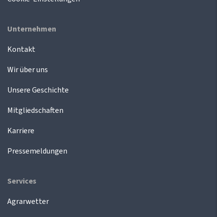
Unternehmen
Kontakt
Wir über uns
Unsere Geschichte
Mitgliedschaften
Karriere
Pressemeldungen
Services
Agrarwetter