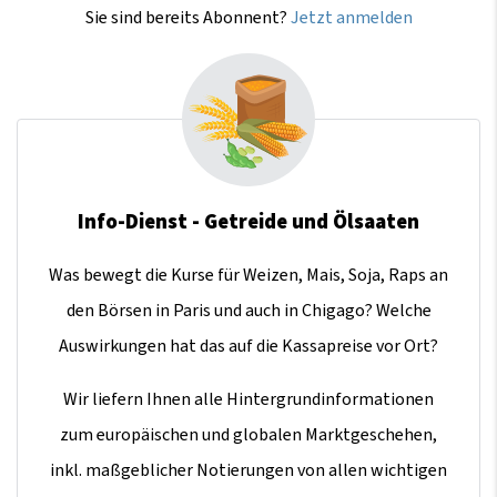
Sie sind bereits Abonnent?
Jetzt anmelden
Info-Dienst - Getreide und Ölsaaten
Was bewegt die Kurse für Weizen, Mais, Soja, Raps an
den Börsen in Paris und auch in Chigago? Welche
Auswirkungen hat das auf die Kassapreise vor Ort?
Wir liefern Ihnen alle Hintergrundinformationen
zum europäischen und globalen Marktgeschehen,
inkl. maßgeblicher Notierungen von allen wichtigen