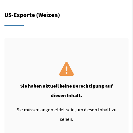
US-Exporte (Weizen)
Sie haben aktuell keine Berechtigung auf
diesen Inhalt.
Sie müssen angemeldet sein, um diesen Inhalt zu
sehen.