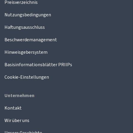
Preisverzeichnis
Nutzungsbedingungen
Haftungsausschluss
Beschwerdemanagement
Hinweisgebersystem
Basisinformationsblätter PRIIPs
Cookie-Einstellungen
Unternehmen
Kontakt
Wir über uns
Unsere Geschichte