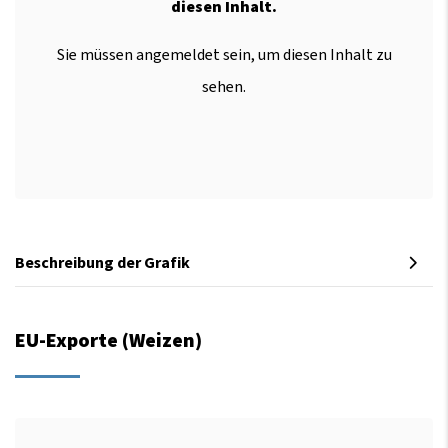
diesen Inhalt.
Sie müssen angemeldet sein, um diesen Inhalt zu
sehen.
Beschreibung der Grafik
EU-Exporte (Weizen)