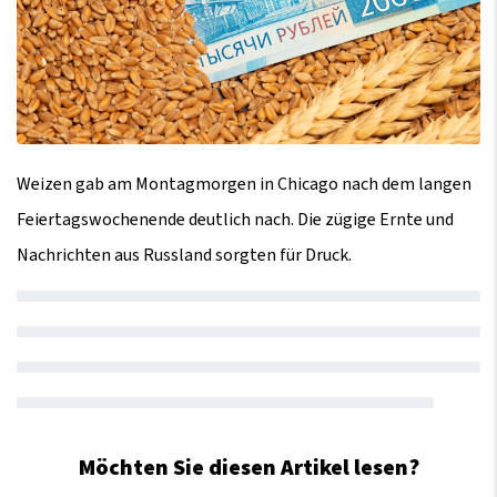
Weizen gab am Montagmorgen in Chicago nach dem langen
Feiertagswochenende deutlich nach. Die zügige Ernte und
Nachrichten aus Russland sorgten für Druck.
Möchten Sie diesen Artikel lesen?