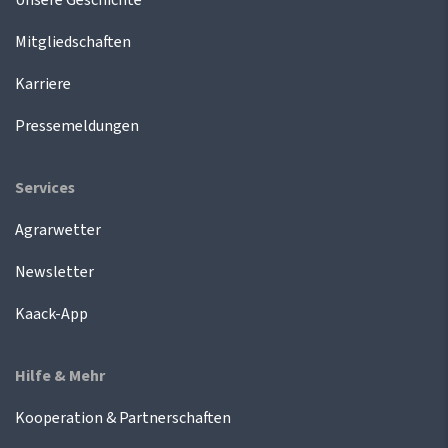
Mitgliedschaften
Karriere
Pressemeldungen
Services
Agrarwetter
Newsletter
Kaack-App
Hilfe & Mehr
Kooperation & Partnerschaften