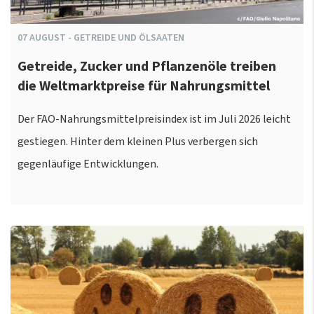
07
AUGUST
-
GETREIDE UND ÖLSAATEN
Getreide, Zucker und Pflanzenöle treiben
die Weltmarktpreise für Nahrungsmittel
Der FAO-Nahrungsmittelpreisindex ist im Juli 2026 leicht
gestiegen. Hinter dem kleinen Plus verbergen sich
gegenläufige Entwicklungen.