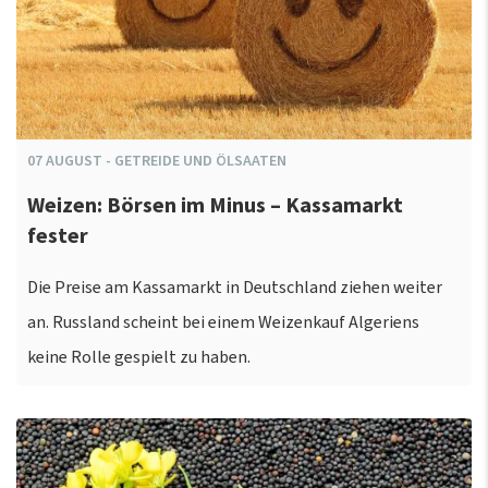
07
AUGUST
-
GETREIDE UND ÖLSAATEN
Weizen: Börsen im Minus – Kassamarkt
fester
Die Preise am Kassamarkt in Deutschland ziehen weiter
an. Russland scheint bei einem Weizenkauf Algeriens
keine Rolle gespielt zu haben.