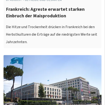
Frankreich: Agreste erwartet starken
Einbruch der Maisproduktion
Die Hitze und Trockenheit drücken in Frankreich bei den
Herbstkulturen die Erträge auf die niedrigsten Werte seit
Jahrzehnten.