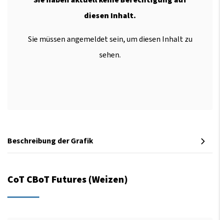
diesen Inhalt.
Sie müssen angemeldet sein, um diesen Inhalt zu
sehen.
Beschreibung der Grafik
CoT CBoT Futures (Weizen)