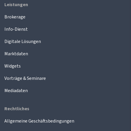
Leistungen
Brokerage
Info-Dienst
Digitale Lösungen
Marktdaten
Widgets
Vorträge & Seminare
Mediadaten
Rechtliches
Allgemeine Geschäftsbedingungen