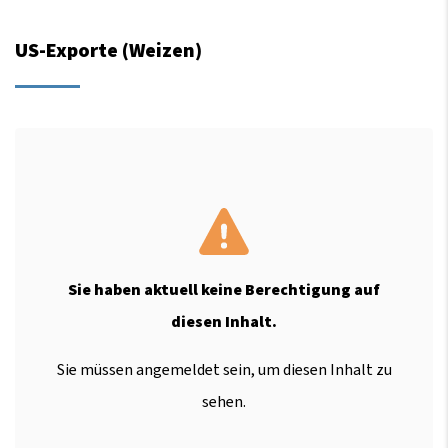
US-Exporte (Weizen)
Sie haben aktuell keine Berechtigung auf
diesen Inhalt.
Sie müssen angemeldet sein, um diesen Inhalt zu
sehen.