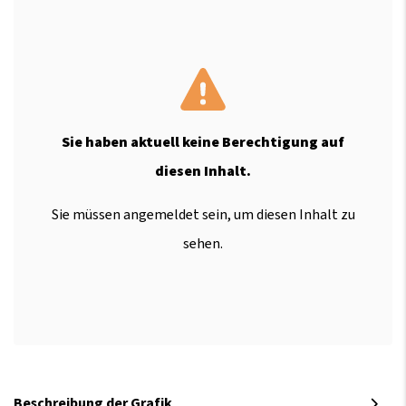
Sie haben aktuell keine Berechtigung auf
diesen Inhalt.
Sie müssen angemeldet sein, um diesen Inhalt zu
sehen.
Beschreibung der Grafik