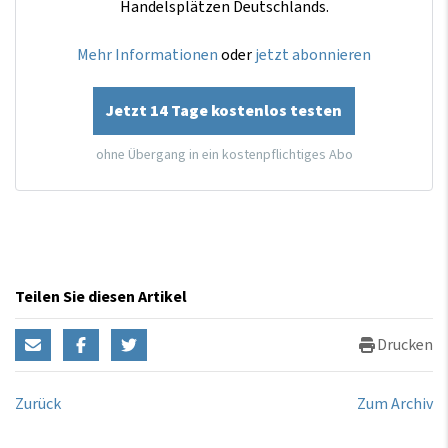
Handelsplätzen Deutschlands.
Mehr Informationen
oder
jetzt abonnieren
Jetzt 14 Tage kostenlos testen
ohne Übergang in ein kostenpflichtiges Abo
Teilen Sie diesen Artikel
Drucken
Zurück
Zum Archiv