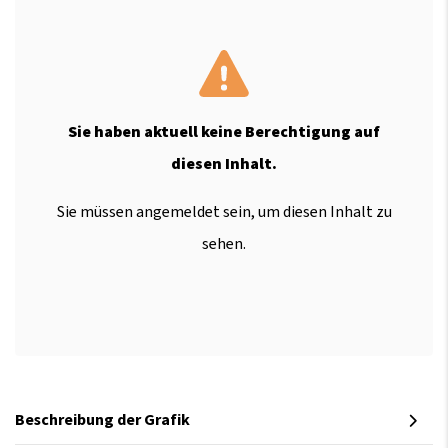
Sie haben aktuell keine Berechtigung auf
diesen Inhalt.
Sie müssen angemeldet sein, um diesen Inhalt zu
sehen.
Beschreibung der Grafik