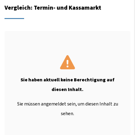
Vergleich: Termin- und Kassamarkt
Sie haben aktuell keine Berechtigung auf
diesen Inhalt.
Sie müssen angemeldet sein, um diesen Inhalt zu
sehen.