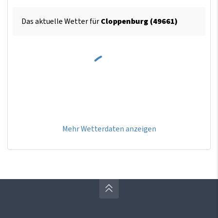
Das aktuelle Wetter für
Cloppenburg (49661)
Mehr Wetterdaten anzeigen