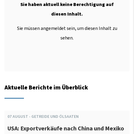
Sie haben aktuell keine Berechtigung auf
diesen Inhalt.
Sie müssen angemeldet sein, um diesen Inhalt zu
sehen.
Aktuelle Berichte im Überblick
07
AUGUST
-
GETREIDE UND ÖLSAATEN
USA: Exportverkäufe nach China und Mexiko