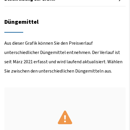
Düngemittel
Aus dieser Grafik können Sie den Preisverlauf
unterschiedlicher Düngemittel entnehmen. Der Verlauf ist
seit März 2021 erfasst und wird laufend aktualisiert. Wählen
Sie zwischen den unterschiedlichen Düngemitteln aus.