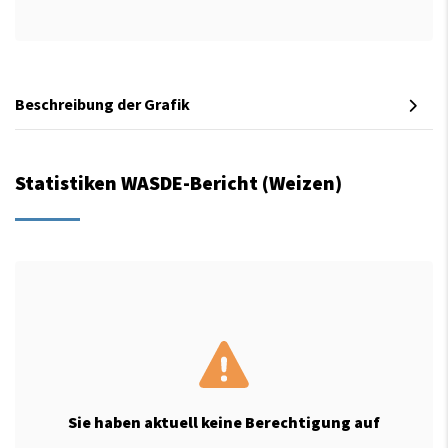
Beschreibung der Grafik
Statistiken WASDE-Bericht (Weizen)
Sie haben aktuell keine Berechtigung auf