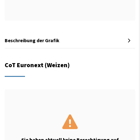
Beschreibung der Grafik
CoT Euronext (Weizen)
Sie haben aktuell keine Berechtigung auf