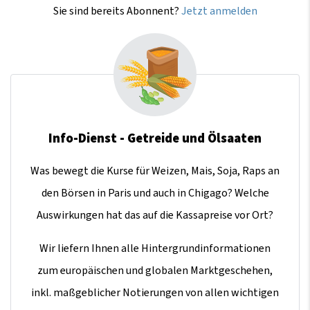
Sie sind bereits Abonnent?
Jetzt anmelden
Info-Dienst - Getreide und Ölsaaten
Was bewegt die Kurse für Weizen, Mais, Soja, Raps an
den Börsen in Paris und auch in Chigago? Welche
Auswirkungen hat das auf die Kassapreise vor Ort?
Wir liefern Ihnen alle Hintergrundinformationen
zum europäischen und globalen Marktgeschehen,
inkl. maßgeblicher Notierungen von allen wichtigen