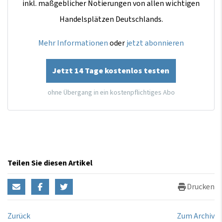
inkl. maßgeblicher Notierungen von allen wichtigen
Handelsplätzen Deutschlands.
Mehr Informationen
oder
jetzt abonnieren
Jetzt 14 Tage kostenlos testen
ohne Übergang in ein kostenpflichtiges Abo
Teilen Sie diesen Artikel
Drucken
Zurück
Zum Archiv