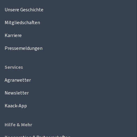
Unsere Geschichte
Mitgliedschaften
Karriere
Pressemeldungen
Services
Agrarwetter
Newsletter
Kaack-App
Hilfe & Mehr