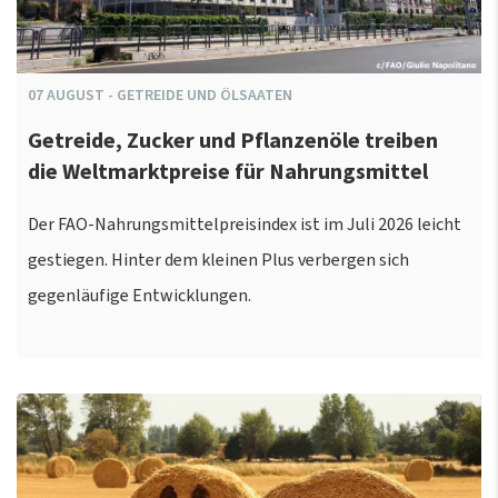
07
AUGUST
-
GETREIDE UND ÖLSAATEN
Getreide, Zucker und Pflanzenöle treiben
die Weltmarktpreise für Nahrungsmittel
Der FAO-Nahrungsmittelpreisindex ist im Juli 2026 leicht
gestiegen. Hinter dem kleinen Plus verbergen sich
gegenläufige Entwicklungen.