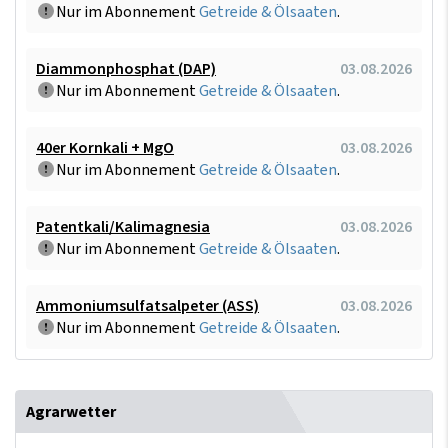
Nur im Abonnement
Getreide & Ölsaaten
.
Diammonphosphat (DAP)
03.08.2026
Nur im Abonnement
Getreide & Ölsaaten
.
40er Kornkali + MgO
03.08.2026
Nur im Abonnement
Getreide & Ölsaaten
.
Patentkali/Kalimagnesia
03.08.2026
Nur im Abonnement
Getreide & Ölsaaten
.
Ammoniumsulfatsalpeter (ASS)
03.08.2026
Nur im Abonnement
Getreide & Ölsaaten
.
Agrarwetter