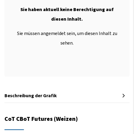
Sie haben aktuell keine Berechtigung auf
diesen Inhalt.
Sie müssen angemeldet sein, um diesen Inhalt zu
sehen.
Beschreibung der Grafik
CoT CBoT Futures (Weizen)