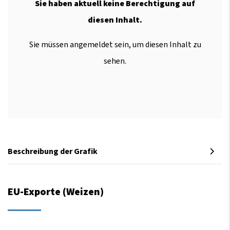
Sie haben aktuell keine Berechtigung auf
diesen Inhalt.
Sie müssen angemeldet sein, um diesen Inhalt zu
sehen.
Beschreibung der Grafik
EU-Exporte (Weizen)