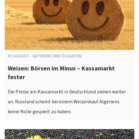
07
AUGUST
-
GETREIDE UND ÖLSAATEN
Weizen: Börsen im Minus – Kassamarkt
fester
Die Preise am Kassamarkt in Deutschland ziehen weiter
an. Russland scheint bei einem Weizenkauf Algeriens
keine Rolle gespielt zu haben.