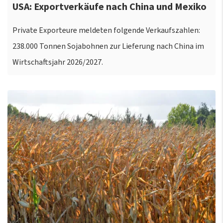
USA: Exportverkäufe nach China und Mexiko
Private Exporteure meldeten folgende Verkaufszahlen:
238.000 Tonnen Sojabohnen zur Lieferung nach China im
Wirtschaftsjahr 2026/2027.