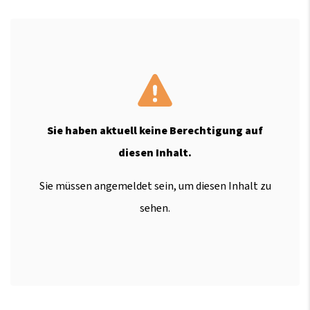
Sie haben aktuell keine Berechtigung auf
diesen Inhalt.
Sie müssen angemeldet sein, um diesen Inhalt zu
sehen.