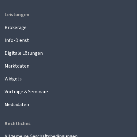
Leistungen
Brokerage
Info-Dienst
Digitale Lösungen
Marktdaten
Widgets
Vorträge & Seminare
Mediadaten
Rechtliches
Allgemeine Geschäftsbedingungen