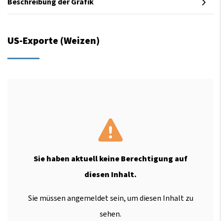
Beschreibung der Grafik
US-Exporte (Weizen)
Sie haben aktuell keine Berechtigung auf
diesen Inhalt.
Sie müssen angemeldet sein, um diesen Inhalt zu
sehen.