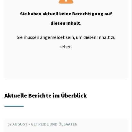
Sie haben aktuell keine Berechtigung auf
diesen Inhalt.
Sie müssen angemeldet sein, um diesen Inhalt zu
sehen.
Aktuelle Berichte im Überblick
07
AUGUST
-
GETREIDE UND ÖLSAATEN