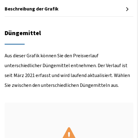
Beschreibung der Grafik
Düngemittel
Aus dieser Grafik können Sie den Preisverlauf
unterschiedlicher Düngemittel entnehmen. Der Verlauf ist
seit März 2021 erfasst und wird laufend aktualisiert. Wählen
Sie zwischen den unterschiedlichen Düngemitteln aus.