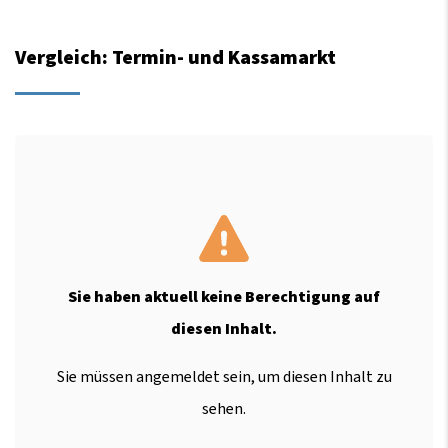
Vergleich: Termin- und Kassamarkt
Sie haben aktuell keine Berechtigung auf
diesen Inhalt.
Sie müssen angemeldet sein, um diesen Inhalt zu
sehen.