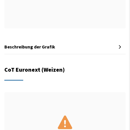
Beschreibung der Grafik
CoT Euronext (Weizen)