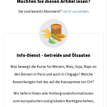
Möchten Sie diesen Artikel lesen?
Sie sind bereits Abonnent?
Jetzt anmelden
Info-Dienst - Getreide und Ölsaaten
Was bewegt die Kurse für Weizen, Mais, Soja, Raps an
den Börsen in Paris und auch in Chigago? Welche
Auswirkungen hat das auf die Kassapreise vor Ort?
Wir liefern Ihnen alle Hintergrundinformationen
zum europäischen und globalen Marktgeschehen,