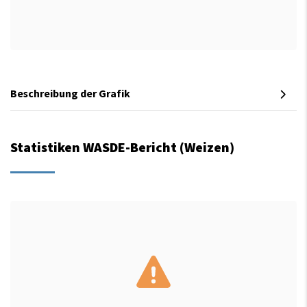
Beschreibung der Grafik
Statistiken WASDE-Bericht (Weizen)