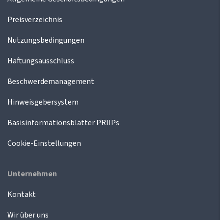
Preisverzeichnis
Nutzungsbedingungen
Haftungsausschluss
Beschwerdemanagement
Hinweisgebersystem
Basisinformationsblätter PRIIPs
Cookie-Einstellungen
Unternehmen
Kontakt
Wir über uns