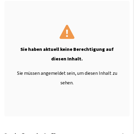
Sie haben aktuell keine Berechtigung auf
diesen Inhalt.
Sie müssen angemeldet sein, um diesen Inhalt zu
sehen.