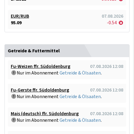
EUR/RUB
07.08.2026
95.09
-0.54
Getreide & Futtermittel
Fu-Weizen ffr. Südoldenburg
07.08.2026 12:08
Nur im Abonnement
Getreide & Ölsaaten
.
Fu-Gerste ffr. Südoldenburg
07.08.2026 12:08
Nur im Abonnement
Getreide & Ölsaaten
.
Mais (deutsch) ffr. Südoldenburg
07.08.2026 12:08
Nur im Abonnement
Getreide & Ölsaaten
.