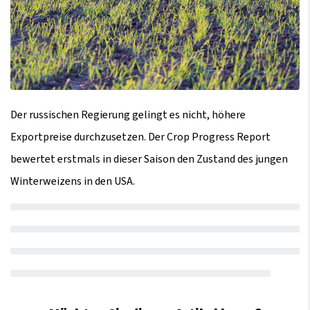
Der russischen Regierung gelingt es nicht, höhere
Exportpreise durchzusetzen. Der Crop Progress Report
bewertet erstmals in dieser Saison den Zustand des jungen
Winterweizens in den USA.