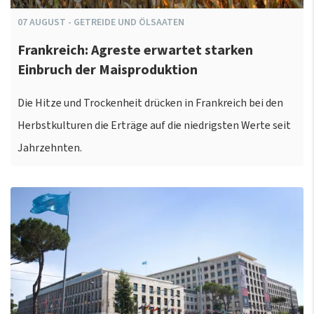
07
AUGUST
-
GETREIDE UND ÖLSAATEN
Frankreich: Agreste erwartet starken
Einbruch der Maisproduktion
Die Hitze und Trockenheit drücken in Frankreich bei den
Herbstkulturen die Erträge auf die niedrigsten Werte seit
Jahrzehnten.