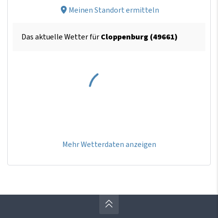
Meinen Standort ermitteln
Das aktuelle Wetter für
Cloppenburg (49661)
Mehr Wetterdaten anzeigen