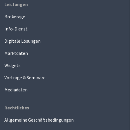
Leistungen
Brokerage
Info-Dienst
Digitale Lösungen
Marktdaten
Widgets
Vorträge & Seminare
Mediadaten
Rechtliches
Allgemeine Geschäftsbedingungen