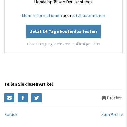
Handelsplätzen Deutschlands.
Mehr Informationen
oder
jetzt abonnieren
Jetzt 14 Tage kostenlos testen
ohne Übergang in ein kostenpflichtiges Abo
Teilen Sie diesen Artikel
Drucken
Zurück
Zum Archiv