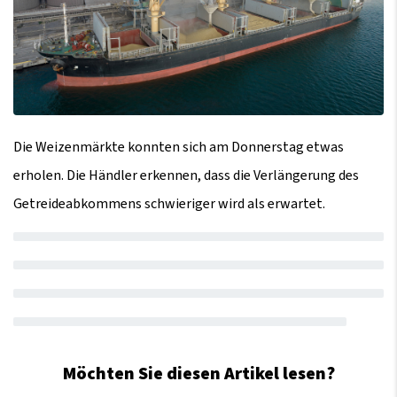
Die Weizenmärkte konnten sich am Donnerstag etwas
erholen. Die Händler erkennen, dass die Verlängerung des
Getreideabkommens schwieriger wird als erwartet.
Möchten Sie diesen Artikel lesen?