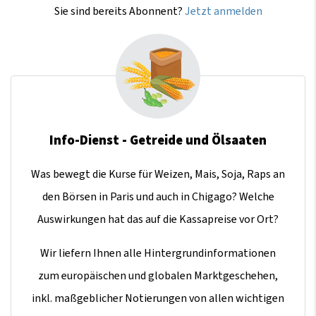
Sie sind bereits Abonnent?
Jetzt anmelden
Info-Dienst - Getreide und Ölsaaten
Was bewegt die Kurse für Weizen, Mais, Soja, Raps an
den Börsen in Paris und auch in Chigago? Welche
Auswirkungen hat das auf die Kassapreise vor Ort?
Wir liefern Ihnen alle Hintergrundinformationen
zum europäischen und globalen Marktgeschehen,
inkl. maßgeblicher Notierungen von allen wichtigen