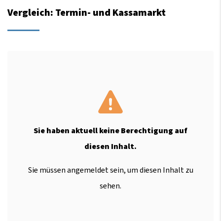
Vergleich: Termin- und Kassamarkt
Sie haben aktuell keine Berechtigung auf
diesen Inhalt.
Sie müssen angemeldet sein, um diesen Inhalt zu
sehen.