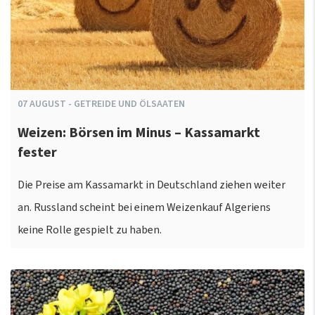
07
AUGUST
-
GETREIDE UND ÖLSAATEN
Weizen: Börsen im Minus – Kassamarkt
fester
Die Preise am Kassamarkt in Deutschland ziehen weiter
an. Russland scheint bei einem Weizenkauf Algeriens
keine Rolle gespielt zu haben.