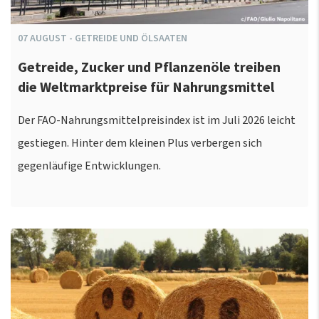
07
AUGUST
-
GETREIDE UND ÖLSAATEN
Getreide, Zucker und Pflanzenöle treiben
die Weltmarktpreise für Nahrungsmittel
Der FAO-Nahrungsmittelpreisindex ist im Juli 2026 leicht
gestiegen. Hinter dem kleinen Plus verbergen sich
gegenläufige Entwicklungen.