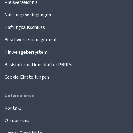
Preisverzeichnis
Nutzungsbedingungen
Haftungsausschluss
Beschwerdemanagement
Hinweisgebersystem
Basisinformationsblätter PRIIPs
Cookie-Einstellungen
Unternehmen
Kontakt
Wir über uns
Unsere Geschichte