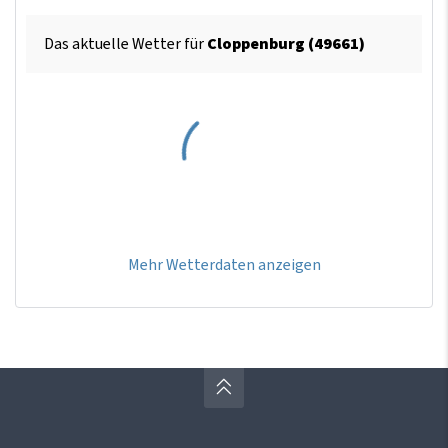
Das aktuelle Wetter für
Cloppenburg (49661)
Mehr Wetterdaten anzeigen