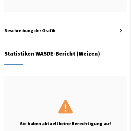
Beschreibung der Grafik
Statistiken WASDE-Bericht (Weizen)
Sie haben aktuell keine Berechtigung auf