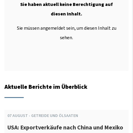
Sie haben aktuell keine Berechtigung auf
diesen Inhalt.
Sie müssen angemeldet sein, um diesen Inhalt zu
sehen.
Aktuelle Berichte im Überblick
07
AUGUST
-
GETREIDE UND ÖLSAATEN
USA: Exportverkäufe nach China und Mexiko