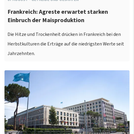
Frankreich: Agreste erwartet starken
Einbruch der Maisproduktion
Die Hitze und Trockenheit drücken in Frankreich bei den
Herbstkulturen die Erträge auf die niedrigsten Werte seit
Jahrzehnten.