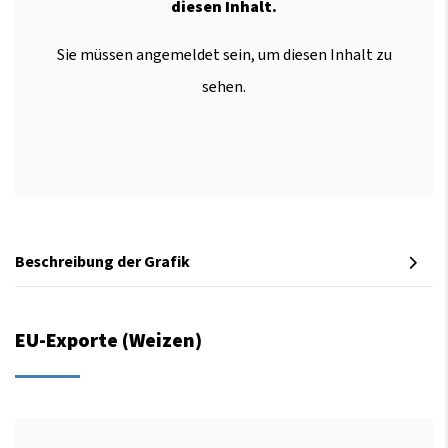
diesen Inhalt.
Sie müssen angemeldet sein, um diesen Inhalt zu
sehen.
Beschreibung der Grafik
EU-Exporte (Weizen)