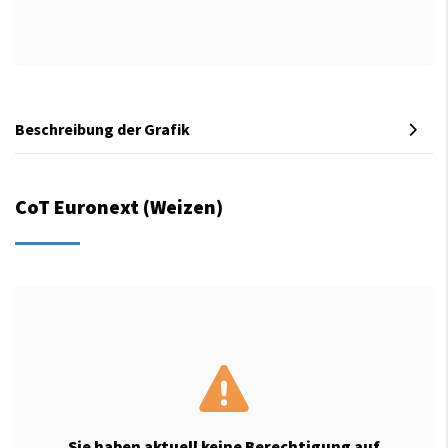
Beschreibung der Grafik
CoT Euronext (Weizen)
Sie haben aktuell keine Berechtigung auf