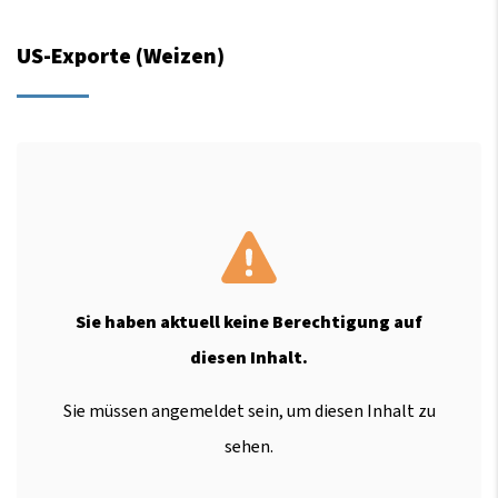
US-Exporte (Weizen)
Sie haben aktuell keine Berechtigung auf
diesen Inhalt.
Sie müssen angemeldet sein, um diesen Inhalt zu
sehen.