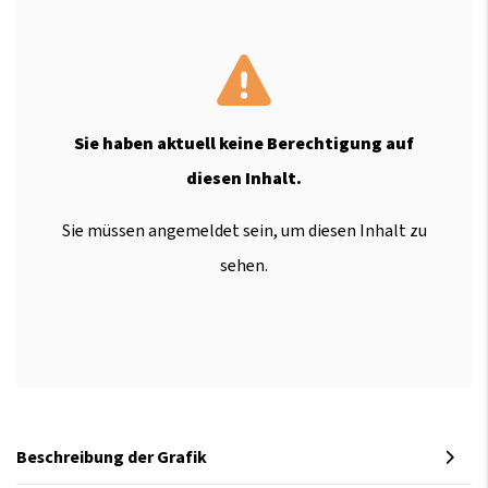
Sie haben aktuell keine Berechtigung auf
diesen Inhalt.
Sie müssen angemeldet sein, um diesen Inhalt zu
sehen.
Beschreibung der Grafik