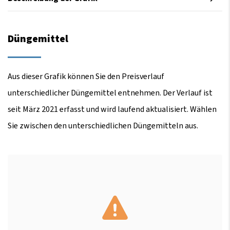
Düngemittel
Aus dieser Grafik können Sie den Preisverlauf
unterschiedlicher Düngemittel entnehmen. Der Verlauf ist
seit März 2021 erfasst und wird laufend aktualisiert. Wählen
Sie zwischen den unterschiedlichen Düngemitteln aus.