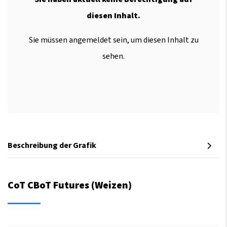
diesen Inhalt.
Sie müssen angemeldet sein, um diesen Inhalt zu
sehen.
Beschreibung der Grafik
CoT CBoT Futures (Weizen)