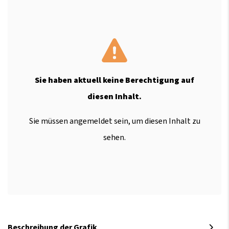
Sie haben aktuell keine Berechtigung auf
diesen Inhalt.
Sie müssen angemeldet sein, um diesen Inhalt zu
sehen.
Beschreibung der Grafik