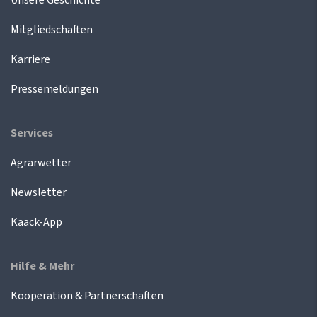
Mitgliedschaften
Karriere
Pressemeldungen
Services
Agrarwetter
Newsletter
Kaack-App
Hilfe & Mehr
Kooperation & Partnerschaften