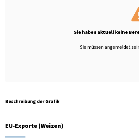
Sie haben aktuell keine Ber
Sie müssen angemeldet sein
Beschreibung der Grafik
EU-Exporte (Weizen)