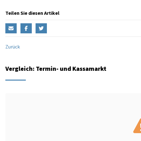
Teilen Sie diesen Artikel
Zurück
Vergleich: Termin- und Kassamarkt