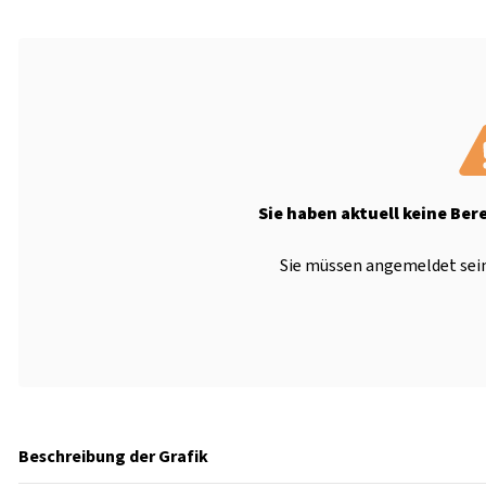
Sie haben aktuell keine Ber
Sie müssen angemeldet sein
Beschreibung der Grafik