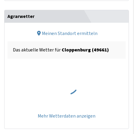
Agrarwetter
Meinen Standort ermitteln
Das aktuelle Wetter für
Cloppenburg (49661)
Mehr Wetterdaten anzeigen