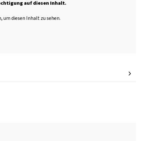
echtigung auf diesen Inhalt.
, um diesen Inhalt zu sehen.