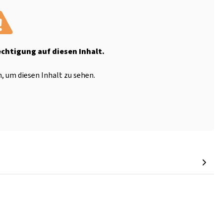
echtigung auf diesen Inhalt.
, um diesen Inhalt zu sehen.