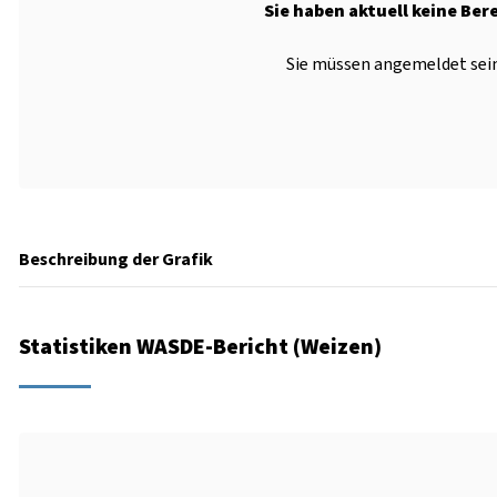
Sie haben aktuell keine Ber
Sie müssen angemeldet sein
Beschreibung der Grafik
Statistiken WASDE-Bericht (Weizen)