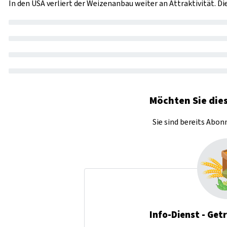
In den USA verliert der Weizenanbau weiter an Attraktivität. D
Möchten Sie dies
Sie sind bereits Abo
Info-Dienst - Get