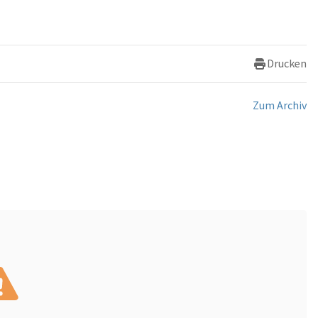
Drucken
Zum Archiv