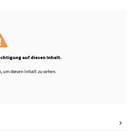
echtigung auf diesen Inhalt.
, um diesen Inhalt zu sehen.