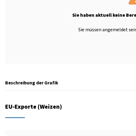
Sie haben aktuell keine Ber
Sie müssen angemeldet sein
Beschreibung der Grafik
EU-Exporte (Weizen)