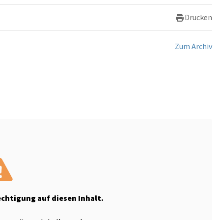
Drucken
Zum Archiv
echtigung auf diesen Inhalt.