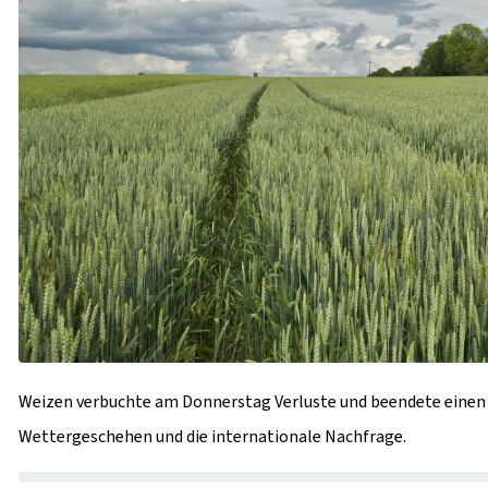
Weizen verbuchte am Donnerstag Verluste und beendete einen
Wettergeschehen und die internationale Nachfrage.