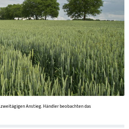
 zweitägigen Anstieg. Händler beobachten das