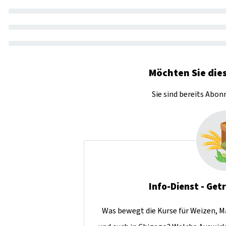
Möchten Sie dies
Sie sind bereits Abo
Info-Dienst - Get
Was bewegt die Kurse für Weizen, Ma