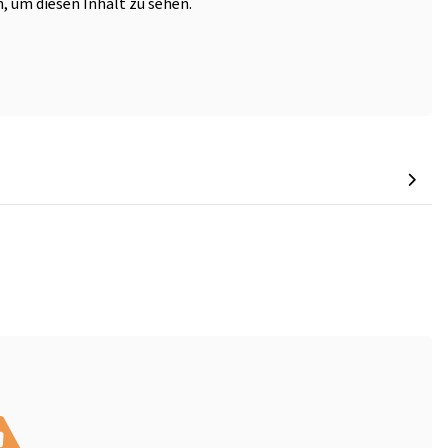
, um diesen Inhalt zu sehen.