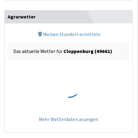
Agrarwetter
Meinen Standort ermitteln
Das aktuelle Wetter für
Cloppenburg (49661)
Mehr Wetterdaten anzeigen