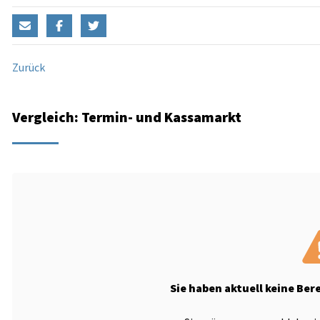
Zurück
Vergleich: Termin- und Kassamarkt
Sie haben aktuell keine Ber