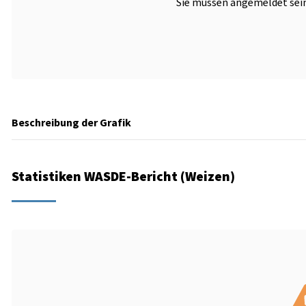
Sie müssen angemeldet sein
Beschreibung der Grafik
Statistiken WASDE-Bericht (Weizen)