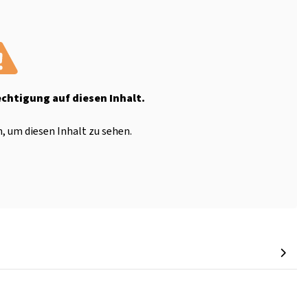
echtigung auf diesen Inhalt.
, um diesen Inhalt zu sehen.