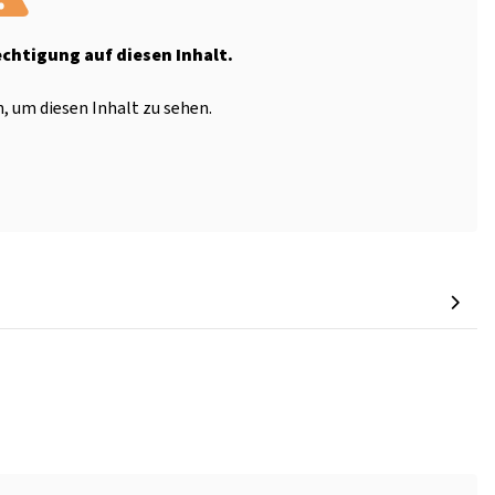
echtigung auf diesen Inhalt.
, um diesen Inhalt zu sehen.