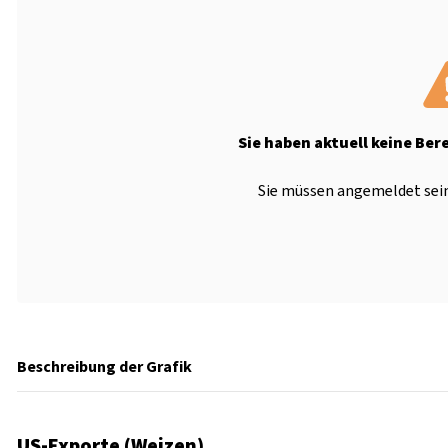
Sie haben aktuell keine Ber
Sie müssen angemeldet sein
Beschreibung der Grafik
US-Exporte (Weizen)