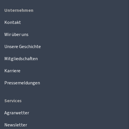
Unternehmen
Kontakt
Wir über uns
Unsere Geschichte
Mitgliedschaften
Karriere
Pressemeldungen
Services
Agrarwetter
Newsletter