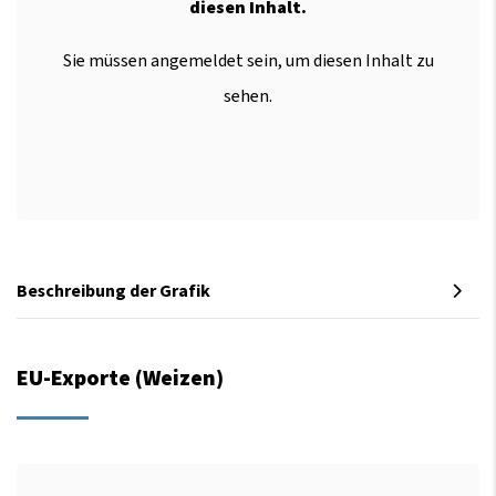
diesen Inhalt.
Sie müssen angemeldet sein, um diesen Inhalt zu
sehen.
Beschreibung der Grafik
EU-Exporte (Weizen)