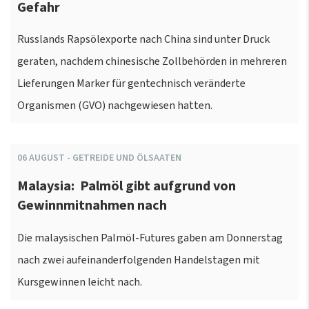
Gefahr
Russlands Rapsölexporte nach China sind unter Druck
geraten, nachdem chinesische Zollbehörden in mehreren
Lieferungen Marker für gentechnisch veränderte
Organismen (GVO) nachgewiesen hatten.
06
AUGUST
-
GETREIDE UND ÖLSAATEN
Malaysia: Palmöl gibt aufgrund von
Gewinnmitnahmen nach
Die malaysischen Palmöl-Futures gaben am Donnerstag
nach zwei aufeinanderfolgenden Handelstagen mit
Kursgewinnen leicht nach.