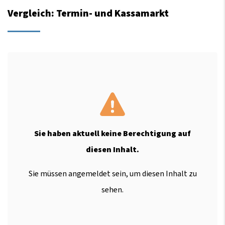
Vergleich: Termin- und Kassamarkt
Sie haben aktuell keine Berechtigung auf
diesen Inhalt.
Sie müssen angemeldet sein, um diesen Inhalt zu
sehen.