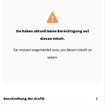
Sie haben aktuell keine Berechtigung auf
diesen Inhalt.
Sie müssen angemeldet sein, um diesen Inhalt zu
sehen.
Beschreibung der Grafik