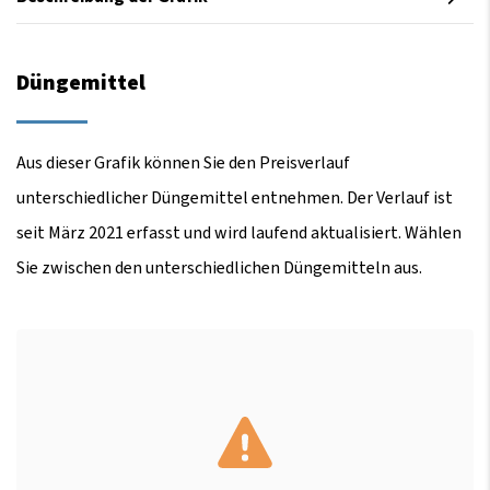
Düngemittel
Aus dieser Grafik können Sie den Preisverlauf
unterschiedlicher Düngemittel entnehmen. Der Verlauf ist
seit März 2021 erfasst und wird laufend aktualisiert. Wählen
Sie zwischen den unterschiedlichen Düngemitteln aus.