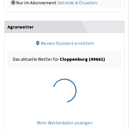
Nur im Abonnement
Getreide & Ölsaaten
.
Agrarwetter
Meinen Standort ermitteln
Das aktuelle Wetter für
Cloppenburg (49661)
Mehr Wetterdaten anzeigen