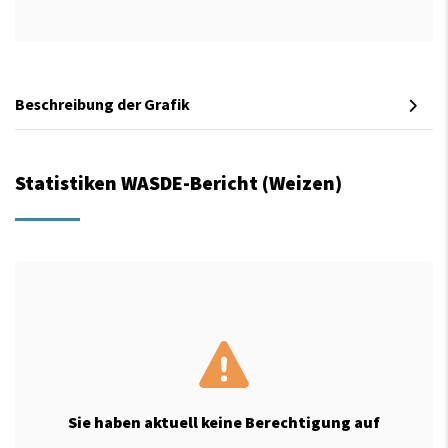
Beschreibung der Grafik
Statistiken WASDE-Bericht (Weizen)
Sie haben aktuell keine Berechtigung auf