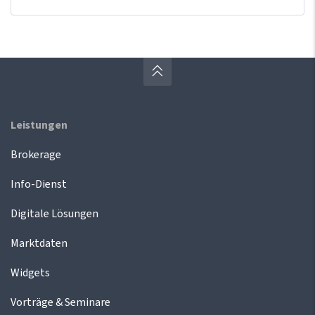
Leistungen
Brokerage
Info-Dienst
Digitale Lösungen
Marktdaten
Widgets
Vorträge & Seminare