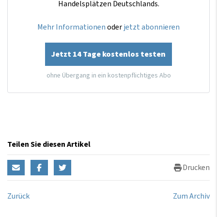
Handelsplätzen Deutschlands.
Mehr Informationen
oder
jetzt abonnieren
Jetzt 14 Tage kostenlos testen
ohne Übergang in ein kostenpflichtiges Abo
Teilen Sie diesen Artikel
Drucken
Zurück
Zum Archiv