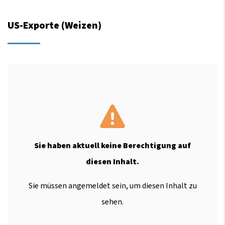
US-Exporte (Weizen)
Sie haben aktuell keine Berechtigung auf
diesen Inhalt.
Sie müssen angemeldet sein, um diesen Inhalt zu
sehen.