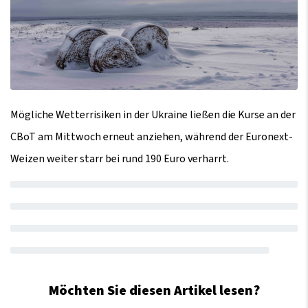
Mögliche Wetterrisiken in der Ukraine ließen die Kurse an der
CBoT am Mittwoch erneut anziehen, während der Euronext-
Weizen weiter starr bei rund 190 Euro verharrt.
Möchten Sie diesen Artikel lesen?