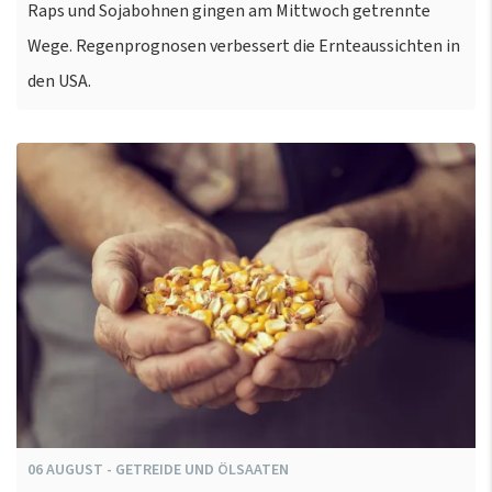
Raps und Sojabohnen gingen am Mittwoch getrennte
Wege. Regenprognosen verbessert die Ernteaussichten in
den USA.
06
AUGUST
-
GETREIDE UND ÖLSAATEN