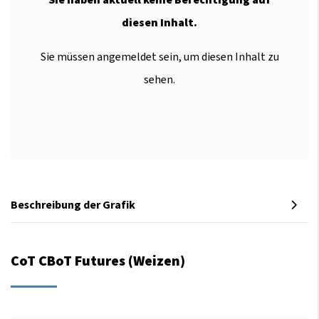
diesen Inhalt.
Sie müssen angemeldet sein, um diesen Inhalt zu
sehen.
Beschreibung der Grafik
CoT CBoT Futures (Weizen)