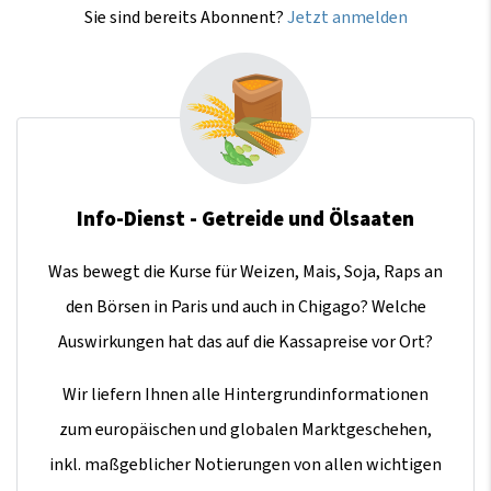
Sie sind bereits Abonnent?
Jetzt anmelden
Info-Dienst - Getreide und Ölsaaten
Was bewegt die Kurse für Weizen, Mais, Soja, Raps an
den Börsen in Paris und auch in Chigago? Welche
Auswirkungen hat das auf die Kassapreise vor Ort?
Wir liefern Ihnen alle Hintergrundinformationen
zum europäischen und globalen Marktgeschehen,
inkl. maßgeblicher Notierungen von allen wichtigen