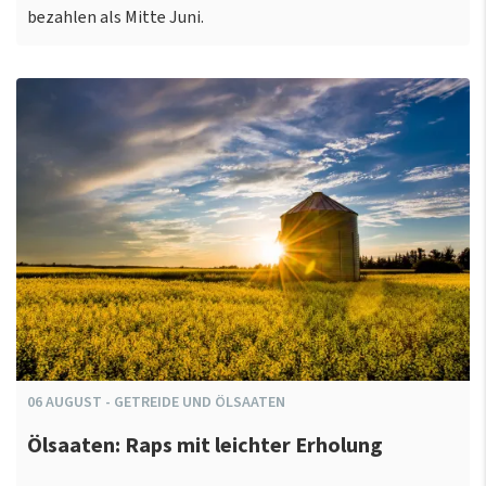
bezahlen als Mitte Juni.
06
AUGUST
-
GETREIDE UND ÖLSAATEN
Ölsaaten: Raps mit leichter Erholung