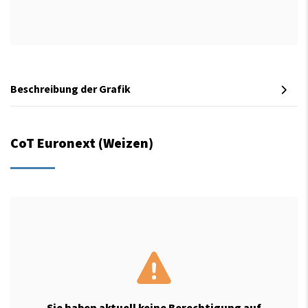
Beschreibung der Grafik
CoT Euronext (Weizen)
Sie haben aktuell keine Berechtigung auf