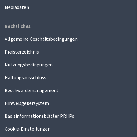
Mediadaten
Rechtliches
Allgemeine Geschäftsbedingungen
Preisverzeichnis
Nutzungsbedingungen
Haftungsausschluss
Beschwerdemanagement
Hinweisgebersystem
Basisinformationsblätter PRIIPs
Cookie-Einstellungen