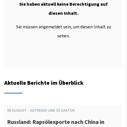
Sie haben aktuell keine Berechtigung auf
diesen Inhalt.
Sie müssen angemeldet sein, um diesen Inhalt zu
sehen.
Aktuelle Berichte im Überblick
06
AUGUST
-
GETREIDE UND ÖLSAATEN
Russland: Rapsölexporte nach China in