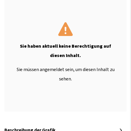
Sie haben aktuell keine Berechtigung auf
diesen Inhalt.
Sie müssen angemeldet sein, um diesen Inhalt zu
sehen.
Beschreibung der Grafik