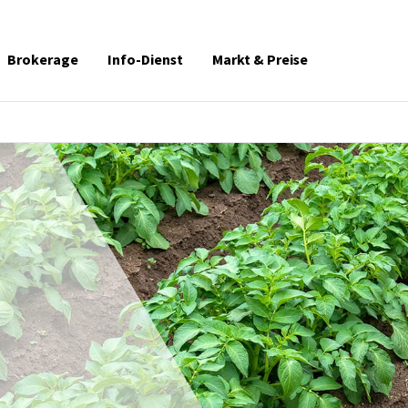
Brokerage
Info-Dienst
Markt & Preise