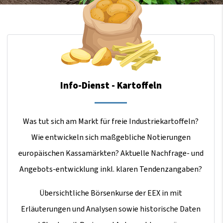
Info-Dienst - Kartoffeln
Was tut sich am Markt für freie Industriekartoffeln?
Wie entwickeln sich maßgebliche Notierungen
europäischen Kassamärkten? Aktuelle Nachfrage- und
Angebots-entwicklung inkl. klaren Tendenzangaben?
Übersichtliche Börsenkurse der EEX in mit
Erläuterungen und Analysen sowie historische Daten