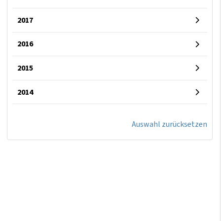
2017
2016
2015
2014
Auswahl zurücksetzen