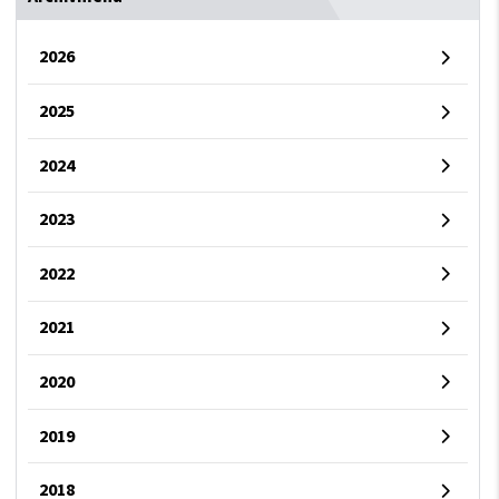
2026
2025
2024
2023
2022
2021
2020
2019
2018