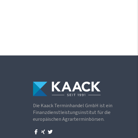
Die Kaack Terminhandel GmbH ist ein
Finanzdienstleistungsinstitut für die
europäischen Agrarterminbörsen.