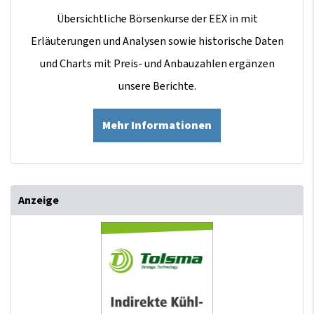
Übersichtliche Börsenkurse der EEX in mit
Erläuterungen und Analysen sowie historische Daten
und Charts mit Preis- und Anbauzahlen ergänzen
unsere Berichte.
Mehr Informationen
Anzeige