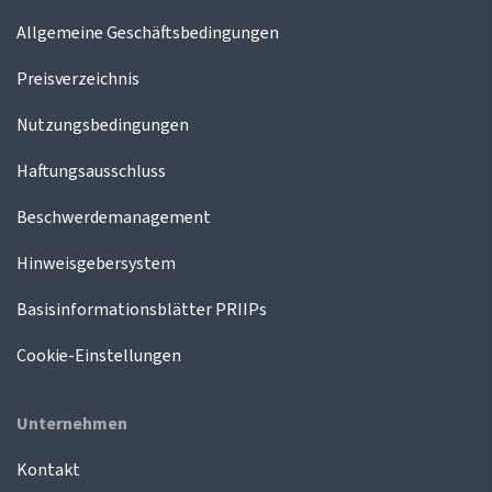
Allgemeine Geschäftsbedingungen
Preisverzeichnis
Nutzungsbedingungen
Haftungsausschluss
Beschwerdemanagement
Hinweisgebersystem
Basisinformationsblätter PRIIPs
Cookie-Einstellungen
Unternehmen
Kontakt