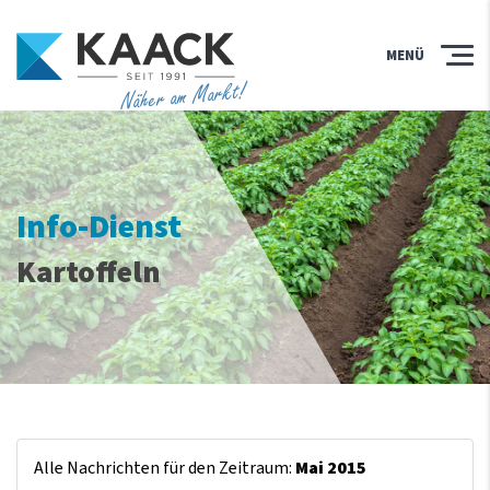
MENÜ
Näher am Markt!
Info-Dienst
Kartoffeln
Alle Nachrichten für den Zeitraum:
Mai 2015