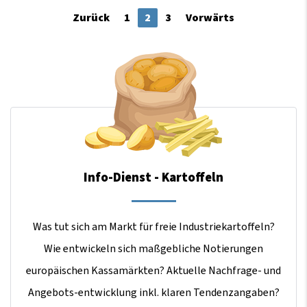
Zurück
1
2
3
Vorwärts
Info-Dienst - Kartoffeln
Was tut sich am Markt für freie Industriekartoffeln?
Wie entwickeln sich maßgebliche Notierungen
europäischen Kassamärkten? Aktuelle Nachfrage- und
Angebots-entwicklung inkl. klaren Tendenzangaben?