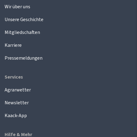
Wir über uns
Unsere Geschichte
Mitgliedschaften
Karriere
Pressemeldungen
Services
Agrarwetter
Newsletter
Kaack-App
Hilfe & Mehr