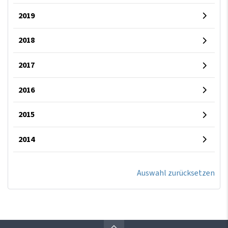
2019
2018
2017
2016
2015
2014
Auswahl zurücksetzen