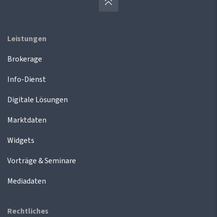
Leistungen
Brokerage
Info-Dienst
Digitale Lösungen
Marktdaten
Widgets
Vorträge & Seminare
Mediadaten
Rechtliches