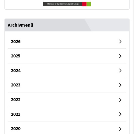
Archivmenü
2026
2025
2024
2023
2022
2021
2020