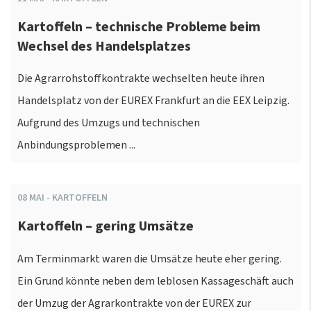
Kartoffeln – technische Probleme beim
Wechsel des Handelsplatzes
Die Agrarrohstoffkontrakte wechselten heute ihren
Handelsplatz von der EUREX Frankfurt an die EEX Leipzig.
Aufgrund des Umzugs und technischen
Anbindungsproblemen ...
08
MAI
-
KARTOFFELN
Kartoffeln – gering Umsätze
Am Terminmarkt waren die Umsätze heute eher gering.
Ein Grund könnte neben dem leblosen Kassageschäft auch
der Umzug der Agrarkontrakte von der EUREX zur