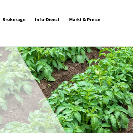
Brokerage
Info-Dienst
Markt & Preise