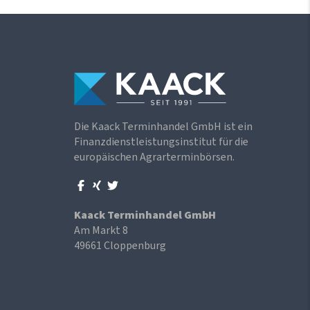
Die Kaack Terminhandel GmbH ist ein
Finanzdienstleistungsinstitut für die
europäischen Agrarterminbörsen.
Kaack Terminhandel GmbH
Am Markt 8
49661 Cloppenburg