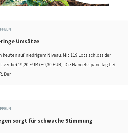
FFELN
geringe Umsätze
 heuten auf niedrigem Niveau. Mit 119 Lots schloss der
itiver bei 19,20 EUR (+0,30 EUR). Die Handelsspane lag bei
R. Der
FFELN
Regen sorgt für schwache Stimmung