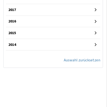
2017
2016
2015
2014
Auswahl zurücksetzen