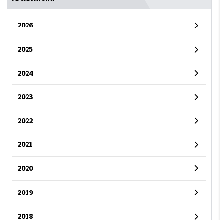
2026
2025
2024
2023
2022
2021
2020
2019
2018