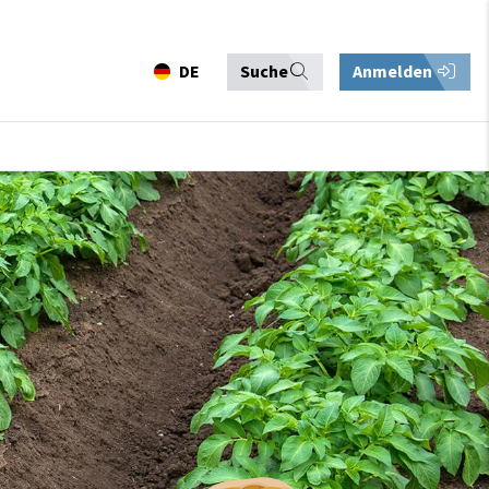
DE
Suche
Anmelden