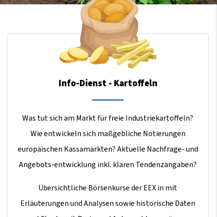
Info-Dienst - Kartoffeln
Was tut sich am Markt für freie Industriekartoffeln?
Wie entwickeln sich maßgebliche Notierungen
europäischen Kassamärkten? Aktuelle Nachfrage- und
Angebots-entwicklung inkl. klaren Tendenzangaben?
Übersichtliche Börsenkurse der EEX in mit
Erläuterungen und Analysen sowie historische Daten