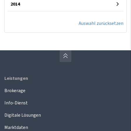
2014
Auswahl zurücksetzen
Leistungen
Brokerage
Info-Dienst
Digitale Lösungen
Marktdaten