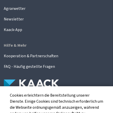
Agrarwetter
Newsletter
Kaack-App
Hilfe & Mehr
Kooperation & Partnerschaften
FAQ - Häufig gestellte Fragen
Cookies erleichtern die Bereitstellung unserer
Die Kaack Terminhandel GmbH ist ein
Dienste. Einige Cookies sind technisch erforderlich um
Finanzdienstleistungsinstitut für die europäischen
die Webseite ordnungsgemäß anzuzeigen, während
Agrarterminbörsen.