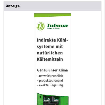
Anzeige