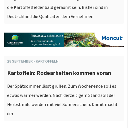
die Kartoffelfelder bald geräumt sein. Bisher sind in
Deutschland die Qualitäten dem Vernehmen
28
SEPTEMBER
-
KARTOFFELN
Kartoffeln: Rodearbeiten kommen voran
Der Spätsommer lässt grüßen. Zum Wochenende soll es
etwas wärmer werden. Nach derzeitigem Stand soll der
Herbst mild werden mit viel Sonnenschein. Damit macht
der