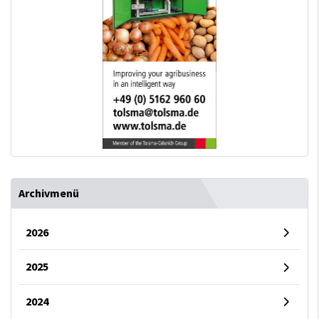
Archivmenü
2026
2025
2024