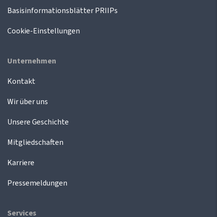
Basisinformationsblätter PRIIPs
Cookie-Einstellungen
Unternehmen
Kontakt
Wir über uns
Unsere Geschichte
Mitgliedschaften
Karriere
Pressemeldungen
Services