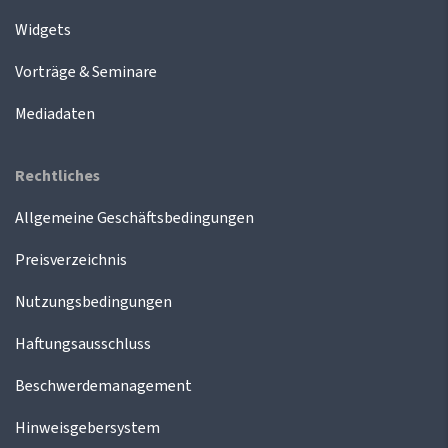
Widgets
Vorträge & Seminare
Mediadaten
Rechtliches
Allgemeine Geschäftsbedingungen
Preisverzeichnis
Nutzungsbedingungen
Haftungsausschluss
Beschwerdemanagement
Hinweisgebersystem