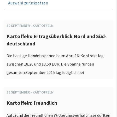
Auswahl zurücksetzen
30
SEPTEMBER
-
KARTOFFELN
Kartoffeln: Ertragsüberblick Nord und Süd-
deutschland
Die heutige Handelsspanne beim April16-Kontrakt lag
zwischen 18,20 und 18,50 EUR. Die Spanne für den
gesamten September 2015 lag lediglich bei
29
SEPTEMBER
-
KARTOFFELN
Kartoffeln: freundlich
Aufgrund der freundlichen Witterungsverhältnisse dürften