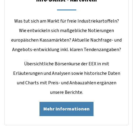
Was tut sich am Markt für freie Industriekartoffeln?
Wie entwickeln sich maßgebliche Notierungen
europäischen Kassamärkten? Aktuelle Nachfrage- und
Angebots-entwicklung inkl. klaren Tendenzangaben?
Übersichtliche Börsenkurse der EEX in mit
Erläuterungen und Analysen sowie historische Daten
und Charts mit Preis- und Anbauzahlen ergänzen
unsere Berichte.
Mehr Informationen