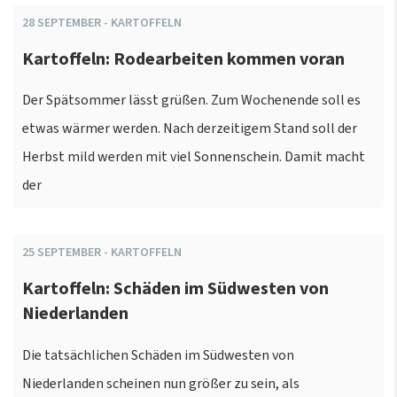
28
SEPTEMBER
-
KARTOFFELN
Kartoffeln: Rodearbeiten kommen voran
Der Spätsommer lässt grüßen. Zum Wochenende soll es
etwas wärmer werden. Nach derzeitigem Stand soll der
Herbst mild werden mit viel Sonnenschein. Damit macht
der
25
SEPTEMBER
-
KARTOFFELN
Kartoffeln: Schäden im Südwesten von
Niederlanden
Die tatsächlichen Schäden im Südwesten von
Niederlanden scheinen nun größer zu sein, als