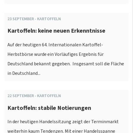
23
SEPTEMBER
-
KARTOFFELN
Kartoffeln: keine neuen Erkenntnisse
Auf der heutigen 64. Internationalen Kartoffel-
Herbstbörse wurde ein Vorläufiges Ergebnis für
Deutschland bekannt gegeben. Insgesamt soll die Fläche
in Deutschland...
22
SEPTEMBER
-
KARTOFFELN
Kartoffeln: stabile Notierungen
In der heutigen Handelssitzung zeigt der Terminmarkt
weiterhin kaum Tendenzen. Mit einer Handelsspanne