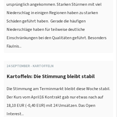
ursprünglich angekommen. Starken Stürmen mit viel
Niederschlag in einigen Regionen haben zu starken
Schäden geführt haben. Gerade die häufigen
Niederschläge haben für teilweise deutliche
Einschränkungen bei den Qualitäten geführt. Besonders
Fäulnis...
24
SEPTEMBER
-
KARTOFFELN
Kartoffeln: Die Stimmung bleibt stabil
Die Stimmung am Terminmarkt bleibt diese Woche stabil.
Der Kurs vom April16 Kontrakt gab nur etwas nach auf
18,10 EUR (-0,40 EUR) mit 24 Umsätzen. Das Open
Interest...