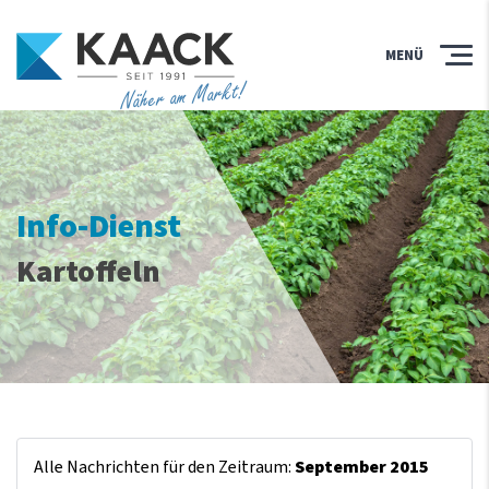
MENÜ
Näher am Markt!
Info-Dienst
Kartoffeln
Alle Nachrichten für den Zeitraum:
September 2015