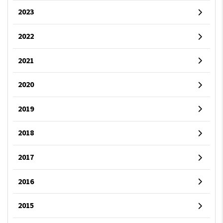
2023
2022
2021
2020
2019
2018
2017
2016
2015