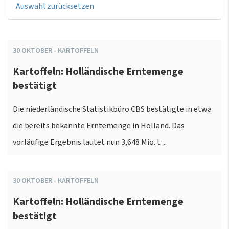
Auswahl zurücksetzen
30
OKTOBER
-
KARTOFFELN
Kartoffeln: Holländische Erntemenge
bestätigt
Die niederländische Statistikbüro CBS bestätigte in etwa
die bereits bekannte Erntemenge in Holland. Das
vorläufige Ergebnis lautet nun 3,648 Mio. t ...
30
OKTOBER
-
KARTOFFELN
Kartoffeln: Holländische Erntemenge
bestätigt