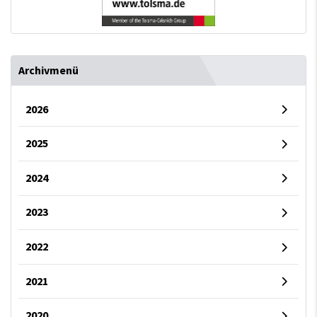
Archivmenü
2026
2025
2024
2023
2022
2021
2020