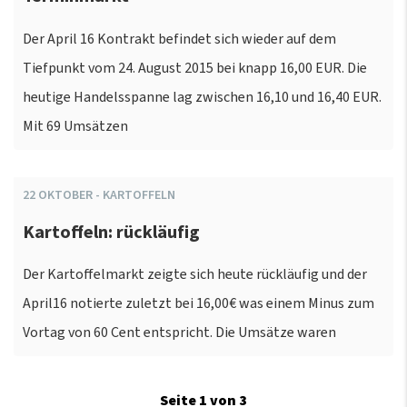
Der April 16 Kontrakt befindet sich wieder auf dem
Tiefpunkt vom 24. August 2015 bei knapp 16,00 EUR. Die
heutige Handelsspanne lag zwischen 16,10 und 16,40 EUR.
Mit 69 Umsätzen
22
OKTOBER
-
KARTOFFELN
Kartoffeln: rückläufig
Der Kartoffelmarkt zeigte sich heute rückläufig und der
April16 notierte zuletzt bei 16,00€ was einem Minus zum
Vortag von 60 Cent entspricht. Die Umsätze waren
Seite 1 von 3