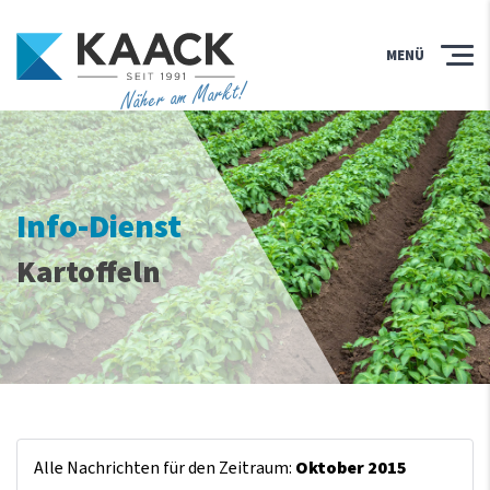
MENÜ
Näher am Markt!
Info-Dienst
Kartoffeln
Alle Nachrichten für den Zeitraum:
Oktober 2015