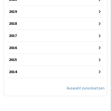
2019
2018
2017
2016
2015
2014
Auswahl zurücksetzen