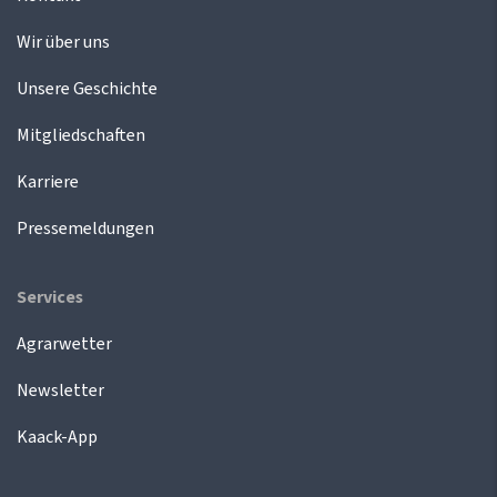
Wir über uns
Unsere Geschichte
Mitgliedschaften
Karriere
Pressemeldungen
Services
Agrarwetter
Newsletter
Kaack-App