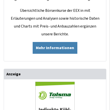
Übersichtliche Börsenkurse der EEX in mit
Erläuterungen und Analysen sowie historische Daten
und Charts mit Preis- und Anbauzahlen ergänzen
unsere Berichte.
Mehr Informationen
Anzeige