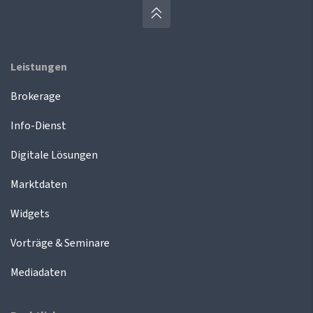
Leistungen
Brokerage
Info-Dienst
Digitale Lösungen
Marktdaten
Widgets
Vorträge & Seminare
Mediadaten