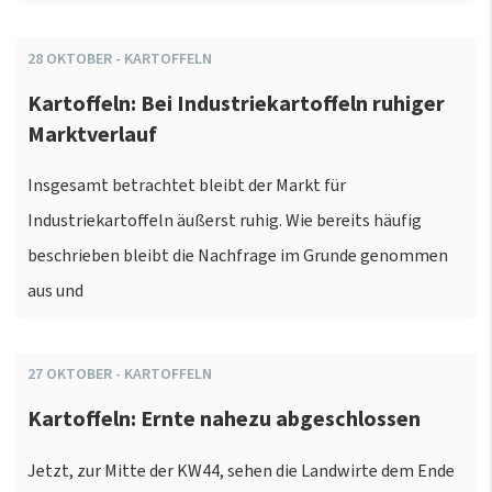
28
OKTOBER
-
KARTOFFELN
Kartoffeln: Bei Industriekartoffeln ruhiger
Marktverlauf
Insgesamt betrachtet bleibt der Markt für
Industriekartoffeln äußerst ruhig. Wie bereits häufig
beschrieben bleibt die Nachfrage im Grunde genommen
aus und
27
OKTOBER
-
KARTOFFELN
Kartoffeln: Ernte nahezu abgeschlossen
Jetzt, zur Mitte der KW44, sehen die Landwirte dem Ende