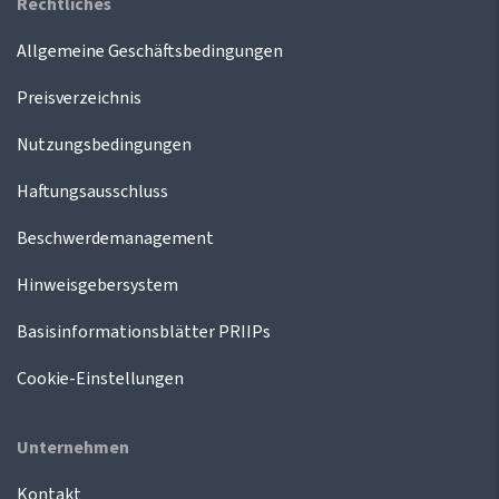
Rechtliches
Allgemeine Geschäftsbedingungen
Preisverzeichnis
Nutzungsbedingungen
Haftungsausschluss
Beschwerdemanagement
Hinweisgebersystem
Basisinformationsblätter PRIIPs
Cookie-Einstellungen
Unternehmen
Kontakt