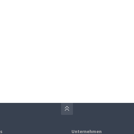
es
Unternehmen