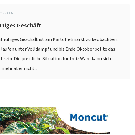
OFFELN
uhiges Geschäft
ht ruhiges Geschäft ist am Kartoffelmarkt zu beobachten.
 laufen unter Volldampf und bis Ende Oktober sollte das
 sein. Die preisliche Situation für freie Ware kann sich
mehr aber nicht...