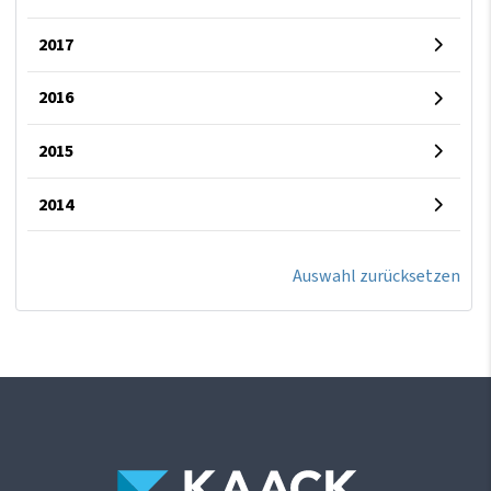
2017
2016
2015
2014
Auswahl zurücksetzen