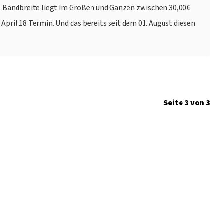
 Bandbreite liegt im Großen und Ganzen zwischen 30,00€
 April 18 Termin. Und das bereits seit dem 01. August diesen
Seite 3 von 3