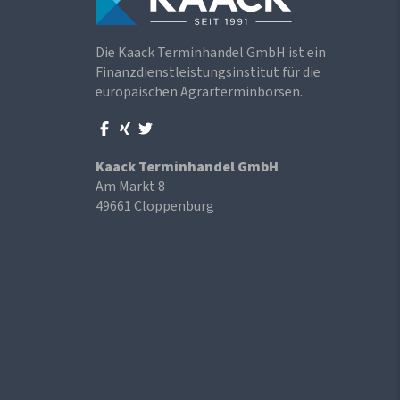
Die Kaack Terminhandel GmbH ist ein
Finanzdienstleistungsinstitut für die
europäischen Agrarterminbörsen.
Kaack Terminhandel GmbH
Am Markt 8
49661 Cloppenburg