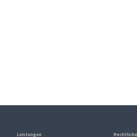
Leistungen
Rechtlich