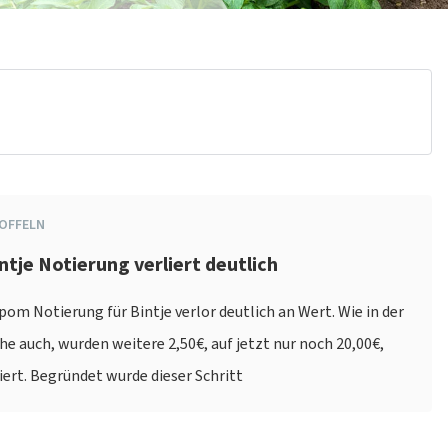
OFFELN
ntje Notierung verliert deutlich
om Notierung für Bintje verlor deutlich an Wert. Wie in der
 auch, wurden weitere 2,50€, auf jetzt nur noch 20,00€,
iert. Begründet wurde dieser Schritt