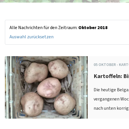
Alle Nachrichten für den Zeitraum:
Oktober 2018
Auswahl zurücksetzen
05
OKTOBER
-
KART
Kartoffeln: Bi
Die heutige Belgap
vergangenen Woche
nach unten korrig