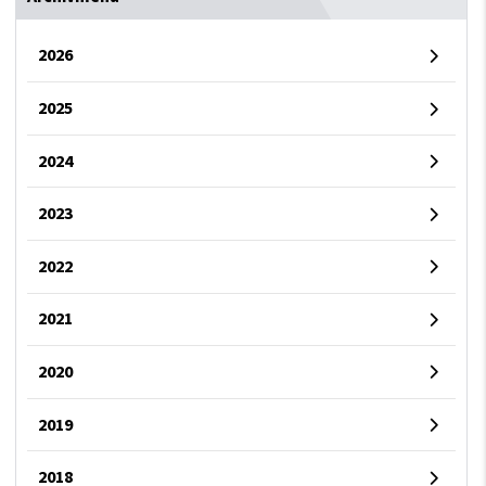
2026
2025
2024
2023
2022
2021
2020
2019
2018