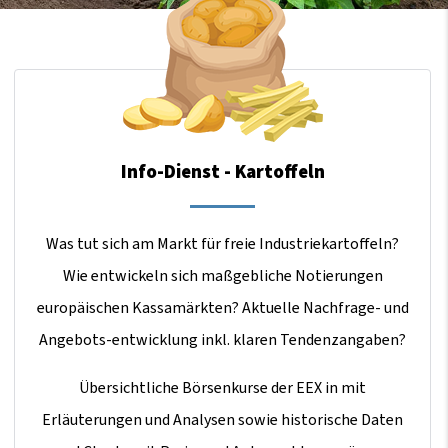
Info-Dienst - Kartoffeln
Was tut sich am Markt für freie Industriekartoffeln?
Wie entwickeln sich maßgebliche Notierungen
europäischen Kassamärkten? Aktuelle Nachfrage- und
Angebots-entwicklung inkl. klaren Tendenzangaben?
Übersichtliche Börsenkurse der EEX in mit
Erläuterungen und Analysen sowie historische Daten