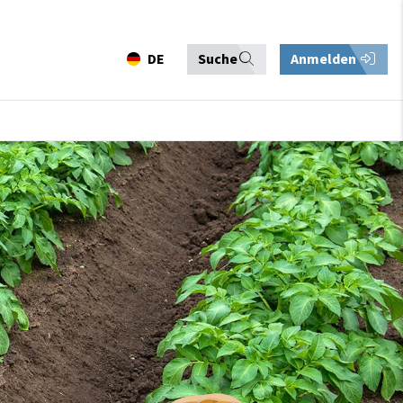
DE
Suche
Anmelden