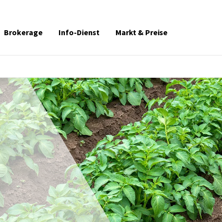
Brokerage
Info-Dienst
Markt & Preise