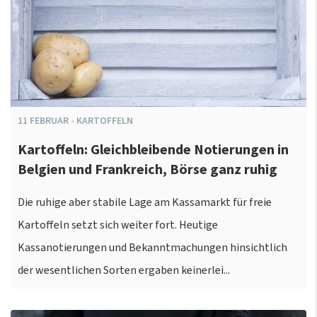
11
FEBRUAR
-
KARTOFFELN
Kartoffeln: Gleichbleibende Notierungen in
Belgien und Frankreich, Börse ganz ruhig
Die ruhige aber stabile Lage am Kassamarkt für freie
Kartoffeln setzt sich weiter fort. Heutige
Kassanotierungen und Bekanntmachungen hinsichtlich
der wesentlichen Sorten ergaben keinerlei...