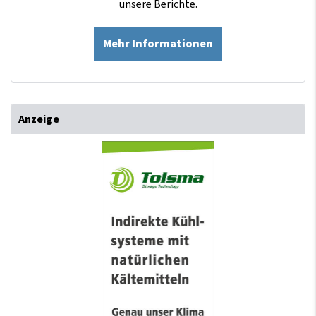
unsere Berichte.
Mehr Informationen
Anzeige