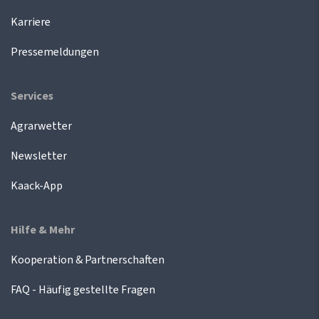
Karriere
Pressemeldungen
Services
Agrarwetter
Newsletter
Kaack-App
Hilfe & Mehr
Kooperation & Partnerschaften
FAQ - Häufig gestellte Fragen