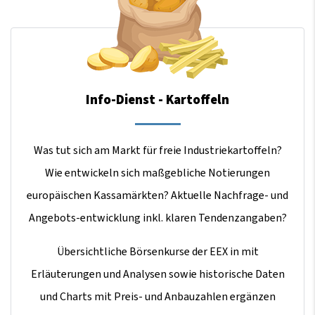
Info-Dienst - Kartoffeln
Was tut sich am Markt für freie Industriekartoffeln?
Wie entwickeln sich maßgebliche Notierungen
europäischen Kassamärkten? Aktuelle Nachfrage- und
Angebots-entwicklung inkl. klaren Tendenzangaben?
Übersichtliche Börsenkurse der EEX in mit
Erläuterungen und Analysen sowie historische Daten
und Charts mit Preis- und Anbauzahlen ergänzen