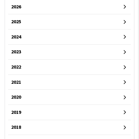
2026
2025
2024
2023
2022
2021
2020
2019
2018