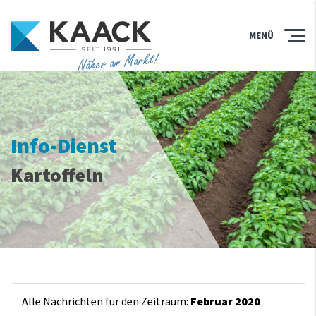
MENÜ
Näher am Markt!
Info-Dienst
Kartoffeln
Alle Nachrichten für den Zeitraum:
Februar 2020