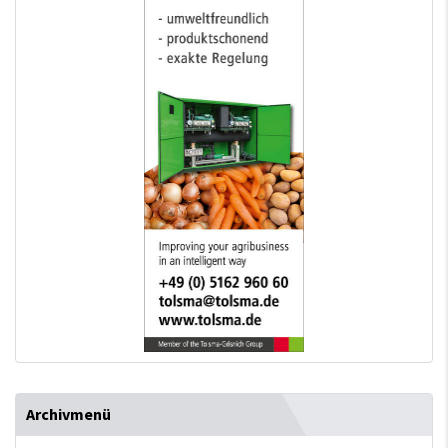
Archivmenü