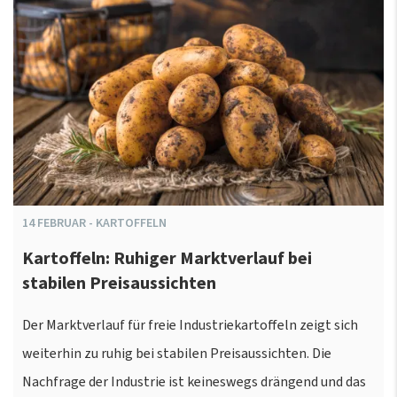
14
FEBRUAR
-
KARTOFFELN
Kartoffeln: Ruhiger Marktverlauf bei
stabilen Preisaussichten
Der Marktverlauf für freie Industriekartoffeln zeigt sich
weiterhin zu ruhig bei stabilen Preisaussichten. Die
Nachfrage der Industrie ist keineswegs drängend und das