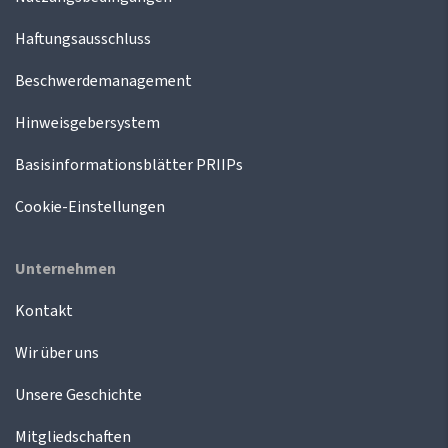
Haftungsausschluss
Beschwerdemanagement
Hinweisgebersystem
Basisinformationsblätter PRIIPs
Cookie-Einstellungen
Unternehmen
Kontakt
Wir über uns
Unsere Geschichte
Mitgliedschaften