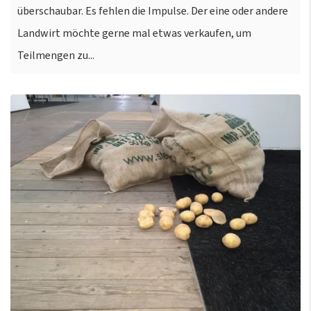
überschaubar. Es fehlen die Impulse. Der eine oder andere
Landwirt möchte gerne mal etwas verkaufen, um
Teilmengen zu...