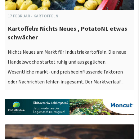
17
FEBRUAR
-
KARTOFFELN
Kartoffeln: Nichts Neues , PotatoNL etwas
schwächer
Nichts Neues am Markt für Industriekartoffeln. Die neue
Handelswoche startet ruhig und ausgeglichen.
Wesentliche markt- und preisbeeinflussende Faktoren
oder Nachrichten fehlen insgesamt. Der Marktverlauf...