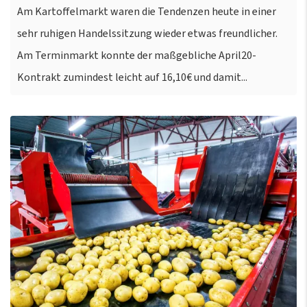
Am Kartoffelmarkt waren die Tendenzen heute in einer
sehr ruhigen Handelssitzung wieder etwas freundlicher.
Am Terminmarkt konnte der maßgebliche April20-
Kontrakt zumindest leicht auf 16,10€ und damit...