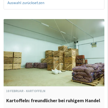
Auswahl zurücksetzen
18
FEBRUAR
-
KARTOFFELN
Kartoffeln: freundlicher bei ruhigem Handel