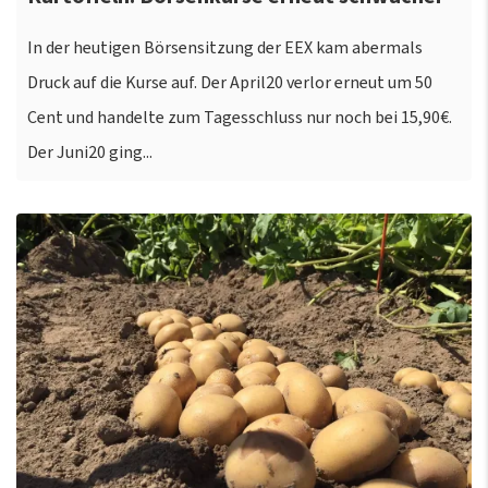
In der heutigen Börsensitzung der EEX kam abermals
Druck auf die Kurse auf. Der April20 verlor erneut um 50
Cent und handelte zum Tagesschluss nur noch bei 15,90€.
Der Juni20 ging...