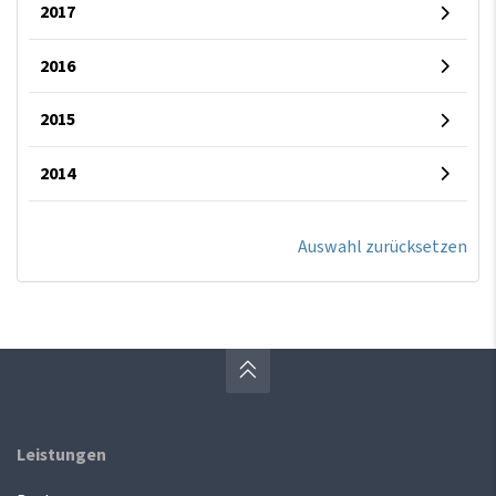
2017
2016
2015
2014
Auswahl zurücksetzen
Leistungen