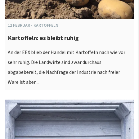
12
FEBRUAR
-
KARTOFFELN
Kartoffeln: es bleibt ruhig
An der EEX blieb der Handel mit Kartoffeln nach wie vor
sehr ruhig. Die Landwirte sind zwar durchaus
abgabebereit, die Nachfrage der Industrie nach freier
Ware ist aber ...