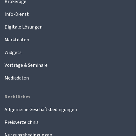
Brokerage
Info-Dienst
Digitale Lösungen
Marktdaten
Widgets
Vorträge & Seminare
Mediadaten
Rechtliches
Allgemeine Geschäftsbedingungen
Preisverzeichnis
Nutzungsbedingungen