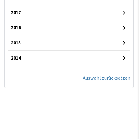
2017
2016
2015
2014
Auswahl zurücksetzen