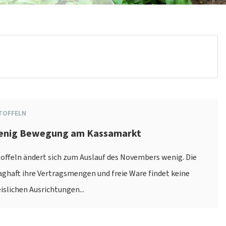
TOFFELN
Wenig Bewegung am Kassamarkt
offeln ändert sich zum Auslauf des Novembers wenig. Die
aghaft ihre Vertragsmengen und freie Ware findet keine
islichen Ausrichtungen...