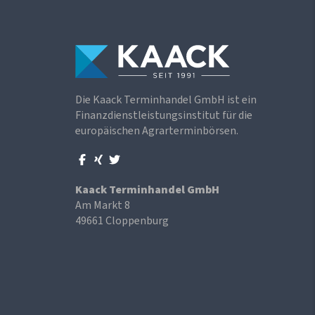
Die Kaack Terminhandel GmbH ist ein
Finanzdienstleistungsinstitut für die
europäischen Agrarterminbörsen.
Kaack Terminhandel GmbH
Am Markt 8
49661 Cloppenburg