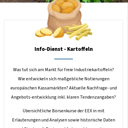
Info-Dienst - Kartoffeln
Was tut sich am Markt für freie Industriekartoffeln?
Wie entwickeln sich maßgebliche Notierungen
europäischen Kassamärkten? Aktuelle Nachfrage- und
Angebots-entwicklung inkl. klaren Tendenzangaben?
Übersichtliche Börsenkurse der EEX in mit
Erläuterungen und Analysen sowie historische Daten