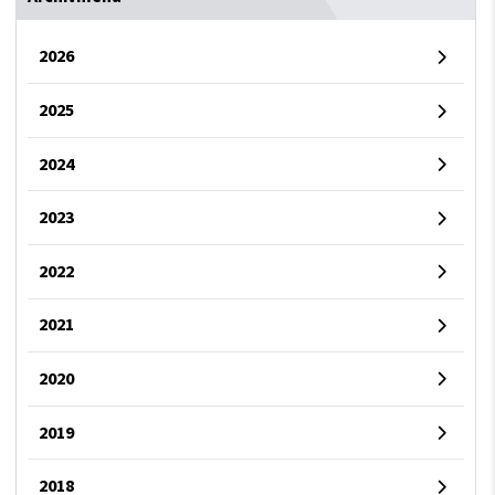
2026
2025
2024
2023
2022
2021
2020
2019
2018