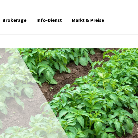
Brokerage
Info-Dienst
Markt & Preise