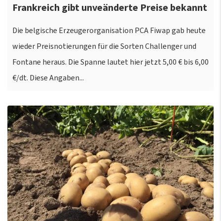
Frankreich gibt unveänderte Preise bekannt
Die belgische Erzeugerorganisation PCA Fiwap gab heute
wieder Preisnotierungen für die Sorten Challenger und
Fontane heraus. Die Spanne lautet hier jetzt 5,00 € bis 6,00
€/dt. Diese Angaben...