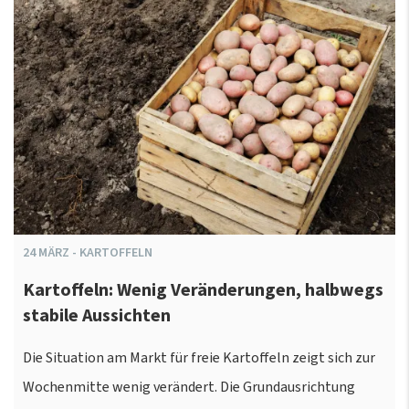
24
MÄRZ
-
KARTOFFELN
Kartoffeln: Wenig Veränderungen, halbwegs
stabile Aussichten
Die Situation am Markt für freie Kartoffeln zeigt sich zur
Wochenmitte wenig verändert. Die Grundausrichtung