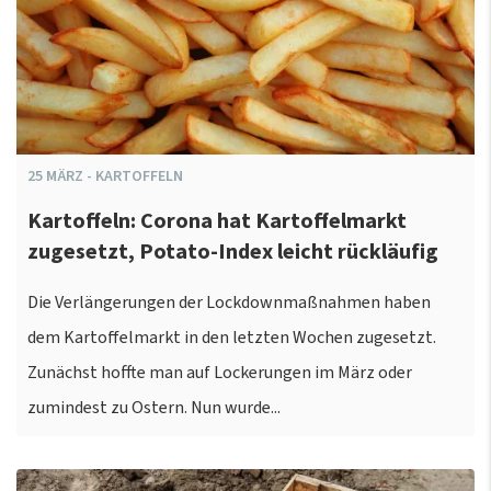
25
MÄRZ
-
KARTOFFELN
Kartoffeln: Corona hat Kartoffelmarkt
zugesetzt, Potato-Index leicht rückläufig
Die Verlängerungen der Lockdownmaßnahmen haben
dem Kartoffelmarkt in den letzten Wochen zugesetzt.
Zunächst hoffte man auf Lockerungen im März oder
zumindest zu Ostern. Nun wurde...