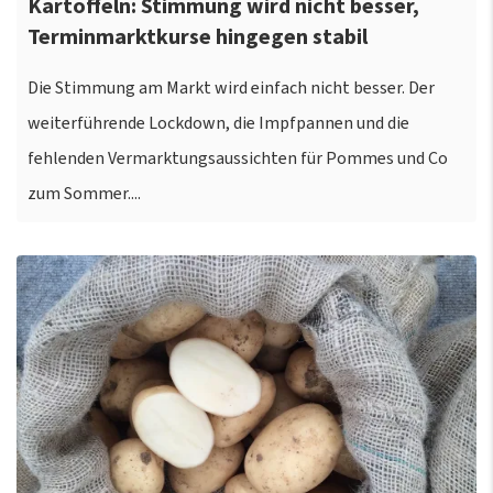
Kartoffeln: Stimmung wird nicht besser,
Terminmarktkurse hingegen stabil
Die Stimmung am Markt wird einfach nicht besser. Der
weiterführende Lockdown, die Impfpannen und die
fehlenden Vermarktungsaussichten für Pommes und Co
zum Sommer....