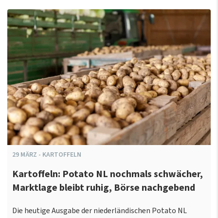
29
MÄRZ
-
KARTOFFELN
Kartoffeln: Potato NL nochmals schwächer,
Marktlage bleibt ruhig, Börse nachgebend
Die heutige Ausgabe der niederländischen Potato NL