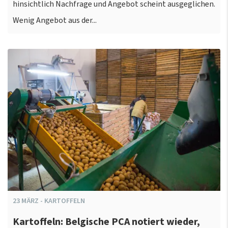
hinsichtlich Nachfrage und Angebot scheint ausgeglichen.
Wenig Angebot aus der...
23
MÄRZ
-
KARTOFFELN
Kartoffeln: Belgische PCA notiert wieder,