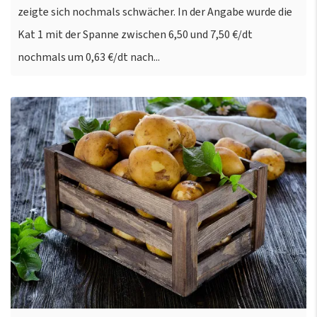
zeigte sich nochmals schwächer. In der Angabe wurde die
Kat 1 mit der Spanne zwischen 6,50 und 7,50 €/dt
nochmals um 0,63 €/dt nach...