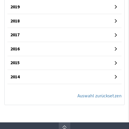
2019
2018
2017
2016
2015
2014
Auswahl zurücksetzen