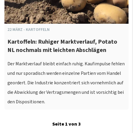
22
MÄRZ
-
KARTOFFELN
Kartoffeln: Ruhiger Marktverlauf, Potato
NL nochmals mit leichten Abschlägen
Der Marktverlauf bleibt einfach ruhig. Kaufimpulse fehlen
und nur sporadisch werden einzelne Partien vom Handel
geordert. Die Industrie konzentriert sich vornehmlich auf
die Abwicklung der Vertragsmengen und ist vorsichtig bei
den Dispositionen.
Seite 1 von 3