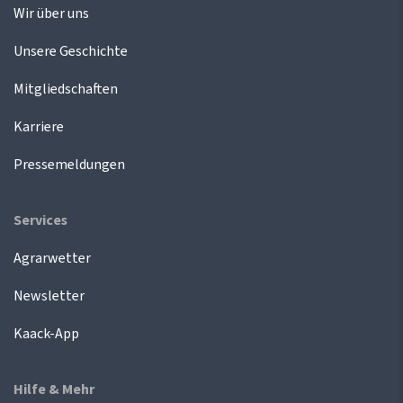
Wir über uns
Unsere Geschichte
Mitgliedschaften
Karriere
Pressemeldungen
Services
Agrarwetter
Newsletter
Kaack-App
Hilfe & Mehr