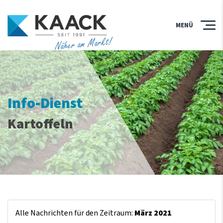
MENÜ
Näher am Markt!
Info-Dienst
Kartoffeln
Alle Nachrichten für den Zeitraum:
März 2021