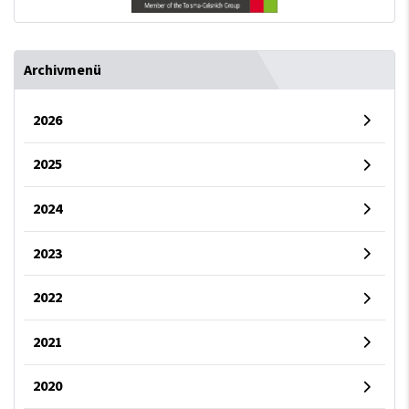
Archivmenü
2026
2025
2024
2023
2022
2021
2020