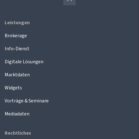
Leistungen
Brokerage
Info-Dienst
Digitale Lösungen
Marktdaten
Widgets
Vorträge & Seminare
Mediadaten
Rechtliches