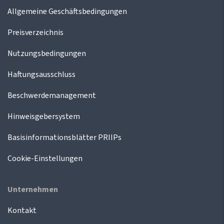
Allgemeine Geschäftsbedingungen
Preisverzeichnis
Nutzungsbedingungen
Haftungsausschluss
Beschwerdemanagement
Hinweisgebersystem
Basisinformationsblätter PRIIPs
Cookie-Einstellungen
Unternehmen
Kontakt