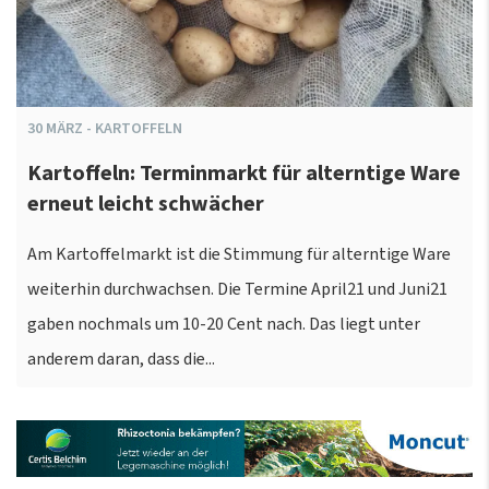
30
MÄRZ
-
KARTOFFELN
Kartoffeln: Terminmarkt für alterntige Ware
erneut leicht schwächer
Am Kartoffelmarkt ist die Stimmung für alterntige Ware
weiterhin durchwachsen. Die Termine April21 und Juni21
gaben nochmals um 10-20 Cent nach. Das liegt unter
anderem daran, dass die...