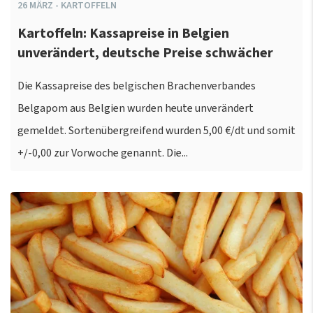
26
MÄRZ
-
KARTOFFELN
Kartoffeln: Kassapreise in Belgien
unverändert, deutsche Preise schwächer
Die Kassapreise des belgischen Brachenverbandes
Belgapom aus Belgien wurden heute unverändert
gemeldet. Sortenübergreifend wurden 5,00 €/dt und somit
+/-0,00 zur Vorwoche genannt. Die...