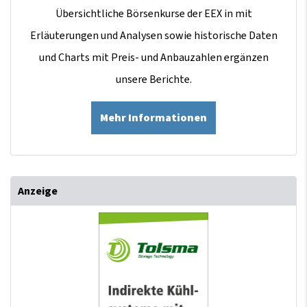
Übersichtliche Börsenkurse der EEX in mit
Erläuterungen und Analysen sowie historische Daten
und Charts mit Preis- und Anbauzahlen ergänzen
unsere Berichte.
Mehr Informationen
Anzeige