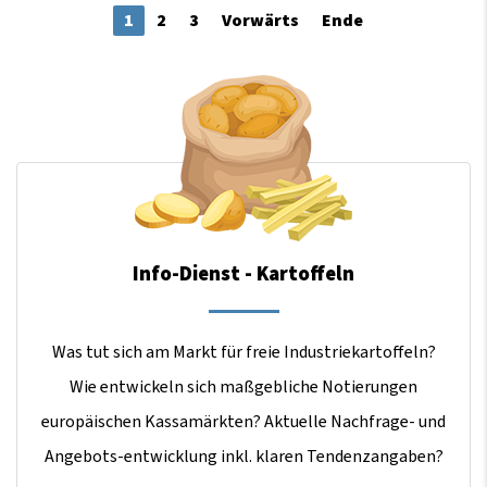
1
2
3
Vorwärts
Ende
Info-Dienst - Kartoffeln
Was tut sich am Markt für freie Industriekartoffeln?
Wie entwickeln sich maßgebliche Notierungen
europäischen Kassamärkten? Aktuelle Nachfrage- und
Angebots-entwicklung inkl. klaren Tendenzangaben?