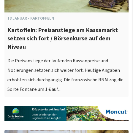
18
JANUAR
-
KARTOFFELN
Kartoffeln: Preisanstiege am Kassamarkt
setzen sich fort / Börsenkurse auf dem
Niveau
Die Preisanstiege der laufenden Kassanpreise und
Notierungen setzten sich weiter fort. Heutige Angaben
erhöhten sich durchgängig. Die französische RNM zog die
Sorte Fontane um 1 € auf...