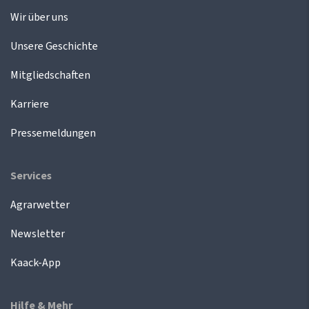
Wir über uns
Unsere Geschichte
Mitgliedschaften
Karriere
Pressemeldungen
Services
Agrarwetter
Newsletter
Kaack-App
Hilfe & Mehr