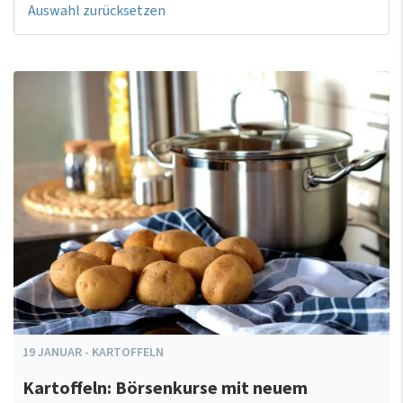
Auswahl zurücksetzen
19
JANUAR
-
KARTOFFELN
Kartoffeln: Börsenkurse mit neuem