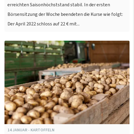
erreichten Saisonhöchststand stabil. In der ersten
Börsensitzung der Woche beendeten die Kurse wie folgt:
Der April 2022 schloss auf 22 € mit...
14
JANUAR
-
KARTOFFELN