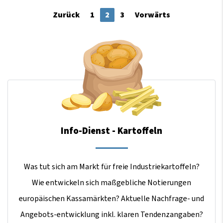
Zurück
1
2
3
Vorwärts
Info-Dienst - Kartoffeln
Was tut sich am Markt für freie Industriekartoffeln?
Wie entwickeln sich maßgebliche Notierungen
europäischen Kassamärkten? Aktuelle Nachfrage- und
Angebots-entwicklung inkl. klaren Tendenzangaben?