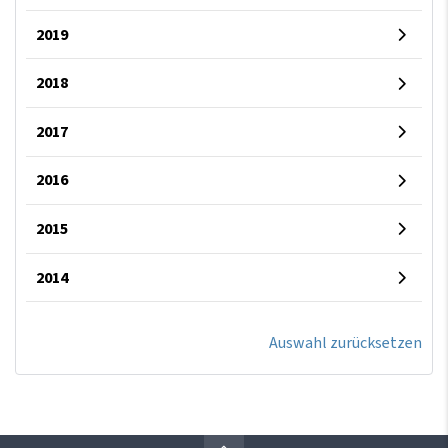
2019
2018
2017
2016
2015
2014
Auswahl zurücksetzen