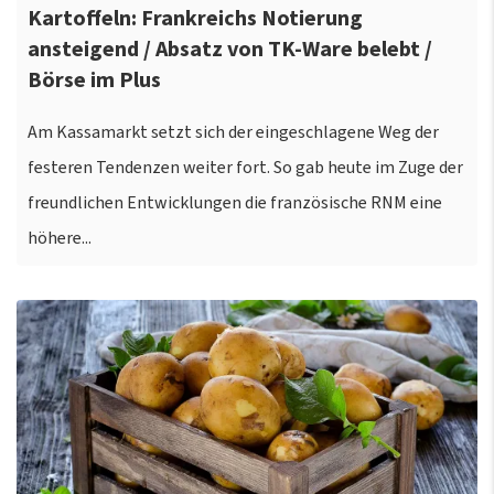
Kartoffeln: Frankreichs Notierung
ansteigend / Absatz von TK-Ware belebt /
Börse im Plus
Am Kassamarkt setzt sich der eingeschlagene Weg der
festeren Tendenzen weiter fort. So gab heute im Zuge der
freundlichen Entwicklungen die französische RNM eine
höhere...