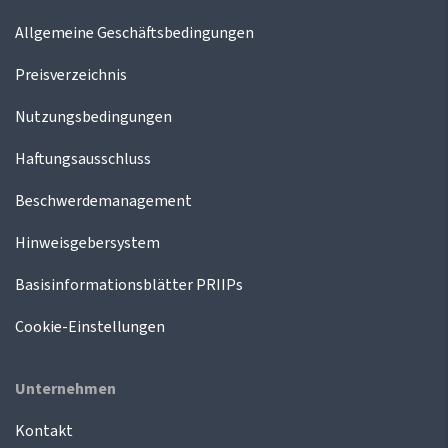
Allgemeine Geschäftsbedingungen
Preisverzeichnis
Nutzungsbedingungen
Haftungsausschluss
Beschwerdemanagement
Hinweisgebersystem
Basisinformationsblätter PRIIPs
Cookie-Einstellungen
Unternehmen
Kontakt