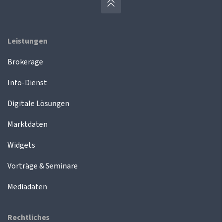
Leistungen
Brokerage
Info-Dienst
Digitale Lösungen
Marktdaten
Widgets
Vorträge & Seminare
Mediadaten
Rechtliches