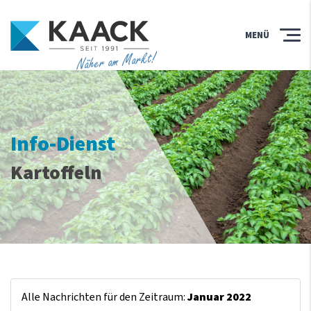
MENÜ
Näher am Markt!
Info-Dienst
Kartoffeln
Alle Nachrichten für den Zeitraum:
Januar 2022