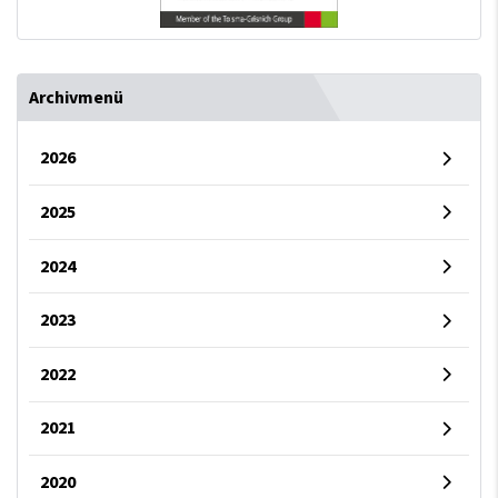
Archivmenü
2026
2025
2024
2023
2022
2021
2020