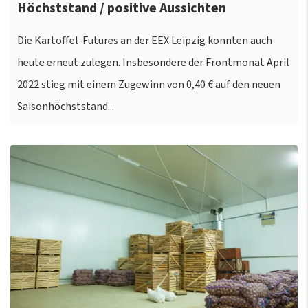
Höchststand / positive Aussichten
Die Kartoffel-Futures an der EEX Leipzig konnten auch
heute erneut zulegen. Insbesondere der Frontmonat April
2022 stieg mit einem Zugewinn von 0,40 € auf den neuen
Saisonhöchststand...