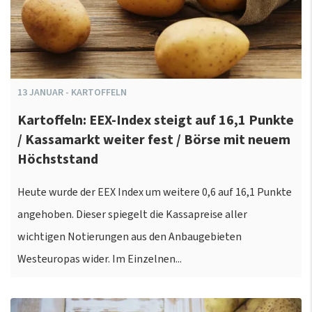
13
JANUAR
-
KARTOFFELN
Kartoffeln: EEX-Index steigt auf 16,1 Punkte
/ Kassamarkt weiter fest / Börse mit neuem
Höchststand
Heute wurde der EEX Index um weitere 0,6 auf 16,1 Punkte
angehoben. Dieser spiegelt die Kassapreise aller
wichtigen Notierungen aus den Anbaugebieten
Westeuropas wider. Im Einzelnen...