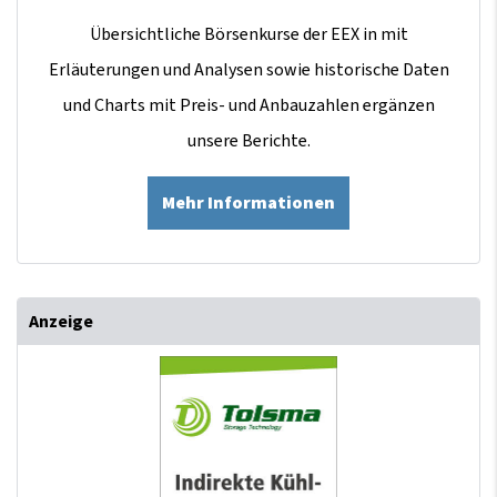
Übersichtliche Börsenkurse der EEX in mit
Erläuterungen und Analysen sowie historische Daten
und Charts mit Preis- und Anbauzahlen ergänzen
unsere Berichte.
Mehr Informationen
Anzeige