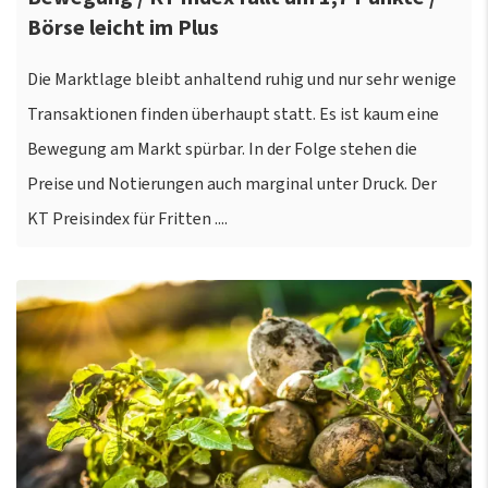
Börse leicht im Plus
Die Marktlage bleibt anhaltend ruhig und nur sehr wenige
Transaktionen finden überhaupt statt. Es ist kaum eine
Bewegung am Markt spürbar. In der Folge stehen die
Preise und Notierungen auch marginal unter Druck. Der
KT Preisindex für Fritten ....