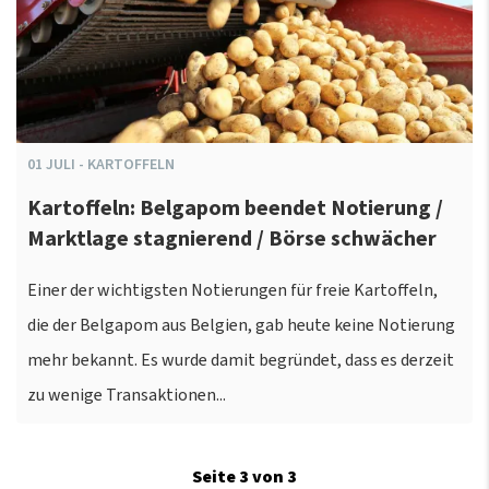
01
JULI
-
KARTOFFELN
Kartoffeln: Belgapom beendet Notierung /
Marktlage stagnierend / Börse schwächer
Einer der wichtigsten Notierungen für freie Kartoffeln,
die der Belgapom aus Belgien, gab heute keine Notierung
mehr bekannt. Es wurde damit begründet, dass es derzeit
zu wenige Transaktionen...
Seite 3 von 3