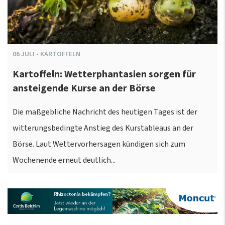
06
JULI
-
KARTOFFELN
Kartoffeln: Wetterphantasien sorgen für
ansteigende Kurse an der Börse
Die maßgebliche Nachricht des heutigen Tages ist der
witterungsbedingte Anstieg des Kurstableaus an der
Börse. Laut Wettervorhersagen kündigen sich zum
Wochenende erneut deutlich...