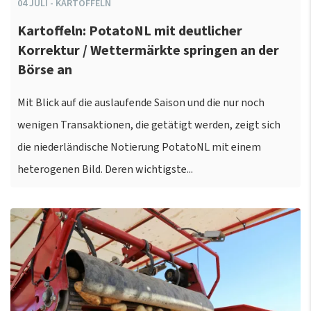
04
JULI
-
KARTOFFELN
Kartoffeln: PotatoNL mit deutlicher
Korrektur / Wettermärkte springen an der
Börse an
Mit Blick auf die auslaufende Saison und die nur noch
wenigen Transaktionen, die getätigt werden, zeigt sich
die niederländische Notierung PotatoNL mit einem
heterogenen Bild. Deren wichtigste...