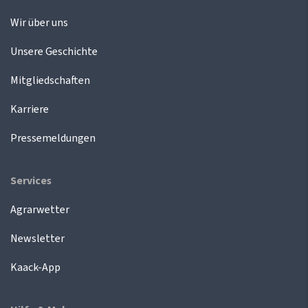
Wir über uns
Unsere Geschichte
Mitgliedschaften
Karriere
Pressemeldungen
Services
Agrarwetter
Newsletter
Kaack-App