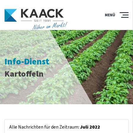
MENÜ
Näher am Markt!
Info-Dienst
Kartoffeln
Alle Nachrichten für den Zeitraum:
Juli 2022