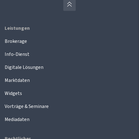
Leistungen
Brokerage
Info-Dienst
Digitale Lösungen
Marktdaten
Widgets
Vorträge & Seminare
Mediadaten
Rechtliches