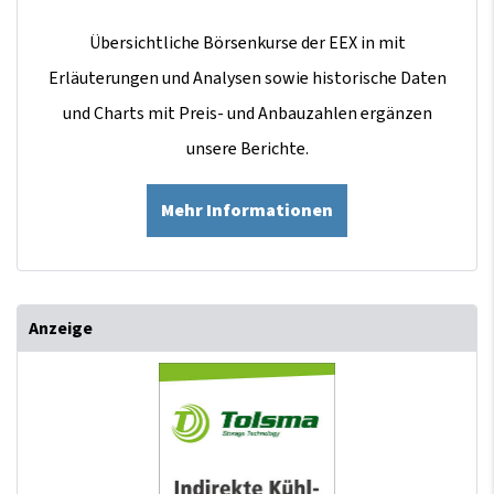
Übersichtliche Börsenkurse der EEX in mit
Erläuterungen und Analysen sowie historische Daten
und Charts mit Preis- und Anbauzahlen ergänzen
unsere Berichte.
Mehr Informationen
Anzeige