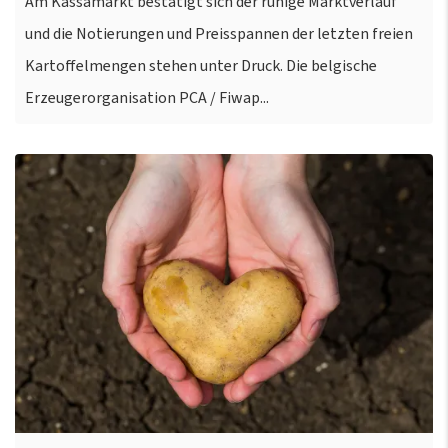
Am Kassamarkt bestätigt sich der ruhige Marktverlauf
und die Notierungen und Preisspannen der letzten freien
Kartoffelmengen stehen unter Druck. Die belgische
Erzeugerorganisation PCA / Fiwap...