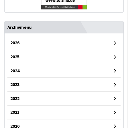
Archivmenü
2026
2025
2024
2023
2022
2021
2020