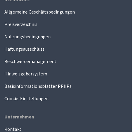
Allgemeine Geschäftsbedingungen
Preisverzeichnis
Nutzungsbedingungen
Haftungsausschluss
Beschwerdemanagement
Hinweisgebersystem
Basisinformationsblätter PRIIPs
Cookie-Einstellungen
Unternehmen
Kontakt