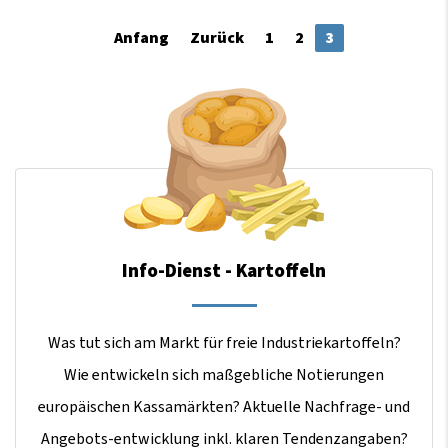
Anfang
Zurück
1
2
3
Info-Dienst - Kartoffeln
Was tut sich am Markt für freie Industriekartoffeln?
Wie entwickeln sich maßgebliche Notierungen
europäischen Kassamärkten? Aktuelle Nachfrage- und
Angebots-entwicklung inkl. klaren Tendenzangaben?