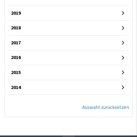
2019
2018
2017
2016
2015
2014
Auswahl zurücksetzen