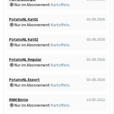
Nur im Abonnement
Kartoffeln
.
PotatoNL Kat01
03.08.2026
Nur im Abonnement
Kartoffeln
.
PotatoNL Kat02
03.08.2026
Nur im Abonnement
Kartoffeln
.
PotatoNL Regular
03.08.2026
Nur im Abonnement
Kartoffeln
.
PotatoNL Export
03.08.2026
Nur im Abonnement
Kartoffeln
.
RNM Bintje
10.05.2022
Nur im Abonnement
Kartoffeln
.