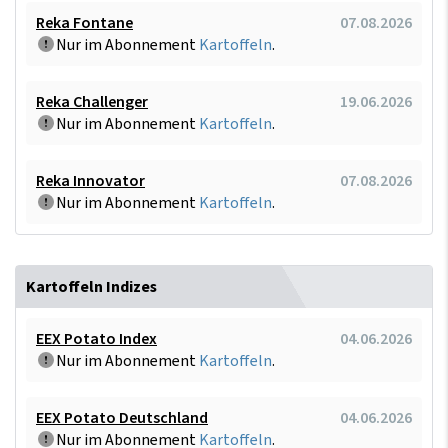
Reka Fontane
07.08.2026
Nur im Abonnement
Kartoffeln
.
Reka Challenger
19.06.2026
Nur im Abonnement
Kartoffeln
.
Reka Innovator
07.08.2026
Nur im Abonnement
Kartoffeln
.
Kartoffeln Indizes
EEX Potato Index
04.06.2026
Nur im Abonnement
Kartoffeln
.
EEX Potato Deutschland
04.06.2026
Nur im Abonnement
Kartoffeln
.