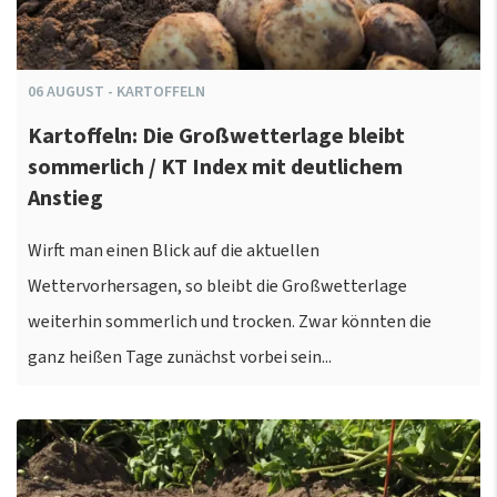
06
AUGUST
-
KARTOFFELN
Kartoffeln: Die Großwetterlage bleibt
sommerlich / KT Index mit deutlichem
Anstieg
Wirft man einen Blick auf die aktuellen
Wettervorhersagen, so bleibt die Großwetterlage
weiterhin sommerlich und trocken. Zwar könnten die
ganz heißen Tage zunächst vorbei sein...