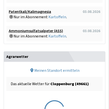
Patentkali/Kalimagnesia
03.08.2026
Nur im Abonnement
Kartoffeln
.
Ammoniumsulfatsalpeter (ASS)
03.08.2026
Nur im Abonnement
Kartoffeln
.
Agrarwetter
Meinen Standort ermitteln
Das aktuelle Wetter für
Cloppenburg (49661)