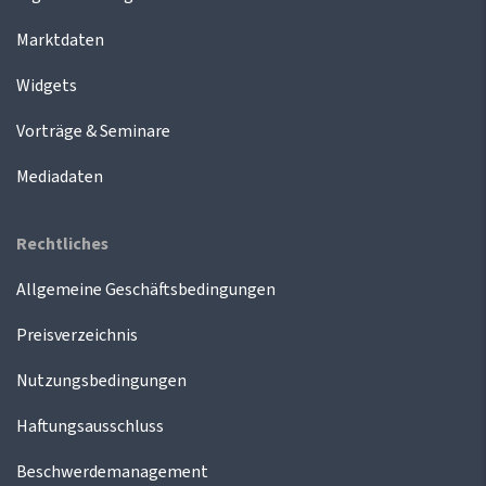
Marktdaten
Widgets
Vorträge & Seminare
Mediadaten
Rechtliches
Allgemeine Geschäftsbedingungen
Preisverzeichnis
Nutzungsbedingungen
Haftungsausschluss
Beschwerdemanagement