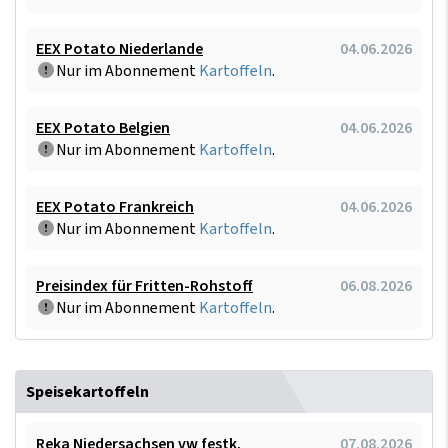
EEX Potato Niederlande
04.06.2026
Nur im Abonnement
Kartoffeln
.
EEX Potato Belgien
04.06.2026
Nur im Abonnement
Kartoffeln
.
EEX Potato Frankreich
04.06.2026
Nur im Abonnement
Kartoffeln
.
Preisindex für Fritten-Rohstoff
06.08.2026
Nur im Abonnement
Kartoffeln
.
Speisekartoffeln
Reka Niedersachsen vw festk.
07.08.2026