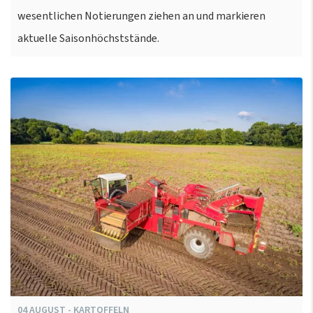
wesentlichen Notierungen ziehen an und markieren
aktuelle Saisonhöchststände.
04
AUGUST
-
KARTOFFELN