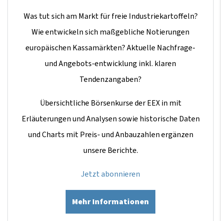
Was tut sich am Markt für freie Industriekartoffeln?
Wie entwickeln sich maßgebliche Notierungen
europäischen Kassamärkten? Aktuelle Nachfrage-
und Angebots-entwicklung inkl. klaren
Tendenzangaben?
Übersichtliche Börsenkurse der EEX in mit
Erläuterungen und Analysen sowie historische Daten
und Charts mit Preis- und Anbauzahlen ergänzen
unsere Berichte.
Jetzt abonnieren
Mehr Informationen