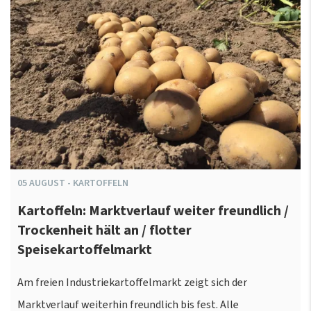
05
AUGUST
-
KARTOFFELN
Kartoffeln: Marktverlauf weiter freundlich /
Trockenheit hält an / flotter
Speisekartoffelmarkt
Am freien Industriekartoffelmarkt zeigt sich der
Marktverlauf weiterhin freundlich bis fest. Alle