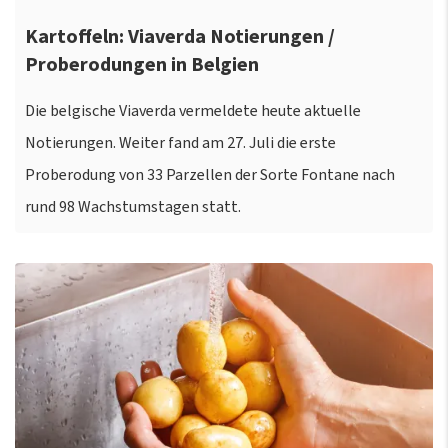
Kartoffeln: Viaverda Notierungen /
Proberodungen in Belgien
Die belgische Viaverda vermeldete heute aktuelle
Notierungen. Weiter fand am 27. Juli die erste
Proberodung von 33 Parzellen der Sorte Fontane nach
rund 98 Wachstumstagen statt.