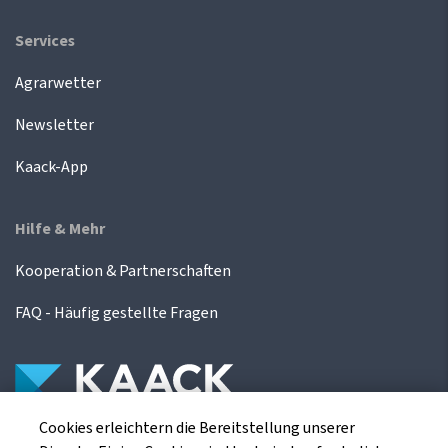
Services
Agrarwetter
Newsletter
Kaack-App
Hilfe & Mehr
Kooperation & Partnerschaften
FAQ - Häufig gestellte Fragen
Cookies erleichtern die Bereitstellung unserer
Die Kaack Terminhandel GmbH ist ein