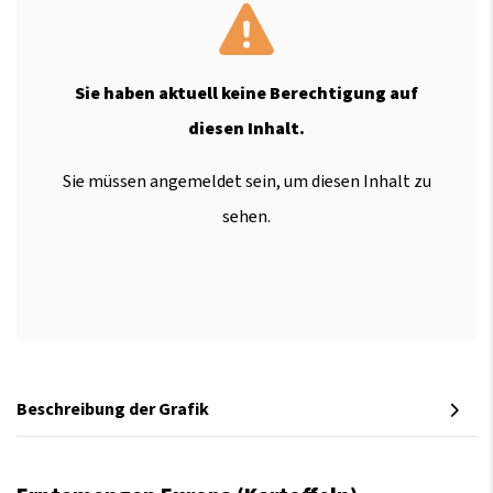
Sie haben aktuell keine Berechtigung auf
diesen Inhalt.
Sie müssen angemeldet sein, um diesen Inhalt zu
sehen.
Beschreibung der Grafik