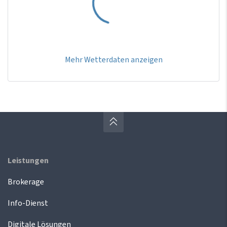
Mehr Wetterdaten anzeigen
Leistungen
Brokerage
Info-Dienst
Digitale Lösungen