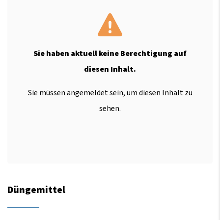
Sie haben aktuell keine Berechtigung auf
diesen Inhalt.
Sie müssen angemeldet sein, um diesen Inhalt zu
sehen.
Düngemittel