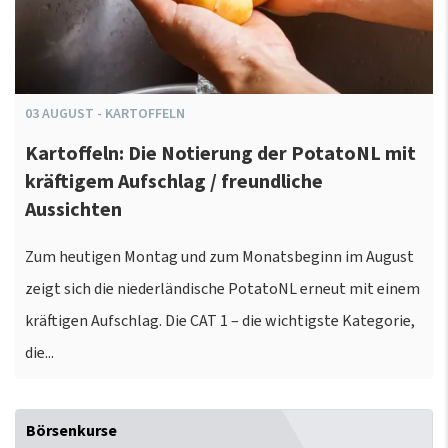
03
AUGUST
-
KARTOFFELN
Kartoffeln: Die Notierung der PotatoNL mit
kräftigem Aufschlag / freundliche
Aussichten
Zum heutigen Montag und zum Monatsbeginn im August
zeigt sich die niederländische PotatoNL erneut mit einem
kräftigen Aufschlag. Die CAT 1 – die wichtigste Kategorie,
die...
Börsenkurse