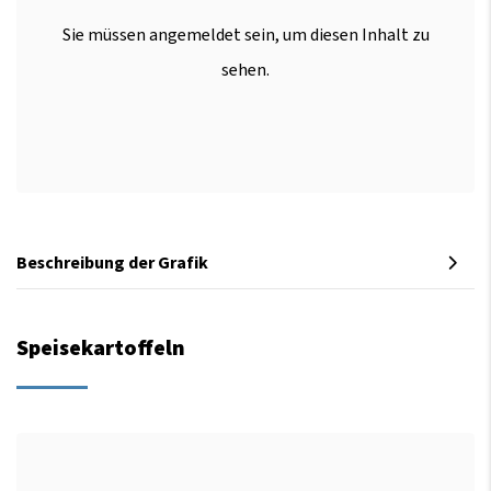
Sie müssen angemeldet sein, um diesen Inhalt zu
sehen.
Beschreibung der Grafik
Speisekartoffeln