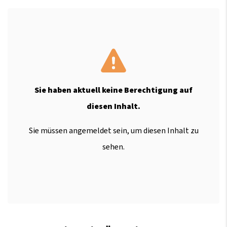
Sie haben aktuell keine Berechtigung auf
diesen Inhalt.
Sie müssen angemeldet sein, um diesen Inhalt zu
sehen.