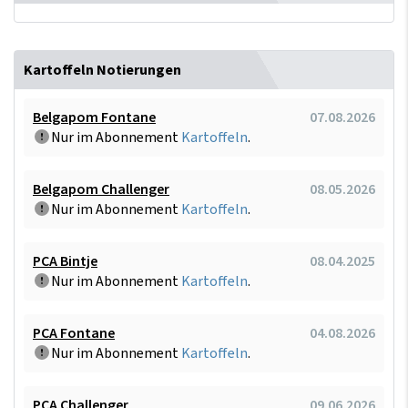
Kartoffeln Notierungen
Belgapom Fontane
07.08.2026
Nur im Abonnement
Kartoffeln
.
Belgapom Challenger
08.05.2026
Nur im Abonnement
Kartoffeln
.
PCA Bintje
08.04.2025
Nur im Abonnement
Kartoffeln
.
PCA Fontane
04.08.2026
Nur im Abonnement
Kartoffeln
.
PCA Challenger
09.06.2026