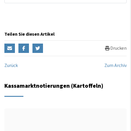
Teilen Sie diesen Artikel
Drucken
Zurück
Zum Archiv
Kassamarktnotierungen (Kartoffeln)