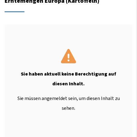
Erntemengen Europa (Kartoffeln)
Sie haben aktuell keine Berechtigung auf
diesen Inhalt.
Sie müssen angemeldet sein, um diesen Inhalt zu
sehen.