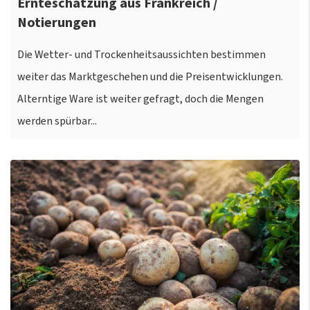
Ernteschätzung aus Frankreich /
Notierungen
Die Wetter- und Trockenheitsaussichten bestimmen
weiter das Marktgeschehen und die Preisentwicklungen.
Alterntige Ware ist weiter gefragt, doch die Mengen
werden spürbar...