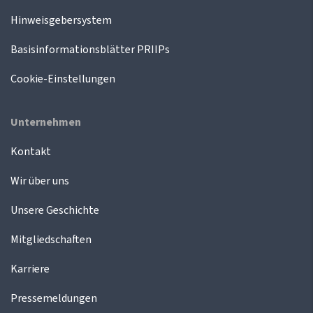
Hinweisgebersystem
Basisinformationsblätter PRIIPs
Cookie-Einstellungen
Unternehmen
Kontakt
Wir über uns
Unsere Geschichte
Mitgliedschaften
Karriere
Pressemeldungen