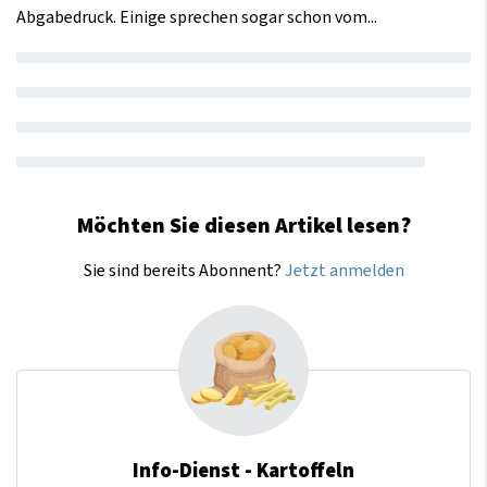
Abgabedruck. Einige sprechen sogar schon vom...
Möchten Sie diesen Artikel lesen?
Sie sind bereits Abonnent?
Jetzt anmelden
Info-Dienst - Kartoffeln