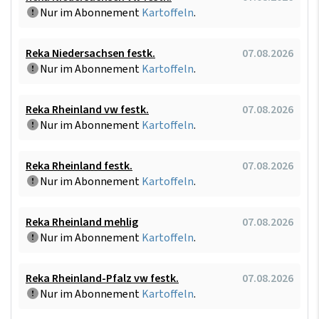
Nur im Abonnement
Kartoffeln
.
Reka Niedersachsen festk.
07.08.2026
Nur im Abonnement
Kartoffeln
.
Reka Rheinland vw festk.
07.08.2026
Nur im Abonnement
Kartoffeln
.
Reka Rheinland festk.
07.08.2026
Nur im Abonnement
Kartoffeln
.
Reka Rheinland mehlig
07.08.2026
Nur im Abonnement
Kartoffeln
.
Reka Rheinland-Pfalz vw festk.
07.08.2026
Nur im Abonnement
Kartoffeln
.