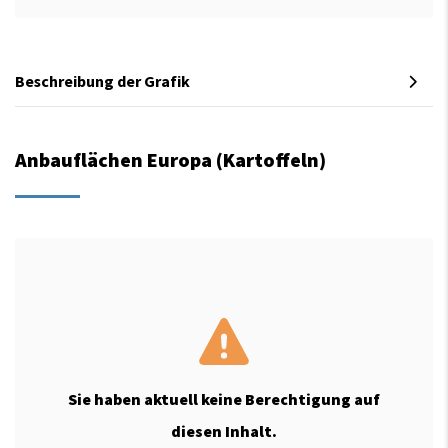
Beschreibung der Grafik
Anbauflächen Europa (Kartoffeln)
Sie haben aktuell keine Berechtigung auf
diesen Inhalt.