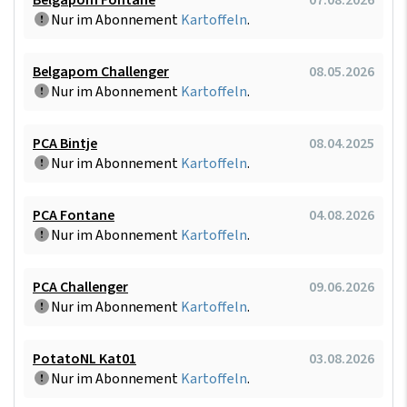
Nur im Abonnement
Kartoffeln
.
Belgapom Challenger
08.05.2026
Nur im Abonnement
Kartoffeln
.
PCA Bintje
08.04.2025
Nur im Abonnement
Kartoffeln
.
PCA Fontane
04.08.2026
Nur im Abonnement
Kartoffeln
.
PCA Challenger
09.06.2026
Nur im Abonnement
Kartoffeln
.
PotatoNL Kat01
03.08.2026
Nur im Abonnement
Kartoffeln
.