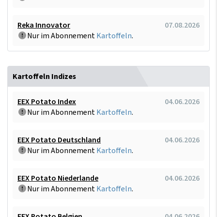
Reka Innovator
07.08.2026
Nur im Abonnement
Kartoffeln
.
Kartoffeln Indizes
EEX Potato Index
04.06.2026
Nur im Abonnement
Kartoffeln
.
EEX Potato Deutschland
04.06.2026
Nur im Abonnement
Kartoffeln
.
EEX Potato Niederlande
04.06.2026
Nur im Abonnement
Kartoffeln
.
EEX Potato Belgien
04.06.2026