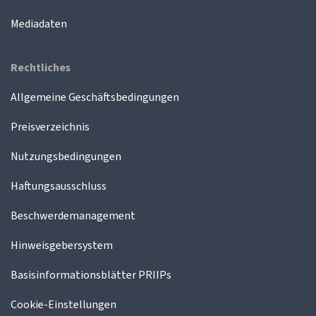
Mediadaten
Rechtliches
Allgemeine Geschäftsbedingungen
Preisverzeichnis
Nutzungsbedingungen
Haftungsausschluss
Beschwerdemanagement
Hinweisgebersystem
Basisinformationsblätter PRIIPs
Cookie-Einstellungen