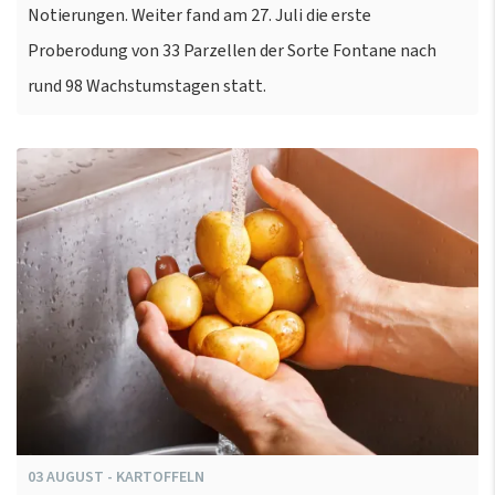
Notierungen. Weiter fand am 27. Juli die erste
Proberodung von 33 Parzellen der Sorte Fontane nach
rund 98 Wachstumstagen statt.
03
AUGUST
-
KARTOFFELN