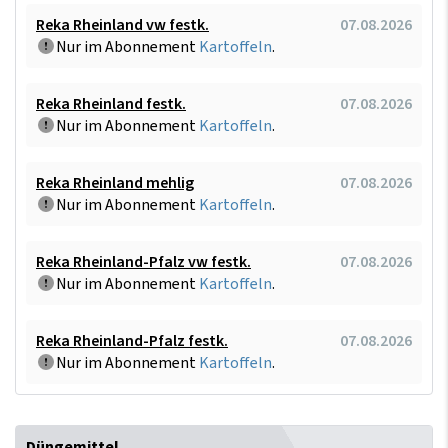
Reka Rheinland vw festk.
07.08.2026
Nur im Abonnement
Kartoffeln
.
Reka Rheinland festk.
07.08.2026
Nur im Abonnement
Kartoffeln
.
Reka Rheinland mehlig
07.08.2026
Nur im Abonnement
Kartoffeln
.
Reka Rheinland-Pfalz vw festk.
07.08.2026
Nur im Abonnement
Kartoffeln
.
Reka Rheinland-Pfalz festk.
07.08.2026
Nur im Abonnement
Kartoffeln
.
Düngemittel