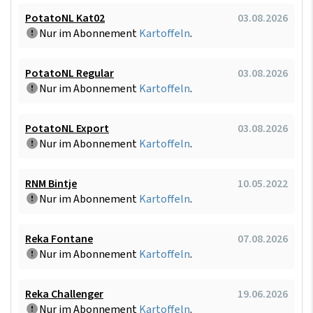
PotatoNL Kat02
03.08.2026
Nur im Abonnement
Kartoffeln
.
PotatoNL Regular
03.08.2026
Nur im Abonnement
Kartoffeln
.
PotatoNL Export
03.08.2026
Nur im Abonnement
Kartoffeln
.
RNM Bintje
10.05.2022
Nur im Abonnement
Kartoffeln
.
Reka Fontane
07.08.2026
Nur im Abonnement
Kartoffeln
.
Reka Challenger
19.06.2026
Nur im Abonnement
Kartoffeln
.