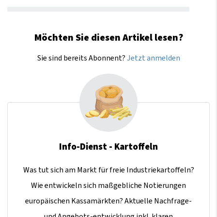
Möchten Sie diesen Artikel lesen?
Sie sind bereits Abonnent?
Jetzt anmelden
Info-Dienst - Kartoffeln
Was tut sich am Markt für freie Industriekartoffeln?
Wie entwickeln sich maßgebliche Notierungen
europäischen Kassamärkten? Aktuelle Nachfrage-
und Angebots-entwicklung inkl. klaren