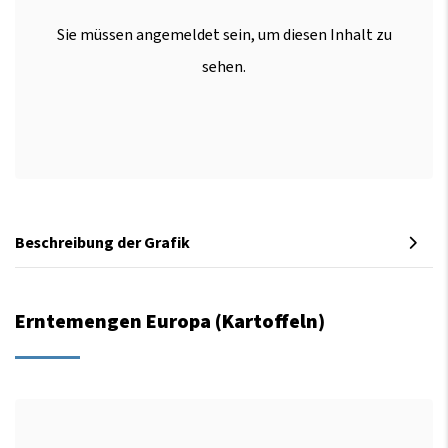
Sie müssen angemeldet sein, um diesen Inhalt zu
sehen.
Beschreibung der Grafik
Erntemengen Europa (Kartoffeln)