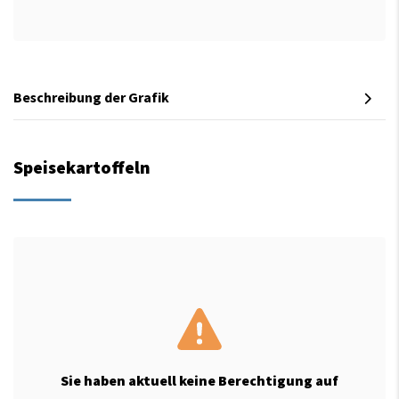
Beschreibung der Grafik
Speisekartoffeln
Sie haben aktuell keine Berechtigung auf