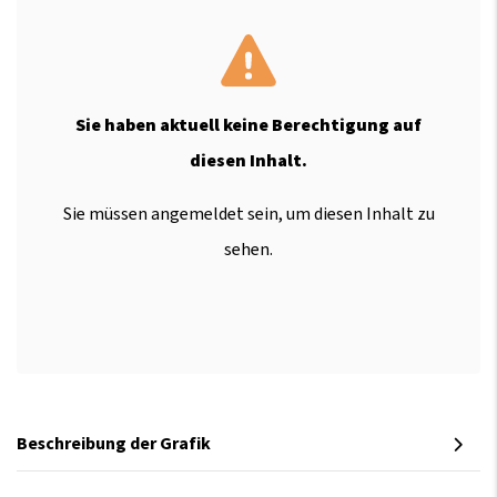
Sie haben aktuell keine Berechtigung auf
diesen Inhalt.
Sie müssen angemeldet sein, um diesen Inhalt zu
sehen.
Beschreibung der Grafik