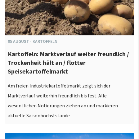
05
AUGUST
-
KARTOFFELN
Kartoffeln: Marktverlauf weiter freundlich /
Trockenheit hält an / flotter
Speisekartoffelmarkt
Am freien Industriekartoffelmarkt zeigt sich der
Marktverlauf weiterhin freundlich bis fest. Alle
wesentlichen Notierungen ziehen an und markieren
aktuelle Saisonhöchststände.