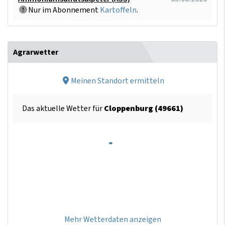
Nur im Abonnement
Kartoffeln
.
Agrarwetter
Meinen Standort ermitteln
Das aktuelle Wetter für
Cloppenburg (49661)
Mehr Wetterdaten anzeigen