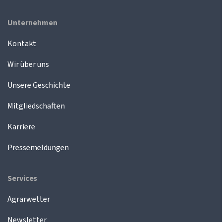
Unternehmen
Kontakt
Wir über uns
Unsere Geschichte
Mitgliedschaften
Karriere
Pressemeldungen
Services
Agrarwetter
Newsletter