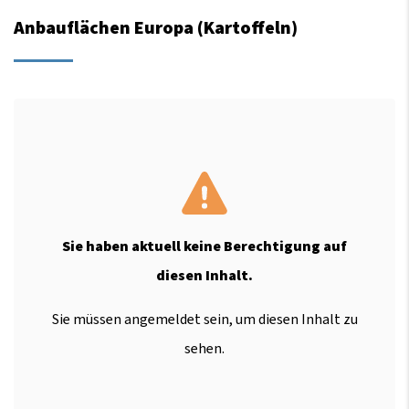
Anbauflächen Europa (Kartoffeln)
Sie haben aktuell keine Berechtigung auf
diesen Inhalt.
Sie müssen angemeldet sein, um diesen Inhalt zu
sehen.