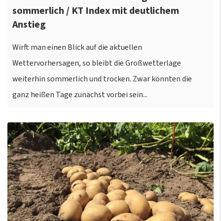
sommerlich / KT Index mit deutlichem
Anstieg
Wirft man einen Blick auf die aktuellen
Wettervorhersagen, so bleibt die Großwetterlage
weiterhin sommerlich und trocken. Zwar könnten die
ganz heißen Tage zunächst vorbei sein...