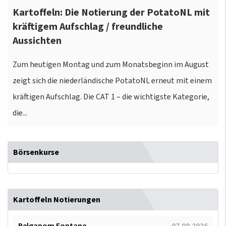
Kartoffeln: Die Notierung der PotatoNL mit
kräftigem Aufschlag / freundliche
Aussichten
Zum heutigen Montag und zum Monatsbeginn im August
zeigt sich die niederländische PotatoNL erneut mit einem
kräftigen Aufschlag. Die CAT 1 – die wichtigste Kategorie,
die...
Börsenkurse
Kartoffeln Notierungen
Belgapom Fontane
07.08.2026