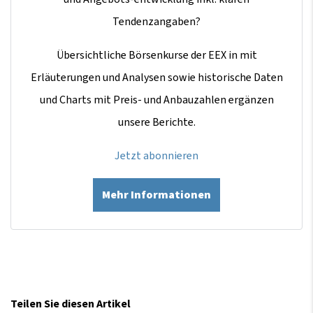
Tendenzangaben?
Übersichtliche Börsenkurse der EEX in mit
Erläuterungen und Analysen sowie historische Daten
und Charts mit Preis- und Anbauzahlen ergänzen
unsere Berichte.
Jetzt abonnieren
Mehr Informationen
Teilen Sie diesen Artikel