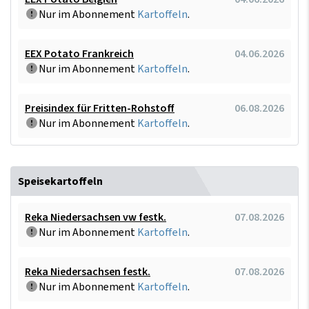
Nur im Abonnement
Kartoffeln
.
EEX Potato Frankreich
04.06.2026
Nur im Abonnement
Kartoffeln
.
Preisindex für Fritten-Rohstoff
06.08.2026
Nur im Abonnement
Kartoffeln
.
Speisekartoffeln
Reka Niedersachsen vw festk.
07.08.2026
Nur im Abonnement
Kartoffeln
.
Reka Niedersachsen festk.
07.08.2026
Nur im Abonnement
Kartoffeln
.