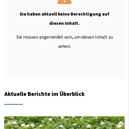
Sie haben aktuell keine Berechtigung auf
diesen Inhalt.
Sie müssen angemeldet sein, um diesen Inhalt zu
sehen.
Aktuelle Berichte im Überblick