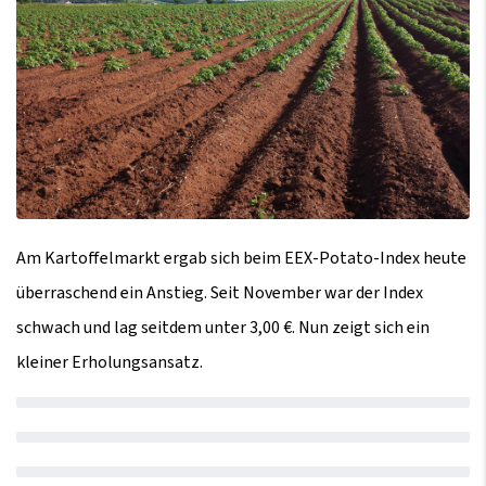
Am Kartoffelmarkt ergab sich beim EEX-Potato-Index heute
überraschend ein Anstieg. Seit November war der Index
schwach und lag seitdem unter 3,00 €. Nun zeigt sich ein
kleiner Erholungsansatz.