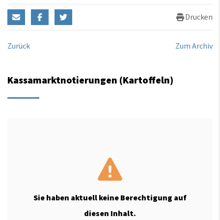
Drucken
Zurück
Zum Archiv
Kassamarktnotierungen (Kartoffeln)
Sie haben aktuell keine Berechtigung auf
diesen Inhalt.