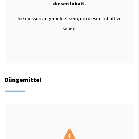
diesen Inhalt.
Sie müssen angemeldet sein, um diesen Inhalt zu
sehen.
Düngemittel