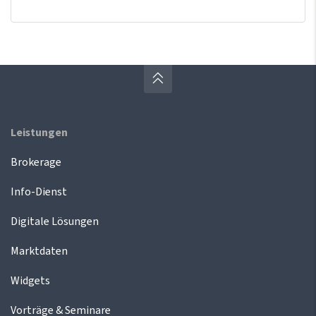
Leistungen
Brokerage
Info-Dienst
Digitale Lösungen
Marktdaten
Widgets
Vorträge & Seminare