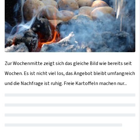
Zur Wochenmitte zeigt sich das gleiche Bild wie bereits seit
Wochen. Es ist nicht viel los, das Angebot bleibt umfangreich
und die Nachfrage ist ruhig. Freie Kartoffeln machen nur...