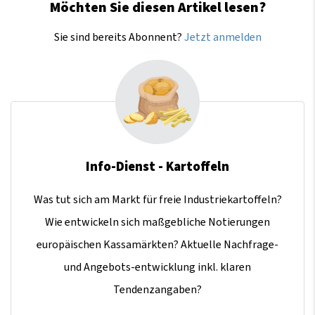
Möchten Sie diesen Artikel lesen?
Sie sind bereits Abonnent?
Jetzt anmelden
Info-Dienst - Kartoffeln
Was tut sich am Markt für freie Industriekartoffeln?
Wie entwickeln sich maßgebliche Notierungen
europäischen Kassamärkten? Aktuelle Nachfrage-
und Angebots-entwicklung inkl. klaren
Tendenzangaben?