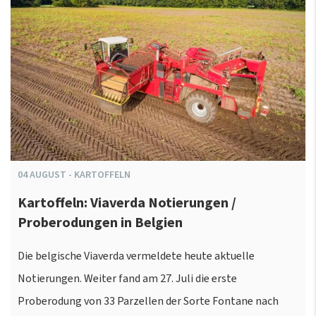
04
AUGUST
-
KARTOFFELN
Kartoffeln: Viaverda Notierungen /
Proberodungen in Belgien
Die belgische Viaverda vermeldete heute aktuelle
Notierungen. Weiter fand am 27. Juli die erste
Proberodung von 33 Parzellen der Sorte Fontane nach