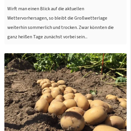
Wirft man einen Blick auf die aktuellen
Wettervorhersagen, so bleibt die Großwetterlage
weiterhin sommerlich und trocken. Zwar könnten die
ganz heißen Tage zunächst vorbei sein...