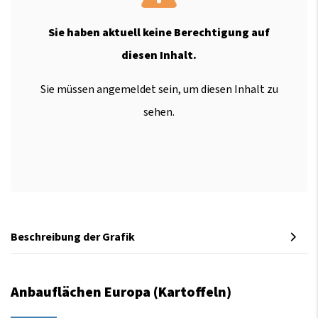
Sie haben aktuell keine Berechtigung auf
diesen Inhalt.
Sie müssen angemeldet sein, um diesen Inhalt zu
sehen.
Beschreibung der Grafik
Anbauflächen Europa (Kartoffeln)