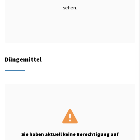
sehen.
Düngemittel
Sie haben aktuell keine Berechtigung auf