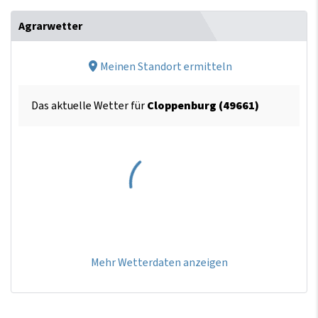
Agrarwetter
Meinen Standort ermitteln
Das aktuelle Wetter für
Cloppenburg (49661)
Mehr Wetterdaten anzeigen