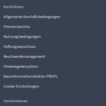
Rechtliches
Allgemeine Geschäftsbedingungen
Preisverzeichnis
Nutzungsbedingungen
Haftungsausschluss
Beschwerdemanagement
Hinweisgebersystem
Basisinformationsblätter PRIIPs
Cookie-Einstellungen
Unternehmen