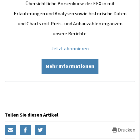
Übersichtliche Börsenkurse der EEX in mit
Erläuterungen und Analysen sowie historische Daten
und Charts mit Preis- und Anbauzahlen ergänzen
unsere Berichte.
Jetzt abonnieren
Mehr Informationen
Teilen Sie diesen Artikel
Drucken