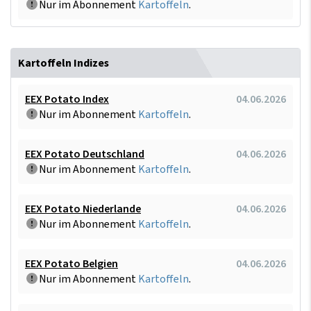
Nur im Abonnement
Kartoffeln
.
Kartoffeln Indizes
EEX Potato Index
04.06.2026
Nur im Abonnement
Kartoffeln
.
EEX Potato Deutschland
04.06.2026
Nur im Abonnement
Kartoffeln
.
EEX Potato Niederlande
04.06.2026
Nur im Abonnement
Kartoffeln
.
EEX Potato Belgien
04.06.2026
Nur im Abonnement
Kartoffeln
.