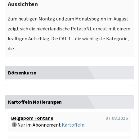
Aussichten
Zum heutigen Montag und zum Monatsbeginn im August
zeigt sich die niederländische PotatoNL erneut mit einem
kräftigen Aufschlag. Die CAT 1 – die wichtigste Kategorie,
die...
Börsenkurse
Kartoffeln Notierungen
Belgapom Fontane
07.08.2026
Nur im Abonnement
Kartoffeln
.