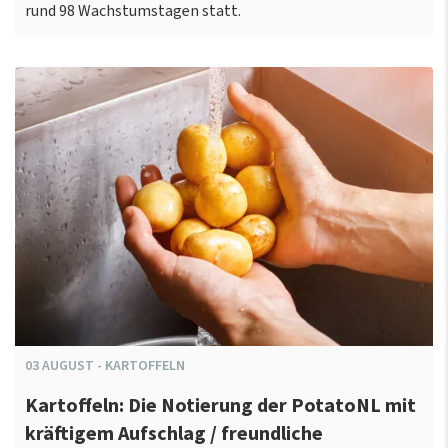
rund 98 Wachstumstagen statt.
03
AUGUST
-
KARTOFFELN
Kartoffeln: Die Notierung der PotatoNL mit
kräftigem Aufschlag / freundliche