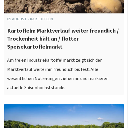
05
AUGUST
-
KARTOFFELN
Kartoffeln: Marktverlauf weiter freundlich /
Trockenheit hält an / flotter
Speisekartoffelmarkt
Am freien Industriekartoffelmarkt zeigt sich der
Marktverlauf weiterhin freundlich bis fest. Alle
wesentlichen Notierungen ziehen an und markieren
aktuelle Saisonhöchststände.