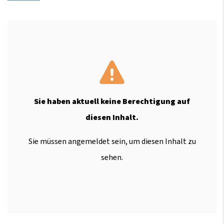
Sie haben aktuell keine Berechtigung auf
diesen Inhalt.
Sie müssen angemeldet sein, um diesen Inhalt zu
sehen.