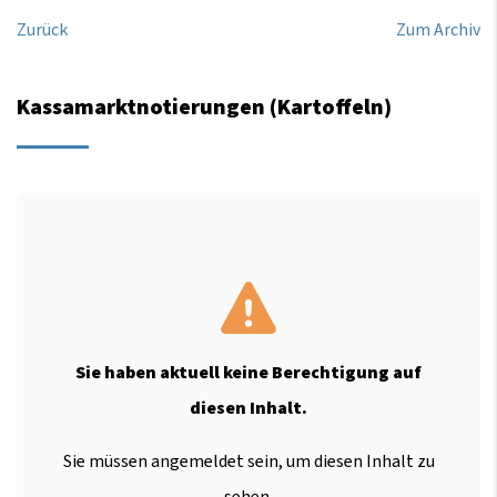
Zurück
Zum Archiv
Kassamarktnotierungen (Kartoffeln)
Sie haben aktuell keine Berechtigung auf
diesen Inhalt.
Sie müssen angemeldet sein, um diesen Inhalt zu