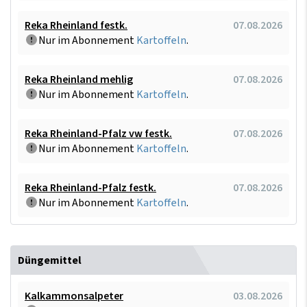
Reka Rheinland festk.
07.08.2026
Nur im Abonnement
Kartoffeln
.
Reka Rheinland mehlig
07.08.2026
Nur im Abonnement
Kartoffeln
.
Reka Rheinland-Pfalz vw festk.
07.08.2026
Nur im Abonnement
Kartoffeln
.
Reka Rheinland-Pfalz festk.
07.08.2026
Nur im Abonnement
Kartoffeln
.
Düngemittel
Kalkammonsalpeter
03.08.2026