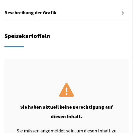
Beschreibung der Grafik
Speisekartoffeln
Sie haben aktuell keine Berechtigung auf
diesen Inhalt.
Sie müssen angemeldet sein, um diesen Inhalt zu