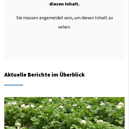
diesen Inhalt.
Sie müssen angemeldet sein, um diesen Inhalt zu
sehen.
Aktuelle Berichte im Überblick