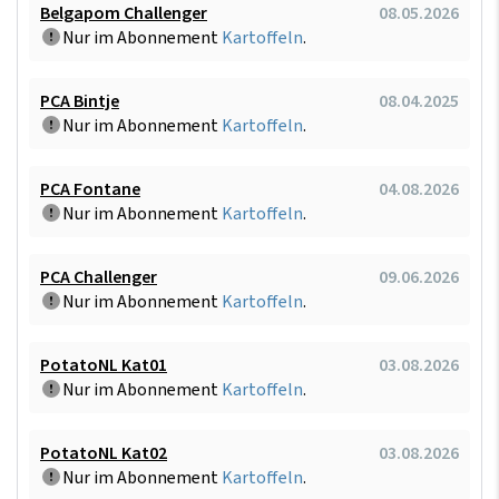
Belgapom Challenger
08.05.2026
Nur im Abonnement
Kartoffeln
.
PCA Bintje
08.04.2025
Nur im Abonnement
Kartoffeln
.
PCA Fontane
04.08.2026
Nur im Abonnement
Kartoffeln
.
PCA Challenger
09.06.2026
Nur im Abonnement
Kartoffeln
.
PotatoNL Kat01
03.08.2026
Nur im Abonnement
Kartoffeln
.
PotatoNL Kat02
03.08.2026
Nur im Abonnement
Kartoffeln
.