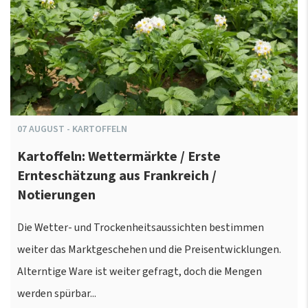
07
AUGUST
-
KARTOFFELN
Kartoffeln: Wettermärkte / Erste
Ernteschätzung aus Frankreich /
Notierungen
Die Wetter- und Trockenheitsaussichten bestimmen
weiter das Marktgeschehen und die Preisentwicklungen.
Alterntige Ware ist weiter gefragt, doch die Mengen
werden spürbar...