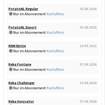
PotatoNL Regular
03.08.2026
Nur im Abonnement
Kartoffeln
.
PotatoNL Export
03.08.2026
Nur im Abonnement
Kartoffeln
.
RNM Bintje
10.05.2022
Nur im Abonnement
Kartoffeln
.
Reka Fontane
07.08.2026
Nur im Abonnement
Kartoffeln
.
Reka Challenger
19.06.2026
Nur im Abonnement
Kartoffeln
.
Reka Innovator
07.08.2026