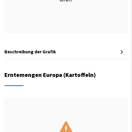
sehen.
Beschreibung der Grafik
Erntemengen Europa (Kartoffeln)