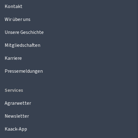
Kontakt
Wir über uns
Unsere Geschichte
Mitgliedschaften
Karriere
Pressemeldungen
Services
Agrarwetter
Newsletter
Kaack-App