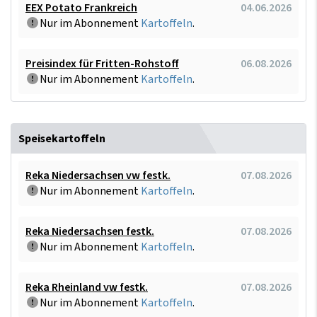
EEX Potato Frankreich
04.06.2026
Nur im Abonnement
Kartoffeln
.
Preisindex für Fritten-Rohstoff
06.08.2026
Nur im Abonnement
Kartoffeln
.
Speisekartoffeln
Reka Niedersachsen vw festk.
07.08.2026
Nur im Abonnement
Kartoffeln
.
Reka Niedersachsen festk.
07.08.2026
Nur im Abonnement
Kartoffeln
.
Reka Rheinland vw festk.
07.08.2026
Nur im Abonnement
Kartoffeln
.