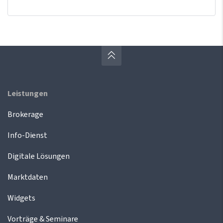
Leistungen
Brokerage
Info-Dienst
Digitale Lösungen
Marktdaten
Widgets
Vorträge & Seminare