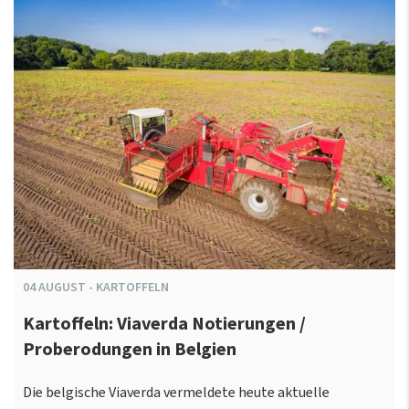
04
AUGUST
-
KARTOFFELN
Kartoffeln: Viaverda Notierungen /
Proberodungen in Belgien
Die belgische Viaverda vermeldete heute aktuelle