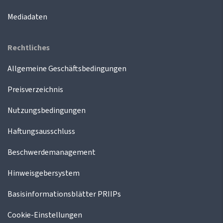
Mediadaten
Rechtliches
Allgemeine Geschäftsbedingungen
Preisverzeichnis
Nutzungsbedingungen
Haftungsausschluss
Beschwerdemanagement
Hinweisgebersystem
Basisinformationsblätter PRIIPs
Cookie-Einstellungen