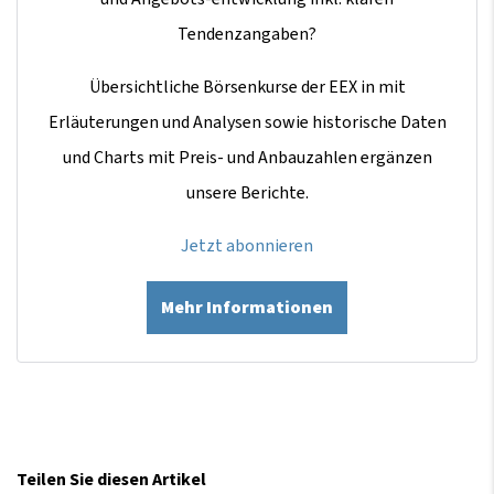
Tendenzangaben?
Übersichtliche Börsenkurse der EEX in mit
Erläuterungen und Analysen sowie historische Daten
und Charts mit Preis- und Anbauzahlen ergänzen
unsere Berichte.
Jetzt abonnieren
Mehr Informationen
Teilen Sie diesen Artikel