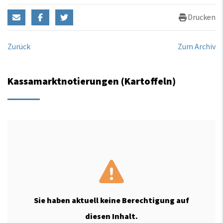
Drucken
Zurück
Zum Archiv
Kassamarktnotierungen (Kartoffeln)
Sie haben aktuell keine Berechtigung auf
diesen Inhalt.