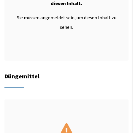
diesen Inhalt.
Sie müssen angemeldet sein, um diesen Inhalt zu
sehen.
Düngemittel