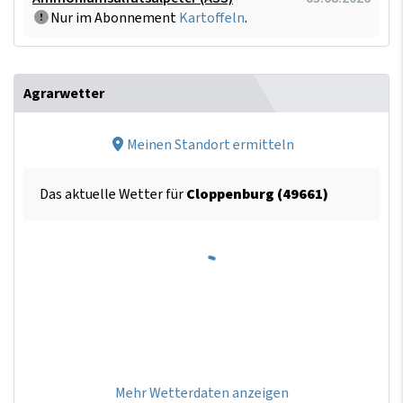
Nur im Abonnement
Kartoffeln
.
Agrarwetter
Meinen Standort ermitteln
Das aktuelle Wetter für
Cloppenburg (49661)
Mehr Wetterdaten anzeigen