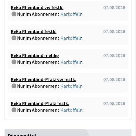
Reka Rheinland vw festk.
07.08.2026
Nur im Abonnement
Kartoffeln
.
Reka Rheinland festk.
07.08.2026
Nur im Abonnement
Kartoffeln
.
Reka Rheinland mehlig
07.08.2026
Nur im Abonnement
Kartoffeln
.
Reka Rheinland-Pfalz vw festk.
07.08.2026
Nur im Abonnement
Kartoffeln
.
Reka Rheinland-Pfalz festk.
07.08.2026
Nur im Abonnement
Kartoffeln
.
Düngemittel