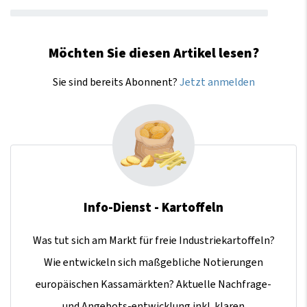
Möchten Sie diesen Artikel lesen?
Sie sind bereits Abonnent?
Jetzt anmelden
Info-Dienst - Kartoffeln
Was tut sich am Markt für freie Industriekartoffeln?
Wie entwickeln sich maßgebliche Notierungen
europäischen Kassamärkten? Aktuelle Nachfrage-
und Angebots-entwicklung inkl. klaren