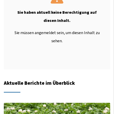
Sie haben aktuell keine Berechtigung auf
diesen Inhalt.
Sie müssen angemeldet sein, um diesen Inhalt zu
sehen.
Aktuelle Berichte im Überblick