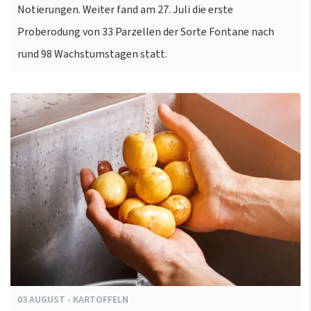
Notierungen. Weiter fand am 27. Juli die erste
Proberodung von 33 Parzellen der Sorte Fontane nach
rund 98 Wachstumstagen statt.
03
AUGUST
-
KARTOFFELN