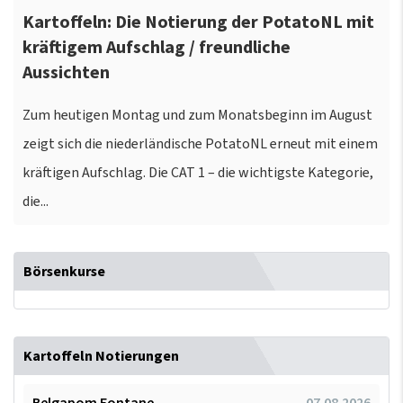
Kartoffeln: Die Notierung der PotatoNL mit
kräftigem Aufschlag / freundliche
Aussichten
Zum heutigen Montag und zum Monatsbeginn im August
zeigt sich die niederländische PotatoNL erneut mit einem
kräftigen Aufschlag. Die CAT 1 – die wichtigste Kategorie,
die...
Börsenkurse
Kartoffeln Notierungen
Belgapom Fontane
07.08.2026