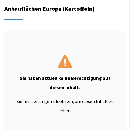
Anbauflächen Europa (Kartoffeln)
Sie haben aktuell keine Berechtigung auf
diesen Inhalt.
Sie müssen angemeldet sein, um diesen Inhalt zu
sehen.