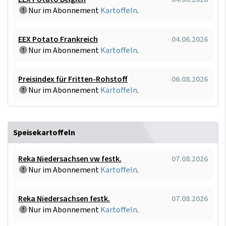
Nur im Abonnement
Kartoffeln
.
EEX Potato Frankreich
04.06.2026
Nur im Abonnement
Kartoffeln
.
Preisindex für Fritten-Rohstoff
06.08.2026
Nur im Abonnement
Kartoffeln
.
Speisekartoffeln
Reka Niedersachsen vw festk.
07.08.2026
Nur im Abonnement
Kartoffeln
.
Reka Niedersachsen festk.
07.08.2026
Nur im Abonnement
Kartoffeln
.