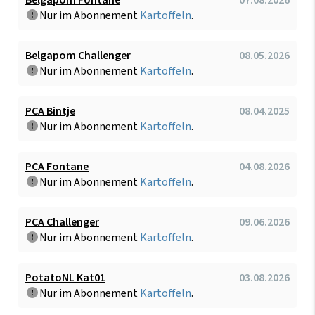
Nur im Abonnement
Kartoffeln
.
Belgapom Challenger
08.05.2026
Nur im Abonnement
Kartoffeln
.
PCA Bintje
08.04.2025
Nur im Abonnement
Kartoffeln
.
PCA Fontane
04.08.2026
Nur im Abonnement
Kartoffeln
.
PCA Challenger
09.06.2026
Nur im Abonnement
Kartoffeln
.
PotatoNL Kat01
03.08.2026
Nur im Abonnement
Kartoffeln
.