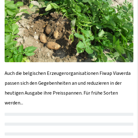
Auch die belgischen Erzeugerorganisationen Fiwap Viaverda
passen sich den Gegebenheiten an und reduzieren in der
heutigen Ausgabe ihre Preisspannen. Für frühe Sorten
werden...