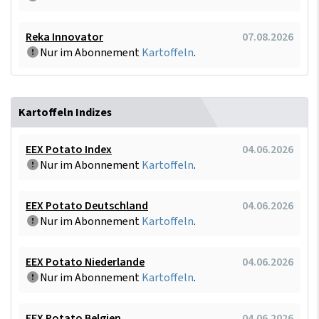
Reka Innovator
07.08.2026
Nur im Abonnement
Kartoffeln
.
Kartoffeln Indizes
EEX Potato Index
04.06.2026
Nur im Abonnement
Kartoffeln
.
EEX Potato Deutschland
04.06.2026
Nur im Abonnement
Kartoffeln
.
EEX Potato Niederlande
04.06.2026
Nur im Abonnement
Kartoffeln
.
EEX Potato Belgien
04.06.2026