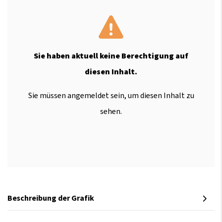
Sie haben aktuell keine Berechtigung auf
diesen Inhalt.
Sie müssen angemeldet sein, um diesen Inhalt zu
sehen.
Beschreibung der Grafik