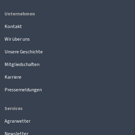
Unternehmen
Kontakt
Wir über uns
Unsere Geschichte
Mitgliedschaften
Karriere
Pressemeldungen
Services
Agrarwetter
Newsletter