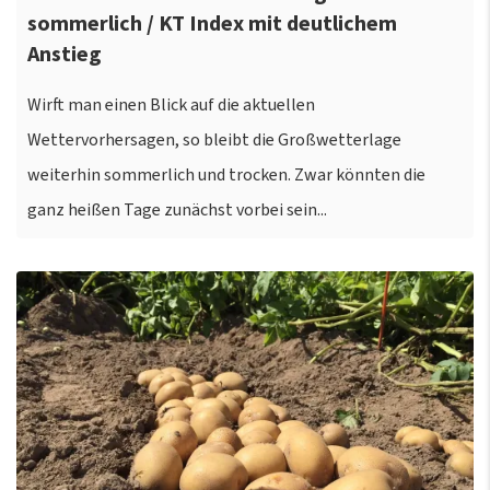
sommerlich / KT Index mit deutlichem
Anstieg
Wirft man einen Blick auf die aktuellen
Wettervorhersagen, so bleibt die Großwetterlage
weiterhin sommerlich und trocken. Zwar könnten die
ganz heißen Tage zunächst vorbei sein...