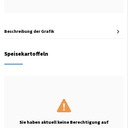
Beschreibung der Grafik
Speisekartoffeln
Sie haben aktuell keine Berechtigung auf