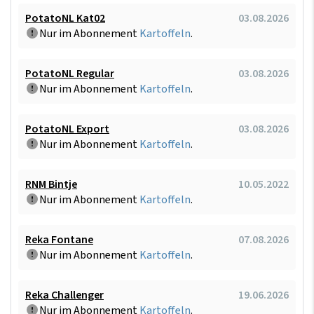
PotatoNL Kat02
03.08.2026
Nur im Abonnement
Kartoffeln
.
PotatoNL Regular
03.08.2026
Nur im Abonnement
Kartoffeln
.
PotatoNL Export
03.08.2026
Nur im Abonnement
Kartoffeln
.
RNM Bintje
10.05.2022
Nur im Abonnement
Kartoffeln
.
Reka Fontane
07.08.2026
Nur im Abonnement
Kartoffeln
.
Reka Challenger
19.06.2026
Nur im Abonnement
Kartoffeln
.