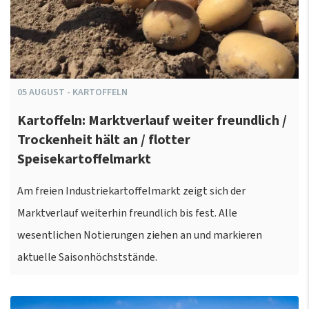
05
AUGUST
-
KARTOFFELN
Kartoffeln: Marktverlauf weiter freundlich /
Trockenheit hält an / flotter
Speisekartoffelmarkt
Am freien Industriekartoffelmarkt zeigt sich der
Marktverlauf weiterhin freundlich bis fest. Alle
wesentlichen Notierungen ziehen an und markieren
aktuelle Saisonhöchststände.