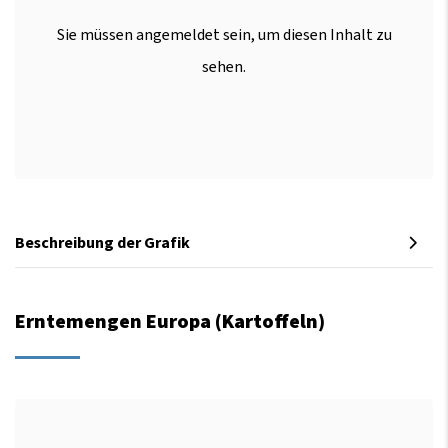
Sie müssen angemeldet sein, um diesen Inhalt zu
sehen.
Beschreibung der Grafik
Erntemengen Europa (Kartoffeln)