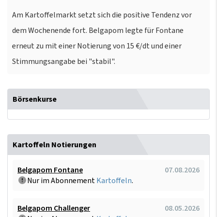
Am Kartoffelmarkt setzt sich die positive Tendenz vor
dem Wochenende fort. Belgapom legte für Fontane
erneut zu mit einer Notierung von 15 €/dt und einer
Stimmungsangabe bei "stabil".
Börsenkurse
Kartoffeln Notierungen
Belgapom Fontane
07.08.2026
Nur im Abonnement
Kartoffeln
.
Belgapom Challenger
08.05.2026