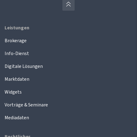
Leistungen
Brokerage
Info-Dienst
Digitale Lösungen
Marktdaten
Widgets
Vorträge & Seminare
Mediadaten
Rechtliches