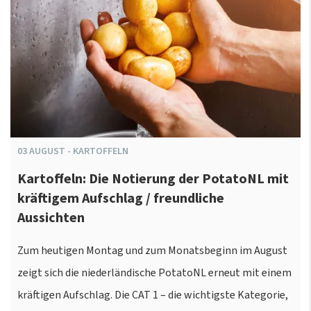
03
AUGUST
-
KARTOFFELN
Kartoffeln: Die Notierung der PotatoNL mit
kräftigem Aufschlag / freundliche
Aussichten
Zum heutigen Montag und zum Monatsbeginn im August
zeigt sich die niederländische PotatoNL erneut mit einem
kräftigen Aufschlag. Die CAT 1 – die wichtigste Kategorie,