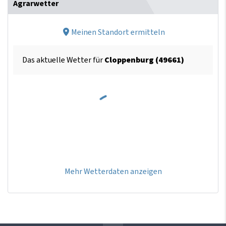
Agrarwetter
Meinen Standort ermitteln
Das aktuelle Wetter für
Cloppenburg (49661)
Mehr Wetterdaten anzeigen