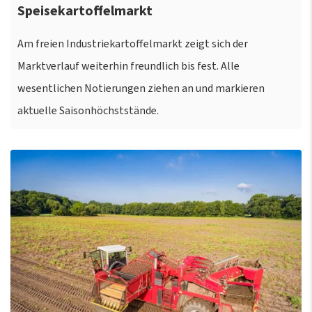
Speisekartoffelmarkt
Am freien Industriekartoffelmarkt zeigt sich der
Marktverlauf weiterhin freundlich bis fest. Alle
wesentlichen Notierungen ziehen an und markieren
aktuelle Saisonhöchststände.