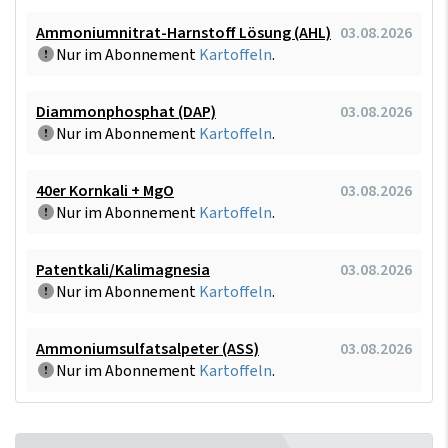
Ammoniumnitrat-Harnstoff Lösung (AHL)
03.08.2026
Nur im Abonnement
Kartoffeln
.
Diammonphosphat (DAP)
03.08.2026
Nur im Abonnement
Kartoffeln
.
40er Kornkali + MgO
03.08.2026
Nur im Abonnement
Kartoffeln
.
Patentkali/Kalimagnesia
03.08.2026
Nur im Abonnement
Kartoffeln
.
Ammoniumsulfatsalpeter (ASS)
03.08.2026
Nur im Abonnement
Kartoffeln
.