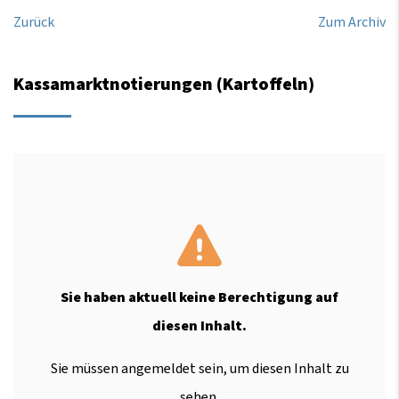
Zurück
Zum Archiv
Kassamarktnotierungen (Kartoffeln)
Sie haben aktuell keine Berechtigung auf
diesen Inhalt.
Sie müssen angemeldet sein, um diesen Inhalt zu
sehen.