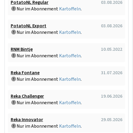
PotatoNL Regular
03.08.2026
Nur im Abonnement
Kartoffeln
.
PotatoNL Export
03.08.2026
Nur im Abonnement
Kartoffeln
.
RNM Bintje
10.05.2022
Nur im Abonnement
Kartoffeln
.
Reka Fontane
31.07.2026
Nur im Abonnement
Kartoffeln
.
Reka Challenger
19.06.2026
Nur im Abonnement
Kartoffeln
.
Reka Innovator
29.05.2026
Nur im Abonnement
Kartoffeln
.