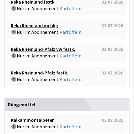
Reka Rheinland festk.
31.07.2026
Nur im Abonnement
Kartoffeln
.
Reka Rheinland mehlig
31.07.2026
Nur im Abonnement
Kartoffeln
.
Reka Rheinland-Pfalz vw festk.
31.07.2026
Nur im Abonnement
Kartoffeln
.
Reka Rheinland-Pfalz festk.
31.07.2026
Nur im Abonnement
Kartoffeln
.
Düngemittel
Kalkammonsalpeter
03.08.2026
Nur im Abonnement
Kartoffeln
.