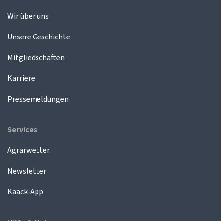
Wir über uns
Unsere Geschichte
Mitgliedschaften
Karriere
Pressemeldungen
Services
Agrarwetter
Newsletter
Kaack-App