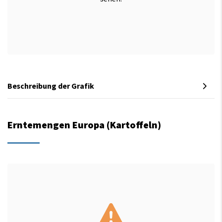
Beschreibung der Grafik
Erntemengen Europa (Kartoffeln)