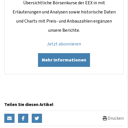
Übersichtliche Börsenkurse der EEX in mit
Erläuterungen und Analysen sowie historische Daten
und Charts mit Preis- und Anbauzahlen ergänzen
unsere Berichte.
Jetzt abonnieren
Mehr Informationen
Teilen Sie diesen Artikel
Drucken