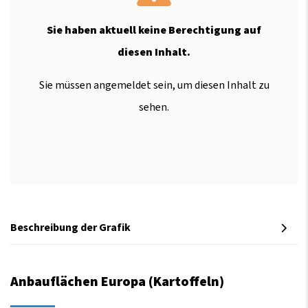
Sie haben aktuell keine Berechtigung auf
diesen Inhalt.
Sie müssen angemeldet sein, um diesen Inhalt zu
sehen.
Beschreibung der Grafik
Anbauflächen Europa (Kartoffeln)