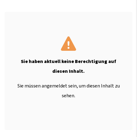
Sie haben aktuell keine Berechtigung auf
diesen Inhalt.
Sie müssen angemeldet sein, um diesen Inhalt zu
sehen.