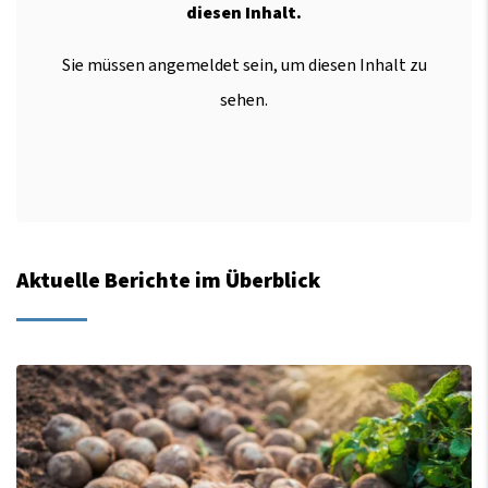
diesen Inhalt.
Sie müssen angemeldet sein, um diesen Inhalt zu
sehen.
Aktuelle Berichte im Überblick