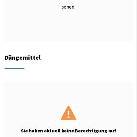
sehen.
Düngemittel
Sie haben aktuell keine Berechtigung auf