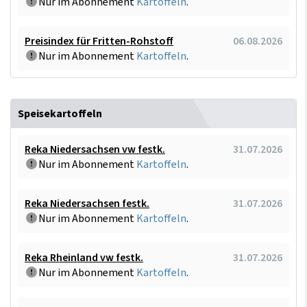
Nur im Abonnement
Kartoffeln
.
Preisindex für Fritten-Rohstoff
06.08.2026
Nur im Abonnement
Kartoffeln
.
Speisekartoffeln
Reka Niedersachsen vw festk.
31.07.2026
Nur im Abonnement
Kartoffeln
.
Reka Niedersachsen festk.
31.07.2026
Nur im Abonnement
Kartoffeln
.
Reka Rheinland vw festk.
31.07.2026
Nur im Abonnement
Kartoffeln
.