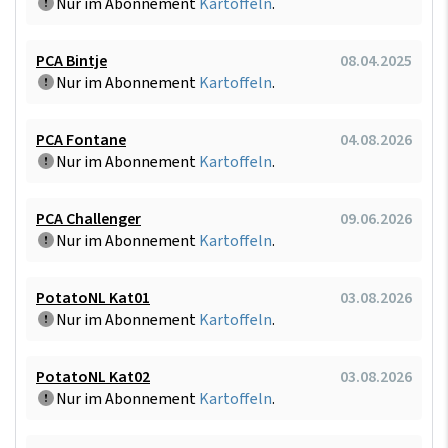
Nur im Abonnement
Kartoffeln
.
PCA Bintje
08.04.2025
Nur im Abonnement
Kartoffeln
.
PCA Fontane
04.08.2026
Nur im Abonnement
Kartoffeln
.
PCA Challenger
09.06.2026
Nur im Abonnement
Kartoffeln
.
PotatoNL Kat01
03.08.2026
Nur im Abonnement
Kartoffeln
.
PotatoNL Kat02
03.08.2026
Nur im Abonnement
Kartoffeln
.