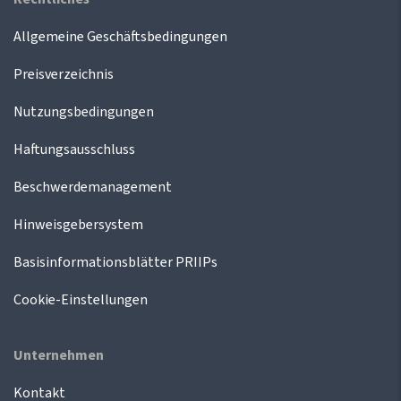
Allgemeine Geschäftsbedingungen
Preisverzeichnis
Nutzungsbedingungen
Haftungsausschluss
Beschwerdemanagement
Hinweisgebersystem
Basisinformationsblätter PRIIPs
Cookie-Einstellungen
Unternehmen
Kontakt