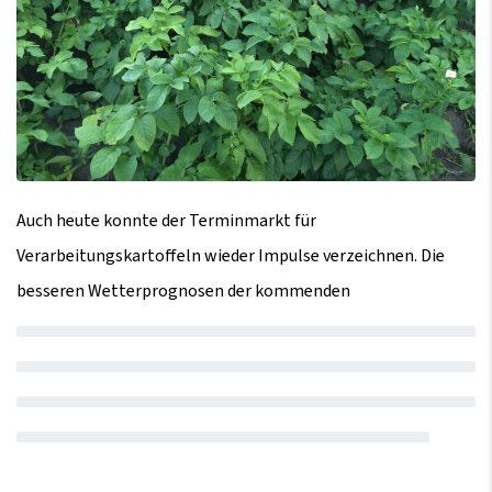
Auch heute konnte der Terminmarkt für
Verarbeitungskartoffeln wieder Impulse verzeichnen. Die
besseren Wetterprognosen der kommenden