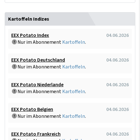
Kartoffeln Indizes
EEX Potato Index
04.06.2026
Nur im Abonnement
Kartoffeln
.
EEX Potato Deutschland
04.06.2026
Nur im Abonnement
Kartoffeln
.
EEX Potato Niederlande
04.06.2026
Nur im Abonnement
Kartoffeln
.
EEX Potato Belgien
04.06.2026
Nur im Abonnement
Kartoffeln
.
EEX Potato Frankreich
04.06.2026