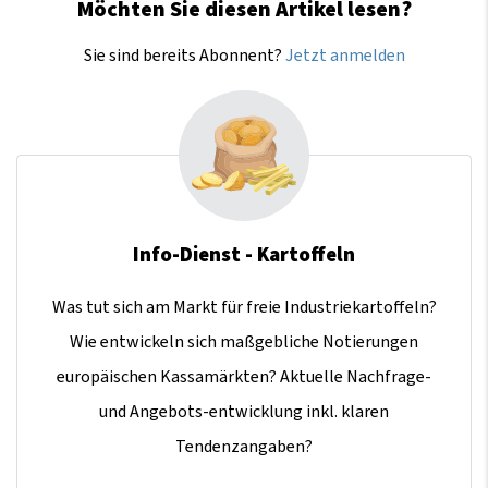
Möchten Sie diesen Artikel lesen?
Sie sind bereits Abonnent?
Jetzt anmelden
Info-Dienst - Kartoffeln
Was tut sich am Markt für freie Industriekartoffeln?
Wie entwickeln sich maßgebliche Notierungen
europäischen Kassamärkten? Aktuelle Nachfrage-
und Angebots-entwicklung inkl. klaren
Tendenzangaben?