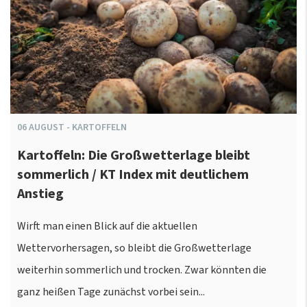
06
AUGUST
-
KARTOFFELN
Kartoffeln: Die Großwetterlage bleibt
sommerlich / KT Index mit deutlichem
Anstieg
Wirft man einen Blick auf die aktuellen
Wettervorhersagen, so bleibt die Großwetterlage
weiterhin sommerlich und trocken. Zwar könnten die
ganz heißen Tage zunächst vorbei sein...