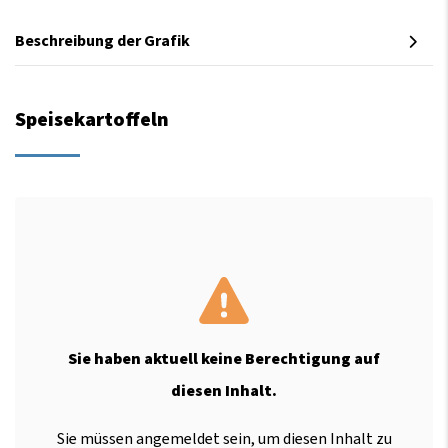
Beschreibung der Grafik
Speisekartoffeln
Sie haben aktuell keine Berechtigung auf
diesen Inhalt.
Sie müssen angemeldet sein, um diesen Inhalt zu