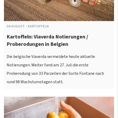
04
AUGUST
-
KARTOFFELN
Kartoffeln: Viaverda Notierungen /
Proberodungen in Belgien
Die belgische Viaverda vermeldete heute aktuelle
Notierungen. Weiter fand am 27. Juli die erste
Proberodung von 33 Parzellen der Sorte Fontane nach
rund 98 Wachstumstagen statt.