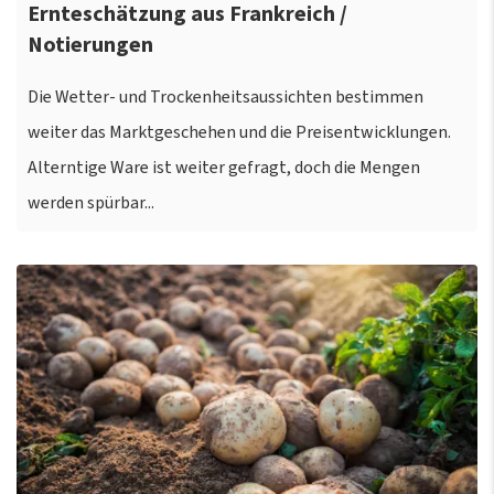
Ernteschätzung aus Frankreich /
Notierungen
Die Wetter- und Trockenheitsaussichten bestimmen
weiter das Marktgeschehen und die Preisentwicklungen.
Alterntige Ware ist weiter gefragt, doch die Mengen
werden spürbar...