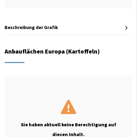
Beschreibung der Grafik
Anbauflächen Europa (Kartoffeln)
Sie haben aktuell keine Berechtigung auf
diesen Inhalt.