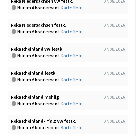
Reka Niedersachsen vw festk.
07.08.2026
Nur im Abonnement
Kartoffeln
.
Reka Niedersachsen festk.
07.08.2026
Nur im Abonnement
Kartoffeln
.
Reka Rheinland vw festk.
07.08.2026
Nur im Abonnement
Kartoffeln
.
Reka Rheinland festk.
07.08.2026
Nur im Abonnement
Kartoffeln
.
Reka Rheinland mehlig
07.08.2026
Nur im Abonnement
Kartoffeln
.
Reka Rheinland-Pfalz vw festk.
07.08.2026
Nur im Abonnement
Kartoffeln
.