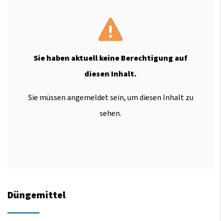
Sie haben aktuell keine Berechtigung auf
diesen Inhalt.
Sie müssen angemeldet sein, um diesen Inhalt zu
sehen.
Düngemittel