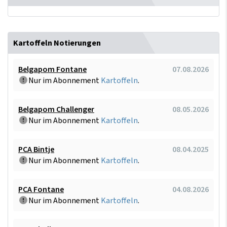
Kartoffeln Notierungen
Belgapom Fontane
07.08.2026
Nur im Abonnement
Kartoffeln
.
Belgapom Challenger
08.05.2026
Nur im Abonnement
Kartoffeln
.
PCA Bintje
08.04.2025
Nur im Abonnement
Kartoffeln
.
PCA Fontane
04.08.2026
Nur im Abonnement
Kartoffeln
.