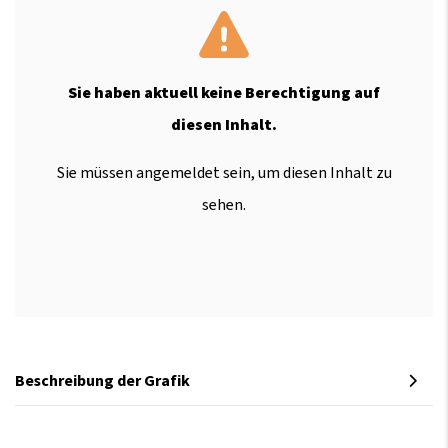
Sie haben aktuell keine Berechtigung auf
diesen Inhalt.
Sie müssen angemeldet sein, um diesen Inhalt zu
sehen.
Beschreibung der Grafik