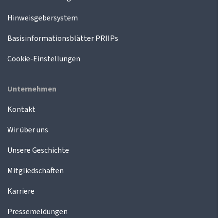
Hinweisgebersystem
Basisinformationsblätter PRIIPs
Cookie-Einstellungen
Unternehmen
Kontakt
Wir über uns
Unsere Geschichte
Mitgliedschaften
Karriere
Pressemeldungen