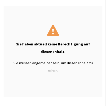
Sie haben aktuell keine Berechtigung auf
diesen Inhalt.
Sie müssen angemeldet sein, um diesen Inhalt zu
sehen.