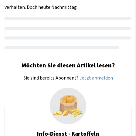
verhalten. Doch heute Nachmittag
Möchten Sie diesen Artikel lesen?
Sie sind bereits Abonnent?
Jetzt anmelden
Info-Dienst - Kartoffeln