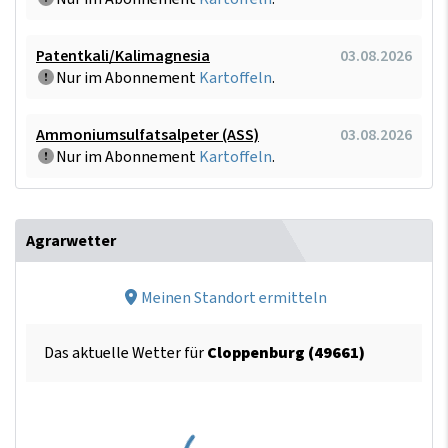
Patentkali/Kalimagnesia
03.08.2026
Nur im Abonnement
Kartoffeln
.
Ammoniumsulfatsalpeter (ASS)
03.08.2026
Nur im Abonnement
Kartoffeln
.
Agrarwetter
Meinen Standort ermitteln
Das aktuelle Wetter für
Cloppenburg (49661)