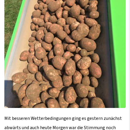
Mit besseren Wetterbedingungen ging es gestern zunächst
abwärts und auch heute Morgen war die Stimmung noch