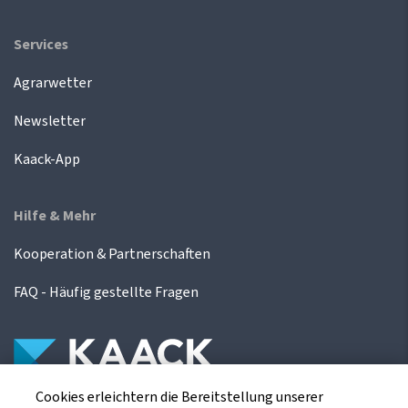
Services
Agrarwetter
Newsletter
Kaack-App
Hilfe & Mehr
Kooperation & Partnerschaften
FAQ - Häufig gestellte Fragen
Cookies erleichtern die Bereitstellung unserer