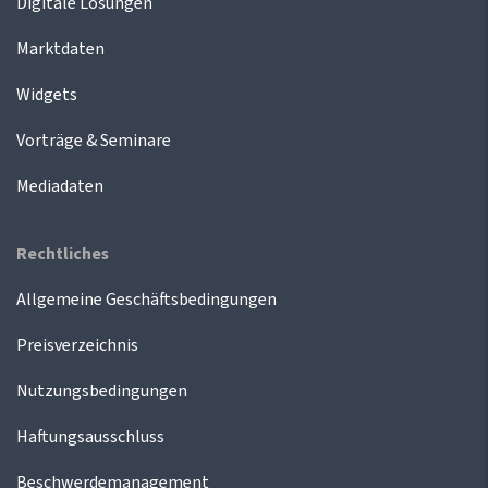
Digitale Lösungen
Marktdaten
Widgets
Vorträge & Seminare
Mediadaten
Rechtliches
Allgemeine Geschäftsbedingungen
Preisverzeichnis
Nutzungsbedingungen
Haftungsausschluss
Beschwerdemanagement