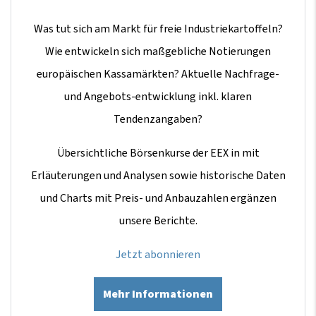
Was tut sich am Markt für freie Industriekartoffeln?
Wie entwickeln sich maßgebliche Notierungen
europäischen Kassamärkten? Aktuelle Nachfrage-
und Angebots-entwicklung inkl. klaren
Tendenzangaben?
Übersichtliche Börsenkurse der EEX in mit
Erläuterungen und Analysen sowie historische Daten
und Charts mit Preis- und Anbauzahlen ergänzen
unsere Berichte.
Jetzt abonnieren
Mehr Informationen