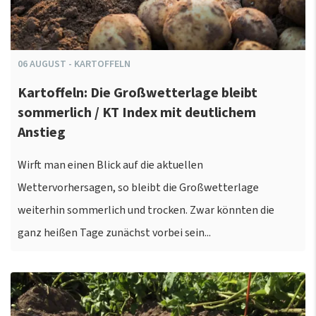
06
AUGUST
-
KARTOFFELN
Kartoffeln: Die Großwetterlage bleibt
sommerlich / KT Index mit deutlichem
Anstieg
Wirft man einen Blick auf die aktuellen
Wettervorhersagen, so bleibt die Großwetterlage
weiterhin sommerlich und trocken. Zwar könnten die
ganz heißen Tage zunächst vorbei sein...