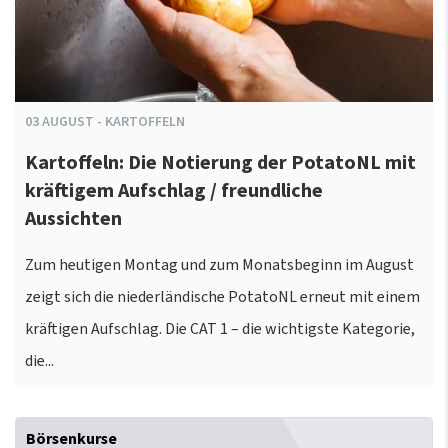
03
AUGUST
-
KARTOFFELN
Kartoffeln: Die Notierung der PotatoNL mit
kräftigem Aufschlag / freundliche
Aussichten
Zum heutigen Montag und zum Monatsbeginn im August
zeigt sich die niederländische PotatoNL erneut mit einem
kräftigen Aufschlag. Die CAT 1 – die wichtigste Kategorie,
die...
Börsenkurse