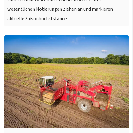
wesentlichen Notierungen ziehen an und markieren
aktuelle Saisonhöchststände.