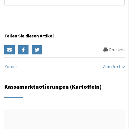
Teilen Sie diesen Artikel
Drucken
Zurück
Zum Archiv
Kassamarktnotierungen (Kartoffeln)