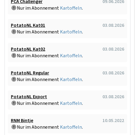
PCA Challenger
09.06.2026
Nur im Abonnement
Kartoffeln
.
PotatoNL Kat01
03.08.2026
Nur im Abonnement
Kartoffeln
.
PotatoNL Kat02
03.08.2026
Nur im Abonnement
Kartoffeln
.
PotatoNL Regular
03.08.2026
Nur im Abonnement
Kartoffeln
.
PotatoNL Export
03.08.2026
Nur im Abonnement
Kartoffeln
.
RNM Bintje
10.05.2022
Nur im Abonnement
Kartoffeln
.