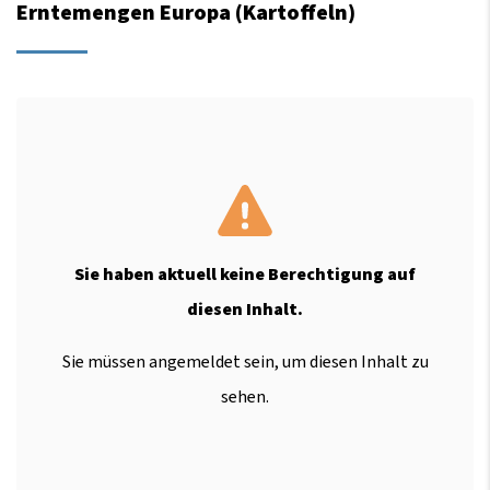
Erntemengen Europa (Kartoffeln)
Sie haben aktuell keine Berechtigung auf
diesen Inhalt.
Sie müssen angemeldet sein, um diesen Inhalt zu
sehen.