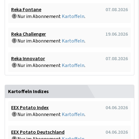
Reka Fontane
07.08.2026
Nur im Abonnement
Kartoffeln
.
Reka Challenger
19.06.2026
Nur im Abonnement
Kartoffeln
.
Reka Innovator
07.08.2026
Nur im Abonnement
Kartoffeln
.
Kartoffeln Indizes
EEX Potato Index
04.06.2026
Nur im Abonnement
Kartoffeln
.
EEX Potato Deutschland
04.06.2026