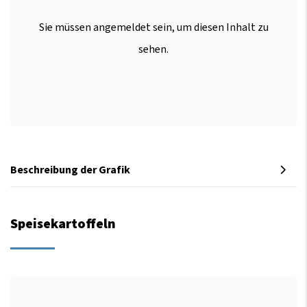
Sie müssen angemeldet sein, um diesen Inhalt zu
sehen.
Beschreibung der Grafik
Speisekartoffeln