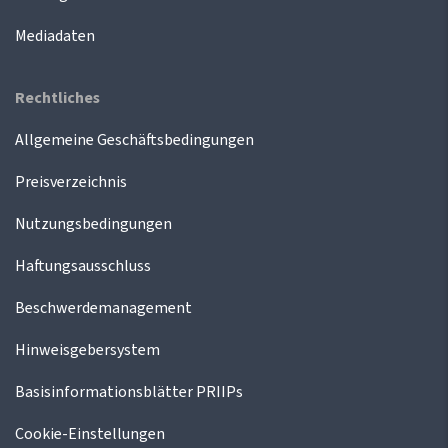
Mediadaten
Rechtliches
Allgemeine Geschäftsbedingungen
Preisverzeichnis
Nutzungsbedingungen
Haftungsausschluss
Beschwerdemanagement
Hinweisgebersystem
Basisinformationsblätter PRIIPs
Cookie-Einstellungen