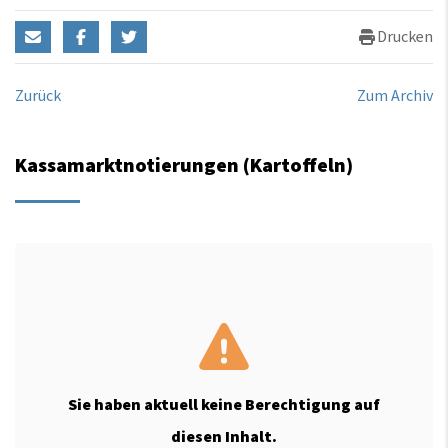
Drucken
Zurück
Zum Archiv
Kassamarktnotierungen (Kartoffeln)
Sie haben aktuell keine Berechtigung auf
diesen Inhalt.