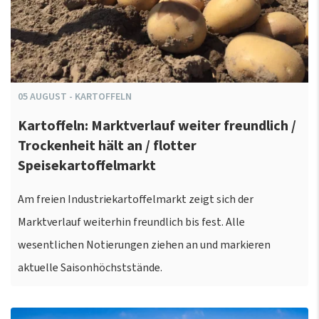
05
AUGUST
-
KARTOFFELN
Kartoffeln: Marktverlauf weiter freundlich /
Trockenheit hält an / flotter
Speisekartoffelmarkt
Am freien Industriekartoffelmarkt zeigt sich der
Marktverlauf weiterhin freundlich bis fest. Alle
wesentlichen Notierungen ziehen an und markieren
aktuelle Saisonhöchststände.