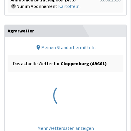
Nur im Abonnement
Kartoffeln
.
Agrarwetter
Meinen Standort ermitteln
Das aktuelle Wetter für
Cloppenburg (49661)
Mehr Wetterdaten anzeigen