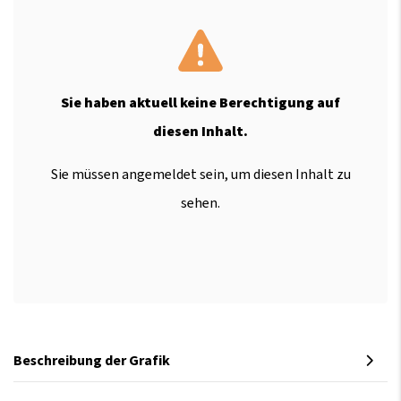
Sie haben aktuell keine Berechtigung auf
diesen Inhalt.
Sie müssen angemeldet sein, um diesen Inhalt zu
sehen.
Beschreibung der Grafik