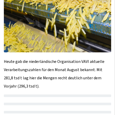
Heute gab die niederländische Organisation VAVI aktuelle
Verarbeitungszahlen für den Monat August bekannt. Mit
281,8 tsd t lag hier die Mengen recht deutlich unter dem
Vorjahr (296,3 tsd t).