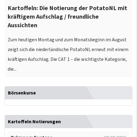
Kartoffeln: Die Notierung der PotatoNL mit
kräftigem Aufschlag / freundliche
Aussichten
Zum heutigen Montag und zum Monatsbeginn im August
zeigt sich die niederländische PotatoNL erneut mit einem
kräftigen Aufschlag. Die CAT 1 – die wichtigste Kategorie,
die...
Börsenkurse
Kartoffeln Notierungen