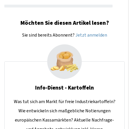
Möchten Sie diesen Artikel lesen?
Sie sind bereits Abonnent?
Jetzt anmelden
Info-Dienst - Kartoffeln
Was tut sich am Markt für freie Industriekartoffeln?
Wie entwickeln sich maßgebliche Notierungen
europäischen Kassamärkten? Aktuelle Nachfrage-