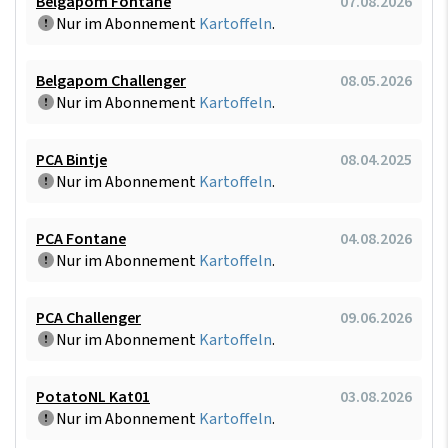
Belgapom Fontane
07.08.2026
Nur im Abonnement
Kartoffeln
.
Belgapom Challenger
08.05.2026
Nur im Abonnement
Kartoffeln
.
PCA Bintje
08.04.2025
Nur im Abonnement
Kartoffeln
.
PCA Fontane
04.08.2026
Nur im Abonnement
Kartoffeln
.
PCA Challenger
09.06.2026
Nur im Abonnement
Kartoffeln
.
PotatoNL Kat01
03.08.2026
Nur im Abonnement
Kartoffeln
.