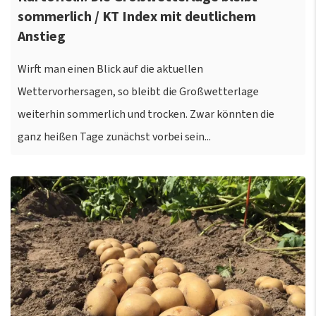
sommerlich / KT Index mit deutlichem
Anstieg
Wirft man einen Blick auf die aktuellen
Wettervorhersagen, so bleibt die Großwetterlage
weiterhin sommerlich und trocken. Zwar könnten die
ganz heißen Tage zunächst vorbei sein...