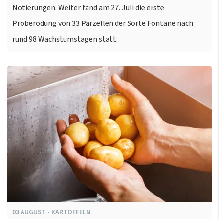
Notierungen. Weiter fand am 27. Juli die erste
Proberodung von 33 Parzellen der Sorte Fontane nach
rund 98 Wachstumstagen statt.
03
AUGUST
-
KARTOFFELN