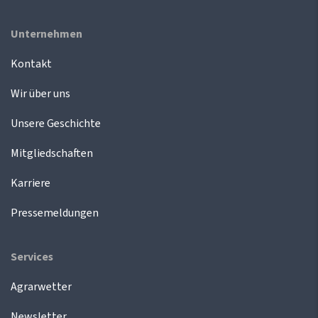
Unternehmen
Kontakt
Wir über uns
Unsere Geschichte
Mitgliedschaften
Karriere
Pressemeldungen
Services
Agrarwetter
Newsletter