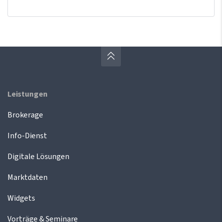
Leistungen
Brokerage
Info-Dienst
Digitale Lösungen
Marktdaten
Widgets
Vorträge & Seminare