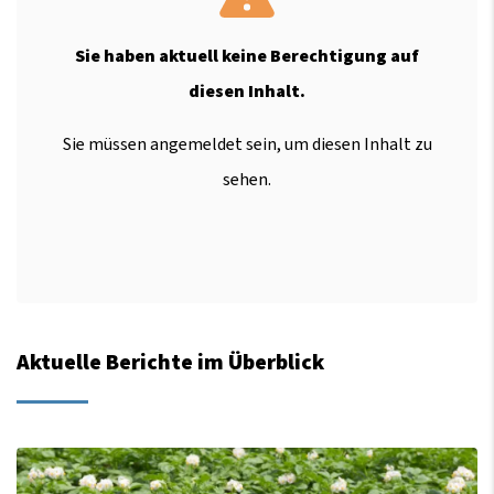
Sie haben aktuell keine Berechtigung auf
diesen Inhalt.
Sie müssen angemeldet sein, um diesen Inhalt zu
sehen.
Aktuelle Berichte im Überblick