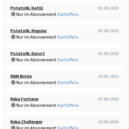
PotatoNL Kat02
03.08.2026
Nur im Abonnement
Kartoffeln
.
PotatoNL Regular
03.08.2026
Nur im Abonnement
Kartoffeln
.
PotatoNL Export
03.08.2026
Nur im Abonnement
Kartoffeln
.
RNM Bintje
10.05.2022
Nur im Abonnement
Kartoffeln
.
Reka Fontane
07.08.2026
Nur im Abonnement
Kartoffeln
.
Reka Challenger
19.06.2026
Nur im Abonnement
Kartoffeln
.