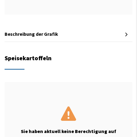
Beschreibung der Grafik
Speisekartoffeln
Sie haben aktuell keine Berechtigung auf