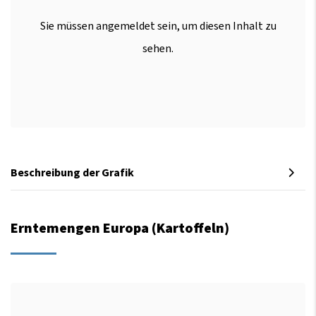
Sie müssen angemeldet sein, um diesen Inhalt zu
sehen.
Beschreibung der Grafik
Erntemengen Europa (Kartoffeln)