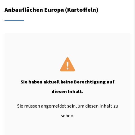
Anbauflächen Europa (Kartoffeln)
Sie haben aktuell keine Berechtigung auf
diesen Inhalt.
Sie müssen angemeldet sein, um diesen Inhalt zu
sehen.