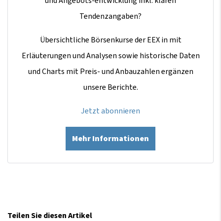
und Angebots-entwicklung inkl. klaren
Tendenzangaben?
Übersichtliche Börsenkurse der EEX in mit
Erläuterungen und Analysen sowie historische Daten
und Charts mit Preis- und Anbauzahlen ergänzen
unsere Berichte.
Jetzt abonnieren
Mehr Informationen
Teilen Sie diesen Artikel