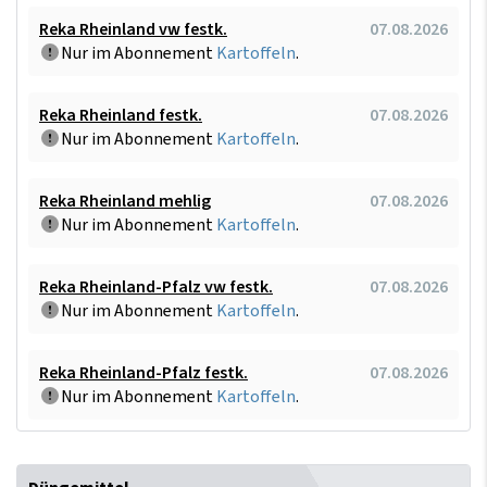
Reka Rheinland vw festk.
07.08.2026
Nur im Abonnement
Kartoffeln
.
Reka Rheinland festk.
07.08.2026
Nur im Abonnement
Kartoffeln
.
Reka Rheinland mehlig
07.08.2026
Nur im Abonnement
Kartoffeln
.
Reka Rheinland-Pfalz vw festk.
07.08.2026
Nur im Abonnement
Kartoffeln
.
Reka Rheinland-Pfalz festk.
07.08.2026
Nur im Abonnement
Kartoffeln
.