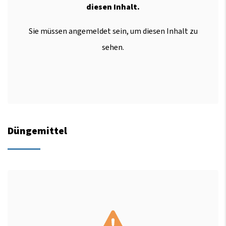
diesen Inhalt.
Sie müssen angemeldet sein, um diesen Inhalt zu
sehen.
Düngemittel