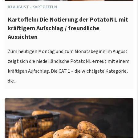
03
AUGUST
-
KARTOFFELN
Kartoffeln: Die Notierung der PotatoNL mit
kräftigem Aufschlag / freundliche
Aussichten
Zum heutigen Montag und zum Monatsbeginn im August
zeigt sich die niederländische PotatoNL erneut mit einem
kräftigen Aufschlag. Die CAT 1 – die wichtigste Kategorie,
die...