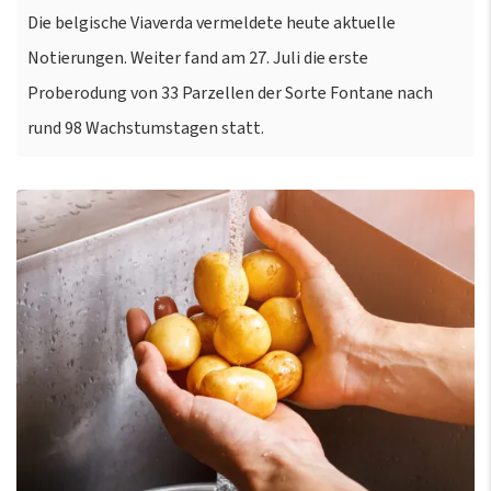
Die belgische Viaverda vermeldete heute aktuelle
Notierungen. Weiter fand am 27. Juli die erste
Proberodung von 33 Parzellen der Sorte Fontane nach
rund 98 Wachstumstagen statt.