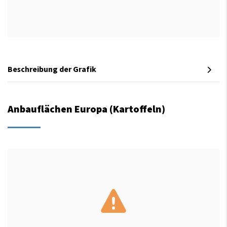
Beschreibung der Grafik
Anbauflächen Europa (Kartoffeln)