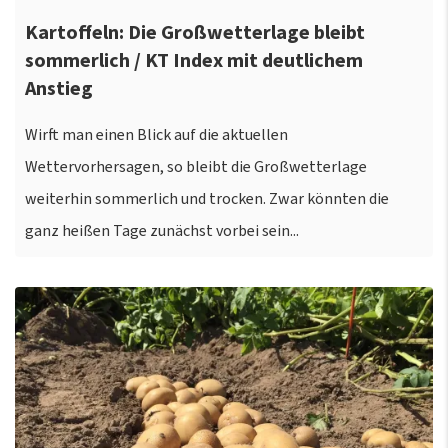
Kartoffeln: Die Großwetterlage bleibt
sommerlich / KT Index mit deutlichem
Anstieg
Wirft man einen Blick auf die aktuellen
Wettervorhersagen, so bleibt die Großwetterlage
weiterhin sommerlich und trocken. Zwar könnten die
ganz heißen Tage zunächst vorbei sein...