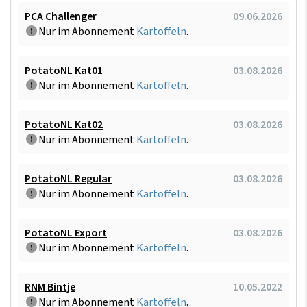
PCA Challenger
09.06.2026
Nur im Abonnement
Kartoffeln
.
PotatoNL Kat01
03.08.2026
Nur im Abonnement
Kartoffeln
.
PotatoNL Kat02
03.08.2026
Nur im Abonnement
Kartoffeln
.
PotatoNL Regular
03.08.2026
Nur im Abonnement
Kartoffeln
.
PotatoNL Export
03.08.2026
Nur im Abonnement
Kartoffeln
.
RNM Bintje
10.05.2022
Nur im Abonnement
Kartoffeln
.