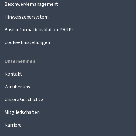
Beschwerdemanagement
Hinweisgebersystem
Basisinformationsblätter PRIIPs
Cookie-Einstellungen
Unternehmen
Kontakt
Wir über uns
Unsere Geschichte
Mitgliedschaften
Karriere