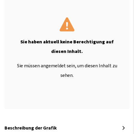
Sie haben aktuell keine Berechtigung auf
diesen Inhalt.
Sie müssen angemeldet sein, um diesen Inhalt zu
sehen.
Beschreibung der Grafik