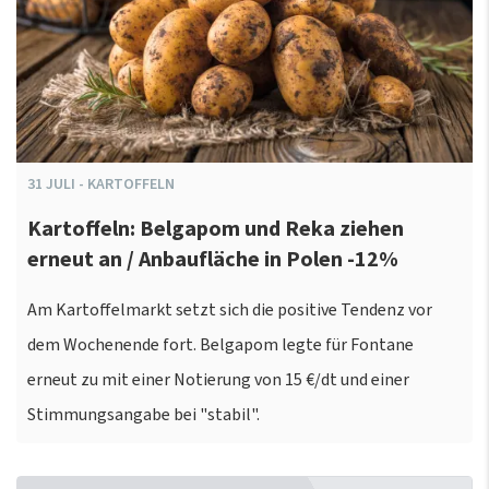
31
JULI
-
KARTOFFELN
Kartoffeln: Belgapom und Reka ziehen
erneut an / Anbaufläche in Polen -12%
Am Kartoffelmarkt setzt sich die positive Tendenz vor
dem Wochenende fort. Belgapom legte für Fontane
erneut zu mit einer Notierung von 15 €/dt und einer
Stimmungsangabe bei "stabil".