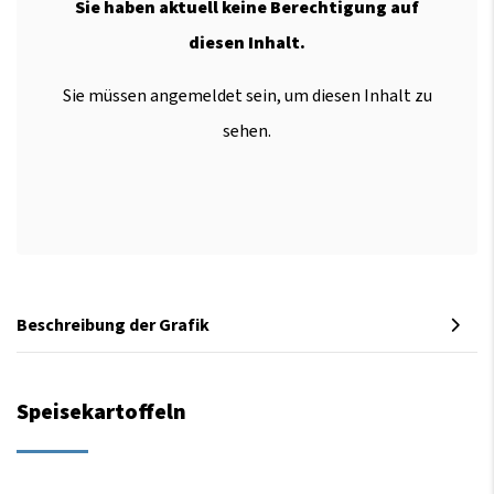
Sie haben aktuell keine Berechtigung auf
diesen Inhalt.
Sie müssen angemeldet sein, um diesen Inhalt zu
sehen.
Beschreibung der Grafik
Speisekartoffeln