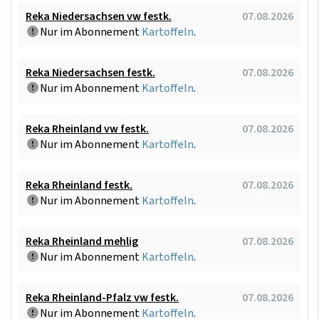
Reka Niedersachsen vw festk.
07.08.2026
Nur im Abonnement
Kartoffeln
.
Reka Niedersachsen festk.
07.08.2026
Nur im Abonnement
Kartoffeln
.
Reka Rheinland vw festk.
07.08.2026
Nur im Abonnement
Kartoffeln
.
Reka Rheinland festk.
07.08.2026
Nur im Abonnement
Kartoffeln
.
Reka Rheinland mehlig
07.08.2026
Nur im Abonnement
Kartoffeln
.
Reka Rheinland-Pfalz vw festk.
07.08.2026
Nur im Abonnement
Kartoffeln
.