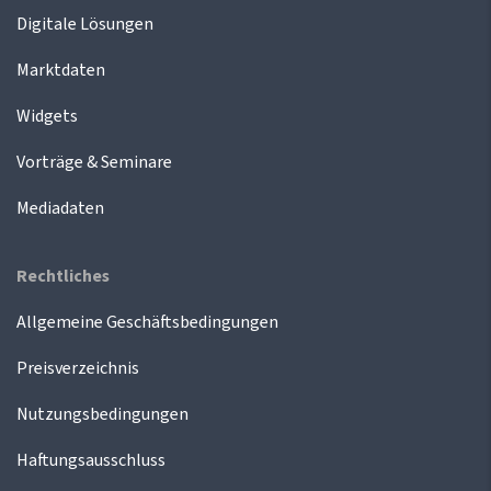
Digitale Lösungen
Marktdaten
Widgets
Vorträge & Seminare
Mediadaten
Rechtliches
Allgemeine Geschäftsbedingungen
Preisverzeichnis
Nutzungsbedingungen
Haftungsausschluss