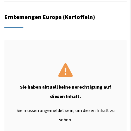
Erntemengen Europa (Kartoffeln)
Sie haben aktuell keine Berechtigung auf
diesen Inhalt.
Sie müssen angemeldet sein, um diesen Inhalt zu
sehen.