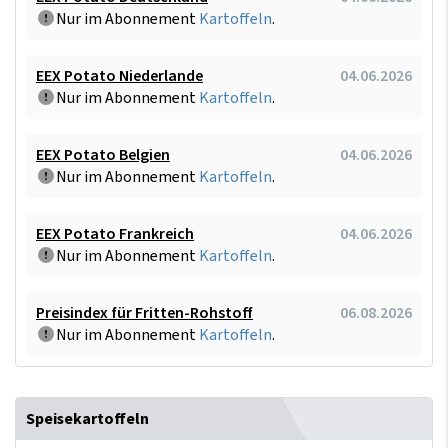
Nur im Abonnement
Kartoffeln
.
EEX Potato Niederlande
04.06.2026
Nur im Abonnement
Kartoffeln
.
EEX Potato Belgien
04.06.2026
Nur im Abonnement
Kartoffeln
.
EEX Potato Frankreich
04.06.2026
Nur im Abonnement
Kartoffeln
.
Preisindex für Fritten-Rohstoff
06.08.2026
Nur im Abonnement
Kartoffeln
.
Speisekartoffeln