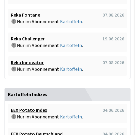
Reka Fontane
07.08.2026
Nur im Abonnement
Kartoffeln
.
Reka Challenger
19.06.2026
Nur im Abonnement
Kartoffeln
.
Reka Innovator
07.08.2026
Nur im Abonnement
Kartoffeln
.
Kartoffeln Indizes
EEX Potato Index
04.06.2026
Nur im Abonnement
Kartoffeln
.
EEX Potato Deutschland
04.06.2026