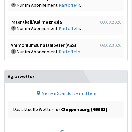
Nur im Abonnement
Kartoffeln
.
Patentkali/Kalimagnesia
03.08.2026
Nur im Abonnement
Kartoffeln
.
Ammoniumsulfatsalpeter (ASS)
03.08.2026
Nur im Abonnement
Kartoffeln
.
Agrarwetter
Meinen Standort ermitteln
Das aktuelle Wetter für
Cloppenburg (49661)