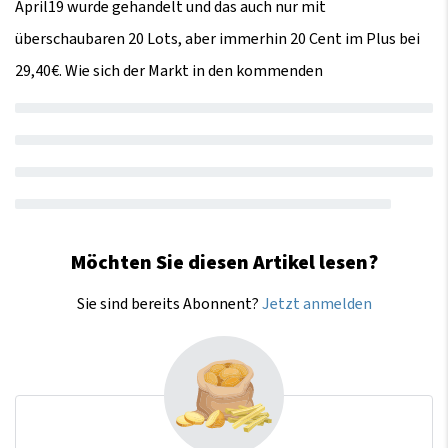
April19 wurde gehandelt und das auch nur mit
überschaubaren 20 Lots, aber immerhin 20 Cent im Plus bei
29,40€. Wie sich der Markt in den kommenden
Möchten Sie diesen Artikel lesen?
Sie sind bereits Abonnent?
Jetzt anmelden