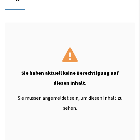
Sie haben aktuell keine Berechtigung auf
diesen Inhalt.
Sie müssen angemeldet sein, um diesen Inhalt zu
sehen.