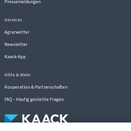
Pressemeldungen
Services
Agrarwetter
Newsletter
Kaack-App
Hilfe & Mehr
Kooperation & Partnerschaften
FAQ - Häufig gestellte Fragen