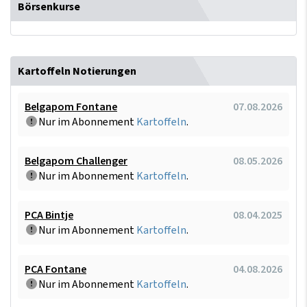
Börsenkurse
Kartoffeln Notierungen
Belgapom Fontane
07.08.2026
Nur im Abonnement
Kartoffeln
.
Belgapom Challenger
08.05.2026
Nur im Abonnement
Kartoffeln
.
PCA Bintje
08.04.2025
Nur im Abonnement
Kartoffeln
.
PCA Fontane
04.08.2026
Nur im Abonnement
Kartoffeln
.