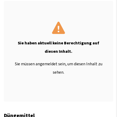
Sie haben aktuell keine Berechtigung auf
diesen Inhalt.
Sie müssen angemeldet sein, um diesen Inhalt zu
sehen.
Düngemittel