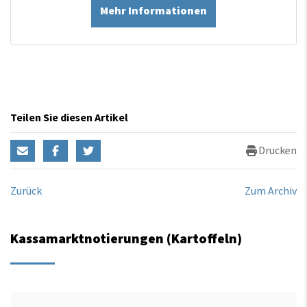
Mehr Informationen
Teilen Sie diesen Artikel
Drucken
Zurück
Zum Archiv
Kassamarktnotierungen (Kartoffeln)