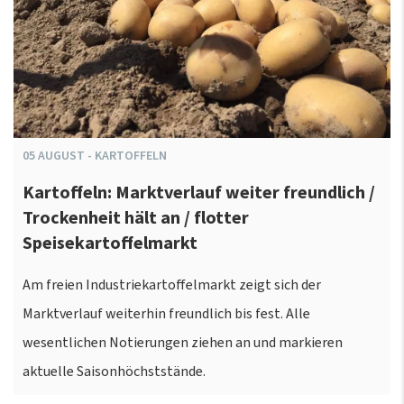
05
AUGUST
-
KARTOFFELN
Kartoffeln: Marktverlauf weiter freundlich /
Trockenheit hält an / flotter
Speisekartoffelmarkt
Am freien Industriekartoffelmarkt zeigt sich der
Marktverlauf weiterhin freundlich bis fest. Alle
wesentlichen Notierungen ziehen an und markieren
aktuelle Saisonhöchststände.