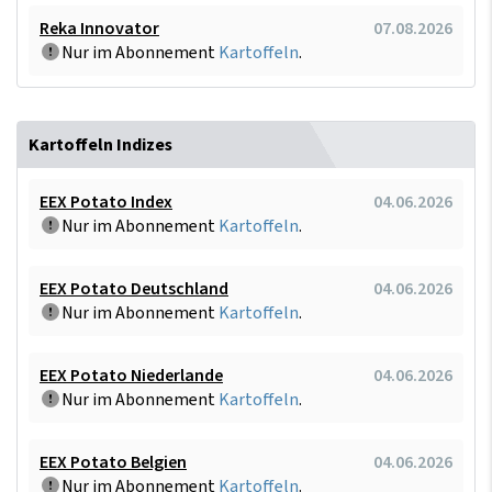
Reka Innovator
07.08.2026
Nur im Abonnement
Kartoffeln
.
Kartoffeln Indizes
EEX Potato Index
04.06.2026
Nur im Abonnement
Kartoffeln
.
EEX Potato Deutschland
04.06.2026
Nur im Abonnement
Kartoffeln
.
EEX Potato Niederlande
04.06.2026
Nur im Abonnement
Kartoffeln
.
EEX Potato Belgien
04.06.2026
Nur im Abonnement
Kartoffeln
.