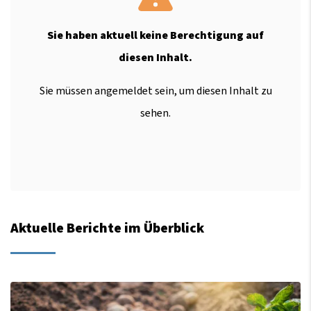
Sie haben aktuell keine Berechtigung auf
diesen Inhalt.
Sie müssen angemeldet sein, um diesen Inhalt zu
sehen.
Aktuelle Berichte im Überblick