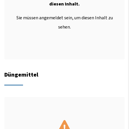
diesen Inhalt.
Sie müssen angemeldet sein, um diesen Inhalt zu
sehen.
Düngemittel