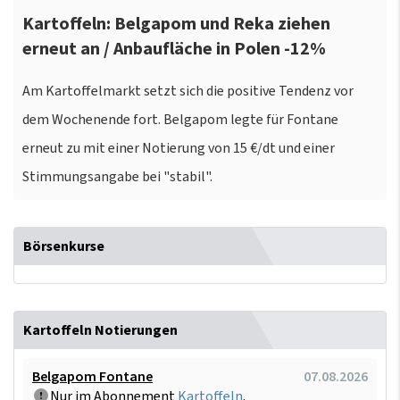
Kartoffeln: Belgapom und Reka ziehen
erneut an / Anbaufläche in Polen -12%
Am Kartoffelmarkt setzt sich die positive Tendenz vor
dem Wochenende fort. Belgapom legte für Fontane
erneut zu mit einer Notierung von 15 €/dt und einer
Stimmungsangabe bei "stabil".
Börsenkurse
Kartoffeln Notierungen
Belgapom Fontane
07.08.2026
Nur im Abonnement
Kartoffeln
.