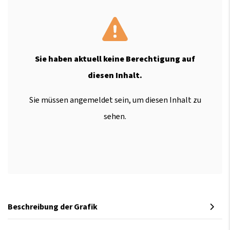
Sie haben aktuell keine Berechtigung auf
diesen Inhalt.
Sie müssen angemeldet sein, um diesen Inhalt zu
sehen.
Beschreibung der Grafik