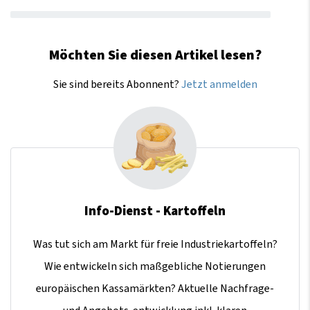
Möchten Sie diesen Artikel lesen?
Sie sind bereits Abonnent?
Jetzt anmelden
Info-Dienst - Kartoffeln
Was tut sich am Markt für freie Industriekartoffeln?
Wie entwickeln sich maßgebliche Notierungen
europäischen Kassamärkten? Aktuelle Nachfrage-