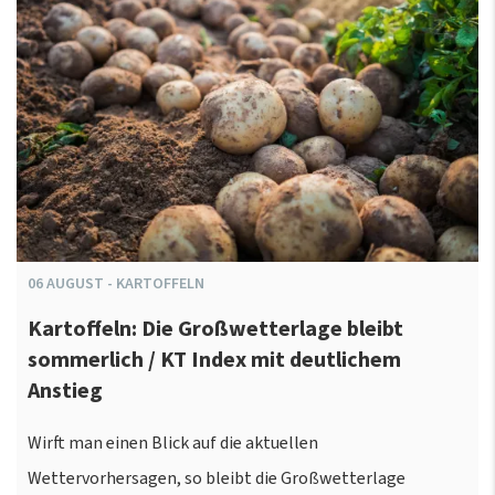
06
AUGUST
-
KARTOFFELN
Kartoffeln: Die Großwetterlage bleibt
sommerlich / KT Index mit deutlichem
Anstieg
Wirft man einen Blick auf die aktuellen
Wettervorhersagen, so bleibt die Großwetterlage