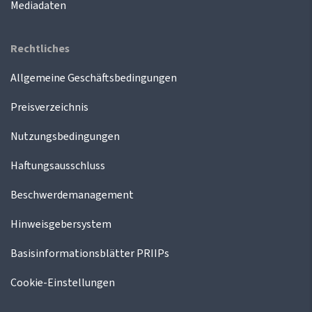
Mediadaten
Rechtliches
Allgemeine Geschäftsbedingungen
Preisverzeichnis
Nutzungsbedingungen
Haftungsausschluss
Beschwerdemanagement
Hinweisgebersystem
Basisinformationsblätter PRIIPs
Cookie-Einstellungen