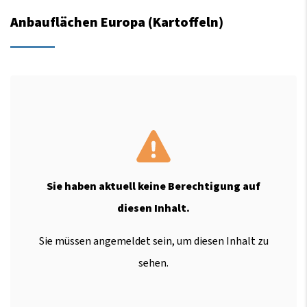
Anbauflächen Europa (Kartoffeln)
Sie haben aktuell keine Berechtigung auf
diesen Inhalt.
Sie müssen angemeldet sein, um diesen Inhalt zu
sehen.