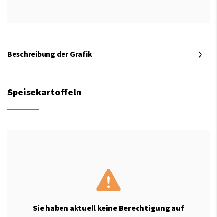
Beschreibung der Grafik
Speisekartoffeln
Sie haben aktuell keine Berechtigung auf