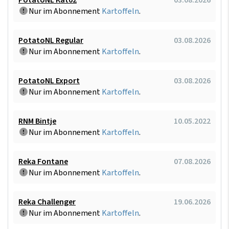
Nur im Abonnement
Kartoffeln
.
PotatoNL Regular
03.08.2026
Nur im Abonnement
Kartoffeln
.
PotatoNL Export
03.08.2026
Nur im Abonnement
Kartoffeln
.
RNM Bintje
10.05.2022
Nur im Abonnement
Kartoffeln
.
Reka Fontane
07.08.2026
Nur im Abonnement
Kartoffeln
.
Reka Challenger
19.06.2026
Nur im Abonnement
Kartoffeln
.