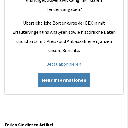
und Angebots-entwicklung inkl. klaren
Tendenzangaben?
Übersichtliche Börsenkurse der EEX in mit
Erläuterungen und Analysen sowie historische Daten
und Charts mit Preis- und Anbauzahlen ergänzen
unsere Berichte.
Jetzt abonnieren
Mehr Informationen
Teilen Sie diesen Artikel