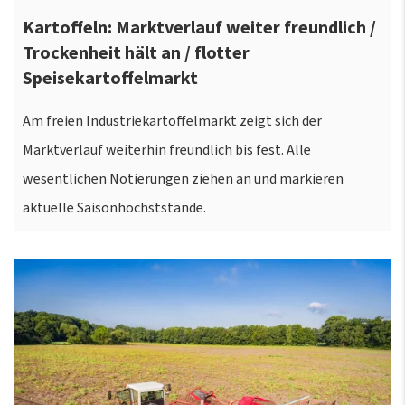
Kartoffeln: Marktverlauf weiter freundlich /
Trockenheit hält an / flotter
Speisekartoffelmarkt
Am freien Industriekartoffelmarkt zeigt sich der
Marktverlauf weiterhin freundlich bis fest. Alle
wesentlichen Notierungen ziehen an und markieren
aktuelle Saisonhöchststände.