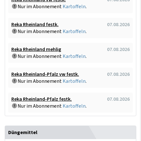
Nur im Abonnement
Kartoffeln
.
Reka Rheinland festk.
07.08.2026
Nur im Abonnement
Kartoffeln
.
Reka Rheinland mehlig
07.08.2026
Nur im Abonnement
Kartoffeln
.
Reka Rheinland-Pfalz vw festk.
07.08.2026
Nur im Abonnement
Kartoffeln
.
Reka Rheinland-Pfalz festk.
07.08.2026
Nur im Abonnement
Kartoffeln
.
Düngemittel