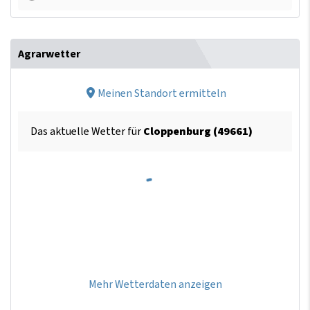
Agrarwetter
Meinen Standort ermitteln
Das aktuelle Wetter für
Cloppenburg (49661)
Mehr Wetterdaten anzeigen