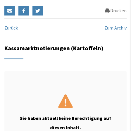
Drucken
Zurück
Zum Archiv
Kassamarktnotierungen (Kartoffeln)
Sie haben aktuell keine Berechtigung auf
diesen Inhalt.