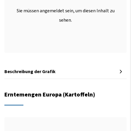
Sie müssen angemeldet sein, um diesen Inhalt zu
sehen.
Beschreibung der Grafik
Erntemengen Europa (Kartoffeln)