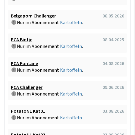
Belgapom Challenger
08.05.2026
Nur im Abonnement
Kartoffeln
.
PCA Bintje
08.04.2025
Nur im Abonnement
Kartoffeln
.
PCA Fontane
04.08.2026
Nur im Abonnement
Kartoffeln
.
PCA Challenger
09.06.2026
Nur im Abonnement
Kartoffeln
.
PotatoNL Kat01
03.08.2026
Nur im Abonnement
Kartoffeln
.
PotatoNL Kat02
03.08.2026