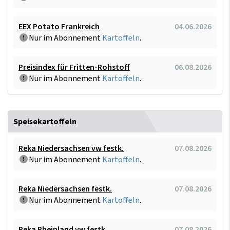
EEX Potato Frankreich
04.06.2026
Nur im Abonnement
Kartoffeln
.
Preisindex für Fritten-Rohstoff
06.08.2026
Nur im Abonnement
Kartoffeln
.
Speisekartoffeln
Reka Niedersachsen vw festk.
07.08.2026
Nur im Abonnement
Kartoffeln
.
Reka Niedersachsen festk.
07.08.2026
Nur im Abonnement
Kartoffeln
.
Reka Rheinland vw festk.
07.08.2026