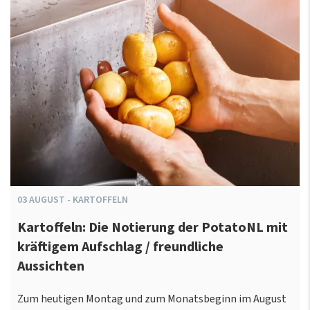
03
AUGUST
-
KARTOFFELN
Kartoffeln: Die Notierung der PotatoNL mit
kräftigem Aufschlag / freundliche
Aussichten
Zum heutigen Montag und zum Monatsbeginn im August