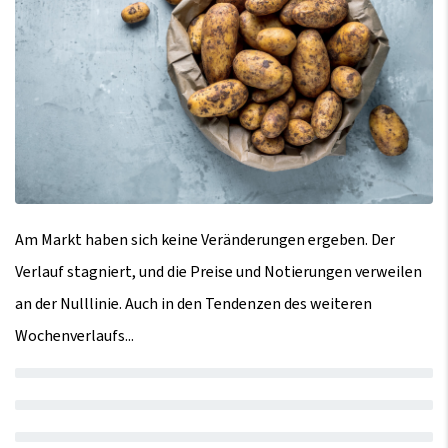
Am Markt haben sich keine Veränderungen ergeben. Der
Verlauf stagniert, und die Preise und Notierungen verweilen
an der Nulllinie. Auch in den Tendenzen des weiteren
Wochenverlaufs...