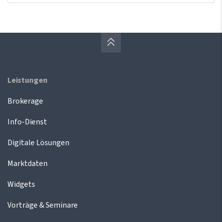
Leistungen
Brokerage
Info-Dienst
Digitale Lösungen
Marktdaten
Widgets
Vorträge & Seminare