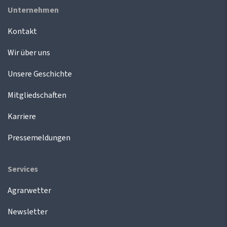
Unternehmen
Kontakt
Wir über uns
Unsere Geschichte
Mitgliedschaften
Karriere
Pressemeldungen
Services
Agrarwetter
Newsletter