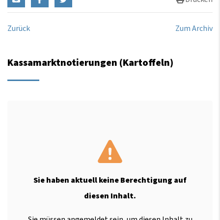
Zurück
Zum Archiv
Kassamarktnotierungen (Kartoffeln)
Sie haben aktuell keine Berechtigung auf
diesen Inhalt.
Sie müssen angemeldet sein, um diesen Inhalt zu