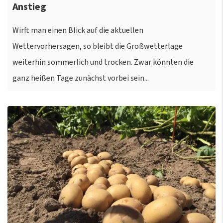
Anstieg
Wirft man einen Blick auf die aktuellen
Wettervorhersagen, so bleibt die Großwetterlage
weiterhin sommerlich und trocken. Zwar könnten die
ganz heißen Tage zunächst vorbei sein...