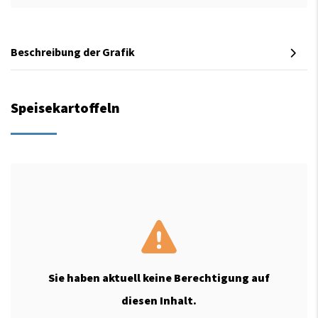
Beschreibung der Grafik
Speisekartoffeln
Sie haben aktuell keine Berechtigung auf
diesen Inhalt.