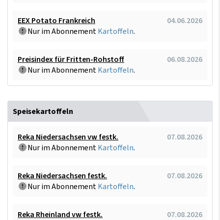
EEX Potato Frankreich
04.06.2026
Nur im Abonnement
Kartoffeln
.
Preisindex für Fritten-Rohstoff
06.08.2026
Nur im Abonnement
Kartoffeln
.
Speisekartoffeln
Reka Niedersachsen vw festk.
07.08.2026
Nur im Abonnement
Kartoffeln
.
Reka Niedersachsen festk.
07.08.2026
Nur im Abonnement
Kartoffeln
.
Reka Rheinland vw festk.
07.08.2026