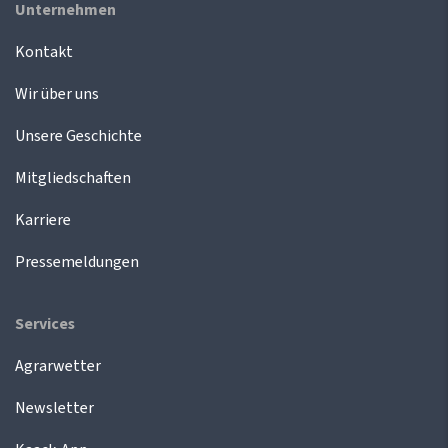
Unternehmen
Kontakt
Wir über uns
Unsere Geschichte
Mitgliedschaften
Karriere
Pressemeldungen
Services
Agrarwetter
Newsletter