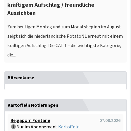
kräftigem Aufschlag / freundliche
Aussichten
Zum heutigen Montag und zum Monatsbeginn im August
zeigt sich die niederländische PotatoNL erneut mit einem
kräftigen Aufschlag. Die CAT 1 – die wichtigste Kategorie,
die...
Börsenkurse
Kartoffeln Notierungen
Belgapom Fontane
07.08.2026
Nur im Abonnement
Kartoffeln
.