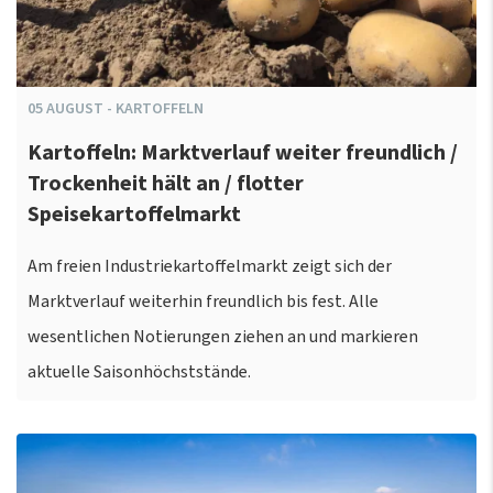
05
AUGUST
-
KARTOFFELN
Kartoffeln: Marktverlauf weiter freundlich /
Trockenheit hält an / flotter
Speisekartoffelmarkt
Am freien Industriekartoffelmarkt zeigt sich der
Marktverlauf weiterhin freundlich bis fest. Alle
wesentlichen Notierungen ziehen an und markieren
aktuelle Saisonhöchststände.