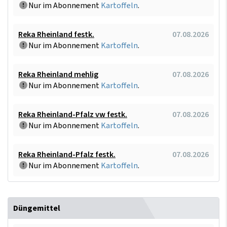
Nur im Abonnement
Kartoffeln
.
Reka Rheinland festk.
07.08.2026
Nur im Abonnement
Kartoffeln
.
Reka Rheinland mehlig
07.08.2026
Nur im Abonnement
Kartoffeln
.
Reka Rheinland-Pfalz vw festk.
07.08.2026
Nur im Abonnement
Kartoffeln
.
Reka Rheinland-Pfalz festk.
07.08.2026
Nur im Abonnement
Kartoffeln
.
Düngemittel