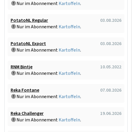
Nur im Abonnement
Kartoffeln
.
PotatoNL Regular
03.08.2026
Nur im Abonnement
Kartoffeln
.
PotatoNL Export
03.08.2026
Nur im Abonnement
Kartoffeln
.
RNM Bintje
10.05.2022
Nur im Abonnement
Kartoffeln
.
Reka Fontane
07.08.2026
Nur im Abonnement
Kartoffeln
.
Reka Challenger
19.06.2026
Nur im Abonnement
Kartoffeln
.