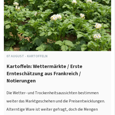
07
AUGUST
-
KARTOFFELN
Kartoffeln: Wettermärkte / Erste
Ernteschätzung aus Frankreich /
Notierungen
Die Wetter- und Trockenheitsaussichten bestimmen
weiter das Marktgeschehen und die Preisentwicklungen.
Alterntige Ware ist weiter gefragt, doch die Mengen