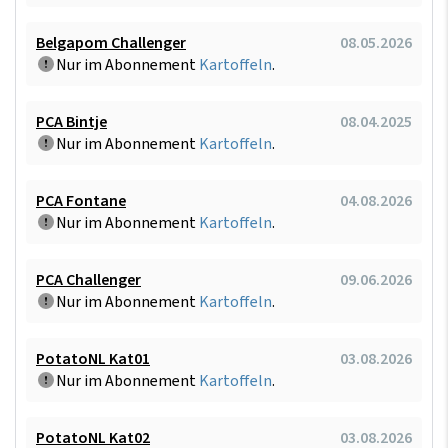
Belgapom Challenger
08.05.2026
Nur im Abonnement
Kartoffeln
.
PCA Bintje
08.04.2025
Nur im Abonnement
Kartoffeln
.
PCA Fontane
04.08.2026
Nur im Abonnement
Kartoffeln
.
PCA Challenger
09.06.2026
Nur im Abonnement
Kartoffeln
.
PotatoNL Kat01
03.08.2026
Nur im Abonnement
Kartoffeln
.
PotatoNL Kat02
03.08.2026