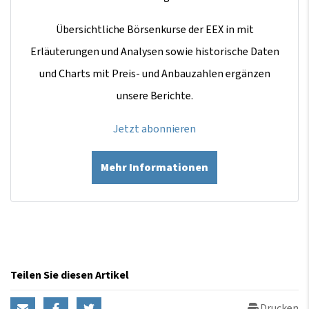
Übersichtliche Börsenkurse der EEX in mit
Erläuterungen und Analysen sowie historische Daten
und Charts mit Preis- und Anbauzahlen ergänzen
unsere Berichte.
Jetzt abonnieren
Mehr Informationen
Teilen Sie diesen Artikel
Drucken