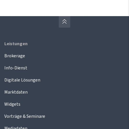
Leistungen
Brokerage
Info-Dienst
Digitale Lösungen
Marktdaten
Widgets
Vorträge & Seminare
Mediadaten