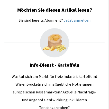
Möchten Sie diesen Artikel lesen?
Sie sind bereits Abonnent?
Jetzt anmelden
Info-Dienst - Kartoffeln
Was tut sich am Markt für freie Industriekartoffeln?
Wie entwickeln sich maßgebliche Notierungen
europäischen Kassamärkten? Aktuelle Nachfrage-
und Angebots-entwicklung inkl. klaren
Tendenzangaben?