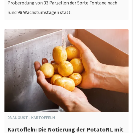
Proberodung von 33 Parzellen der Sorte Fontane nach
rund 98 Wachstumstagen statt.
03
AUGUST
-
KARTOFFELN
Kartoffeln: Die Notierung der PotatoNL mit