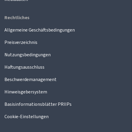
Rechtliches
Allgemeine Geschäftsbedingungen
Preisverzeichnis
Nutzungsbedingungen
Haftungsausschluss
Beschwerdemanagement
Hinweisgebersystem
Basisinformationsblätter PRIIPs
Cookie-Einstellungen