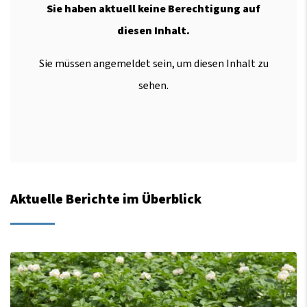
Sie haben aktuell keine Berechtigung auf
diesen Inhalt.
Sie müssen angemeldet sein, um diesen Inhalt zu
sehen.
Aktuelle Berichte im Überblick