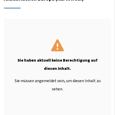
Sie haben aktuell keine Berechtigung auf
diesen Inhalt.
Sie müssen angemeldet sein, um diesen Inhalt zu
sehen.