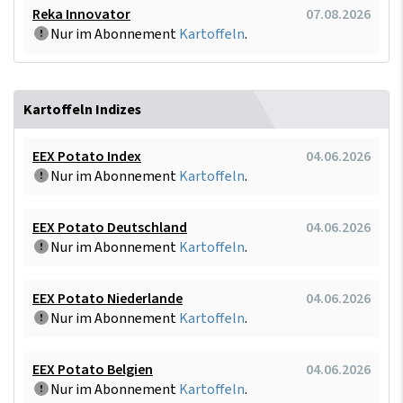
Reka Innovator
07.08.2026
Nur im Abonnement
Kartoffeln
.
Kartoffeln Indizes
EEX Potato Index
04.06.2026
Nur im Abonnement
Kartoffeln
.
EEX Potato Deutschland
04.06.2026
Nur im Abonnement
Kartoffeln
.
EEX Potato Niederlande
04.06.2026
Nur im Abonnement
Kartoffeln
.
EEX Potato Belgien
04.06.2026
Nur im Abonnement
Kartoffeln
.