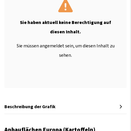
Sie haben aktuell keine Berechtigung auf
diesen Inhalt.
Sie müssen angemeldet sein, um diesen Inhalt zu
sehen.
Beschreibung der Grafik
Anbauflächen Europa (Kartoffeln)