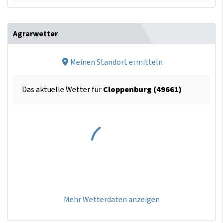
Agrarwetter
Meinen Standort ermitteln
Das aktuelle Wetter für
Cloppenburg (49661)
Mehr Wetterdaten anzeigen