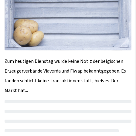
Zum heutigen Dienstag wurde keine Notiz der belgischen
Erzeugerverbände Viaverda und Fiwap bekanntgegeben. Es
fanden schlicht keine Transaktionen statt, hieß es. Der
Markt hat...