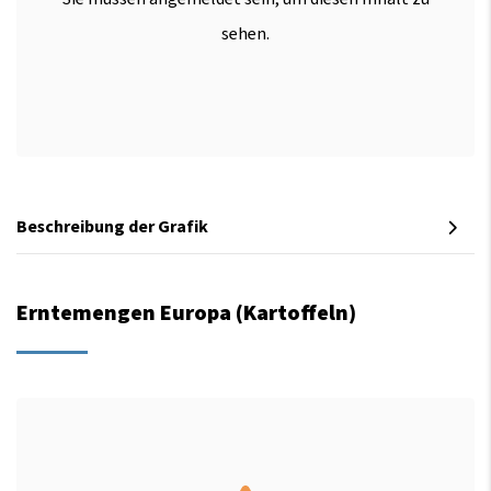
sehen.
Beschreibung der Grafik
Erntemengen Europa (Kartoffeln)