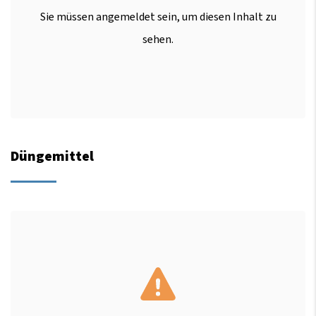
Sie müssen angemeldet sein, um diesen Inhalt zu
sehen.
Düngemittel