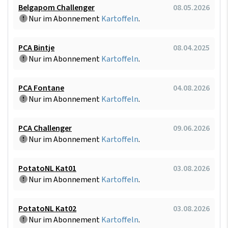
Belgapom Challenger
08.05.2026
Nur im Abonnement
Kartoffeln
.
PCA Bintje
08.04.2025
Nur im Abonnement
Kartoffeln
.
PCA Fontane
04.08.2026
Nur im Abonnement
Kartoffeln
.
PCA Challenger
09.06.2026
Nur im Abonnement
Kartoffeln
.
PotatoNL Kat01
03.08.2026
Nur im Abonnement
Kartoffeln
.
PotatoNL Kat02
03.08.2026
Nur im Abonnement
Kartoffeln
.