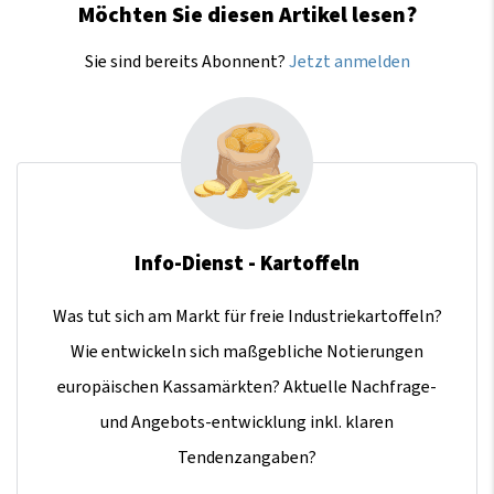
Möchten Sie diesen Artikel lesen?
Sie sind bereits Abonnent?
Jetzt anmelden
Info-Dienst - Kartoffeln
Was tut sich am Markt für freie Industriekartoffeln?
Wie entwickeln sich maßgebliche Notierungen
europäischen Kassamärkten? Aktuelle Nachfrage-
und Angebots-entwicklung inkl. klaren
Tendenzangaben?