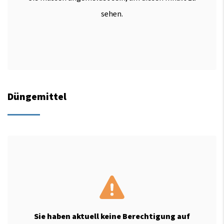
sehen.
Düngemittel
Sie haben aktuell keine Berechtigung auf