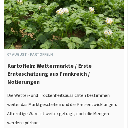
07
AUGUST
-
KARTOFFELN
Kartoffeln: Wettermärkte / Erste
Ernteschätzung aus Frankreich /
Notierungen
Die Wetter- und Trockenheitsaussichten bestimmen
weiter das Marktgeschehen und die Preisentwicklungen.
Alterntige Ware ist weiter gefragt, doch die Mengen
werden spürbar...