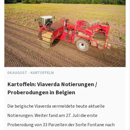
04
AUGUST
-
KARTOFFELN
Kartoffeln: Viaverda Notierungen /
Proberodungen in Belgien
Die belgische Viaverda vermeldete heute aktuelle
Notierungen. Weiter fand am 27. Juli die erste
Proberodung von 33 Parzellen der Sorte Fontane nach