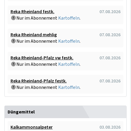
Reka Rheinland festk.
07.08.2026
Nur im Abonnement
Kartoffeln
.
Reka Rheinland mehlig
07.08.2026
Nur im Abonnement
Kartoffeln
.
Reka Rheinland-Pfalz vw festk.
07.08.2026
Nur im Abonnement
Kartoffeln
.
Reka Rheinland-Pfalz festk.
07.08.2026
Nur im Abonnement
Kartoffeln
.
Düngemittel
Kalkammonsalpeter
03.08.2026