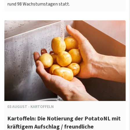
rund 98 Wachstumstagen statt.
03
AUGUST
-
KARTOFFELN
Kartoffeln: Die Notierung der PotatoNL mit
kräftigem Aufschlag / freundliche