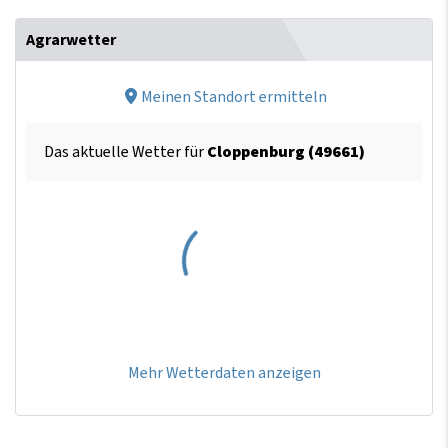
Agrarwetter
Meinen Standort ermitteln
Das aktuelle Wetter für
Cloppenburg (49661)
Mehr Wetterdaten anzeigen