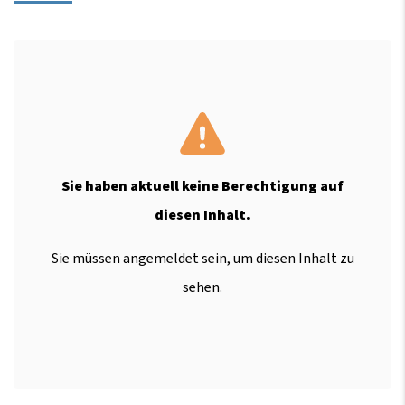
Sie haben aktuell keine Berechtigung auf
diesen Inhalt.
Sie müssen angemeldet sein, um diesen Inhalt zu
sehen.