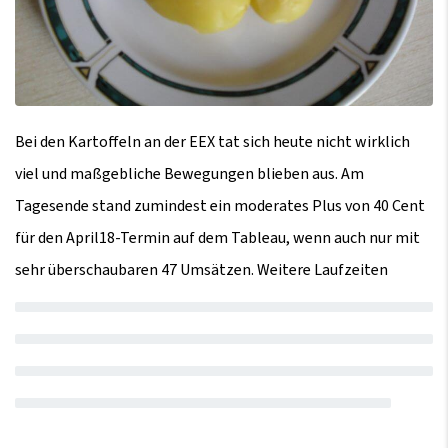
Bei den Kartoffeln an der EEX tat sich heute nicht wirklich
viel und maßgebliche Bewegungen blieben aus. Am
Tagesende stand zumindest ein moderates Plus von 40 Cent
für den April18-Termin auf dem Tableau, wenn auch nur mit
sehr überschaubaren 47 Umsätzen. Weitere Laufzeiten