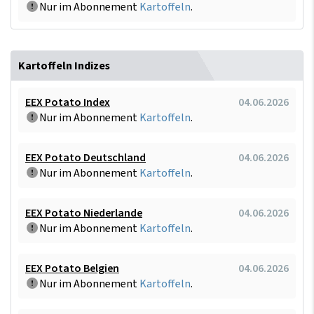
Nur im Abonnement
Kartoffeln
.
Kartoffeln Indizes
EEX Potato Index
04.06.2026
Nur im Abonnement
Kartoffeln
.
EEX Potato Deutschland
04.06.2026
Nur im Abonnement
Kartoffeln
.
EEX Potato Niederlande
04.06.2026
Nur im Abonnement
Kartoffeln
.
EEX Potato Belgien
04.06.2026
Nur im Abonnement
Kartoffeln
.