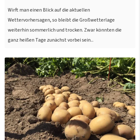
Wirft man einen Blick auf die aktuellen
Wettervorhersagen, so bleibt die Großwetterlage
weiterhin sommerlich und trocken. Zwar könnten die
ganz heißen Tage zunächst vorbei sein...