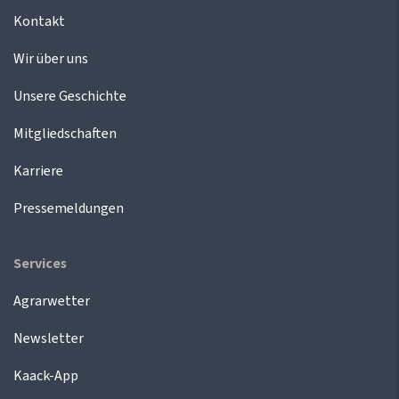
Kontakt
Wir über uns
Unsere Geschichte
Mitgliedschaften
Karriere
Pressemeldungen
Services
Agrarwetter
Newsletter
Kaack-App