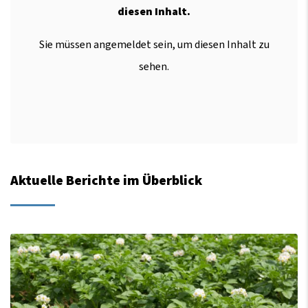
diesen Inhalt.
Sie müssen angemeldet sein, um diesen Inhalt zu
sehen.
Aktuelle Berichte im Überblick