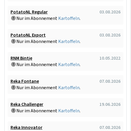
PotatoNL Regular
03.08.2026
Nur im Abonnement
Kartoffeln
.
PotatoNL Export
03.08.2026
Nur im Abonnement
Kartoffeln
.
RNM Bintje
10.05.2022
Nur im Abonnement
Kartoffeln
.
Reka Fontane
07.08.2026
Nur im Abonnement
Kartoffeln
.
Reka Challenger
19.06.2026
Nur im Abonnement
Kartoffeln
.
Reka Innovator
07.08.2026