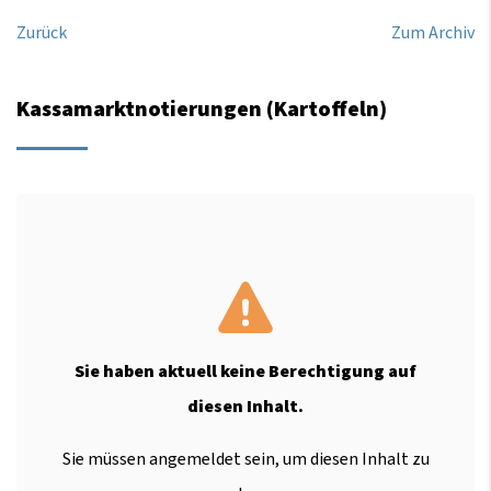
Zurück
Zum Archiv
Kassamarktnotierungen (Kartoffeln)
Sie haben aktuell keine Berechtigung auf
diesen Inhalt.
Sie müssen angemeldet sein, um diesen Inhalt zu