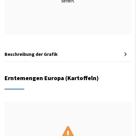
sehen.
Beschreibung der Grafik
Erntemengen Europa (Kartoffeln)