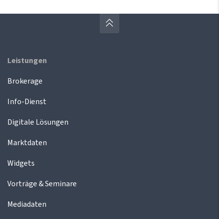
Leistungen
Brokerage
Info-Dienst
Digitale Lösungen
Marktdaten
Widgets
Vorträge & Seminare
Mediadaten