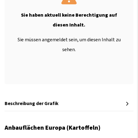
Sie haben aktuell keine Berechtigung auf
diesen Inhalt.
Sie müssen angemeldet sein, um diesen Inhalt zu
sehen.
Beschreibung der Grafik
Anbauflächen Europa (Kartoffeln)