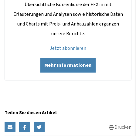
Übersichtliche Börsenkurse der EEX in mit
Erläuterungen und Analysen sowie historische Daten
und Charts mit Preis- und Anbauzahlen ergänzen
unsere Berichte.
Jetzt abonnieren
Mehr Informationen
Teilen Sie diesen Artikel
Drucken