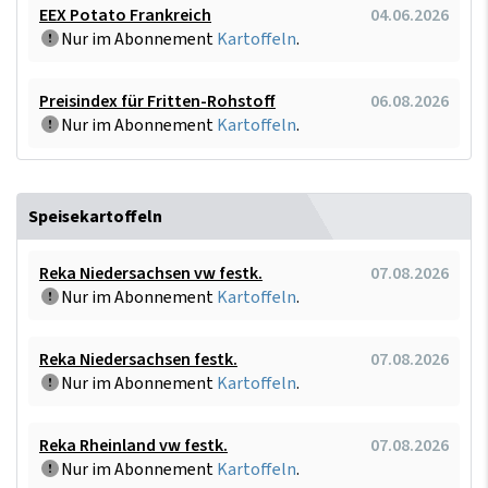
EEX Potato Frankreich
04.06.2026
Nur im Abonnement
Kartoffeln
.
Preisindex für Fritten-Rohstoff
06.08.2026
Nur im Abonnement
Kartoffeln
.
Speisekartoffeln
Reka Niedersachsen vw festk.
07.08.2026
Nur im Abonnement
Kartoffeln
.
Reka Niedersachsen festk.
07.08.2026
Nur im Abonnement
Kartoffeln
.
Reka Rheinland vw festk.
07.08.2026
Nur im Abonnement
Kartoffeln
.