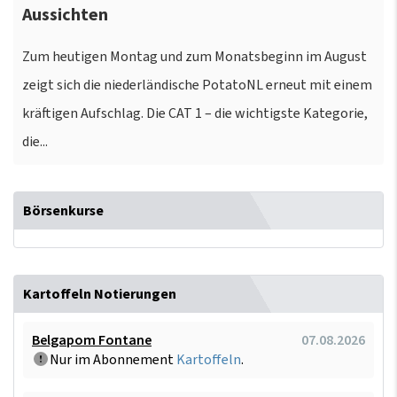
Aussichten
Zum heutigen Montag und zum Monatsbeginn im August
zeigt sich die niederländische PotatoNL erneut mit einem
kräftigen Aufschlag. Die CAT 1 – die wichtigste Kategorie,
die...
Börsenkurse
Kartoffeln Notierungen
Belgapom Fontane
07.08.2026
Nur im Abonnement
Kartoffeln
.