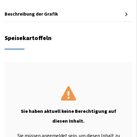
Beschreibung der Grafik
Speisekartoffeln
Sie haben aktuell keine Berechtigung auf
diesen Inhalt.
Sie müssen angemeldet sein, um diesen Inhalt zu