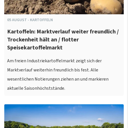
05
AUGUST
-
KARTOFFELN
Kartoffeln: Marktverlauf weiter freundlich /
Trockenheit hält an / flotter
Speisekartoffelmarkt
Am freien Industriekartoffelmarkt zeigt sich der
Marktverlauf weiterhin freundlich bis fest. Alle
wesentlichen Notierungen ziehen an und markieren
aktuelle Saisonhöchststände.