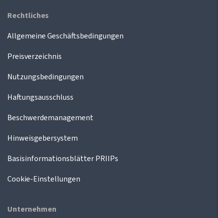
Rechtliches
Allgemeine Geschäftsbedingungen
Preisverzeichnis
Nutzungsbedingungen
Haftungsausschluss
Beschwerdemanagement
Hinweisgebersystem
Basisinformationsblätter PRIIPs
Cookie-Einstellungen
Unternehmen