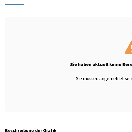
Sie haben aktuell keine Ber
Sie müssen angemeldet sein
Beschreibung der Grafik