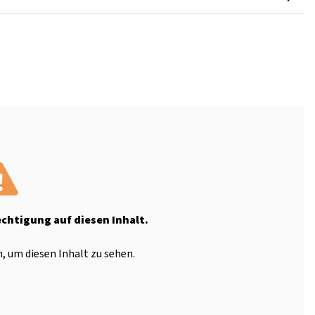
echtigung auf diesen Inhalt.
, um diesen Inhalt zu sehen.