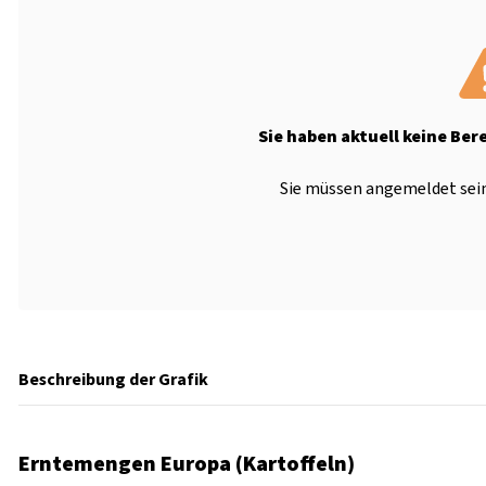
Sie haben aktuell keine Ber
Sie müssen angemeldet sein
Beschreibung der Grafik
Erntemengen Europa (Kartoffeln)