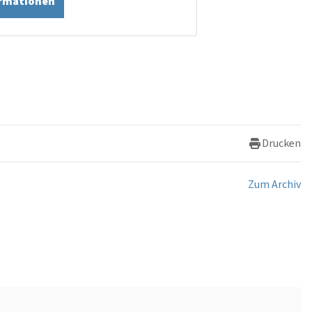
ormationen
Drucken
Zum Archiv