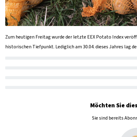
Zum heutigen Freitag wurde der letzte EEX Potato Index veröff
historischen Tiefpunkt. Lediglich am 30.04. dieses Jahres lag der.
Möchten Sie dies
Sie sind bereits Abo