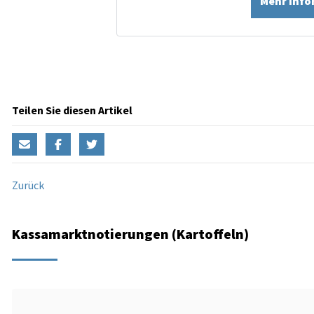
Mehr Inf
Teilen Sie diesen Artikel
Zurück
Kassamarktnotierungen (Kartoffeln)