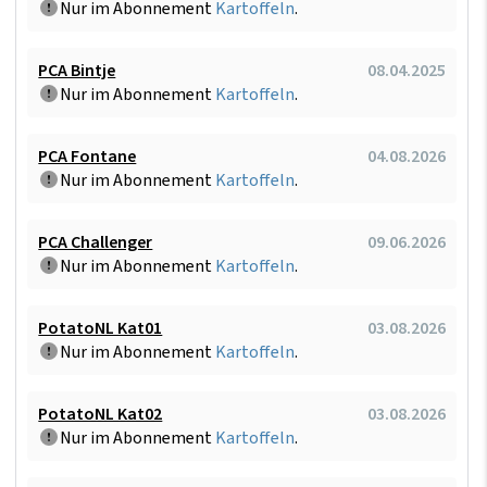
Nur im Abonnement
Kartoffeln
.
PCA Bintje
08.04.2025
Nur im Abonnement
Kartoffeln
.
PCA Fontane
04.08.2026
Nur im Abonnement
Kartoffeln
.
PCA Challenger
09.06.2026
Nur im Abonnement
Kartoffeln
.
PotatoNL Kat01
03.08.2026
Nur im Abonnement
Kartoffeln
.
PotatoNL Kat02
03.08.2026
Nur im Abonnement
Kartoffeln
.