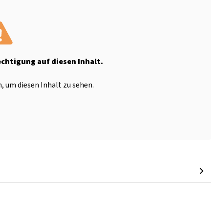
echtigung auf diesen Inhalt.
, um diesen Inhalt zu sehen.