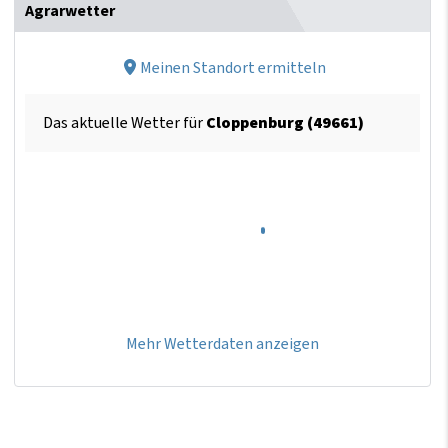
Agrarwetter
Meinen Standort ermitteln
Das aktuelle Wetter für
Cloppenburg (49661)
Mehr Wetterdaten anzeigen