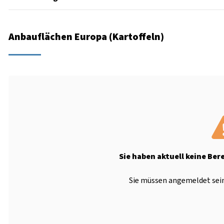
Anbauflächen Europa (Kartoffeln)
Sie haben aktuell keine Ber
Sie müssen angemeldet sein