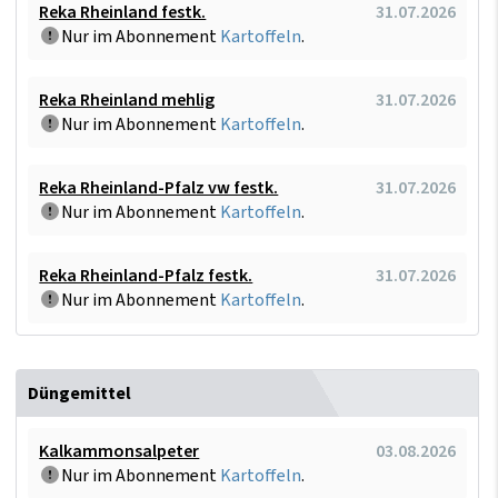
Reka Rheinland festk.
31.07.2026
Nur im Abonnement
Kartoffeln
.
Reka Rheinland mehlig
31.07.2026
Nur im Abonnement
Kartoffeln
.
Reka Rheinland-Pfalz vw festk.
31.07.2026
Nur im Abonnement
Kartoffeln
.
Reka Rheinland-Pfalz festk.
31.07.2026
Nur im Abonnement
Kartoffeln
.
Düngemittel
Kalkammonsalpeter
03.08.2026
Nur im Abonnement
Kartoffeln
.