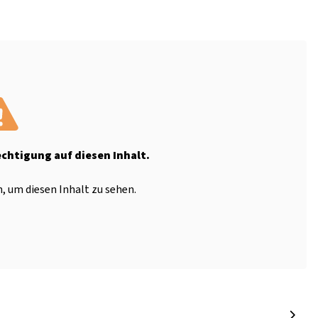
echtigung auf diesen Inhalt.
, um diesen Inhalt zu sehen.