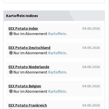
Kartoffeln Indizes
EEX Potato Index
04.06.2026
Nur im Abonnement
Kartoffeln
.
EEX Potato Deutschland
04.06.2026
Nur im Abonnement
Kartoffeln
.
EEX Potato Niederlande
04.06.2026
Nur im Abonnement
Kartoffeln
.
EEX Potato Belgien
04.06.2026
Nur im Abonnement
Kartoffeln
.
EEX Potato Frankreich
04.06.2026