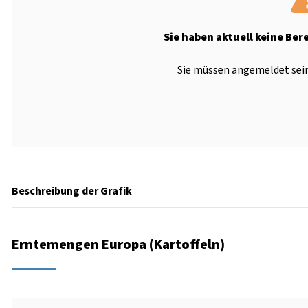
Sie haben aktuell keine Ber
Sie müssen angemeldet sein
Beschreibung der Grafik
Erntemengen Europa (Kartoffeln)