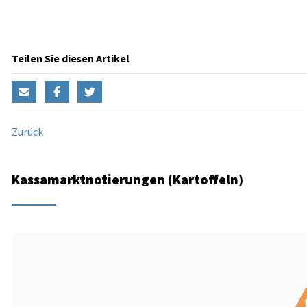
Teilen Sie diesen Artikel
Zurück
Kassamarktnotierungen (Kartoffeln)