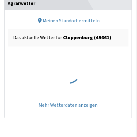
Agrarwetter
Meinen Standort ermitteln
Das aktuelle Wetter für
Cloppenburg (49661)
Mehr Wetterdaten anzeigen