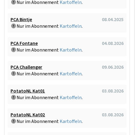
Nur im Abonnement
Kartoffeln
.
PCA Bintje
08.04.2025
Nur im Abonnement
Kartoffeln
.
PCA Fontane
04.08.2026
Nur im Abonnement
Kartoffeln
.
PCA Challenger
09.06.2026
Nur im Abonnement
Kartoffeln
.
PotatoNL Kat01
03.08.2026
Nur im Abonnement
Kartoffeln
.
PotatoNL Kat02
03.08.2026
Nur im Abonnement
Kartoffeln
.