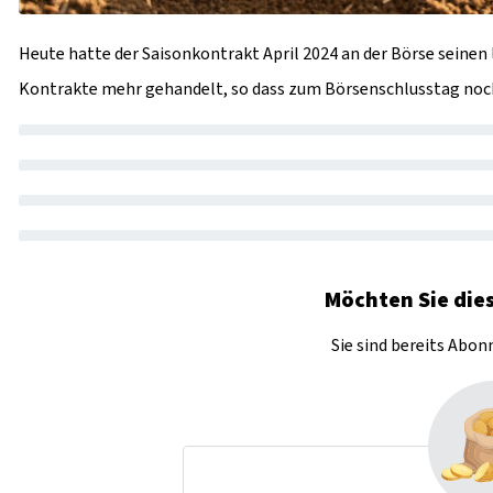
Heute hatte der Saisonkontrakt April 2024 an der Börse sein
Kontrakte mehr gehandelt, so dass zum Börsenschlusstag noch
Möchten Sie dies
Sie sind bereits Abo