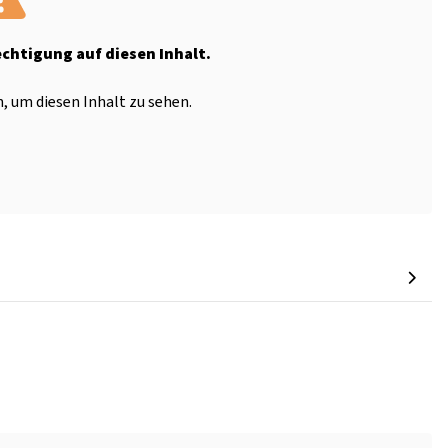
echtigung auf diesen Inhalt.
, um diesen Inhalt zu sehen.