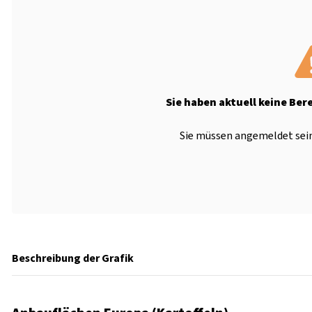
Sie haben aktuell keine Ber
Sie müssen angemeldet sein
Beschreibung der Grafik