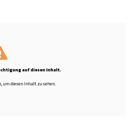
echtigung auf diesen Inhalt.
, um diesen Inhalt zu sehen.