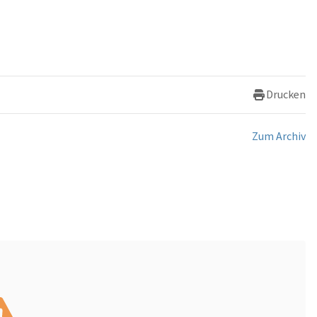
Drucken
Zum Archiv