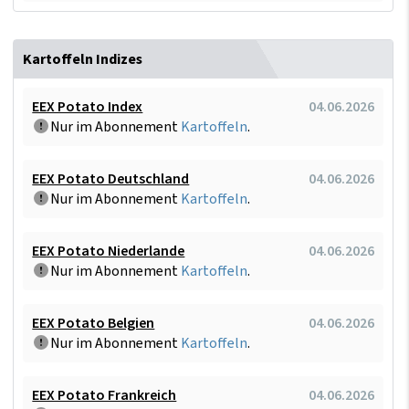
Kartoffeln Indizes
EEX Potato Index
04.06.2026
Nur im Abonnement
Kartoffeln
.
EEX Potato Deutschland
04.06.2026
Nur im Abonnement
Kartoffeln
.
EEX Potato Niederlande
04.06.2026
Nur im Abonnement
Kartoffeln
.
EEX Potato Belgien
04.06.2026
Nur im Abonnement
Kartoffeln
.
EEX Potato Frankreich
04.06.2026