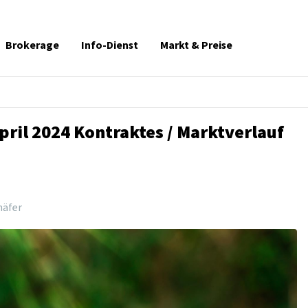
Brokerage
Info-Dienst
Markt & Preise
pril 2024 Kontraktes / Marktverlauf
häfer