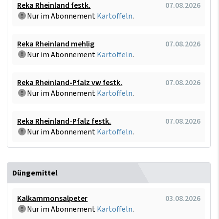
Reka Rheinland festk.
07.08.2026
Nur im Abonnement
Kartoffeln
.
Reka Rheinland mehlig
07.08.2026
Nur im Abonnement
Kartoffeln
.
Reka Rheinland-Pfalz vw festk.
07.08.2026
Nur im Abonnement
Kartoffeln
.
Reka Rheinland-Pfalz festk.
07.08.2026
Nur im Abonnement
Kartoffeln
.
Düngemittel
Kalkammonsalpeter
03.08.2026
Nur im Abonnement
Kartoffeln
.