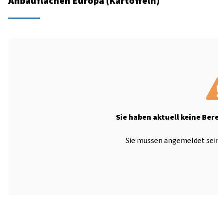
Anbauflächen Europa (Kartoffeln)
Sie haben aktuell keine Ber
Sie müssen angemeldet sein