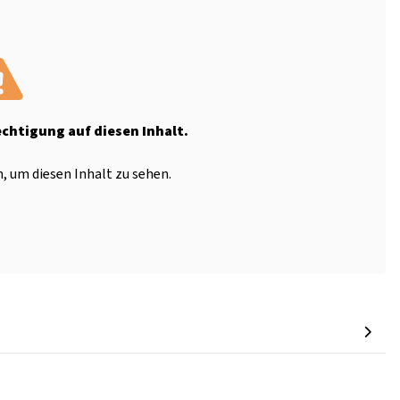
echtigung auf diesen Inhalt.
, um diesen Inhalt zu sehen.