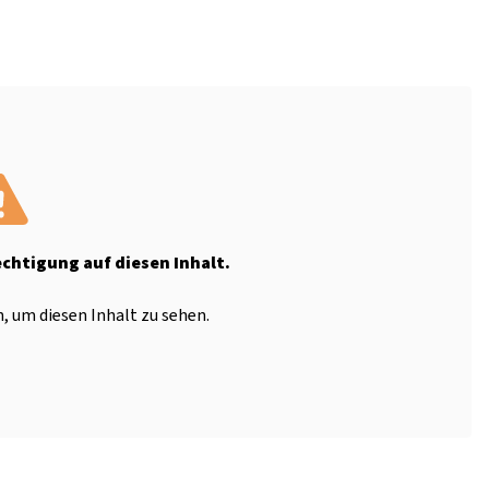
echtigung auf diesen Inhalt.
, um diesen Inhalt zu sehen.