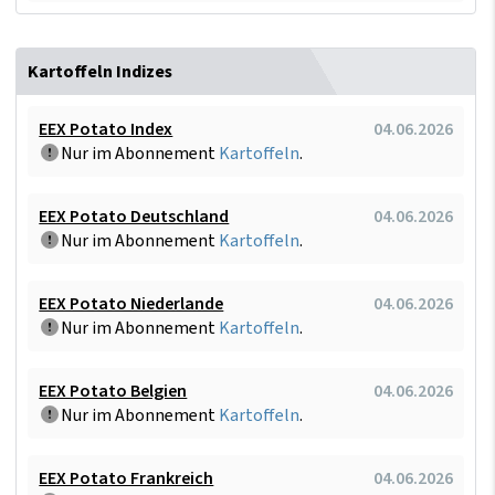
Kartoffeln Indizes
EEX Potato Index
04.06.2026
Nur im Abonnement
Kartoffeln
.
EEX Potato Deutschland
04.06.2026
Nur im Abonnement
Kartoffeln
.
EEX Potato Niederlande
04.06.2026
Nur im Abonnement
Kartoffeln
.
EEX Potato Belgien
04.06.2026
Nur im Abonnement
Kartoffeln
.
EEX Potato Frankreich
04.06.2026