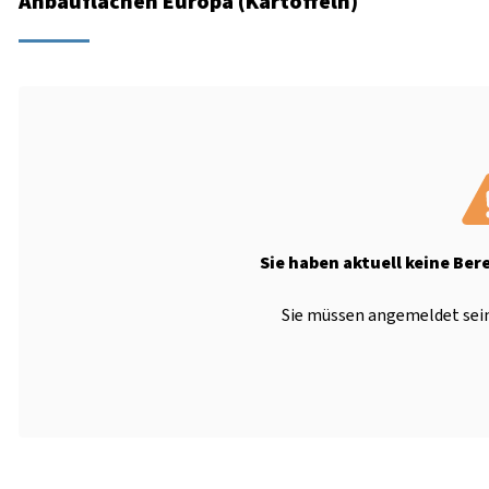
Anbauflächen Europa (Kartoffeln)
Sie haben aktuell keine Ber
Sie müssen angemeldet sein