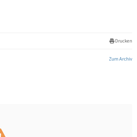
Drucken
Zum Archiv