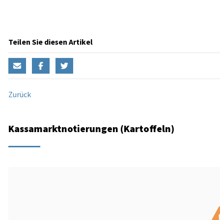
Teilen Sie diesen Artikel
Zurück
Kassamarktnotierungen (Kartoffeln)