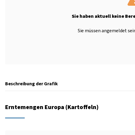
Sie haben aktuell keine Ber
Sie müssen angemeldet sein
Beschreibung der Grafik
Erntemengen Europa (Kartoffeln)