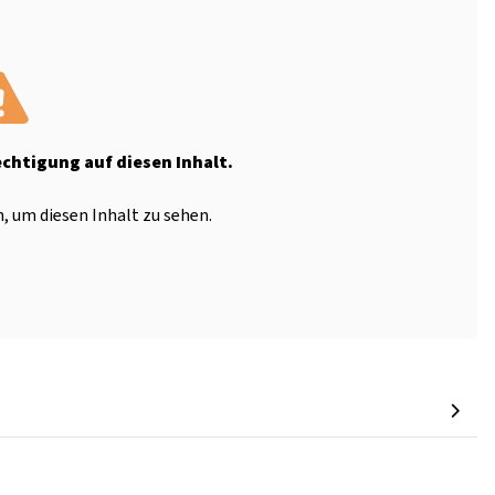
echtigung auf diesen Inhalt.
, um diesen Inhalt zu sehen.