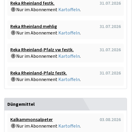
Reka Rheinland festk.
31.07.2026
Nur im Abonnement
Kartoffeln
.
Reka Rheinland mehlig
31.07.2026
Nur im Abonnement
Kartoffeln
.
Reka Rheinland-Pfalz vw festk.
31.07.2026
Nur im Abonnement
Kartoffeln
.
Reka Rheinland-Pfalz festk.
31.07.2026
Nur im Abonnement
Kartoffeln
.
Düngemittel
Kalkammonsalpeter
03.08.2026
Nur im Abonnement
Kartoffeln
.