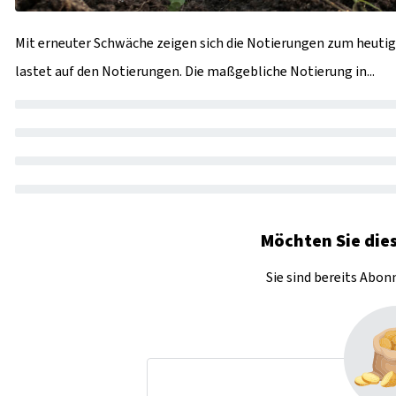
Mit erneuter Schwäche zeigen sich die Notierungen zum heutige
lastet auf den Notierungen. Die maßgebliche Notierung in...
Möchten Sie dies
Sie sind bereits Abo