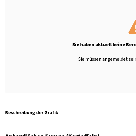
Sie haben aktuell keine Ber
Sie müssen angemeldet sein
Beschreibung der Grafik