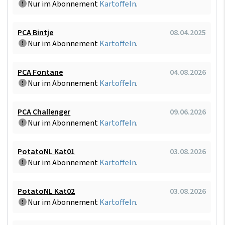
Nur im Abonnement
Kartoffeln
.
PCA Bintje
08.04.2025
Nur im Abonnement
Kartoffeln
.
PCA Fontane
04.08.2026
Nur im Abonnement
Kartoffeln
.
PCA Challenger
09.06.2026
Nur im Abonnement
Kartoffeln
.
PotatoNL Kat01
03.08.2026
Nur im Abonnement
Kartoffeln
.
PotatoNL Kat02
03.08.2026
Nur im Abonnement
Kartoffeln
.