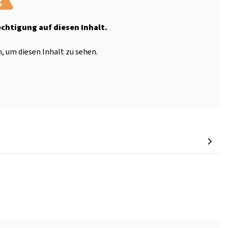
echtigung auf diesen Inhalt.
, um diesen Inhalt zu sehen.