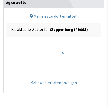
Agrarwetter
Meinen Standort ermitteln
Das aktuelle Wetter für
Cloppenburg (49661)
Mehr Wetterdaten anzeigen