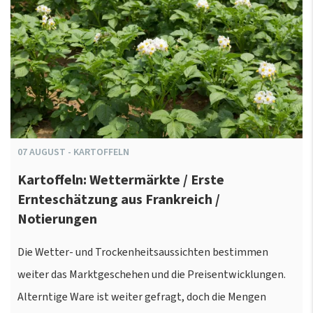
07
AUGUST
-
KARTOFFELN
Kartoffeln: Wettermärkte / Erste
Ernteschätzung aus Frankreich /
Notierungen
Die Wetter- und Trockenheitsaussichten bestimmen
weiter das Marktgeschehen und die Preisentwicklungen.
Alterntige Ware ist weiter gefragt, doch die Mengen