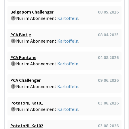
Belgapom Challenger
08.05.2026
Nur im Abonnement
Kartoffeln
.
PCA Bintje
08.04.2025
Nur im Abonnement
Kartoffeln
.
PCA Fontane
04.08.2026
Nur im Abonnement
Kartoffeln
.
PCA Challenger
09.06.2026
Nur im Abonnement
Kartoffeln
.
PotatoNL Kat01
03.08.2026
Nur im Abonnement
Kartoffeln
.
PotatoNL Kat02
03.08.2026