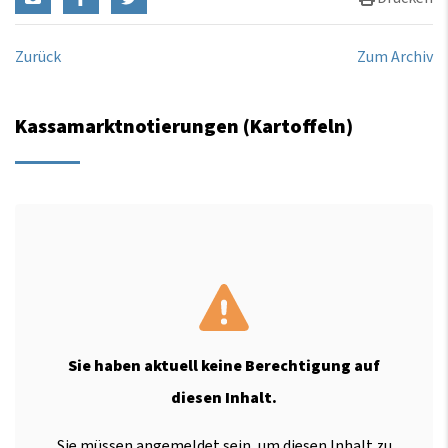
Zurück
Zum Archiv
Kassamarktnotierungen (Kartoffeln)
Sie haben aktuell keine Berechtigung auf
diesen Inhalt.
Sie müssen angemeldet sein, um diesen Inhalt zu