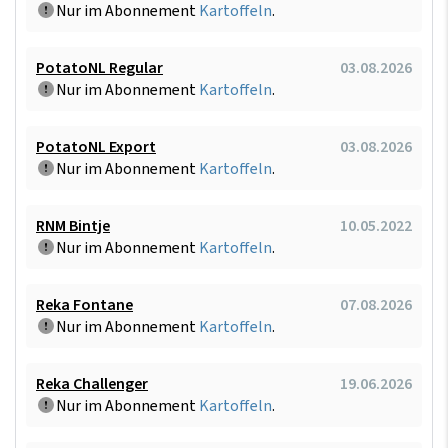
Nur im Abonnement
Kartoffeln
.
PotatoNL Regular
03.08.2026
Nur im Abonnement
Kartoffeln
.
PotatoNL Export
03.08.2026
Nur im Abonnement
Kartoffeln
.
RNM Bintje
10.05.2022
Nur im Abonnement
Kartoffeln
.
Reka Fontane
07.08.2026
Nur im Abonnement
Kartoffeln
.
Reka Challenger
19.06.2026
Nur im Abonnement
Kartoffeln
.