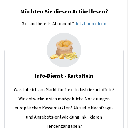
Möchten Sie diesen Artikel lesen?
Sie sind bereits Abonnent?
Jetzt anmelden
Info-Dienst - Kartoffeln
Was tut sich am Markt für freie Industriekartoffeln?
Wie entwickeln sich maßgebliche Notierungen
europäischen Kassamärkten? Aktuelle Nachfrage-
und Angebots-entwicklung inkl. klaren
Tendenzangaben?