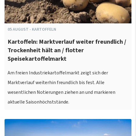
05
AUGUST
-
KARTOFFELN
Kartoffeln: Marktverlauf weiter freundlich /
Trockenheit hält an / flotter
Speisekartoffelmarkt
Am freien Industriekartoffelmarkt zeigt sich der
Marktverlauf weiterhin freundlich bis fest. Alle
wesentlichen Notierungen ziehen an und markieren
aktuelle Saisonhöchststände.