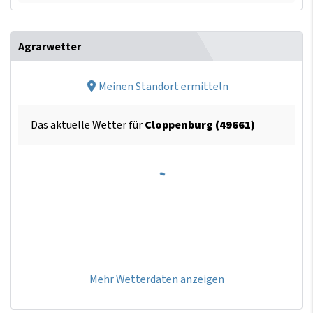
Agrarwetter
Meinen Standort ermitteln
Das aktuelle Wetter für
Cloppenburg (49661)
Mehr Wetterdaten anzeigen