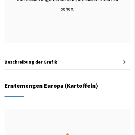
sehen.
Beschreibung der Grafik
Erntemengen Europa (Kartoffeln)