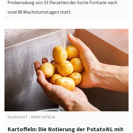
Proberodung von 33 Parzellen der Sorte Fontane nach
rund 98 Wachstumstagen statt.
03
AUGUST
-
KARTOFFELN
Kartoffeln: Die Notierung der PotatoNL mit