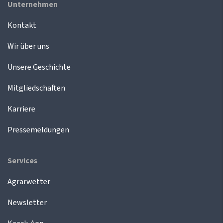
Unternehmen
Kontakt
Wir über uns
Unsere Geschichte
Mitgliedschaften
Karriere
Pressemeldungen
Services
Agrarwetter
Newsletter