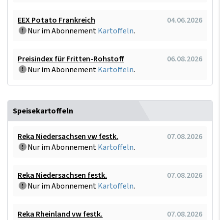
EEX Potato Frankreich
04.06.2026
Nur im Abonnement
Kartoffeln
.
Preisindex für Fritten-Rohstoff
06.08.2026
Nur im Abonnement
Kartoffeln
.
Speisekartoffeln
Reka Niedersachsen vw festk.
07.08.2026
Nur im Abonnement
Kartoffeln
.
Reka Niedersachsen festk.
07.08.2026
Nur im Abonnement
Kartoffeln
.
Reka Rheinland vw festk.
07.08.2026