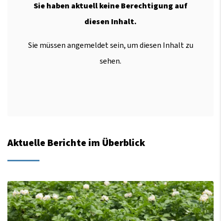
Sie haben aktuell keine Berechtigung auf
diesen Inhalt.
Sie müssen angemeldet sein, um diesen Inhalt zu
sehen.
Aktuelle Berichte im Überblick