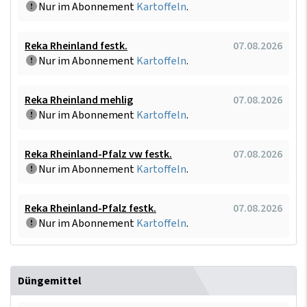
Nur im Abonnement
Kartoffeln
.
Reka Rheinland festk.
07.08.2026
Nur im Abonnement
Kartoffeln
.
Reka Rheinland mehlig
07.08.2026
Nur im Abonnement
Kartoffeln
.
Reka Rheinland-Pfalz vw festk.
07.08.2026
Nur im Abonnement
Kartoffeln
.
Reka Rheinland-Pfalz festk.
07.08.2026
Nur im Abonnement
Kartoffeln
.
Düngemittel