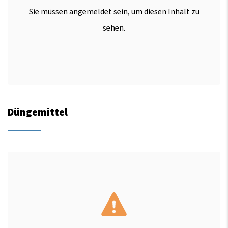
Sie müssen angemeldet sein, um diesen Inhalt zu
sehen.
Düngemittel