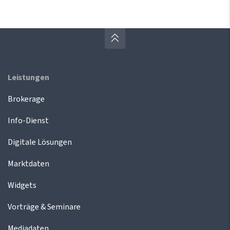
Leistungen
Brokerage
Info-Dienst
Digitale Lösungen
Marktdaten
Widgets
Vorträge & Seminare
Mediadaten