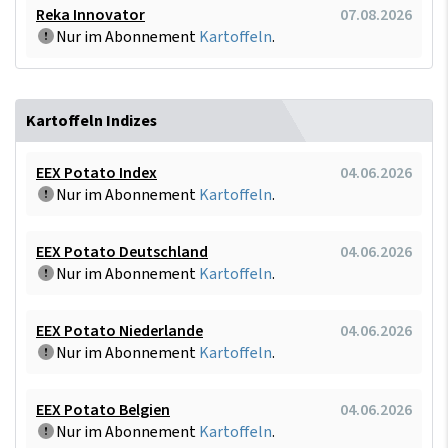
Reka Innovator
07.08.2026
Nur im Abonnement
Kartoffeln
.
Kartoffeln Indizes
EEX Potato Index
04.06.2026
Nur im Abonnement
Kartoffeln
.
EEX Potato Deutschland
04.06.2026
Nur im Abonnement
Kartoffeln
.
EEX Potato Niederlande
04.06.2026
Nur im Abonnement
Kartoffeln
.
EEX Potato Belgien
04.06.2026
Nur im Abonnement
Kartoffeln
.