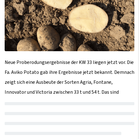
Neue Proberodungsergebnisse der KW 33 liegen jetzt vor. Die
Fa. Aviko Potato gab ihre Ergebnisse jetzt bekannt. Demnach
zeigt sich eine Ausbeute der Sorten Agria, Fontane,
Innovator und Victoria zwischen 33 t und 54 t. Das sind