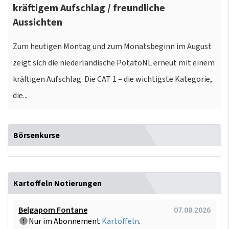
kräftigem Aufschlag / freundliche
Aussichten
Zum heutigen Montag und zum Monatsbeginn im August
zeigt sich die niederländische PotatoNL erneut mit einem
kräftigen Aufschlag. Die CAT 1 – die wichtigste Kategorie,
die...
Börsenkurse
Kartoffeln Notierungen
Belgapom Fontane
07.08.2026
Nur im Abonnement
Kartoffeln
.