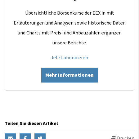
Übersichtliche Börsenkurse der EEX in mit
Erläuterungen und Analysen sowie historische Daten
und Charts mit Preis- und Anbauzahlen ergänzen
unsere Berichte.
Jetzt abonnieren
Mehr Informationen
Teilen Sie diesen Artikel
Drucken