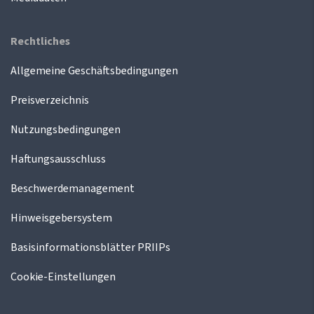
Rechtliches
Allgemeine Geschäftsbedingungen
Preisverzeichnis
Nutzungsbedingungen
Haftungsausschluss
Beschwerdemanagement
Hinweisgebersystem
Basisinformationsblätter PRIIPs
Cookie-Einstellungen