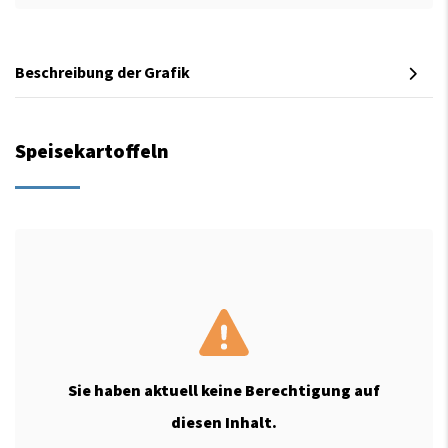
Beschreibung der Grafik
Speisekartoffeln
Sie haben aktuell keine Berechtigung auf
diesen Inhalt.