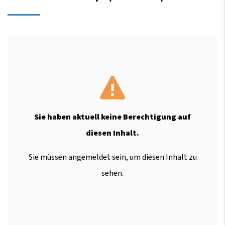
Sie haben aktuell keine Berechtigung auf
diesen Inhalt.
Sie müssen angemeldet sein, um diesen Inhalt zu
sehen.