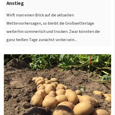
Anstieg
Wirft man einen Blick auf die aktuellen
Wettervorhersagen, so bleibt die Großwetterlage
weiterhin sommerlich und trocken. Zwar könnten die
ganz heißen Tage zunächst vorbei sein...