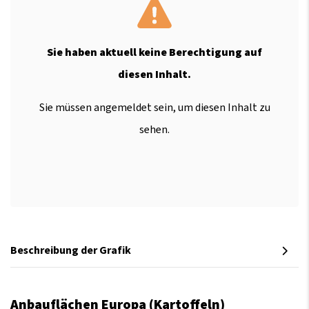
Sie haben aktuell keine Berechtigung auf
diesen Inhalt.
Sie müssen angemeldet sein, um diesen Inhalt zu
sehen.
Beschreibung der Grafik
Anbauflächen Europa (Kartoffeln)