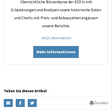
Übersichtliche Börsenkurse der EEX in mit
Erläuterungen und Analysen sowie historische Daten
und Charts mit Preis- und Anbauzahlen ergänzen
unsere Berichte.
Jetzt abonnieren
Mehr Informationen
Teilen Sie diesen Artikel
Drucken