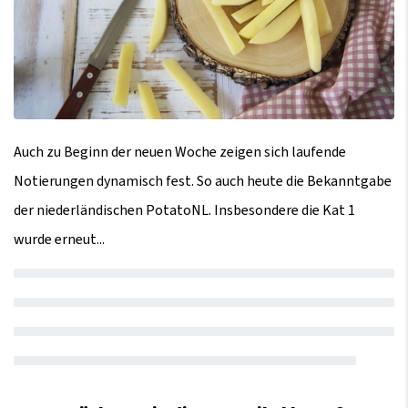
Auch zu Beginn der neuen Woche zeigen sich laufende
Notierungen dynamisch fest. So auch heute die Bekanntgabe
der niederländischen PotatoNL. Insbesondere die Kat 1
wurde erneut...