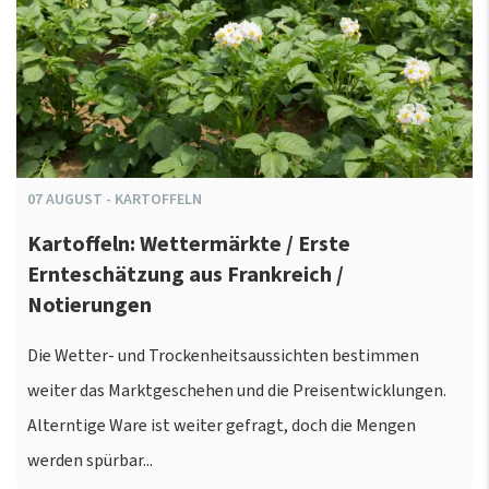
07
AUGUST
-
KARTOFFELN
Kartoffeln: Wettermärkte / Erste
Ernteschätzung aus Frankreich /
Notierungen
Die Wetter- und Trockenheitsaussichten bestimmen
weiter das Marktgeschehen und die Preisentwicklungen.
Alterntige Ware ist weiter gefragt, doch die Mengen
werden spürbar...