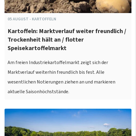
05
AUGUST
-
KARTOFFELN
Kartoffeln: Marktverlauf weiter freundlich /
Trockenheit hält an / flotter
Speisekartoffelmarkt
Am freien Industriekartoffelmarkt zeigt sich der
Marktverlauf weiterhin freundlich bis fest. Alle
wesentlichen Notierungen ziehen an und markieren
aktuelle Saisonhöchststände.