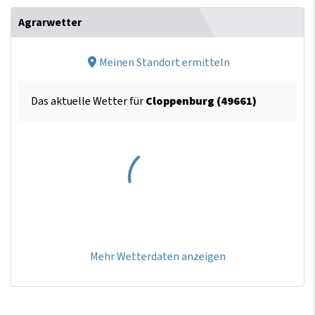
Agrarwetter
Meinen Standort ermitteln
Das aktuelle Wetter für
Cloppenburg (49661)
Mehr Wetterdaten anzeigen