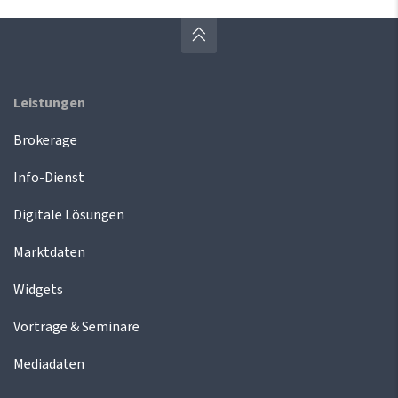
Leistungen
Brokerage
Info-Dienst
Digitale Lösungen
Marktdaten
Widgets
Vorträge & Seminare
Mediadaten