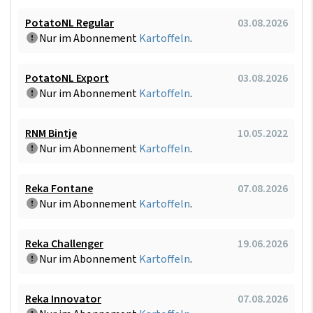
PotatoNL Regular
03.08.2026
Nur im Abonnement
Kartoffeln
.
PotatoNL Export
03.08.2026
Nur im Abonnement
Kartoffeln
.
RNM Bintje
10.05.2022
Nur im Abonnement
Kartoffeln
.
Reka Fontane
07.08.2026
Nur im Abonnement
Kartoffeln
.
Reka Challenger
19.06.2026
Nur im Abonnement
Kartoffeln
.
Reka Innovator
07.08.2026