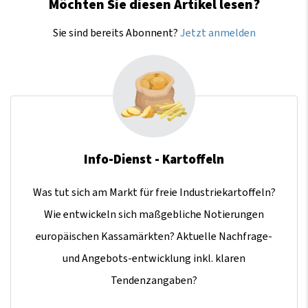
Möchten Sie diesen Artikel lesen?
Sie sind bereits Abonnent?
Jetzt anmelden
Info-Dienst - Kartoffeln
Was tut sich am Markt für freie Industriekartoffeln?
Wie entwickeln sich maßgebliche Notierungen
europäischen Kassamärkten? Aktuelle Nachfrage-
und Angebots-entwicklung inkl. klaren
Tendenzangaben?