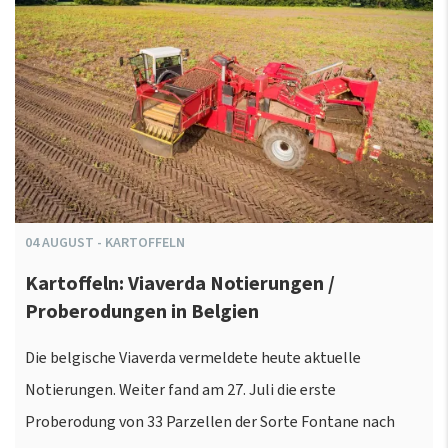
04
AUGUST
-
KARTOFFELN
Kartoffeln: Viaverda Notierungen /
Proberodungen in Belgien
Die belgische Viaverda vermeldete heute aktuelle
Notierungen. Weiter fand am 27. Juli die erste
Proberodung von 33 Parzellen der Sorte Fontane nach