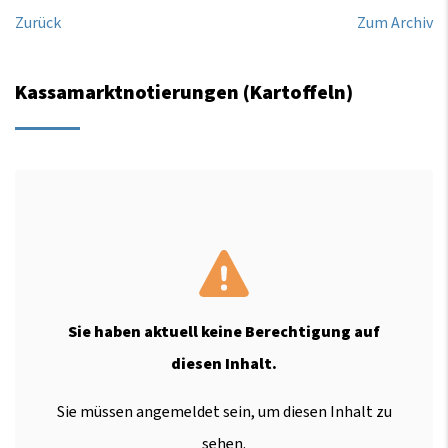
Zurück
Zum Archiv
Kassamarktnotierungen (Kartoffeln)
Sie haben aktuell keine Berechtigung auf
diesen Inhalt.
Sie müssen angemeldet sein, um diesen Inhalt zu
sehen.