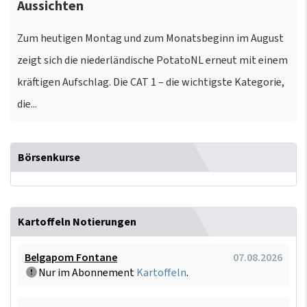
Aussichten
Zum heutigen Montag und zum Monatsbeginn im August
zeigt sich die niederländische PotatoNL erneut mit einem
kräftigen Aufschlag. Die CAT 1 – die wichtigste Kategorie,
die...
Börsenkurse
Kartoffeln Notierungen
Belgapom Fontane
07.08.2026
Nur im Abonnement
Kartoffeln
.