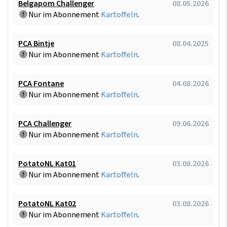
Belgapom Challenger
08.05.2026
Nur im Abonnement
Kartoffeln
.
PCA Bintje
08.04.2025
Nur im Abonnement
Kartoffeln
.
PCA Fontane
04.08.2026
Nur im Abonnement
Kartoffeln
.
PCA Challenger
09.06.2026
Nur im Abonnement
Kartoffeln
.
PotatoNL Kat01
03.08.2026
Nur im Abonnement
Kartoffeln
.
PotatoNL Kat02
03.08.2026
Nur im Abonnement
Kartoffeln
.