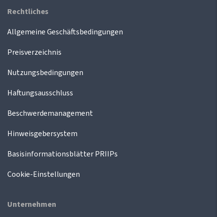
Rechtliches
Allgemeine Geschäftsbedingungen
Preisverzeichnis
Nutzungsbedingungen
Haftungsausschluss
Beschwerdemanagement
Hinweisgebersystem
Basisinformationsblätter PRIIPs
Cookie-Einstellungen
Unternehmen