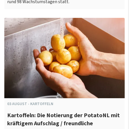
rund 98 Wachstumstagen statt.
03
AUGUST
-
KARTOFFELN
Kartoffeln: Die Notierung der PotatoNL mit
kräftigem Aufschlag / freundliche