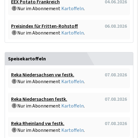
EEX Potato Frankreich
04.06.2026
Nur im Abonnement
Kartoffeln
.
Preisindex für Fritten-Rohstoff
06.08.2026
Nur im Abonnement
Kartoffeln
.
Speisekartoffeln
Reka Niedersachsen vw festk.
07.08.2026
Nur im Abonnement
Kartoffeln
.
Reka Niedersachsen festk.
07.08.2026
Nur im Abonnement
Kartoffeln
.
Reka Rheinland vw festk.
07.08.2026
Nur im Abonnement
Kartoffeln
.