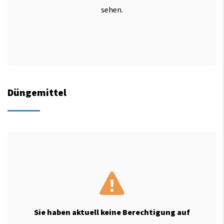
sehen.
Düngemittel
Sie haben aktuell keine Berechtigung auf