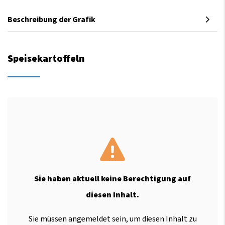
Beschreibung der Grafik
Speisekartoffeln
Sie haben aktuell keine Berechtigung auf
diesen Inhalt.
Sie müssen angemeldet sein, um diesen Inhalt zu