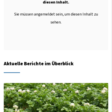
diesen Inhalt.
Sie müssen angemeldet sein, um diesen Inhalt zu
sehen.
Aktuelle Berichte im Überblick