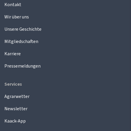
Kontakt
Wir über uns
Unsere Geschichte
Mitgliedschaften
Karriere
Pressemeldungen
Services
Agrarwetter
Newsletter
Kaack-App