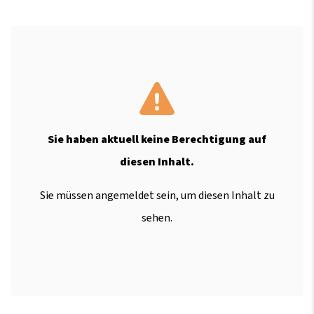
Sie haben aktuell keine Berechtigung auf
diesen Inhalt.
Sie müssen angemeldet sein, um diesen Inhalt zu
sehen.