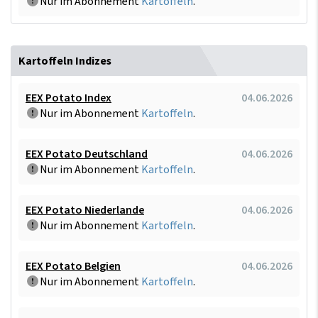
Nur im Abonnement
Kartoffeln
.
Kartoffeln Indizes
EEX Potato Index
04.06.2026
Nur im Abonnement
Kartoffeln
.
EEX Potato Deutschland
04.06.2026
Nur im Abonnement
Kartoffeln
.
EEX Potato Niederlande
04.06.2026
Nur im Abonnement
Kartoffeln
.
EEX Potato Belgien
04.06.2026
Nur im Abonnement
Kartoffeln
.