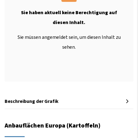
Sie haben aktuell keine Berechtigung auf
diesen Inhalt.
Sie müssen angemeldet sein, um diesen Inhalt zu
sehen.
Beschreibung der Grafik
Anbauflächen Europa (Kartoffeln)