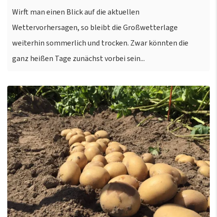
Wirft man einen Blick auf die aktuellen
Wettervorhersagen, so bleibt die Großwetterlage
weiterhin sommerlich und trocken. Zwar könnten die
ganz heißen Tage zunächst vorbei sein...