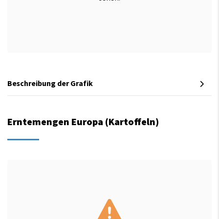
Beschreibung der Grafik
Erntemengen Europa (Kartoffeln)