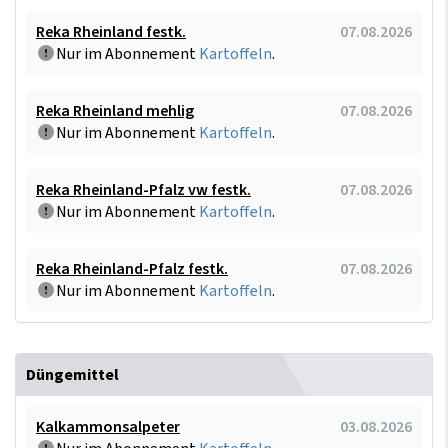
Reka Rheinland festk.
07.08.2026
Nur im Abonnement
Kartoffeln
.
Reka Rheinland mehlig
07.08.2026
Nur im Abonnement
Kartoffeln
.
Reka Rheinland-Pfalz vw festk.
07.08.2026
Nur im Abonnement
Kartoffeln
.
Reka Rheinland-Pfalz festk.
07.08.2026
Nur im Abonnement
Kartoffeln
.
Düngemittel
Kalkammonsalpeter
03.08.2026