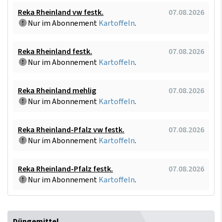
Reka Rheinland vw festk.
07.08.2026
Nur im Abonnement
Kartoffeln
.
Reka Rheinland festk.
07.08.2026
Nur im Abonnement
Kartoffeln
.
Reka Rheinland mehlig
07.08.2026
Nur im Abonnement
Kartoffeln
.
Reka Rheinland-Pfalz vw festk.
07.08.2026
Nur im Abonnement
Kartoffeln
.
Reka Rheinland-Pfalz festk.
07.08.2026
Nur im Abonnement
Kartoffeln
.
Düngemittel