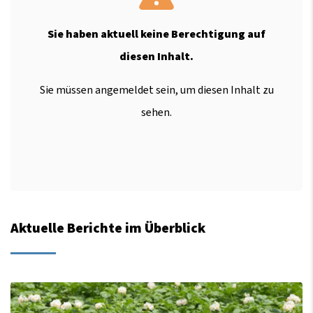
Sie haben aktuell keine Berechtigung auf
diesen Inhalt.
Sie müssen angemeldet sein, um diesen Inhalt zu
sehen.
Aktuelle Berichte im Überblick