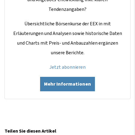
Tendenzangaben?
Übersichtliche Börsenkurse der EEX in mit
Erläuterungen und Analysen sowie historische Daten
und Charts mit Preis- und Anbauzahlen ergänzen
unsere Berichte.
Jetzt abonnieren
Mehr Informationen
Teilen Sie diesen Artikel