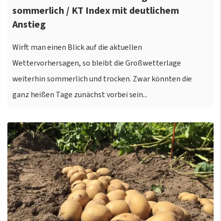
sommerlich / KT Index mit deutlichem
Anstieg
Wirft man einen Blick auf die aktuellen
Wettervorhersagen, so bleibt die Großwetterlage
weiterhin sommerlich und trocken. Zwar könnten die
ganz heißen Tage zunächst vorbei sein...