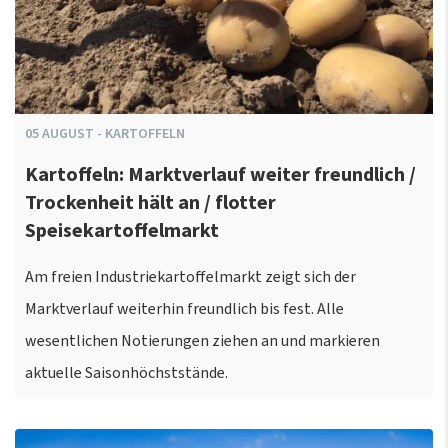
05
AUGUST
-
KARTOFFELN
Kartoffeln: Marktverlauf weiter freundlich /
Trockenheit hält an / flotter
Speisekartoffelmarkt
Am freien Industriekartoffelmarkt zeigt sich der
Marktverlauf weiterhin freundlich bis fest. Alle
wesentlichen Notierungen ziehen an und markieren
aktuelle Saisonhöchststände.