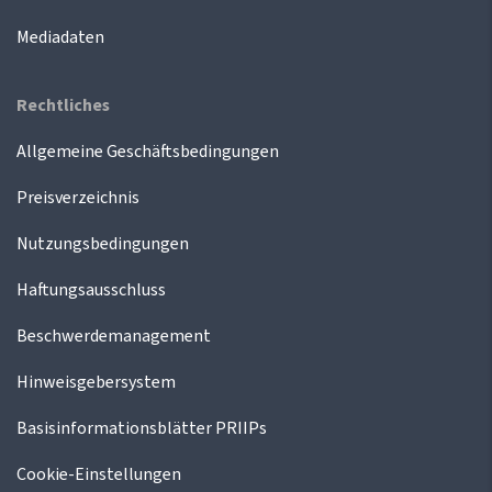
Mediadaten
Rechtliches
Allgemeine Geschäftsbedingungen
Preisverzeichnis
Nutzungsbedingungen
Haftungsausschluss
Beschwerdemanagement
Hinweisgebersystem
Basisinformationsblätter PRIIPs
Cookie-Einstellungen