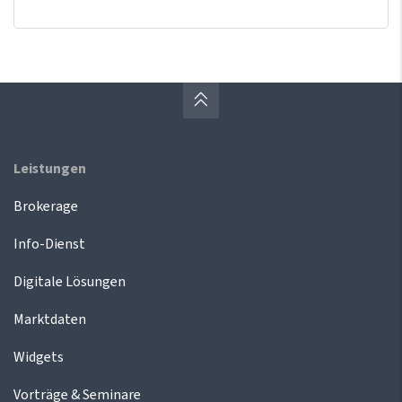
Leistungen
Brokerage
Info-Dienst
Digitale Lösungen
Marktdaten
Widgets
Vorträge & Seminare