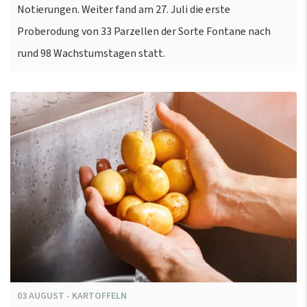
Notierungen. Weiter fand am 27. Juli die erste
Proberodung von 33 Parzellen der Sorte Fontane nach
rund 98 Wachstumstagen statt.
03
AUGUST
-
KARTOFFELN