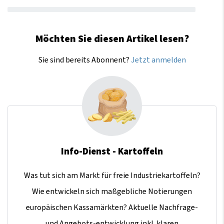
Möchten Sie diesen Artikel lesen?
Sie sind bereits Abonnent?
Jetzt anmelden
Info-Dienst - Kartoffeln
Was tut sich am Markt für freie Industriekartoffeln?
Wie entwickeln sich maßgebliche Notierungen
europäischen Kassamärkten? Aktuelle Nachfrage-
und Angebots-entwicklung inkl. klaren