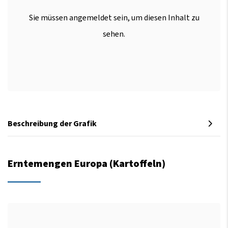
Sie müssen angemeldet sein, um diesen Inhalt zu
sehen.
Beschreibung der Grafik
Erntemengen Europa (Kartoffeln)