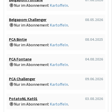
Nur im Abonnement
Kartoffeln
.
Belgapom Challenger
08.05.2026
Nur im Abonnement
Kartoffeln
.
PCA Bintje
08.04.2025
Nur im Abonnement
Kartoffeln
.
PCA Fontane
04.08.2026
Nur im Abonnement
Kartoffeln
.
PCA Challenger
09.06.2026
Nur im Abonnement
Kartoffeln
.
PotatoNL Kat01
03.08.2026
Nur im Abonnement
Kartoffeln
.