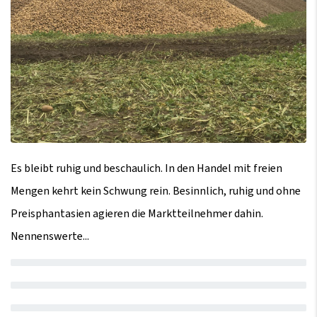
Es bleibt ruhig und beschaulich. In den Handel mit freien
Mengen kehrt kein Schwung rein. Besinnlich, ruhig und ohne
Preisphantasien agieren die Marktteilnehmer dahin.
Nennenswerte...