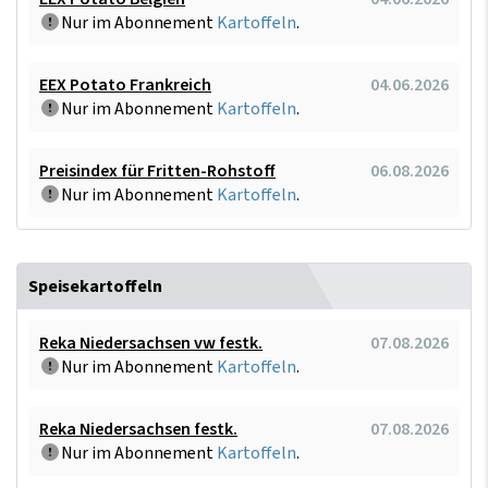
Nur im Abonnement
Kartoffeln
.
EEX Potato Frankreich
04.06.2026
Nur im Abonnement
Kartoffeln
.
Preisindex für Fritten-Rohstoff
06.08.2026
Nur im Abonnement
Kartoffeln
.
Speisekartoffeln
Reka Niedersachsen vw festk.
07.08.2026
Nur im Abonnement
Kartoffeln
.
Reka Niedersachsen festk.
07.08.2026
Nur im Abonnement
Kartoffeln
.