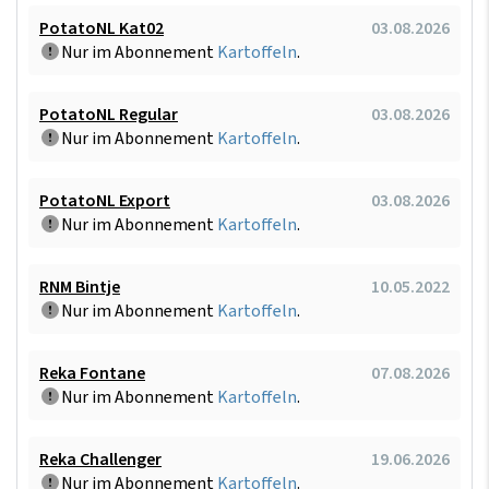
PotatoNL Kat02
03.08.2026
Nur im Abonnement
Kartoffeln
.
PotatoNL Regular
03.08.2026
Nur im Abonnement
Kartoffeln
.
PotatoNL Export
03.08.2026
Nur im Abonnement
Kartoffeln
.
RNM Bintje
10.05.2022
Nur im Abonnement
Kartoffeln
.
Reka Fontane
07.08.2026
Nur im Abonnement
Kartoffeln
.
Reka Challenger
19.06.2026
Nur im Abonnement
Kartoffeln
.