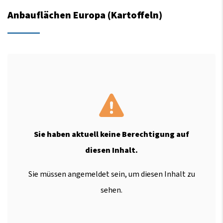
Anbauflächen Europa (Kartoffeln)
Sie haben aktuell keine Berechtigung auf
diesen Inhalt.
Sie müssen angemeldet sein, um diesen Inhalt zu
sehen.