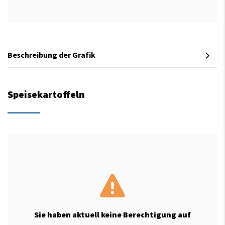
Beschreibung der Grafik
Speisekartoffeln
Sie haben aktuell keine Berechtigung auf