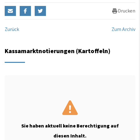
Drucken
Zurück
Zum Archiv
Kassamarktnotierungen (Kartoffeln)
Sie haben aktuell keine Berechtigung auf
diesen Inhalt.