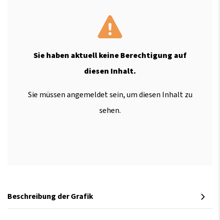
Sie haben aktuell keine Berechtigung auf
diesen Inhalt.
Sie müssen angemeldet sein, um diesen Inhalt zu
sehen.
Beschreibung der Grafik