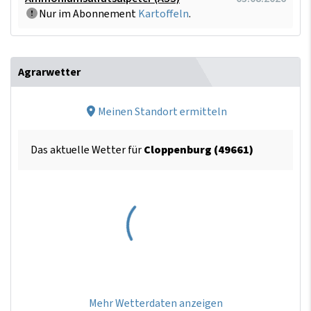
Nur im Abonnement
Kartoffeln
.
Agrarwetter
Meinen Standort ermitteln
Das aktuelle Wetter für
Cloppenburg (49661)
Mehr Wetterdaten anzeigen