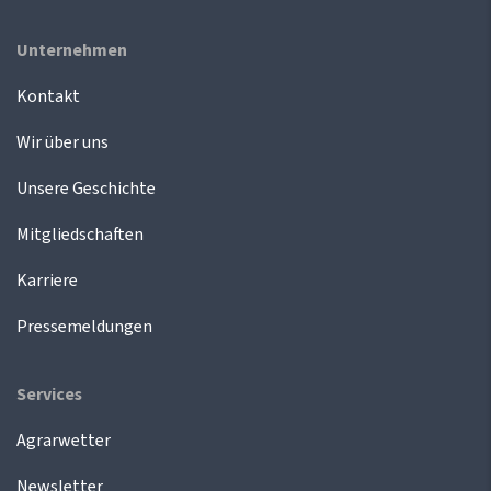
Unternehmen
Kontakt
Wir über uns
Unsere Geschichte
Mitgliedschaften
Karriere
Pressemeldungen
Services
Agrarwetter
Newsletter