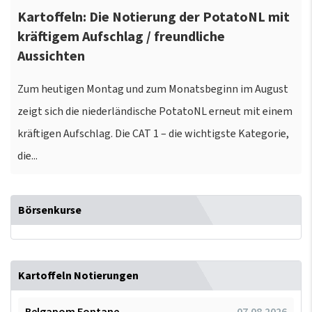
Kartoffeln: Die Notierung der PotatoNL mit
kräftigem Aufschlag / freundliche
Aussichten
Zum heutigen Montag und zum Monatsbeginn im August
zeigt sich die niederländische PotatoNL erneut mit einem
kräftigen Aufschlag. Die CAT 1 – die wichtigste Kategorie,
die...
Börsenkurse
Kartoffeln Notierungen
Belgapom Fontane
07.08.2026