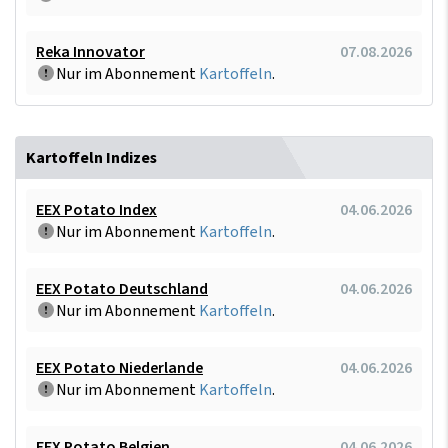
Reka Innovator
07.08.2026
Nur im Abonnement
Kartoffeln
.
Kartoffeln Indizes
EEX Potato Index
04.06.2026
Nur im Abonnement
Kartoffeln
.
EEX Potato Deutschland
04.06.2026
Nur im Abonnement
Kartoffeln
.
EEX Potato Niederlande
04.06.2026
Nur im Abonnement
Kartoffeln
.
EEX Potato Belgien
04.06.2026