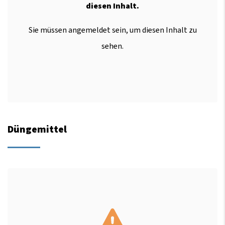
diesen Inhalt.
Sie müssen angemeldet sein, um diesen Inhalt zu
sehen.
Düngemittel