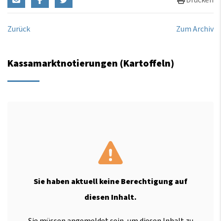
Drucken
Zurück
Zum Archiv
Kassamarktnotierungen (Kartoffeln)
Sie haben aktuell keine Berechtigung auf
diesen Inhalt.