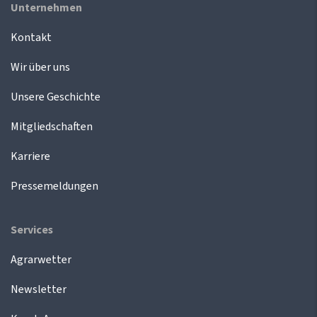
Unternehmen
Kontakt
Wir über uns
Unsere Geschichte
Mitgliedschaften
Karriere
Pressemeldungen
Services
Agrarwetter
Newsletter