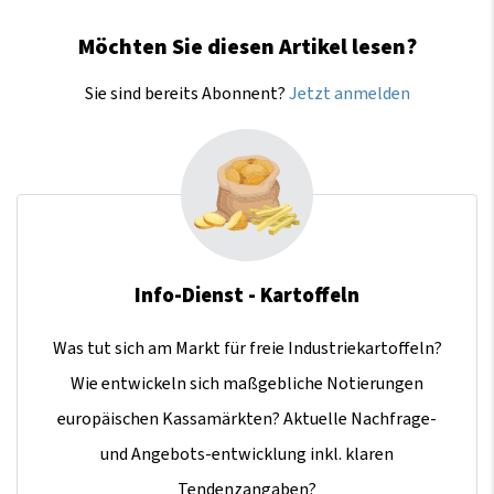
Möchten Sie diesen Artikel lesen?
Sie sind bereits Abonnent?
Jetzt anmelden
Info-Dienst - Kartoffeln
Was tut sich am Markt für freie Industriekartoffeln?
Wie entwickeln sich maßgebliche Notierungen
europäischen Kassamärkten? Aktuelle Nachfrage-
und Angebots-entwicklung inkl. klaren
Tendenzangaben?