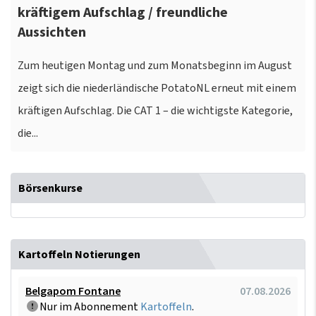
kräftigem Aufschlag / freundliche
Aussichten
Zum heutigen Montag und zum Monatsbeginn im August
zeigt sich die niederländische PotatoNL erneut mit einem
kräftigen Aufschlag. Die CAT 1 – die wichtigste Kategorie,
die...
Börsenkurse
Kartoffeln Notierungen
Belgapom Fontane
07.08.2026
Nur im Abonnement
Kartoffeln
.