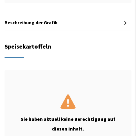
Beschreibung der Grafik
Speisekartoffeln
Sie haben aktuell keine Berechtigung auf
diesen Inhalt.