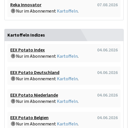
Reka Innovator
07.08.2026
Nur im Abonnement
Kartoffeln
.
Kartoffeln Indizes
EEX Potato Index
04.06.2026
Nur im Abonnement
Kartoffeln
.
EEX Potato Deutschland
04.06.2026
Nur im Abonnement
Kartoffeln
.
EEX Potato Niederlande
04.06.2026
Nur im Abonnement
Kartoffeln
.
EEX Potato Belgien
04.06.2026
Nur im Abonnement
Kartoffeln
.