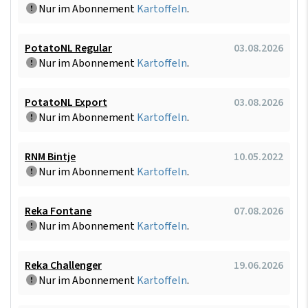
Nur im Abonnement
Kartoffeln
.
PotatoNL Regular
03.08.2026
Nur im Abonnement
Kartoffeln
.
PotatoNL Export
03.08.2026
Nur im Abonnement
Kartoffeln
.
RNM Bintje
10.05.2022
Nur im Abonnement
Kartoffeln
.
Reka Fontane
07.08.2026
Nur im Abonnement
Kartoffeln
.
Reka Challenger
19.06.2026
Nur im Abonnement
Kartoffeln
.