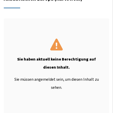
Sie haben aktuell keine Berechtigung auf
diesen Inhalt.
Sie müssen angemeldet sein, um diesen Inhalt zu
sehen.