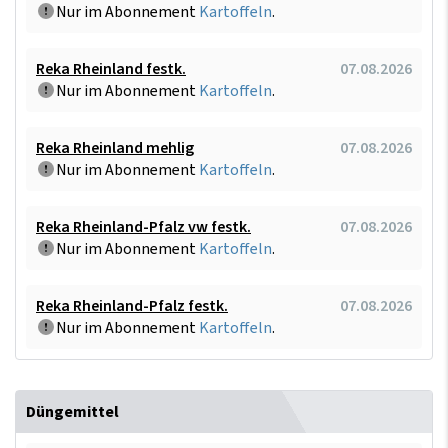
Nur im Abonnement
Kartoffeln
.
Reka Rheinland festk.
07.08.2026
Nur im Abonnement
Kartoffeln
.
Reka Rheinland mehlig
07.08.2026
Nur im Abonnement
Kartoffeln
.
Reka Rheinland-Pfalz vw festk.
07.08.2026
Nur im Abonnement
Kartoffeln
.
Reka Rheinland-Pfalz festk.
07.08.2026
Nur im Abonnement
Kartoffeln
.
Düngemittel