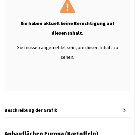
Sie haben aktuell keine Berechtigung auf
diesen Inhalt.
Sie müssen angemeldet sein, um diesen Inhalt zu
sehen.
Beschreibung der Grafik
Anbauflächen Europa (Kartoffeln)