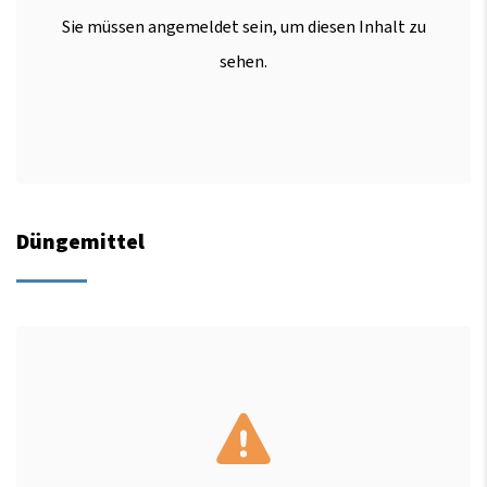
Sie müssen angemeldet sein, um diesen Inhalt zu
sehen.
Düngemittel