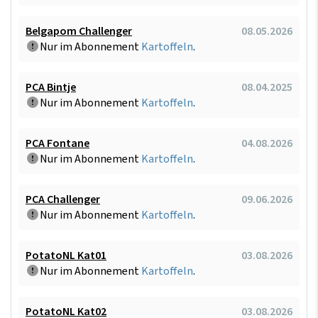
Belgapom Challenger
08.05.2026
Nur im Abonnement
Kartoffeln
.
PCA Bintje
08.04.2025
Nur im Abonnement
Kartoffeln
.
PCA Fontane
04.08.2026
Nur im Abonnement
Kartoffeln
.
PCA Challenger
09.06.2026
Nur im Abonnement
Kartoffeln
.
PotatoNL Kat01
03.08.2026
Nur im Abonnement
Kartoffeln
.
PotatoNL Kat02
03.08.2026