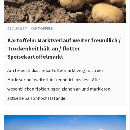
05
AUGUST
-
KARTOFFELN
Kartoffeln: Marktverlauf weiter freundlich /
Trockenheit hält an / flotter
Speisekartoffelmarkt
Am freien Industriekartoffelmarkt zeigt sich der
Marktverlauf weiterhin freundlich bis fest. Alle
wesentlichen Notierungen ziehen an und markieren
aktuelle Saisonhöchststände.