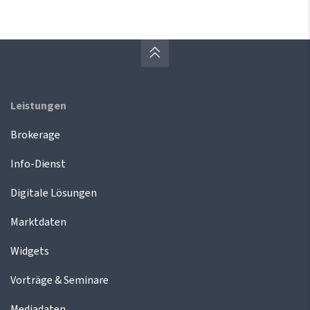
Leistungen
Brokerage
Info-Dienst
Digitale Lösungen
Marktdaten
Widgets
Vorträge & Seminare
Mediadaten