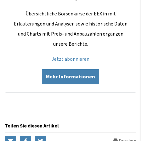
Übersichtliche Börsenkurse der EEX in mit
Erläuterungen und Analysen sowie historische Daten
und Charts mit Preis- und Anbauzahlen ergänzen
unsere Berichte.
Jetzt abonnieren
Mehr Informationen
Teilen Sie diesen Artikel