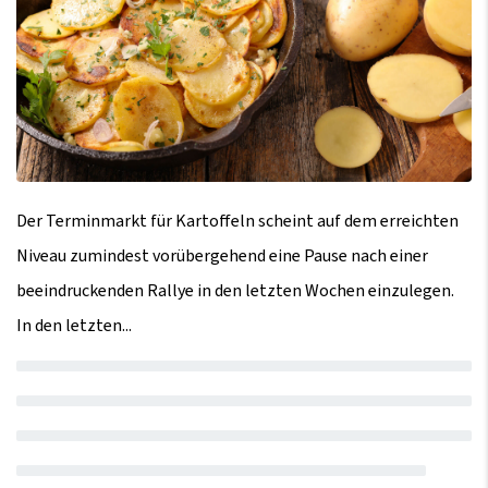
Der Terminmarkt für Kartoffeln scheint auf dem erreichten
Niveau zumindest vorübergehend eine Pause nach einer
beeindruckenden Rallye in den letzten Wochen einzulegen.
In den letzten...