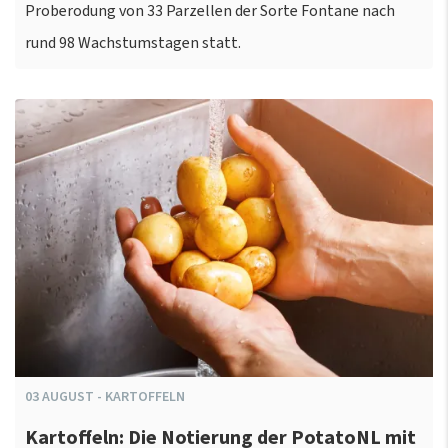
Proberodung von 33 Parzellen der Sorte Fontane nach
rund 98 Wachstumstagen statt.
03
AUGUST
-
KARTOFFELN
Kartoffeln: Die Notierung der PotatoNL mit