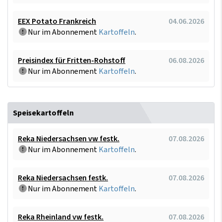
EEX Potato Frankreich
04.06.2026
Nur im Abonnement
Kartoffeln
.
Preisindex für Fritten-Rohstoff
06.08.2026
Nur im Abonnement
Kartoffeln
.
Speisekartoffeln
Reka Niedersachsen vw festk.
07.08.2026
Nur im Abonnement
Kartoffeln
.
Reka Niedersachsen festk.
07.08.2026
Nur im Abonnement
Kartoffeln
.
Reka Rheinland vw festk.
07.08.2026