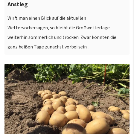
Anstieg
Wirft man einen Blick auf die aktuellen
Wettervorhersagen, so bleibt die Großwetterlage
weiterhin sommerlich und trocken. Zwar könnten die
ganz heißen Tage zunächst vorbei sein...