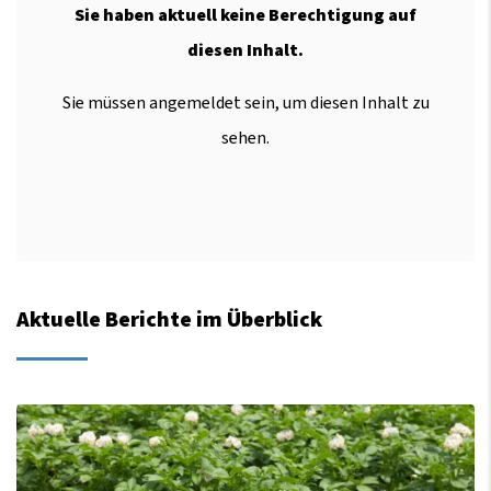
Sie haben aktuell keine Berechtigung auf
diesen Inhalt.
Sie müssen angemeldet sein, um diesen Inhalt zu
sehen.
Aktuelle Berichte im Überblick