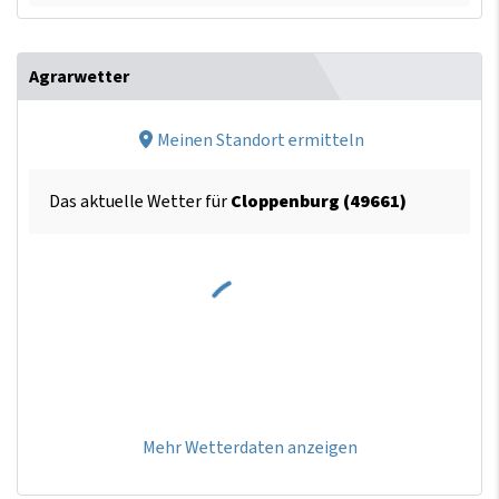
Agrarwetter
Meinen Standort ermitteln
Das aktuelle Wetter für
Cloppenburg (49661)
Mehr Wetterdaten anzeigen