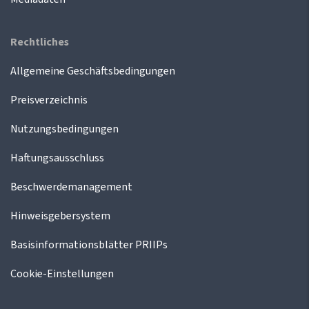
Rechtliches
Allgemeine Geschäftsbedingungen
Preisverzeichnis
Nutzungsbedingungen
Haftungsausschluss
Beschwerdemanagement
Hinweisgebersystem
Basisinformationsblätter PRIIPs
Cookie-Einstellungen