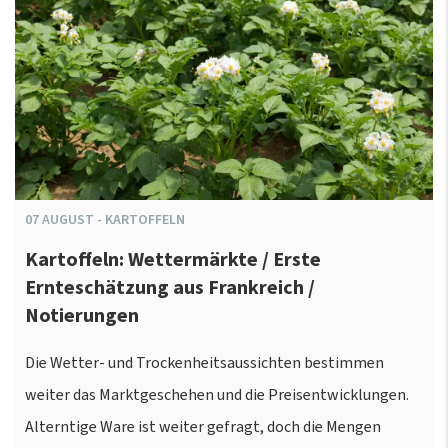
07
AUGUST
-
KARTOFFELN
Kartoffeln: Wettermärkte / Erste
Ernteschätzung aus Frankreich /
Notierungen
Die Wetter- und Trockenheitsaussichten bestimmen
weiter das Marktgeschehen und die Preisentwicklungen.
Alterntige Ware ist weiter gefragt, doch die Mengen