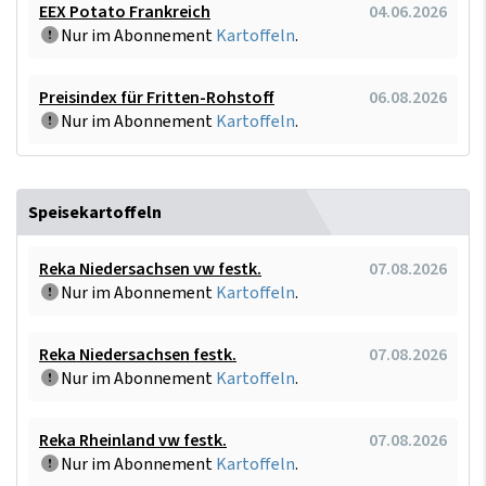
EEX Potato Frankreich
04.06.2026
Nur im Abonnement
Kartoffeln
.
Preisindex für Fritten-Rohstoff
06.08.2026
Nur im Abonnement
Kartoffeln
.
Speisekartoffeln
Reka Niedersachsen vw festk.
07.08.2026
Nur im Abonnement
Kartoffeln
.
Reka Niedersachsen festk.
07.08.2026
Nur im Abonnement
Kartoffeln
.
Reka Rheinland vw festk.
07.08.2026
Nur im Abonnement
Kartoffeln
.