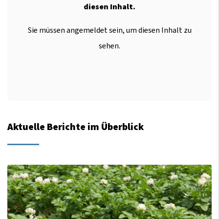
diesen Inhalt.
Sie müssen angemeldet sein, um diesen Inhalt zu
sehen.
Aktuelle Berichte im Überblick