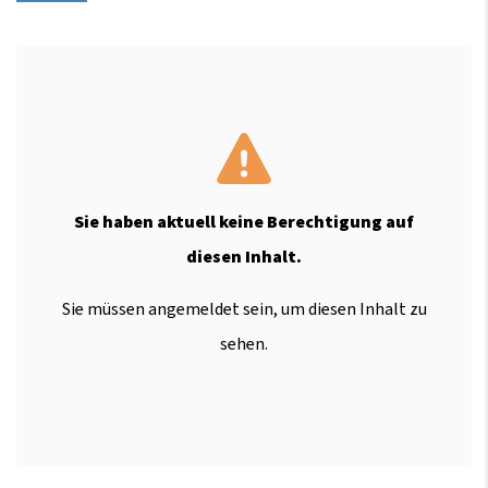
Sie haben aktuell keine Berechtigung auf
diesen Inhalt.
Sie müssen angemeldet sein, um diesen Inhalt zu
sehen.