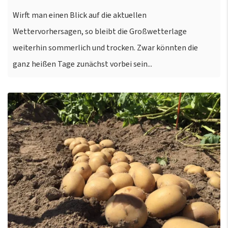
Wirft man einen Blick auf die aktuellen
Wettervorhersagen, so bleibt die Großwetterlage
weiterhin sommerlich und trocken. Zwar könnten die
ganz heißen Tage zunächst vorbei sein...