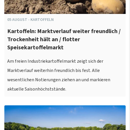
05
AUGUST
-
KARTOFFELN
Kartoffeln: Marktverlauf weiter freundlich /
Trockenheit hält an / flotter
Speisekartoffelmarkt
Am freien Industriekartoffelmarkt zeigt sich der
Marktverlauf weiterhin freundlich bis fest. Alle
wesentlichen Notierungen ziehen an und markieren
aktuelle Saisonhöchststände.