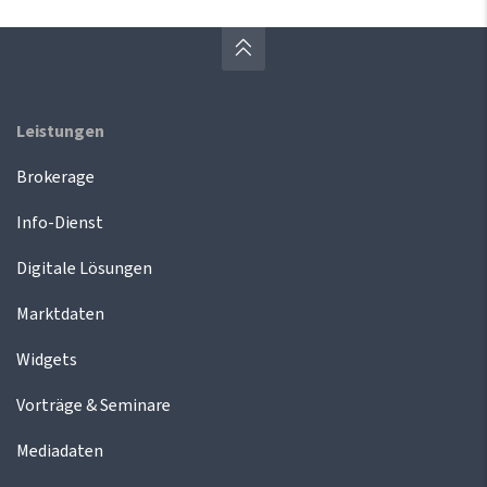
Leistungen
Brokerage
Info-Dienst
Digitale Lösungen
Marktdaten
Widgets
Vorträge & Seminare
Mediadaten