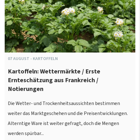
07
AUGUST
-
KARTOFFELN
Kartoffeln: Wettermärkte / Erste
Ernteschätzung aus Frankreich /
Notierungen
Die Wetter- und Trockenheitsaussichten bestimmen
weiter das Marktgeschehen und die Preisentwicklungen.
Alterntige Ware ist weiter gefragt, doch die Mengen
werden spürbar...