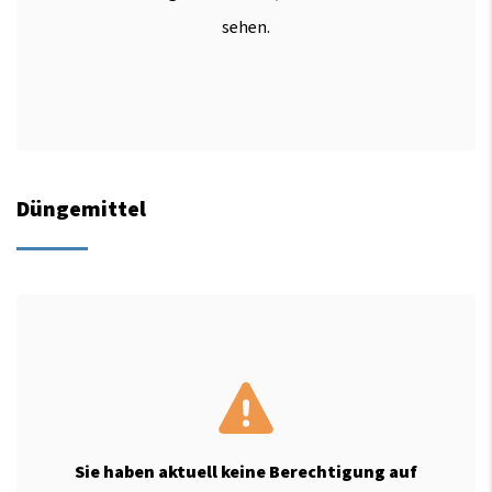
sehen.
Düngemittel
Sie haben aktuell keine Berechtigung auf