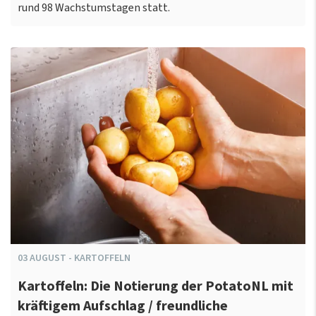
rund 98 Wachstumstagen statt.
03
AUGUST
-
KARTOFFELN
Kartoffeln: Die Notierung der PotatoNL mit
kräftigem Aufschlag / freundliche