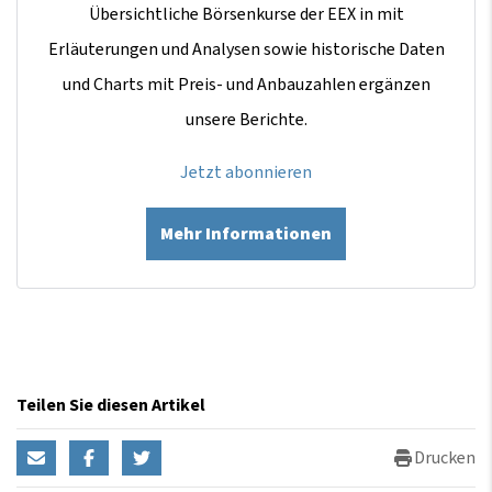
Übersichtliche Börsenkurse der EEX in mit
Erläuterungen und Analysen sowie historische Daten
und Charts mit Preis- und Anbauzahlen ergänzen
unsere Berichte.
Jetzt abonnieren
Mehr Informationen
Teilen Sie diesen Artikel
Drucken