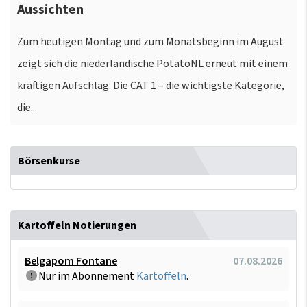
Aussichten
Zum heutigen Montag und zum Monatsbeginn im August
zeigt sich die niederländische PotatoNL erneut mit einem
kräftigen Aufschlag. Die CAT 1 – die wichtigste Kategorie,
die...
Börsenkurse
Kartoffeln Notierungen
Belgapom Fontane
07.08.2026
Nur im Abonnement
Kartoffeln
.