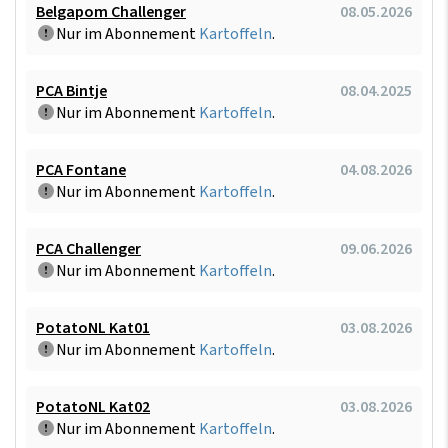
Belgapom Challenger
08.05.2026
Nur im Abonnement
Kartoffeln
.
PCA Bintje
08.04.2025
Nur im Abonnement
Kartoffeln
.
PCA Fontane
04.08.2026
Nur im Abonnement
Kartoffeln
.
PCA Challenger
09.06.2026
Nur im Abonnement
Kartoffeln
.
PotatoNL Kat01
03.08.2026
Nur im Abonnement
Kartoffeln
.
PotatoNL Kat02
03.08.2026
Nur im Abonnement
Kartoffeln
.