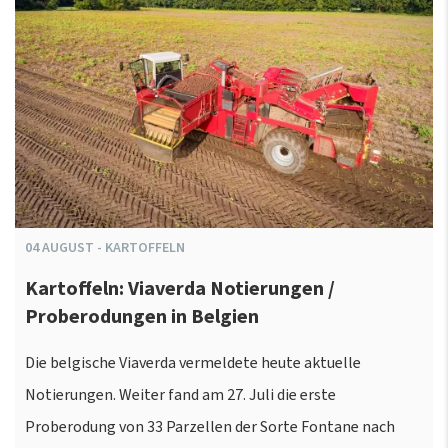
04
AUGUST
-
KARTOFFELN
Kartoffeln: Viaverda Notierungen /
Proberodungen in Belgien
Die belgische Viaverda vermeldete heute aktuelle
Notierungen. Weiter fand am 27. Juli die erste
Proberodung von 33 Parzellen der Sorte Fontane nach