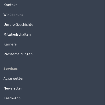
Kontakt
Wir über uns
Unsere Geschichte
Mitgliedschaften
Karriere
Pressemeldungen
Services
Agrarwetter
Newsletter
Kaack-App