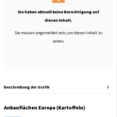
Sie haben aktuell keine Berechtigung auf
diesen Inhalt.
Sie müssen angemeldet sein, um diesen Inhalt zu
sehen.
Beschreibung der Grafik
Anbauflächen Europa (Kartoffeln)