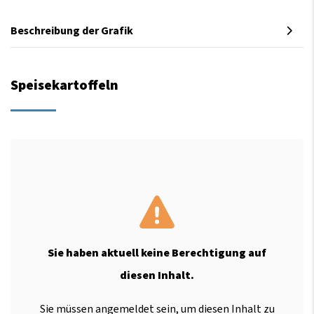
Beschreibung der Grafik
Speisekartoffeln
Sie haben aktuell keine Berechtigung auf
diesen Inhalt.
Sie müssen angemeldet sein, um diesen Inhalt zu