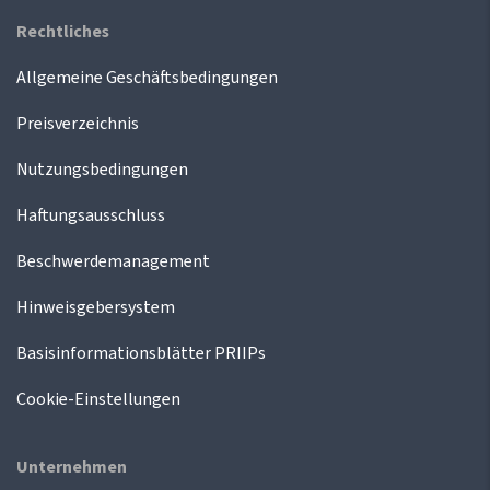
Rechtliches
Allgemeine Geschäftsbedingungen
Preisverzeichnis
Nutzungsbedingungen
Haftungsausschluss
Beschwerdemanagement
Hinweisgebersystem
Basisinformationsblätter PRIIPs
Cookie-Einstellungen
Unternehmen