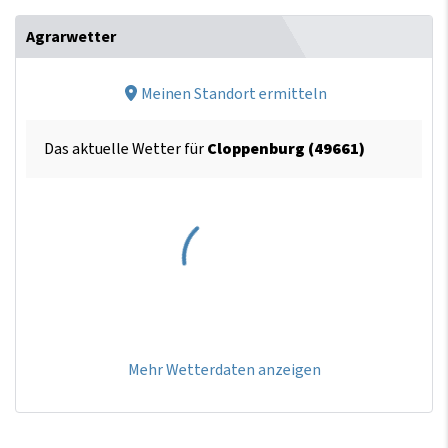
Agrarwetter
Meinen Standort ermitteln
Das aktuelle Wetter für
Cloppenburg (49661)
Mehr Wetterdaten anzeigen