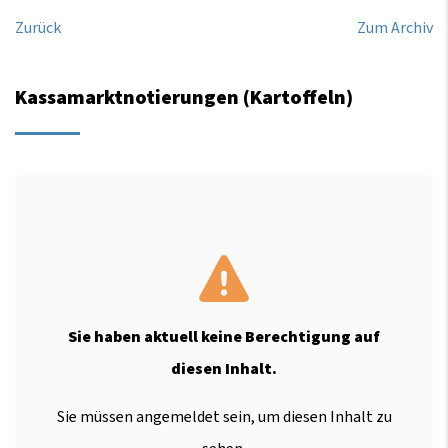
Zurück
Zum Archiv
Kassamarktnotierungen (Kartoffeln)
Sie haben aktuell keine Berechtigung auf
diesen Inhalt.
Sie müssen angemeldet sein, um diesen Inhalt zu