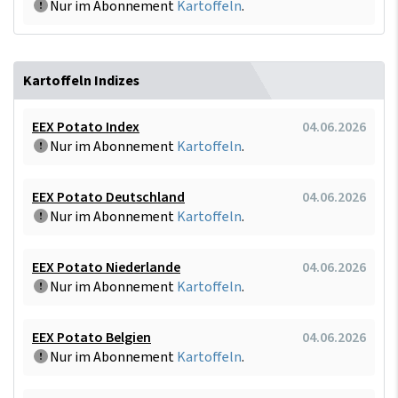
Nur im Abonnement
Kartoffeln
.
Kartoffeln Indizes
EEX Potato Index
04.06.2026
Nur im Abonnement
Kartoffeln
.
EEX Potato Deutschland
04.06.2026
Nur im Abonnement
Kartoffeln
.
EEX Potato Niederlande
04.06.2026
Nur im Abonnement
Kartoffeln
.
EEX Potato Belgien
04.06.2026
Nur im Abonnement
Kartoffeln
.