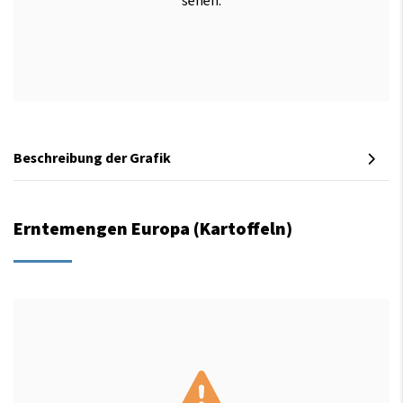
sehen.
Beschreibung der Grafik
Erntemengen Europa (Kartoffeln)