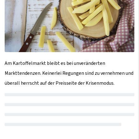
Am Kartoffelmarkt bleibt es bei unveränderten
Markttendenzen. Keinerlei Regungen sind zu vernehmen und
überall herrscht auf der Preisseite der Krisenmodus.