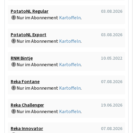
PotatoNL Regular
03.08.2026
Nur im Abonnement
Kartoffeln
.
PotatoNL Export
03.08.2026
Nur im Abonnement
Kartoffeln
.
RNM Bintje
10.05.2022
Nur im Abonnement
Kartoffeln
.
Reka Fontane
07.08.2026
Nur im Abonnement
Kartoffeln
.
Reka Challenger
19.06.2026
Nur im Abonnement
Kartoffeln
.
Reka Innovator
07.08.2026