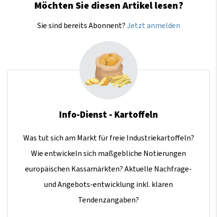
Möchten Sie diesen Artikel lesen?
Sie sind bereits Abonnent?
Jetzt anmelden
Info-Dienst - Kartoffeln
Was tut sich am Markt für freie Industriekartoffeln?
Wie entwickeln sich maßgebliche Notierungen
europäischen Kassamärkten? Aktuelle Nachfrage-
und Angebots-entwicklung inkl. klaren
Tendenzangaben?