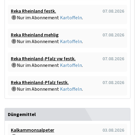
Reka Rheinland festk.
07.08.2026
Nur im Abonnement
Kartoffeln
.
Reka Rheinland mehlig
07.08.2026
Nur im Abonnement
Kartoffeln
.
Reka Rheinland-Pfalz vw festk.
07.08.2026
Nur im Abonnement
Kartoffeln
.
Reka Rheinland-Pfalz festk.
07.08.2026
Nur im Abonnement
Kartoffeln
.
Düngemittel
Kalkammonsalpeter
03.08.2026